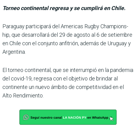
Torneo continental regresa y se cumplirá en Chile.
Paraguay participará del Americas Rugby Champions­
hip, que desarrollará del 29 de agosto al 6 de setiembre
en Chile con el conjunto anfi­trión, además de Uruguay y
Argentina.
El torneo continental, que se interrumpió en la pan­demia
del covid-19, regresa con el objetivo de brindar al
continente un nuevo ámbito de competitividad en el
Alto Rendimiento.