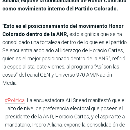
Alliana
,
expone la consolidación de Honor Colorado
como movimiento interno del Partido Colorado.
“
Esto es el posicionamiento del movimiento Honor
Colorado dentro de la ANR,
esto significa que se ha
consolidado una fortaleza dentro de lo que es el partido.
Se encuentra asociado al liderazgo de Horacio Cartes,
quien es el mejor posicionado dentro de la ANR”, refirió
la especialista, este viernes, al programa “Así son las
cosas” del canal GEN y Universo 970 AM/Nación
Media.
#Política
. La encuestadora Ati Snead manifestó que el
alto de nivel de preferencia electoral que poseen el
presidente de la ANR, Horacio Cartes, y el aspirante a
mandatario, Pedro Alliana, expone la consolidación de