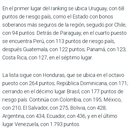
En el primer lugar del ran­king se ubica Uruguay, con 68
puntos de riesgo país, como el Estado con bonos
soberanos más seguros de la región, seguido por Chile,
con 94 puntos. Detrás de Para­guay, en el cuarto puesto
se encuentra Perú, con 113 pun­tos de riesgo país,
después Guatemala, con 122 puntos; Panamá, con 123;
Costa Rica, con 127, en el séptimo lugar.
La lista sigue con Hondu­ras, que se ubica en el octavo
puesto con 264 puntos; República Dominicana, con 171;
cerrando en el décimo lugar Brasil, con 177 puntos de
riesgo país. Continúa con Colombia, con 195; México,
con 210; El Salvador, con 275; Bolivia, con 428;
Argentina, con 434; Ecuador, con 436, y en el último
lugar Venezuela, con 1.793 puntos.