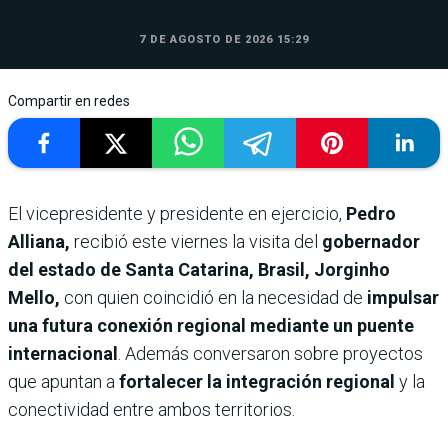
7 DE AGOSTO DE 2026 15:29
Compartir en redes
El vicepresidente y presidente en ejercicio,
Pedro
Alliana,
recibió este viernes la visita del
gobernador
del estado de Santa Catarina, Brasil, Jorginho
Mello,
con quien coincidió en la necesidad de
impulsar
una futura conexión regional mediante un puente
internacional
. Además conversaron sobre proyectos
que apuntan a
fortalecer la integración regional
y la
conectividad entre ambos territorios.