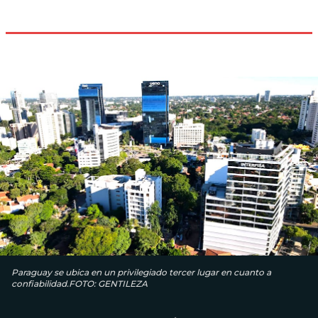
Paraguay se ubica en un privilegiado tercer lugar en cuanto a
confiabilidad.FOTO: GENTILEZA