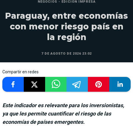
NEGOCIOS - EDICIÓN IMPRESA
Paraguay, entre economías
con menor riesgo país en
la región
7 DE AGOSTO DE 2026 23:02
Compartir en redes
Este indicador es relevante para los inversionistas,
ya que les permite cuantificar el riesgo de las
economías de países emergentes.