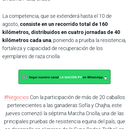
La competencia, que se extenderá hasta el 10 de
agosto,
consiste en un recorrido total de 160
kilómetros, distribuidos en cuatro jornadas de 40
kilómetros cada una
, poniendo a prueba la resistencia,
fortaleza y capacidad de recuperación de los
ejemplares de raza criolla.
#Negocios
Con la participación de más de 20 caballos
pertenecientes a las ganaderas Sofía y Chajha, este
jueves comenzó la séptima Marcha Criolla, una de las
principales pruebas de resistencia equina del país, que