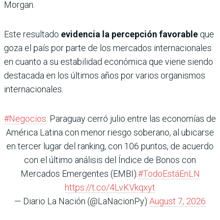
Morgan.
Este resultado
evidencia la percepción favorable
que
goza el país por parte de los mercados internacionales
en cuanto a su estabilidad económica que viene siendo
destacada en los últimos años por varios organismos
internacionales.
#Negocios
. Paraguay cerró julio entre las economías de
América Latina con menor riesgo soberano, al ubicarse
en tercer lugar del ranking, con 106 puntos, de acuerdo
con el último análisis del Índice de Bonos con
Mercados Emergentes (EMBI).
#TodoEstáEnLN
https://t.co/4LvKVkqxyt
— Diario La Nación (@LaNacionPy)
August 7, 2026