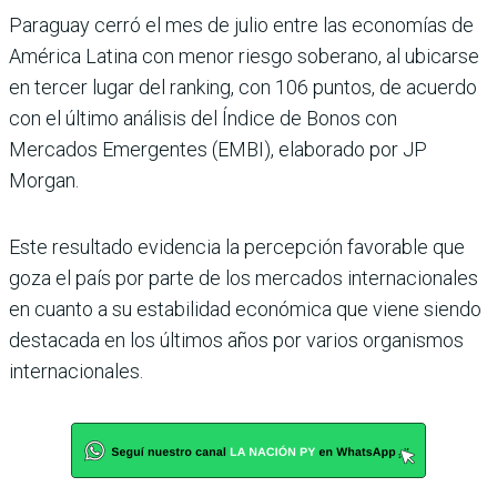
Paraguay cerró el mes de julio entre las eco­nomías de
América Latina con menor riesgo soberano, al ubicarse
en ter­cer lugar del ranking, con 106 puntos, de acuerdo
con el último análisis del Índice de Bonos con
Mercados Emer­gentes (EMBI), elaborado por JP
Morgan.
Este resultado evidencia la percepción favorable que
goza el país por parte de los mercados internacionales
en cuanto a su estabilidad económica que viene siendo
destacada en los últimos años por varios organismos
inter­nacionales.