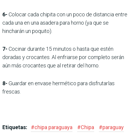
6-
Colocar cada chipita con un poco de distancia entre
cada una en una asadera para horno (ya que se
hincharán un poquito).
7-
Cocinar durante 15 minutos o hasta que estén
doradas y crocantes. Al enfriarse por completo serán
aún más crocantes que al retirar del horno.
8-
Guardar en envase hermético para disfrutarlas
frescas.
Etiquetas:
#
chipa paraguaya
#
Chipa
#
paraguay