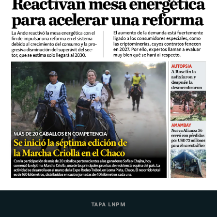
TAPA LNPM