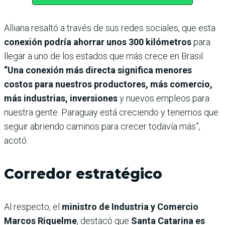
Alliana resaltó a través de sus redes sociales, que esta
conexión podría ahorrar unos 300 kilómetros
para
llegar a uno de los estados que más crece en Brasil.
“Una conexión más directa significa menores
costos para nuestros productores, más comercio,
más industrias, inversiones
y nuevos empleos para
nuestra gente. Paraguay está creciendo y tenemos que
seguir abriendo caminos para crecer todavía más”,
acotó.
Corredor estratégico
Al respecto, el
ministro de Industria y Comercio
Marcos Riquelme
, destacó que
Santa Catarina es