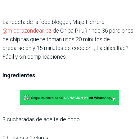
La receta de la food blogger, Majo Herrero
@micorazondearroz
de Chipa Piru´i rinde 36 porciones
de chipitas que te toman unos 20 minutos de
preparación y 15 minutos de cocción. ¿La dificultad?
Fácil y sin complicaciones.
Ingredientes
3 cucharadas de aceite de coco
2 huevos y 2 claras