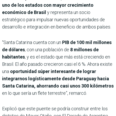
uno de los estados con mayor crecimiento
económico de Brasil
y representa un socio
estratégico para impulsar nuevas oportunidades de
desarrollo e integración en beneficio de ambos países.
“Santa Catarina cuenta con un
PIB de 100 mil millones
de dólares
, con una población de
8 millones de
habitantes
, y es el estado que más está creciendo en
Brasil. El año pasado crecieron casi el 6 %. Ahora existe
una
oportunidad súper interesante de lograr
integrarnos logísticamente desde Paraguay hacia
Santa Catarina, ahorrando casi unos 300 kilómetros
en lo que sería un flete terrestre”, remarcó.
Explicó que este puente se podría construir entre los
distritos de Mayor Otaño, con El Dorado de Argentina,