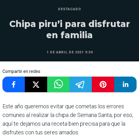
DESTACADO
Chipa piru’i para disfrutar
en familia
1 DE ABRIL DE 2021 9:30
Compartir en redes
Este año queremos evitar que cometas los errores
comunes al realizar la chipa de Semana Santa, por eso,
aquí te dejamos una receta bien precisa para que la
disfrutes con tus seres amados.