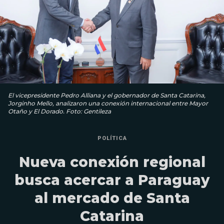
El vicepresidente Pedro Alliana y el gobernador de Santa Catarina,
Jorginho Mello, analizaron una conexión internacional entre Mayor
Otaño y El Dorado. Foto: Gentileza
POLÍTICA
Nueva conexión regional
busca acercar a Paraguay
al mercado de Santa
Catarina