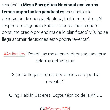
reactivó la
Mesa Energética Nacional con varios
temas importantes pendientes
en cuanto a la
generación de energía eléctrica, tarifa, entre otros. Al
respecto, el ingeniero Fabián Cáceres indicó que “el
consumo creció por encima de lo planificado” y “si no se
llega a tomar decisiones esto podría reventar”.
#ArribaHoy
| Reactivan mesa energética para acelerar
reforma del sistema
"SI no se llegan a tomar decisiones esto podría
reventar".
📞 Ing. Fabián Cáceres, Exgte. técnico de la ANDE
📺
@SomosGEN