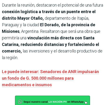
Durante la reunión, destacaron el potencial de una futura
conexión logística a través de un puente entre el
distrito Mayor Otaño,
departamento de Itapúa,
Paraguay y la ciudad
El Dorado, de la provincia de
Misiones
, Argentina. Resaltaron que será una obra que
permitiría una
vinculación más directa con Santa
Catarina, reduciendo distancias y fortaleciendo el
comercio,
las inversiones y el desarrollo productivo de
la región.
Le puede interesar: Senadores de ANR impulsarán
un fondo de G. 500.000 millones para
medicamentos e insumos