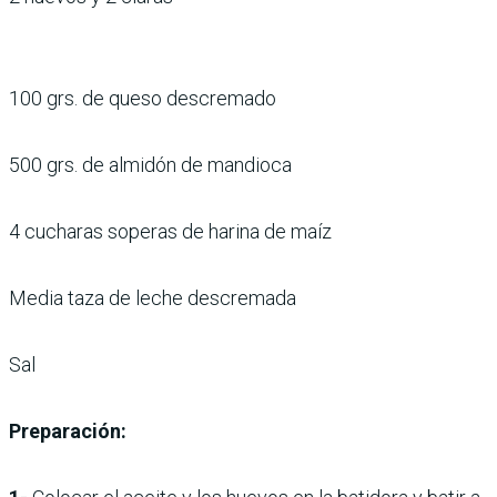
100 grs. de queso descremado
500 grs. de almidón de mandioca
4 cucharas soperas de harina de maíz
Media taza de leche descremada
Sal
Preparación: