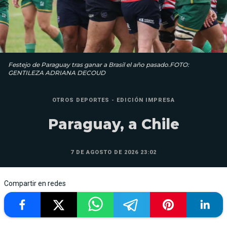
Festejo de Paraguay tras ganar a Brasil el año pasado.FOTO:
GENTILEZA ADRIANA DECOUD
OTROS DEPORTES - EDICIÓN IMPRESA
Paraguay, a Chile
7 DE AGOSTO DE 2026 23:02
Compartir en redes