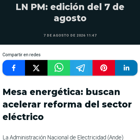
LN PM: edición del 7 de
agosto
7 DE AGOSTO DE 2026 11:47
Compartir en redes
Mesa energética: buscan
acelerar reforma del sector
eléctrico
La Administración Nacional de Electricidad (Ande)