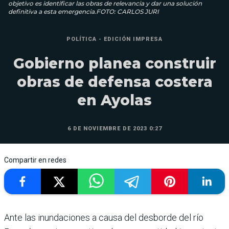
objetivo es identificar las obras de relevancia y dar una solución
definitiva a esta emergencia.FOTO: CARLOS JURI
POLÍTICA - EDICIÓN IMPRESA
Gobierno planea construir
obras de defensa costera
en Ayolas
6 DE NOVIEMBRE DE 2023 0:27
Compartir en redes
Ante las inunda­ciones a causa del desborde del río