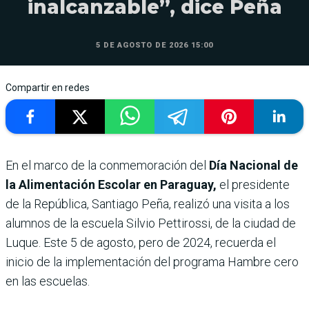
inalcanzable”, dice Peña
5 DE AGOSTO DE 2026 15:00
Compartir en redes
En el marco de la conmemoración del
Día Nacional de
la Alimentación Escolar en Paraguay,
el presidente
de la República, Santiago Peña, realizó una visita a los
alumnos de la escuela Silvio Pettirossi, de la ciudad de
Luque. Este 5 de agosto, pero de 2024, recuerda el
inicio de la implementación del programa Hambre cero
en las escuelas.