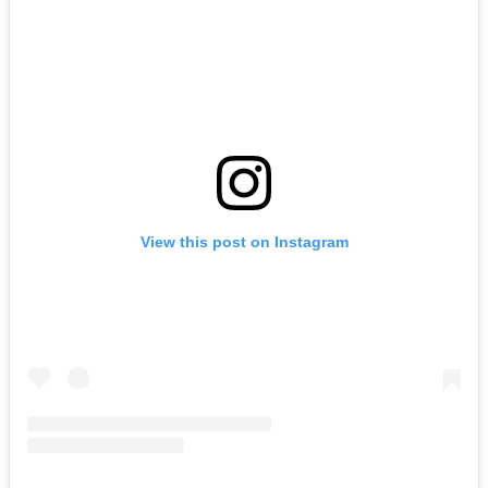
View this post on Instagram