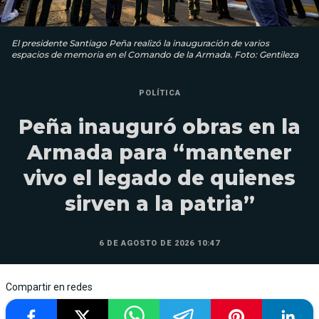
El presidente Santiago Peña realizó la inauguración de varios
espacios de memoria en el Comando de la Armada. Foto: Gentileza
POLÍTICA
Peña inauguró obras en la
Armada para “mantener
vivo el legado de quienes
sirven a la patria”
6 DE AGOSTO DE 2026 10:47
Compartir en redes