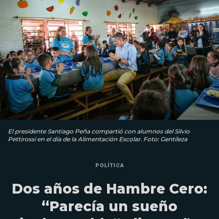
El presidente Santiago Peña compartió con alumnos del Silvio
Pettirossi en el día de la Alimentación Escolar. Foto: Gentileza
POLÍTICA
Dos años de Hambre Cero:
“Parecía un sueño