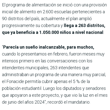
El programa de alimentación se inició con una provisión
inicial de alimento en 2.600 escuelas pertenecientes a
90 distritos del país, actualmente el plan amplió
progresivamente su cobertura y
llega a 263 distritos,
que ya beneficia a 1.050.000 niños a nivel nacional
.
“
Parecía un sueño inalcanzable, para muchos,
cuando lo presentamos en febrero, fueron meses muy
intensos primero en las conversaciones con los
intendentes municipales, 263 intendentes que
administraban un programa de una manera muy parcial,
el Fonacide permitía cubrir apenas el 5 % de la
población estudiantil. Luego los diputados y senadores
que apoyaron a este proyecto, y que vio la luz en el mes
de junio del años 2024”, recordó el mandatario.