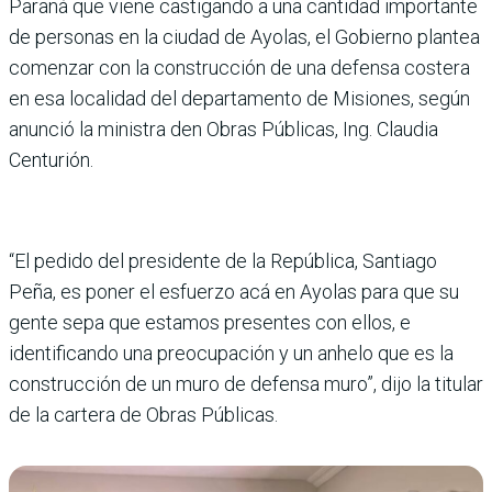
Paraná que viene castigando a una cantidad importante
de personas en la ciudad de Ayolas, el Gobierno plantea
comenzar con la construc­ción de una defensa costera
en esa localidad del depar­tamento de Misiones, según
anunció la ministra den Obras Públicas, Ing. Clau­dia
Centurión.
“El pedido del presidente de la República, Santiago
Peña, es poner el esfuerzo acá en Ayolas para que su
gente sepa que estamos presentes con ellos, e
identificando una preocupación y un anhelo que es la
construcción de un muro de defensa muro”, dijo la titular
de la cartera de Obras Públicas.