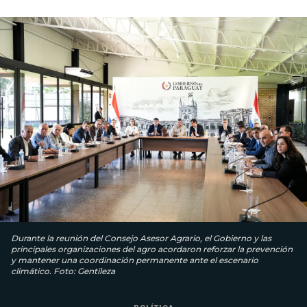
Durante la reunión del Consejo Asesor Agrario, el Gobierno y las
principales organizaciones del agro acordaron reforzar la prevención
y mantener una coordinación permanente ante el escenario
climático. Foto: Gentileza