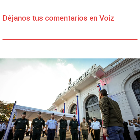
Déjanos tus comentarios en Voiz