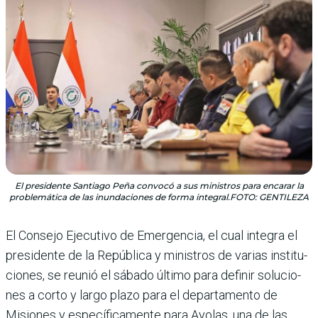
El presidente Santiago Peña convocó a sus ministros para encarar la
problemática de las inundaciones de forma integral.FOTO: GENTILEZA
El Consejo Ejecutivo de Emergencia, el cual integra el
presidente de la República y ministros de varias institu­
ciones, se reunió el sábado último para definir solucio­
nes a corto y largo plazo para el departamento de
Misio­nes y específicamente para Ayolas, una de las