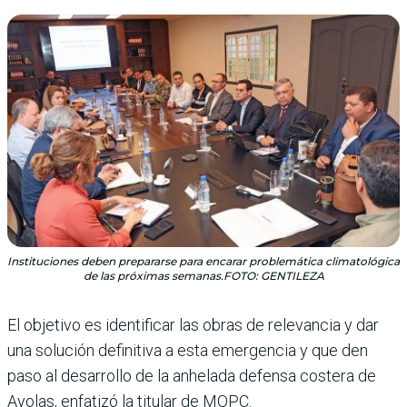
Instituciones deben prepararse para encarar problemática climatológica
de las próximas semanas.FOTO: GENTILEZA
El objetivo es identificar las obras de relevancia y dar
una solución definitiva a esta emergencia y que den
paso al desarrollo de la anhelada defensa costera de
Ayolas, enfatizó la titular de MOPC.