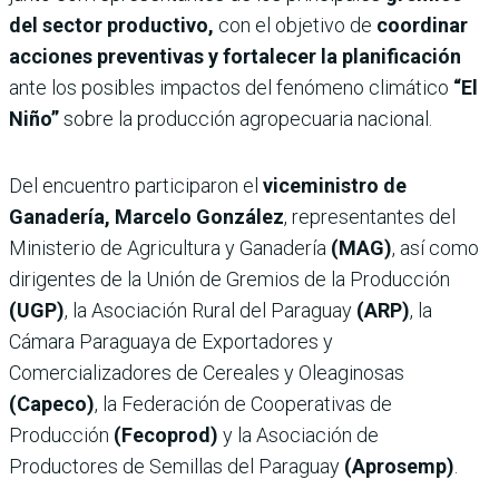
del sector productivo,
con el objetivo de
coordinar
acciones preventivas y fortalecer la planificación
ante los posibles impactos del fenómeno climático
“El
Niño”
sobre la producción agropecuaria nacional.
Del encuentro participaron el
viceministro de
Ganadería, Marcelo González
, representantes del
Ministerio de Agricultura y Ganadería
(MAG)
, así como
dirigentes de la Unión de Gremios de la Producción
(UGP)
, la Asociación Rural del Paraguay
(ARP)
, la
Cámara Paraguaya de Exportadores y
Comercializadores de Cereales y Oleaginosas
(Capeco)
, la Federación de Cooperativas de
Producción
(Fecoprod)
y la Asociación de
Productores de Semillas del Paraguay
(Aprosemp)
.