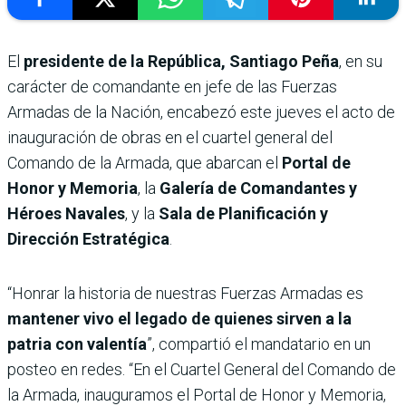
El
presidente de la República, Santiago Peña
, en su
carácter de comandante en jefe de las Fuerzas
Armadas de la Nación, encabezó este jueves el acto de
inauguración de obras en el cuartel general del
Comando de la Armada, que abarcan el
Portal de
Honor y Memoria
, la
Galería de Comandantes y
Héroes Navales
, y la
Sala de Planificación y
Dirección Estratégica
.
“Honrar la historia de nuestras Fuerzas Armadas es
mantener vivo el legado de quienes sirven a la
patria con valentía
”, compartió el mandatario en un
posteo en redes. “En el Cuartel General del Comando de
la Armada, inauguramos el Portal de Honor y Memoria,