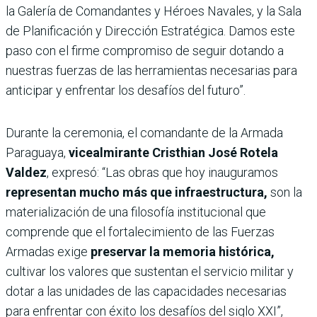
la Galería de Comandantes y Héroes Navales, y la Sala
de Planificación y Dirección Estratégica. Damos este
paso con el firme compromiso de seguir dotando a
nuestras fuerzas de las herramientas necesarias para
anticipar y enfrentar los desafíos del futuro”.
Durante la ceremonia, el comandante de la Armada
Paraguaya,
vicealmirante Cristhian José Rotela
Valdez
, expresó: “Las obras que hoy inauguramos
representan mucho más que infraestructura,
son la
materialización de una filosofía institucional que
comprende que el fortalecimiento de las Fuerzas
Armadas exige
preservar la memoria histórica,
cultivar los valores que sustentan el servicio militar y
dotar a las unidades de las capacidades necesarias
para enfrentar con éxito los desafíos del siglo XXI”,