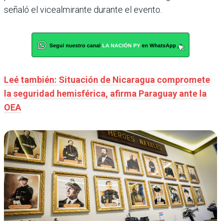
señaló el vicealmirante durante el evento.
Leé también: Situación de Nicaragua compromete
la seguridad hemisférica, afirma Paraguay ante la
OEA