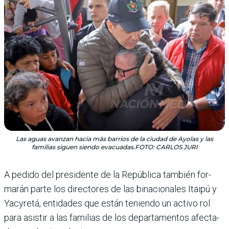
Las aguas avanzan hacia más barrios de la ciudad de Ayolas y las
familias siguen siendo evacuadas.FOTO: CARLOS JURI
A pedido del presidente de la República también for­
marán parte los directores de las binacionales Itaipú y
Yacyretá, entidades que están teniendo un activo rol
para asistir a las familias de los departamentos afecta­