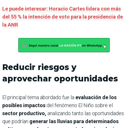
Le puede interesar: Horacio Cartes lidera con más
del 55 % la intención de voto para la presidencia de
la ANR
Reducir riesgos y
aprovechar oportunidades
El principal tema abordado fue la
evaluación de los
posibles impactos
del fenómeno El Niño sobre el
sector productivo,
analizando tanto las oportunidades
que podrían
generar las lluvias para determinados