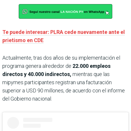
Te puede interesar: PLRA cede nuevamente ante el
prietismo en CDE
Actualmente, tras dos años de su implementación el
programa genera alrededor de
22.000 empleos
directos y 40.000 indirectos,
mientras que las
mipymes participantes registran una facturación
superior a USD 90 millones, de acuerdo con el informe
del Gobierno nacional.