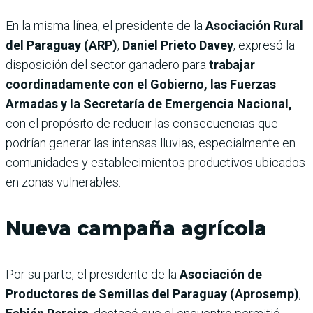
En la misma línea, el presidente de la
Asociación Rural
del Paraguay (ARP)
,
Daniel Prieto Davey
, expresó la
disposición del sector ganadero para
trabajar
coordinadamente con el Gobierno, las Fuerzas
Armadas y la Secretaría de Emergencia Nacional,
con el propósito de reducir las consecuencias que
podrían generar las intensas lluvias, especialmente en
comunidades y establecimientos productivos ubicados
en zonas vulnerables.
Nueva campaña agrícola
Por su parte, el presidente de la
Asociación de
Productores de Semillas del Paraguay (Aprosemp)
,