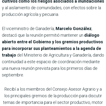
cultivos como los riesgos asociados a inundaciones
y al aislamiento de comunidades, con efectos sobre la
producción agrícola y pecuaria.
El viceministro de Ganadería,
Marcelo González
,
destacó que la reunión permitió mantener un
diálogo
abierto entre el Gobierno y los gremios productivos
para incorporar sus planteamientos a la agenda de
trabajo
del Ministerio de Agricultura y Ganadería, dando
continuidad a este espacio de coordinación mediante
una nueva reunión prevista para los primeros días de
septiembre.
Recibí a los miembros del Consejo Asesor Agrario y a
los principales gremios de la producción para discutir
temas de importancia para el sector productivo, motor