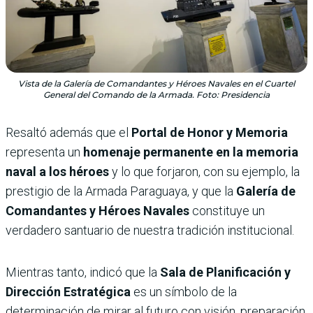
Vista de la Galería de Comandantes y Héroes Navales en el Cuartel
General del Comando de la Armada. Foto: Presidencia
Resaltó además que el
Portal de Honor y Memoria
representa un
homenaje permanente en la memoria
naval a los héroes
y lo que forjaron, con su ejemplo, la
prestigio de la Armada Paraguaya, y que la
Galería de
Comandantes y Héroes Navales
constituye un
verdadero santuario de nuestra tradición institucional.
Mientras tanto, indicó que la
Sala de Planificación y
Dirección Estratégica
es un símbolo de la
determinación de mirar al futuro con visión, preparación