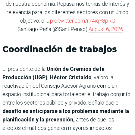
de nuestra economía. Repasamos temas de interés y
relevancia para los diferentes sectores con un único
objetivo: el…
pic.twitter.com/r74iqF8pRG
— Santiago Peña (@SantiPenap)
August 6, 2026
Coordinación de trabajos
El presidente de la
Unión de Gremios de la
Producción (UGP)
,
Héctor Cristaldo
, valoró la
reactivación del Consejo Asesor Agrario como un
espacio institucional para fortalecer el trabajo conjunto
entre los sectores público y privado. Señaló que el
desafío es anticiparse a los problemas mediante la
planificación y la prevención,
antes de que los
efectos climáticos generen mayores impactos.