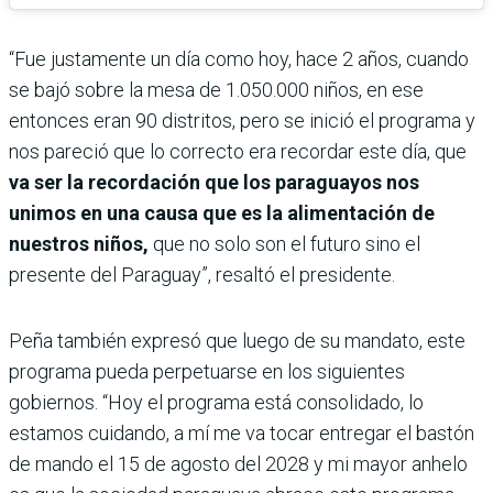
“Fue justamente un día como hoy, hace 2 años, cuando
se bajó sobre la mesa de 1.050.000 niños, en ese
entonces eran 90 distritos, pero se inició el programa y
nos pareció que lo correcto era recordar este día, que
va ser la recordación que los paraguayos nos
unimos en una causa que es la alimentación de
nuestros niños,
que no solo son el futuro sino el
presente del Paraguay”, resaltó el presidente.
Peña también expresó que luego de su mandato, este
programa pueda perpetuarse en los siguientes
gobiernos. “Hoy el programa está consolidado, lo
estamos cuidando, a mí me va tocar entregar el bastón
de mando el 15 de agosto del 2028 y mi mayor anhelo