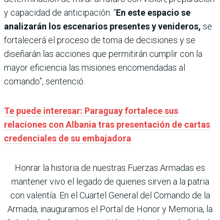
y capacidad de anticipación. “
En este espacio se
analizarán los escenarios presentes y venideros,
se
fortalecerá el proceso de toma de decisiones y se
diseñarán las acciones que permitirán cumplir con la
mayor eficiencia las misiones encomendadas al
comando”, sentenció.
Te puede interesar: Paraguay fortalece sus
relaciones con Albania tras presentación de cartas
credenciales de su embajadora
Honrar la historia de nuestras Fuerzas Armadas es
mantener vivo el legado de quienes sirven a la patria
con valentía. En el Cuartel General del Comando de la
Armada, inauguramos el Portal de Honor y Memoria, la