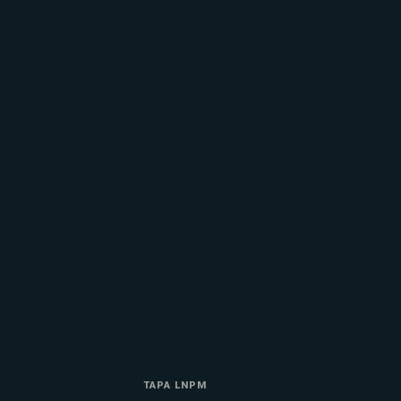
TAPA LNPM