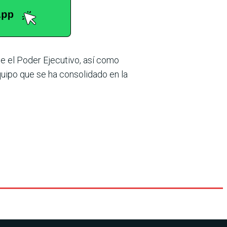
e el Poder Eje­cutivo, así como
equipo que se ha consolidado en la