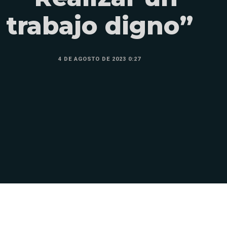
trabajo digno”
4 DE AGOSTO DE 2023 0:27