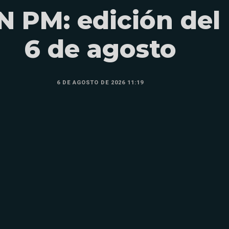
N PM: edición del
6 de agosto
6 DE AGOSTO DE 2026 11:19