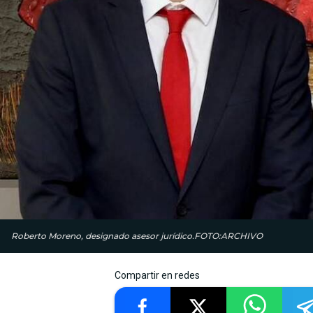
Roberto Moreno, designado asesor jurídico.FOTO:ARCHIVO
Compartir en redes