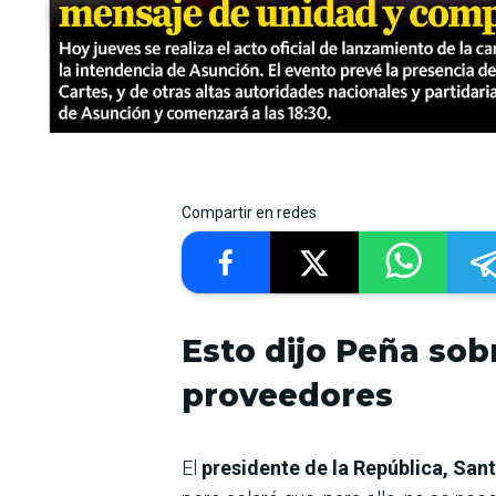
Compartir en redes
Esto dijo Peña sobr
proveedores
El
presidente de la República, San