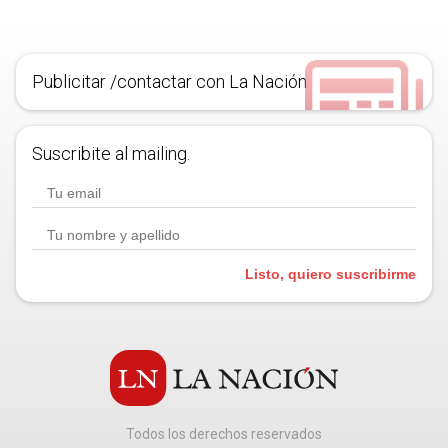
Publicitar /contactar con La Nación
Suscribite al mailing.
Listo, quiero suscribirme
Todos los derechos reservados