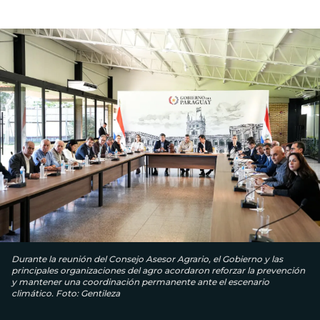
Durante la reunión del Consejo Asesor Agrario, el Gobierno y las
principales organizaciones del agro acordaron reforzar la prevención
y mantener una coordinación permanente ante el escenario
climático. Foto: Gentileza