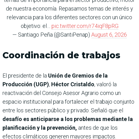
de nuestra economía. Repasamos temas de interés y
relevancia para los diferentes sectores con un único
objetivo: el…
pic.twitter.com/r74iqF8pRG
— Santiago Peña (@SantiPenap)
August 6, 2026
Coordinación de trabajos
El presidente de la
Unión de Gremios de la
Producción (UGP)
,
Héctor Cristaldo
, valoró la
reactivación del Consejo Asesor Agrario como un
espacio institucional para fortalecer el trabajo conjunto
entre los sectores público y privado. Señaló que el
desafío es anticiparse a los problemas mediante la
planificación y la prevención,
antes de que los
efectos climáticos generen mayores impactos.