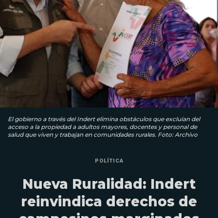
El gobierno a través del Indert elimina obstáculos que excluían del
acceso a la propiedad a adultos mayores, docentes y personal de
salud que viven y trabajan en comunidades rurales. Foto: Archivo
POLÍTICA
Nueva Ruralidad: Indert
reinvindica derechos de