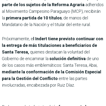
parte de los sujetos de la Reforma Agraria
adheridos
al Movimiento Campesino Paraguayo (MCP), recibirán
la
primera partida de 10 títulos
, de manos del
Mandatario de la Nación y el titular del ente rural.
Próximamente, e
l Indert tiene previsto continuar con
la entrega de más titulaciones a beneficiarios de
Santa Teresa,
quienes destacan la voluntad del
Gobierno de encaminar la
solución definitiva
de uno
de los casos más emblemáticos: Santa Teresa, Abai,
mediante la conformación de la Comisión Especial
para la Gestión del Conflicto
entre las partes
involucradas, encabezada por Ruiz Díaz.