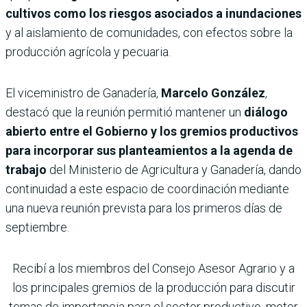
cultivos como los riesgos asociados a inundaciones
y al aislamiento de comunidades, con efectos sobre la
producción agrícola y pecuaria.
El viceministro de Ganadería,
Marcelo González
,
destacó que la reunión permitió mantener un
diálogo
abierto entre el Gobierno y los gremios productivos
para incorporar sus planteamientos a la agenda de
trabajo
del Ministerio de Agricultura y Ganadería, dando
continuidad a este espacio de coordinación mediante
una nueva reunión prevista para los primeros días de
septiembre.
Recibí a los miembros del Consejo Asesor Agrario y a
los principales gremios de la producción para discutir
temas de importancia para el sector productivo, motor