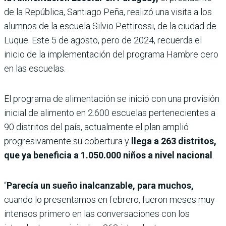
de la República, Santiago Peña, realizó una visita a los
alumnos de la escuela Silvio Pettirossi, de la ciudad de
Luque. Este 5 de agosto, pero de 2024, recuerda el
inicio de la implementación del programa Hambre cero
en las escuelas.
El programa de alimentación se inició con una provisión
inicial de alimento en 2.600 escuelas pertenecientes a
90 distritos del país, actualmente el plan amplió
progresivamente su cobertura y
llega a 263 distritos,
que ya beneficia a 1.050.000 niños a nivel nacional
.
“
Parecía un sueño inalcanzable, para muchos,
cuando lo presentamos en febrero, fueron meses muy
intensos primero en las conversaciones con los