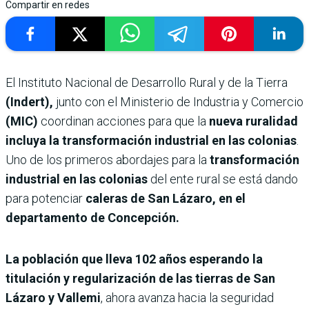
Compartir en redes
El Instituto Nacional de Desarrollo Rural y de la Tierra
(Indert),
junto con el Ministerio de Industria y Comercio
(MIC)
coordinan acciones para que la
nueva ruralidad
incluya la transformación industrial en las colonias
.
Uno de los primeros abordajes para la
transformación
industrial en las colonias
del ente rural se está dando
para potenciar
caleras de San Lázaro, en el
departamento de Concepción.
La población que lleva 102 años esperando la
titulación y regularización de las tierras de San
Lázaro y Vallemi
, ahora avanza hacia la seguridad