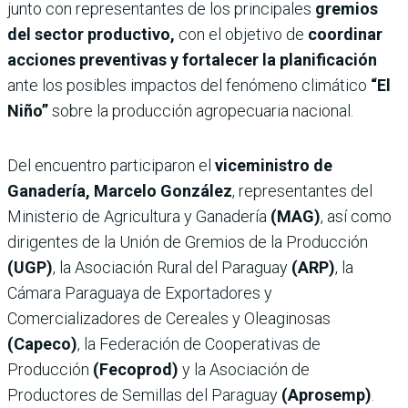
junto con representantes de los principales
gremios
del sector productivo,
con el objetivo de
coordinar
acciones preventivas y fortalecer la planificación
ante los posibles impactos del fenómeno climático
“El
Niño”
sobre la producción agropecuaria nacional.
Del encuentro participaron el
viceministro de
Ganadería, Marcelo González
, representantes del
Ministerio de Agricultura y Ganadería
(MAG)
, así como
dirigentes de la Unión de Gremios de la Producción
(UGP)
, la Asociación Rural del Paraguay
(ARP)
, la
Cámara Paraguaya de Exportadores y
Comercializadores de Cereales y Oleaginosas
(Capeco)
, la Federación de Cooperativas de
Producción
(Fecoprod)
y la Asociación de
Productores de Semillas del Paraguay
(Aprosemp)
.