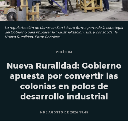
La regularización de tierras en San Lázaro forma parte de la estrategia
del Gobierno para impulsar la industrialización rural y consolidar la
Nueva Ruralidad. Foto: Gentileza
POLÍTICA
Nueva Ruralidad: Gobierno
apuesta por convertir las
colonias en polos de
desarrollo industrial
6 DE AGOSTO DE 2026 19:45