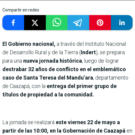
Compartir en redes
El Gobierno nacional,
a través del Instituto Nacional
de Desarrollo Rural y de la Tierra (
Indert
), se prepara
para una
nueva jornada histórica
, luego de lograr
destrabar 32 años de conflicto en el emblemático
caso de Santa Teresa del Mandu’ara
, departamento
de Caazapá, con la
entrega del primer grupo de
títulos de propiedad a la comunidad.
La jornada se realizará
este viernes 22 de mayo a
partir de las 10:00, en la Gobernación de Caazapá
en