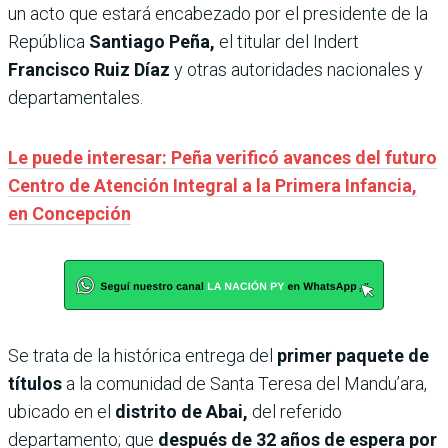
un acto que estará encabezado por el presidente de la
República
Santiago Peña,
el titular del Indert
Francisco Ruiz Díaz
y otras autoridades nacionales y
departamentales.
Le puede interesar: Peña verificó avances del futuro
Centro de Atención Integral a la Primera Infancia,
en Concepción
Se trata de la histórica entrega del
primer paquete de
títulos
a la comunidad de Santa Teresa del Mandu’ara,
ubicado en el
distrito de Abai,
del referido
departamento; que
después de 32 años de espera por