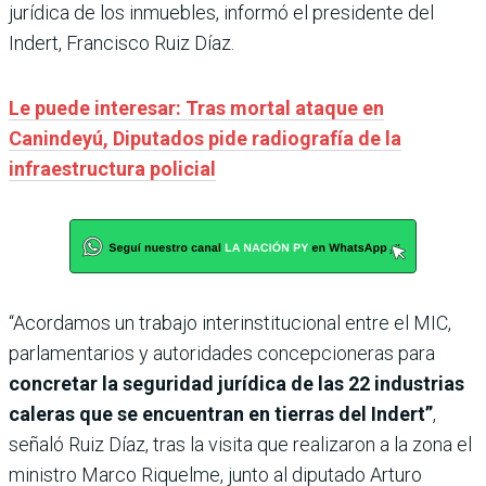
jurídica de los inmuebles, informó el presidente del
Indert, Francisco Ruiz Díaz.
Le puede interesar: Tras mortal ataque en
Canindeyú, Diputados pide radiografía de la
infraestructura policial
“Acordamos un trabajo interinstitucional entre el MIC,
parlamentarios y autoridades concepcioneras para
concretar la seguridad jurídica de las 22 industrias
caleras que se encuentran en tierras del Indert”
,
señaló Ruiz Díaz, tras la visita que realizaron a la zona el
ministro Marco Riquelme, junto al diputado Arturo