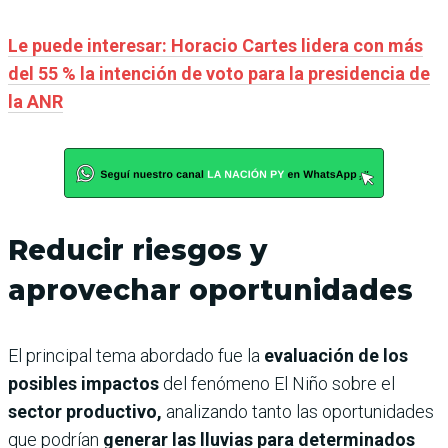
Le puede interesar: Horacio Cartes lidera con más
del 55 % la intención de voto para la presidencia de
la ANR
Reducir riesgos y
aprovechar oportunidades
El principal tema abordado fue la
evaluación de los
posibles impactos
del fenómeno El Niño sobre el
sector productivo,
analizando tanto las oportunidades
que podrían
generar las lluvias para determinados