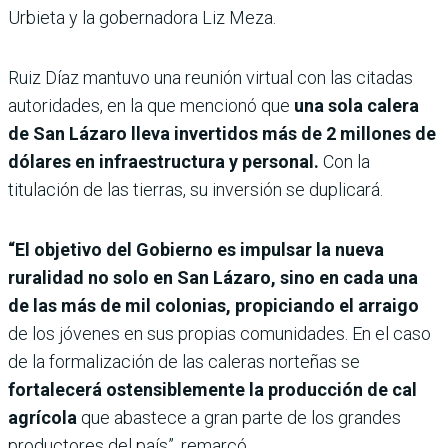
Urbieta y la gobernadora Liz Meza.
Ruiz Díaz mantuvo una reunión virtual con las citadas
autoridades, en la que mencionó que
una sola calera
de San Lázaro lleva invertidos más de 2 millones de
dólares en infraestructura y personal.
Con la
titulación de las tierras, su inversión se duplicará.
“El objetivo del Gobierno es impulsar la nueva
ruralidad no solo en San Lázaro, sino en cada una
de las más de mil colonias, propiciando el arraigo
de los jóvenes en sus propias comunidades. En el caso
de la formalización de las caleras norteñas se
fortalecerá ostensiblemente la producción de cal
agrícola
que abastece a gran parte de los grandes
productores del país”, remarcó.