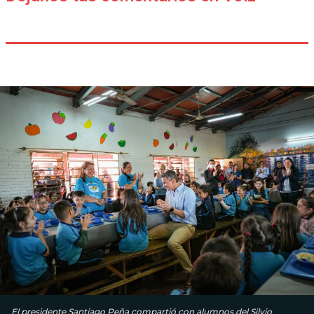
El presidente Santiago Peña compartió con alumnos del Silvio