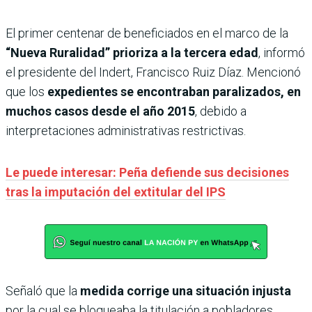
El primer centenar de beneficiados en el marco de la
“Nueva Ruralidad” prioriza a la tercera edad
, informó
el presidente del Indert, Francisco Ruiz Díaz. Mencionó
que los
expedientes se encontraban paralizados, en
muchos casos desde el año 2015
, debido a
interpretaciones administrativas restrictivas.
Le puede interesar: Peña defiende sus decisiones
tras la imputación del extitular del IPS
Señaló que la
medida corrige una situación injusta
por la cual se bloqueaba la titulación a pobladores