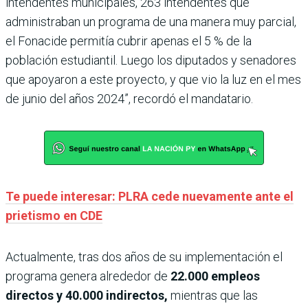
intendentes municipales, 263 intendentes que
administraban un programa de una manera muy parcial,
el Fonacide permitía cubrir apenas el 5 % de la
población estudiantil. Luego los diputados y senadores
que apoyaron a este proyecto, y que vio la luz en el mes
de junio del años 2024”, recordó el mandatario.
Te puede interesar: PLRA cede nuevamente ante el
prietismo en CDE
Actualmente, tras dos años de su implementación el
programa genera alrededor de
22.000 empleos
directos y 40.000 indirectos,
mientras que las