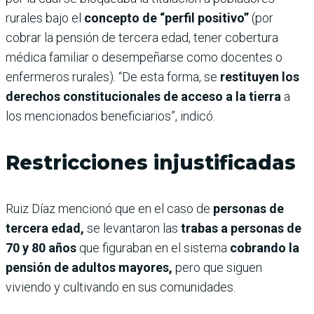
rurales bajo el
concepto de “perfil positivo”
(por
cobrar la pensión de tercera edad, tener cobertura
médica familiar o desempeñarse como docentes o
enfermeros rurales). “De esta forma, se
restituyen los
derechos constitucionales de acceso a la tierra
a
los mencionados beneficiarios”, indicó.
Restricciones injustificadas
Ruiz Díaz mencionó que en el caso de
personas de
tercera edad,
se levantaron las
trabas a personas de
70 y 80 años
que figuraban en el sistema
cobrando la
pensión de adultos mayores,
pero que siguen
viviendo y cultivando en sus comunidades.