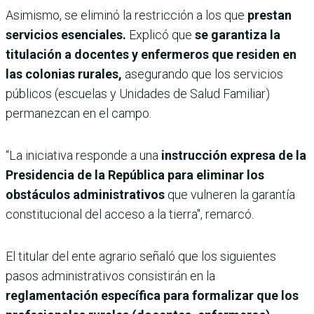
Asimismo, se eliminó la restricción a los que
prestan
servicios esenciales.
Explicó que
se garantiza la
titulación a docentes y enfermeros que residen en
las colonias rurales,
asegurando que los servicios
públicos (escuelas y Unidades de Salud Familiar)
permanezcan en el campo.
“​La iniciativa responde a una
instrucción expresa de la
Presidencia de la República para eliminar los
obstáculos administrativos
que vulneren la garantía
constitucional del acceso a la tierra", remarcó.
El titular del ente agrario señaló que los ​siguientes
pasos administrativos consistirán en la
reglamentación específica para formalizar que los