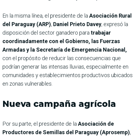
En la misma línea, el presidente de la
Asociación Rural
del Paraguay (ARP)
,
Daniel Prieto Davey
, expresó la
disposición del sector ganadero para
trabajar
coordinadamente con el Gobierno, las Fuerzas
Armadas y la Secretaría de Emergencia Nacional,
con el propósito de reducir las consecuencias que
podrían generar las intensas lluvias, especialmente en
comunidades y establecimientos productivos ubicados
en zonas vulnerables.
Nueva campaña agrícola
Por su parte, el presidente de la
Asociación de
Productores de Semillas del Paraguay (Aprosemp)
,