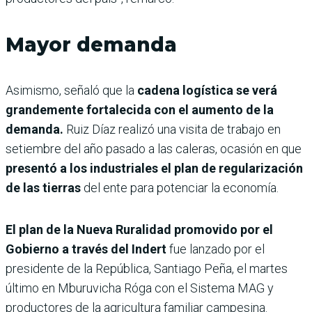
Mayor demanda
Asimismo, señaló que la
cadena logística se verá
grandemente fortalecida con el aumento de la
demanda.
Ruiz Díaz realizó una visita de trabajo en
setiembre del año pasado a las caleras, ocasión en que
presentó a los industriales el plan de regularización
de las tierras
del ente para potenciar la economía.
El plan de la Nueva Ruralidad promovido por el
Gobierno a través del Indert
fue lanzado por el
presidente de la República, Santiago Peña, el martes
último en Mburuvicha Róga con el Sistema MAG y
productores de la agricultura familiar campesina.