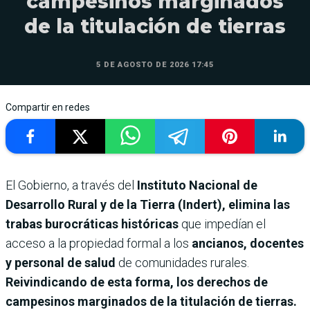
campesinos marginados
de la titulación de tierras
5 DE AGOSTO DE 2026 17:45
Compartir en redes
El Gobierno, a través del
Instituto Nacional de
Desarrollo Rural y de la Tierra (Indert), elimina las
trabas burocráticas históricas
que impedían el
acceso a la propiedad formal a los
ancianos, docentes
y personal de salud
de comunidades rurales.
Reivindicando de esta forma, los derechos de
campesinos marginados de la titulación de tierras.