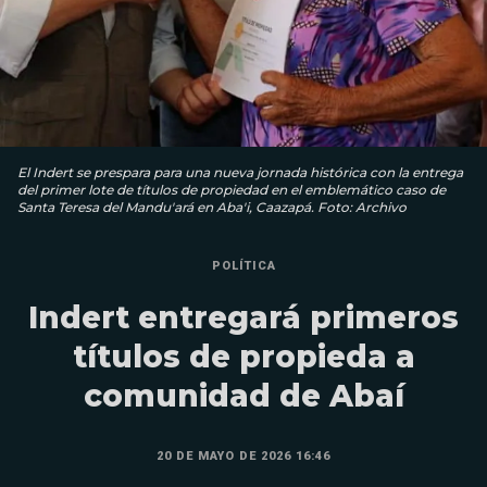
El Indert se prespara para una nueva jornada histórica con la entrega
del primer lote de títulos de propiedad en el emblemático caso de
Santa Teresa del Mandu'ará en Aba'i, Caazapá. Foto: Archivo
POLÍTICA
Indert entregará primeros
títulos de propieda a
comunidad de Abaí
20 DE MAYO DE 2026 16:46