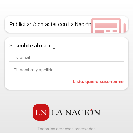
Publicitar /contactar con La Nación
Suscribite al mailing.
Listo, quiero suscribirme
Todos los derechos reservados