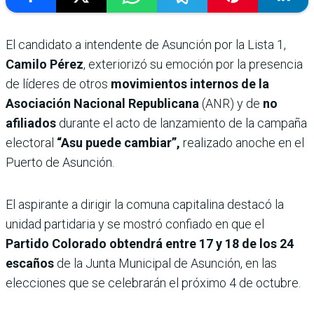
El candidato a intendente de Asunción por la Lista 1,
Camilo Pérez
, exteriorizó su emoción por la presencia
de líderes de otros
movimientos internos de la
Asociación Nacional Republicana
(ANR) y de
no
afiliados
durante el acto de lanzamiento de la campaña
electoral
“Asu puede cambiar”,
realizado anoche en el
Puerto de Asunción.
El aspirante a dirigir la comuna capitalina destacó la
unidad partidaria y se mostró confiado en que el
Partido Colorado obtendrá entre 17 y 18 de los 24
escaños
de la Junta Municipal de Asunción, en las
elecciones que se celebrarán el próximo 4 de octubre.