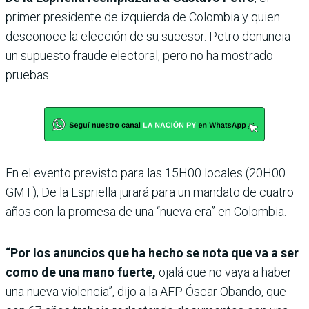
primer presidente de izquierda de Colombia y quien
desconoce la elección de su sucesor. Petro denuncia
un supuesto fraude electoral, pero no ha mostrado
pruebas.
En el evento previsto para las 15H00 locales (20H00
GMT), De la Espriella jurará para un mandato de cuatro
años con la promesa de una “nueva era” en Colombia.
“Por los anuncios que ha hecho se nota que va a ser
como de una mano fuerte,
ojalá que no vaya a haber
una nueva violencia”, dijo a la AFP Óscar Obando, que