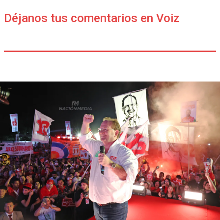
Déjanos tus comentarios en Voiz