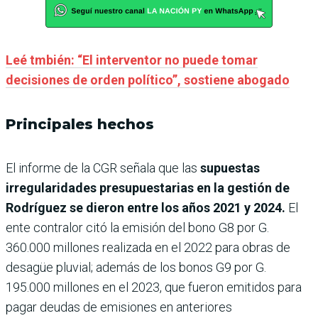
Leé tmbién: “El interventor no puede tomar
decisiones de orden político”, sostiene abogado
Principales hechos
El informe de la CGR señala que las
supuestas
irregularidades presupuestarias en la gestión de
Rodríguez se dieron entre los años 2021 y 2024.
El
ente contralor citó la emisión del
bono G8 por G.
360.000 millones realizada en el 2022 para obras de
desagüe pluvial; además de los bonos G9 por G.
195.000 millones en el 2023, que fueron emitidos para
pagar deudas de emisiones en anteriores