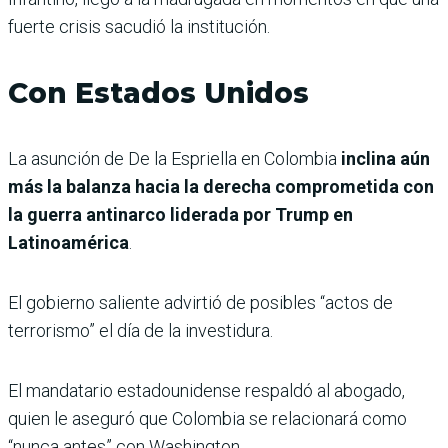
fuerte crisis sacudió la institución.
Con Estados Unidos
La asunción de De la Espriella en Colombia
inclina aún
más la balanza hacia la derecha comprometida con
la guerra antinarco liderada por Trump en
Latinoamérica
.
El gobierno saliente advirtió de posibles “actos de
terrorismo” el día de la investidura.
El mandatario estadounidense respaldó al abogado,
quien le aseguró que Colombia se relacionará como
“nunca antes” con Washington.