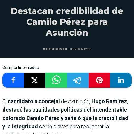
Destacan credibilidad de
Camilo Pérez para
Asunción
8 DE AGOSTO DE 2026 8:55
Compartir en redes
El
candidato a concejal
de Asunción,
Hugo Ramírez,
destacó las cualidades políticas del intendentable
colorado Camilo Pérez y señaló que la credibilidad
y la integridad
serán claves para recuperar la