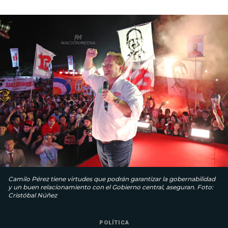
Camilo Pérez tiene virtudes que podrán garantizar la gobernabilidad
y un buen relacionamiento con el Gobierno central, aseguran. Foto:
Cristóbal Núñez
POLÍTICA