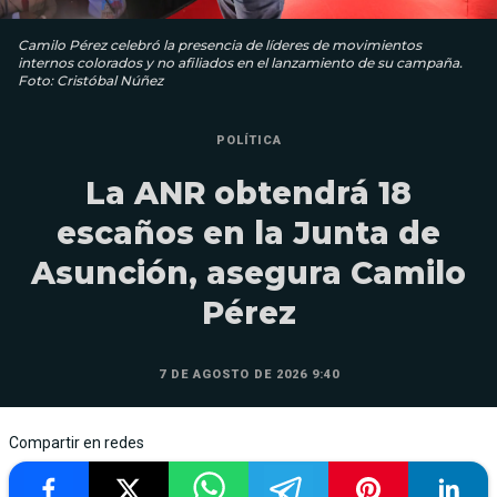
Camilo Pérez celebró la presencia de líderes de movimientos
internos colorados y no afiliados en el lanzamiento de su campaña.
Foto: Cristóbal Núñez
POLÍTICA
La ANR obtendrá 18
escaños en la Junta de
Asunción, asegura Camilo
Pérez
7 DE AGOSTO DE 2026 9:40
Compartir en redes