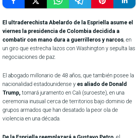
El ultraderechista Abelardo de la Espriella asume el
viernes la presidencia de Colombia decidida a
combatir con mano dura a guerrilleros y narcos
, en
un giro que estrecha lazos con Washington y sepulta las
negociaciones de paz.
El abogado millonario de 48 años, que también posee la
nacionalidad estadounidense y
es aliado de Donald
Trump,
tomará juramento en Cali (suroeste), en una
ceremonia inusual cerca de territorios bajo dominio de
grupos armados que han desatado la peor ola de
violencia en una década.
De la Espriella reemplazará a Gustavo Petro
, el