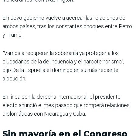
El nuevo gobierno vuelve a acercar las relaciones de
ambos países, tras los constantes choques entre Petro
y Trump.
“Vamos a recuperar la soberanía ya proteger a los
ciudadanos de la delincuencia y el narcoterrorismo”,
dijo De la Espriella el domingo en su más reciente
alocución.
En línea con la derecha internacional, el presidente
electo anunció el mes pasado que romperá relaciones
diplomáticas con Nicaragua y Cuba.
Sin mayoría en el Congreso