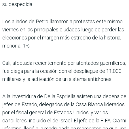
su despedida.
Los aliados de Petro llamaron a protestas este mismo
viernes en las principales ciudades luego de perder las
elecciones por el margen más estrecho de la historia,
menor al 1%.
Cali, afectada recientemente por atentados guerrilleros,
fue ciega para la ocasión con el despliegue de 11.000
militares y la activación de un sistema antidrones.
A la investidura de De la Espriella asisten una decena de
jefes de Estado, delegados de la Casa Blanca liderados
por el fiscal general de Estados Unidos, y varios
cancilleres, incluido el de Israel. El jefe de la FIFA, Gianni
Infantino, llegó a la madrugada en momentos en que una