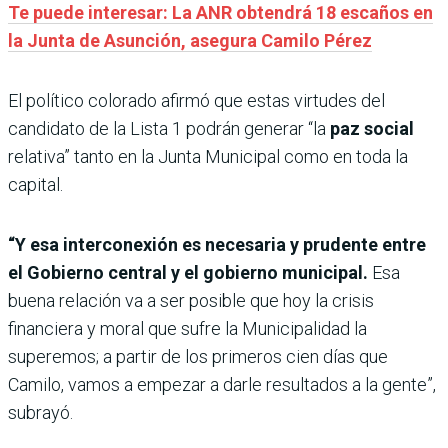
Te puede interesar: La ANR obtendrá 18 escaños en
la Junta de Asunción, asegura Camilo Pérez
El político colorado afirmó que estas virtudes del
candidato de la Lista 1 podrán generar “la
paz social
relativa” tanto en la Junta Municipal como en toda la
capital.
“Y esa interconexión es necesaria y prudente entre
el Gobierno central y el gobierno municipal.
Esa
buena relación va a ser posible que hoy la crisis
financiera y moral que sufre la Municipalidad la
superemos; a partir de los primeros cien días que
Camilo, vamos a empezar a darle resultados a la gente”,
subrayó.