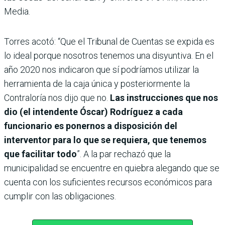
Media.
Torres acotó: “Que el Tribunal de Cuentas se expida es
lo ideal porque nosotros tenemos una disyuntiva. En el
año 2020 nos indicaron que sí podríamos utilizar la
herramienta de la caja única y posteriormente la
Contraloría nos dijo que no.
Las instrucciones que nos
dio (el intendente Óscar) Rodríguez a cada
funcionario es ponernos a disposición del
interventor para lo que se requiera, que tenemos
que facilitar todo
”. A la par rechazó que la
municipalidad se encuentre en quiebra alegando que se
cuenta con los suficientes recursos económicos para
cumplir con las obligaciones.