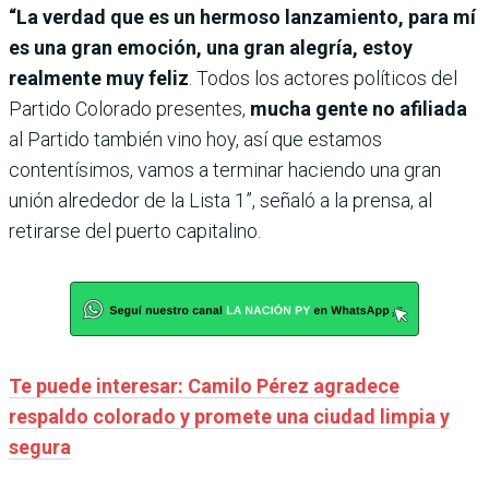
“La verdad que es un hermoso lanzamiento, para mí
es una gran emoción, una gran alegría, estoy
realmente muy feliz
. Todos los actores políticos del
Partido Colorado presentes,
mucha gente no afiliada
al Partido también vino hoy, así que estamos
contentísimos, vamos a terminar haciendo una gran
unión alrededor de la Lista 1”, señaló a la prensa, al
retirarse del puerto capitalino.
Te puede interesar: Camilo Pérez agradece
respaldo colorado y promete una ciudad limpia y
segura