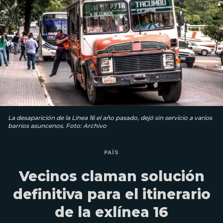
La desaparición de la Línea 16 el año pasado, dejó sin servicio a varios
barrios asuncenos. Foto: Archivo
PAÍS
Vecinos claman solución
definitiva para el itinerario
de la exlínea 16