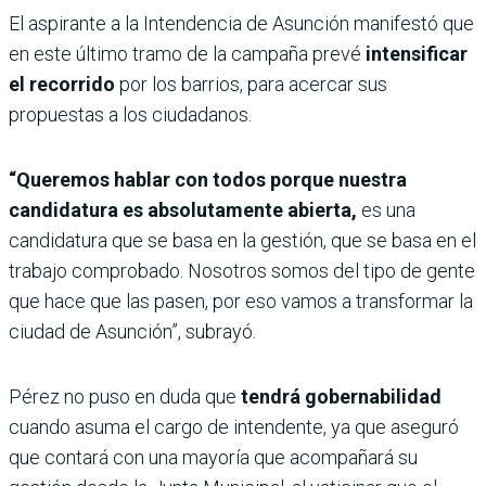
El aspirante a la Intendencia de Asunción manifestó que
en este último tramo de la campaña prevé
intensificar
el recorrido
por los barrios, para acercar sus
propuestas a los ciudadanos.
“Queremos hablar con todos porque nuestra
candidatura es absolutamente abierta,
es una
candidatura que se basa en la gestión, que se basa en el
trabajo comprobado. Nosotros somos del tipo de gente
que hace que las pasen, por eso vamos a transformar la
ciudad de Asunción”, subrayó.
Pérez no puso en duda que
tendrá gobernabilidad
cuando asuma el cargo de intendente, ya que aseguró
que contará con una mayoría que acompañará su