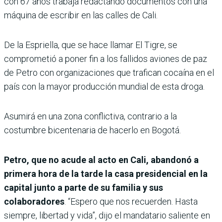
con 67 años trabaja redactando documentos con una
máquina de escribir en las calles de Cali.
De la Espriella, que se hace llamar El Tigre, se
comprometió a poner fin a los fallidos aviones de paz
de Petro con organizaciones que trafican cocaína en el
país con la mayor producción mundial de esta droga.
Asumirá en una zona conflictiva, contrario a la
costumbre bicentenaria de hacerlo en Bogotá.
Petro, que no acude al acto en Cali, abandonó a
primera hora de la tarde la casa presidencial en la
capital junto a parte de su familia y sus
colaboradores
. “Espero que nos recuerden. Hasta
siempre, libertad y vida”, dijo el mandatario saliente en