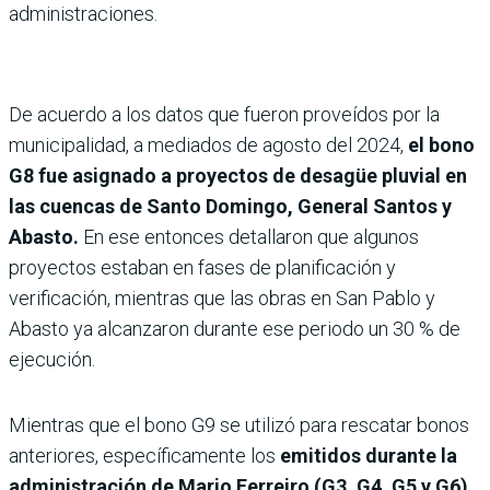
administraciones.
De acuerdo a los datos que fueron proveídos por la
municipalidad, a mediados de agosto del 2024,
el bono
G8 fue asignado a proyectos de desagüe pluvial en
las cuencas de Santo Domingo, General Santos y
Abasto.
En ese entonces detallaron que algunos
proyectos estaban en fases de planificación y
verificación, mientras que las obras en San Pablo y
Abasto ya alcanzaron durante ese periodo un 30 % de
ejecución.
Mientras que el bono G9 se utilizó para rescatar bonos
anteriores, específicamente los
emitidos durante la
administración de Mario Ferreiro (G3, G4, G5 y G6)