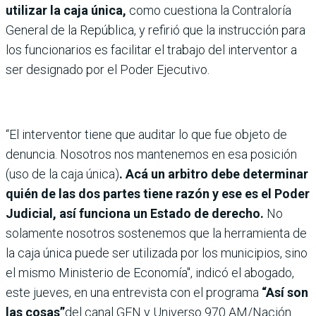
utilizar la caja única,
como cuestiona la Contraloría
General de la República, y refirió que la instrucción para
los funcionarios es facilitar el trabajo del interventor a
ser designado por el Poder Ejecutivo.
“El interventor tiene que auditar lo que fue objeto de
denuncia. Nosotros nos mantenemos en esa posición
(uso de la caja única)
. Acá un arbitro debe determinar
quién de las dos partes tiene razón y ese es el Poder
Judicial, así funciona un Estado de derecho.
No
solamente nosotros sostenemos que la herramienta de
la caja única puede ser utilizada por los municipios, sino
el mismo Ministerio de Economía", indicó el abogado,
este jueves, en una entrevista con el programa
“Así son
las cosas”
del canal GEN y Universo 970 AM/Nación