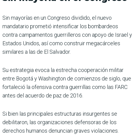
Sin mayorías en un Congreso dividido, el nuevo
mandatario prometió intensificar los bombardeos
contra campamentos guerrilleros con apoyo de Israel y
Estados Unidos, así como construir megacárceles
similares a las de El Salvador.
Su estrategia evoca la estrecha cooperación militar
entre Bogotá y Washington de comienzos de siglo, que
fortaleció la ofensiva contra guerrillas como las FARC
antes del acuerdo de paz de 2016.
Si bien las principales estructuras insurgentes se
debilitaron, las organizaciones defensoras de los
derechos humanos denuncian graves violaciones.