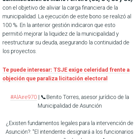
con el objetivo de aliviar la carga financiera de la
municipalidad. La ejecución de este bono se realizó al
100 %. En la anterior gestión indicaron que esto
permitió mejorar la liquidez de la municipalidad y
reestructurar su deuda, asegurando la continuidad de
los proyectos.
Te puede interesar: TSJE exige celeridad frente a
objeción que paraliza licitación electoral
#AlAire970
| 📞Benito Torres, asesor jurídico de la
Municipalidad de Asunción
¿Existen fundamentos legales para la intervención de
Asunción?: "El intendente designará a los funcionarios