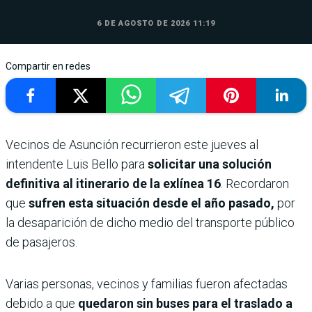
6 DE AGOSTO DE 2026 11:19
Compartir en redes
Vecinos de Asunción recurrieron este jueves al
intendente Luis Bello para
solicitar una solución
definitiva al itinerario de la exlínea 16
. Recordaron
que
sufren esta situación desde el año pasado,
por
la desaparición de dicho medio del transporte público
de pasajeros.
Varias personas, vecinos y familias fueron afectadas
debido a que
quedaron sin buses para el traslado a