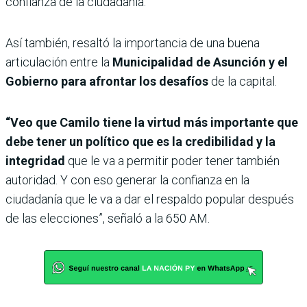
confianza de la ciudadanía.
Así también, resaltó la importancia de una buena
articulación entre la
Municipalidad de Asunción y el
Gobierno para afrontar los desafíos
de la capital.
“Veo que Camilo tiene la virtud más importante que
debe tener un político que es la credibilidad y la
integridad
que le va a permitir poder tener también
autoridad. Y con eso generar la confianza en la
ciudadanía que le va a dar el respaldo popular después
de las elecciones”, señaló a la 650 AM.