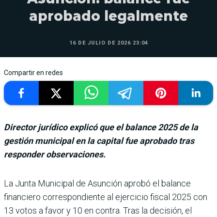
aprobado legalmente
16 DE JULIO DE 2026 23:04
Compartir en redes
Director jurídico explicó que el balance 2025 de la
gestión municipal en la capital fue aprobado tras
responder observaciones.
La Junta Municipal de Asunción aprobó el balance
financiero correspondiente al ejerci­cio fiscal 2025 con
13 votos a favor y 10 en contra. Tras la decisión, el