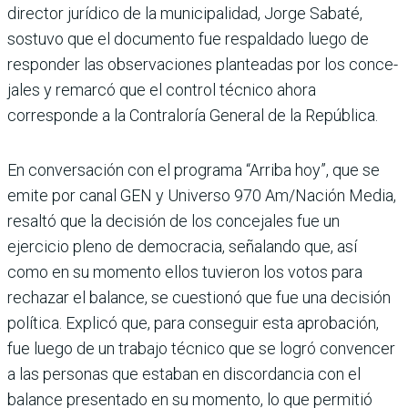
director jurídico de la municipalidad, Jorge Sabaté,
sostuvo que el docu­mento fue respaldado luego de
responder las observacio­nes planteadas por los conce­
jales y remarcó que el control técnico ahora
corresponde a la Contraloría General de la República.
En conversación con el pro­grama “Arriba hoy”, que se
emite por canal GEN y Uni­verso 970 Am/Nación Media,
resaltó que la decisión de los concejales fue un
ejercicio pleno de democracia, seña­lando que, así
como en su momento ellos tuvieron los votos para
rechazar el balance, se cuestionó que fue una decisión
política. Explicó que, para conseguir esta aprobación,
fue luego de un trabajo técnico que se logró convencer
a las personas que estaban en discordancia con el
balance presentado en su momento, lo que permitió