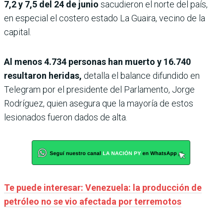
7,2 y 7,5 del 24 de junio
sacudieron el norte del país,
en especial el costero estado La Guaira, vecino de la
capital.
Al menos 4.734 personas han muerto y 16.740
resultaron heridas,
detalla el balance difundido en
Telegram por el presidente del Parlamento, Jorge
Rodríguez, quien asegura que la mayoría de estos
lesionados fueron dados de alta.
Te puede interesar: Venezuela: la producción de
petróleo no se vio afectada por terremotos