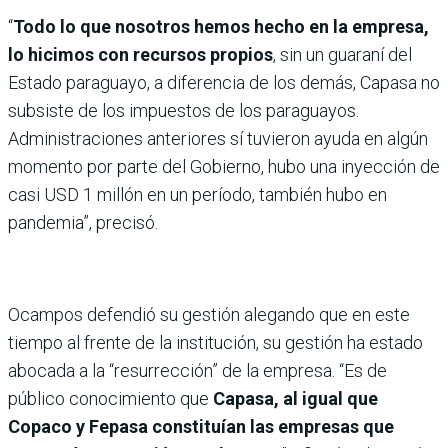
“
Todo lo que nosotros hemos hecho en la empresa,
lo hicimos con recursos propios
, sin un guaraní del
Estado paraguayo, a diferencia de los demás, Capasa no
subsiste de los impuestos de los paraguayos.
Administraciones anteriores sí tuvieron ayuda en algún
momento por parte del Gobierno, hubo una inyección de
casi USD 1 millón en un período, también hubo en
pandemia”, precisó.
Ocampos defendió su gestión alegando que en este
tiempo al frente de la institución, su gestión ha estado
abocada a la “resurrección” de la empresa. “Es de
público conocimiento que
Capasa, al igual que
Copaco y Fepasa constituían las empresas que