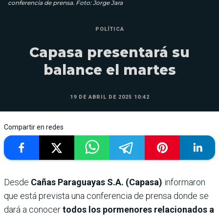
conferencia de prensa. Foto: Jorge Jara
POLÍTICA
Capasa presentará su
balance el martes
19 DE ABRIL DE 2025 10:42
Compartir en redes
Desde
Cañas Paraguayas S.A. (Capasa)
informaron
que está prevista una conferencia de prensa donde se
dará a conocer
todos los pormenores relacionados a