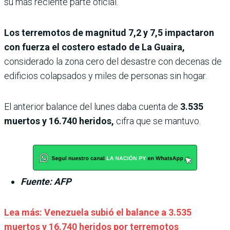
su más reciente parte oficial.
Los terremotos de magnitud 7,2 y 7,5 impactaron
con fuerza el costero estado de La Guaira,
considerado la zona cero del desastre con decenas de
edificios colapsados y miles de personas sin hogar.
El anterior balance del lunes daba cuenta de
3.535
muertos y 16.740 heridos,
cifra que se mantuvo.
Fuente: AFP
Lea más: Venezuela subió el balance a 3.535
muertos y 16.740 heridos por terremotos