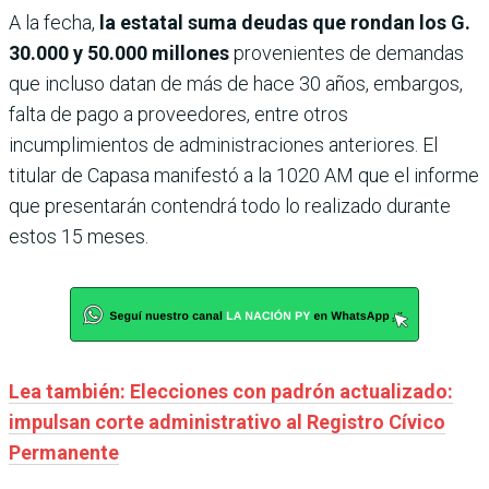
A la fecha,
la estatal suma deudas que rondan los G.
30.000 y 50.000 millones
provenientes de demandas
que incluso datan de más de hace 30 años, embargos,
falta de pago a proveedores, entre otros
incumplimientos de administraciones anteriores. El
titular de Capasa manifestó a la 1020 AM que el informe
que presentarán contendrá todo lo realizado durante
estos 15 meses.
Lea también: Elecciones con padrón actualizado:
impulsan corte administrativo al Registro Cívico
Permanente