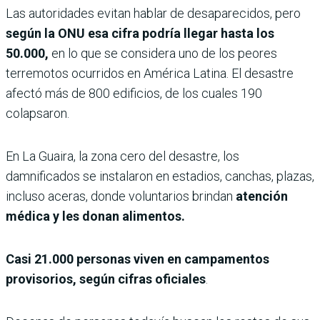
Las autoridades evitan hablar de desaparecidos, pero
según la ONU esa cifra podría llegar hasta los
50.000,
en lo que se considera uno de los peores
terremotos ocurridos en América Latina. El desastre
afectó más de 800 edificios, de los cuales 190
colapsaron.
En La Guaira, la zona cero del desastre, los
damnificados se instalaron en estadios, canchas, plazas,
incluso aceras, donde voluntarios brindan
atención
médica y les donan alimentos.
Casi 21.000 personas viven en campamentos
provisorios, según cifras oficiales
.