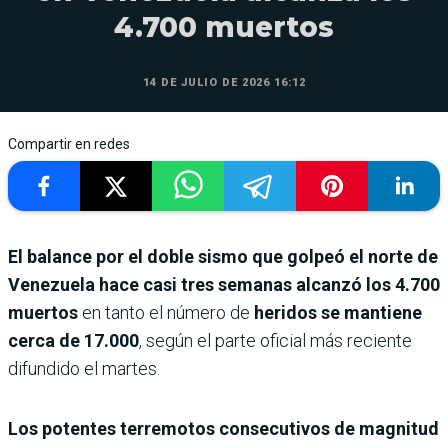
4.700 muertos
14 DE JULIO DE 2026 16:12
Compartir en redes
El balance por el doble sismo que golpeó el norte de
Venezuela hace casi tres semanas alcanzó los 4.700
muertos
en tanto el número de
heridos se mantiene
cerca de 17.000
, según el parte oficial más reciente
difundido el martes.
Los potentes terremotos consecutivos de magnitud