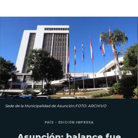
Sede de la Municipalidad de Asunción.FOTO: ARCHIVO
PAÍS - EDICIÓN IMPRESA
Asunción: balance fue