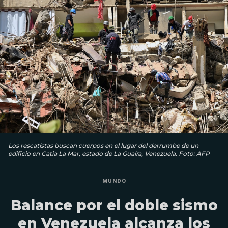
Los rescatistas buscan cuerpos en el lugar del derrumbe de un
edificio en Catia La Mar, estado de La Guaira, Venezuela. Foto: AFP
MUNDO
Balance por el doble sismo
en Venezuela alcanza los