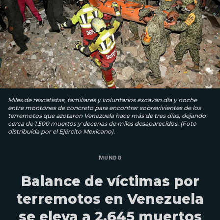
Miles de rescatistas, familiares y voluntarios excavan día y noche
entre montones de concreto para encontrar sobrevivientes de los
terremotos que azotaron Venezuela hace más de tres días, dejando
cerca de 1.500 muertos y decenas de miles desaparecidos. (Foto
distribuida por el Ejército Mexicano).
MUNDO
Balance de víctimas por
terremotos en Venezuela
se eleva a 2.645 muertos