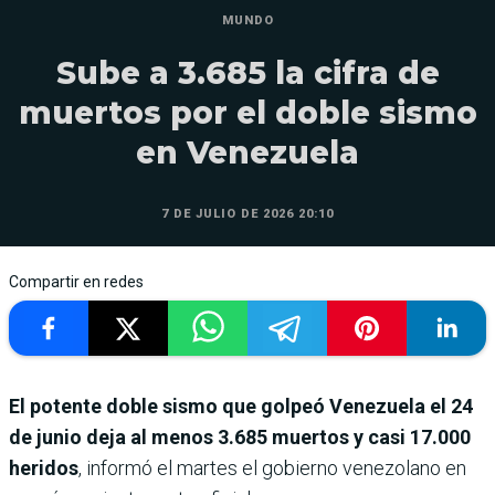
MUNDO
Sube a 3.685 la cifra de
muertos por el doble sismo
en Venezuela
7 DE JULIO DE 2026 20:10
Compartir en redes
El potente doble sismo que golpeó Venezuela el 24
de junio deja al menos 3.685 muertos y casi 17.000
heridos
, informó el martes el gobierno venezolano en