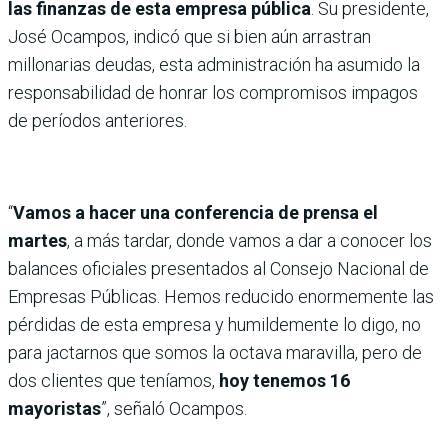
las finanzas de esta empresa pública
. Su presidente,
José Ocampos, indicó que si bien aún arrastran
millonarias deudas, esta administración ha asumido la
responsabilidad de honrar los compromisos impagos
de períodos anteriores.
“
Vamos a hacer una conferencia de prensa el
martes
, a más tardar, donde vamos a dar a conocer los
balances oficiales presentados al Consejo Nacional de
Empresas Públicas. Hemos reducido enormemente las
pérdidas de esta empresa y humildemente lo digo, no
para jactarnos que somos la octava maravilla, pero de
dos clientes que teníamos,
hoy tenemos 16
mayoristas
”, señaló Ocampos.