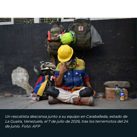
Un rescatista descansa junto a su equipo en Caraballeda, estado de
La Guaira, Venezuela, el 7 de julio de 2026, tras los terremotos del 24
de junio. Foto: AFP