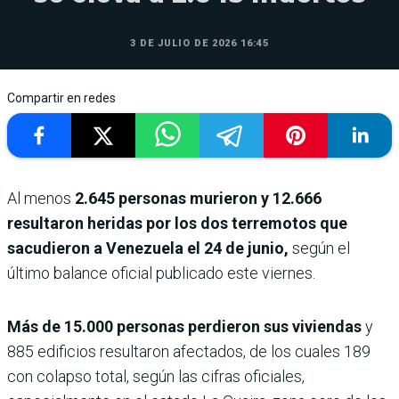
3 DE JULIO DE 2026 16:45
Compartir en redes
Al menos
2.645 personas murieron y 12.666
resultaron heridas por los dos terremotos que
sacudieron a Venezuela el 24 de junio,
según el
último balance oficial publicado este viernes.
Más de 15.000 personas perdieron sus viviendas
y
885 edificios resultaron afectados, de los cuales 189
con colapso total, según las cifras oficiales,