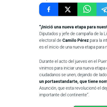
“¡Inició una nueva etapa para nues
Diputados y jefe de campaña de la Li
electoral de
Camilo Pérez
para la i
es el inicio de una nueva etapa para n
Durante el acto del jueves en el Pue
vinimos para iniciar una nueva etapa
ciudadanos se unen, dejando de lado
un portaestandarte, que tiene nom
Asunción, que esta revolucionó el dep
importante del continente”.