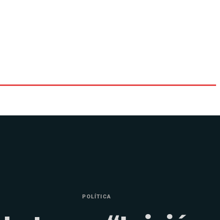
POLÍTICA