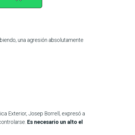
cibiendo, una agresión absolutamente
ica Exterior, Josep Borrell, expresó a
controlarse.
Es necesario un alto el