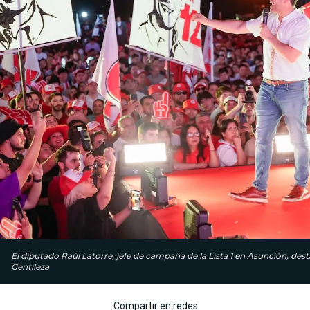
El diputado Raúl Latorre, jefe de campaña de la Lista 1 en Asunción, dest
Gentileza
Compartir en redes