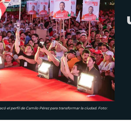
acó el perfil de Camilo Pérez para transformar la ciudad. Foto: