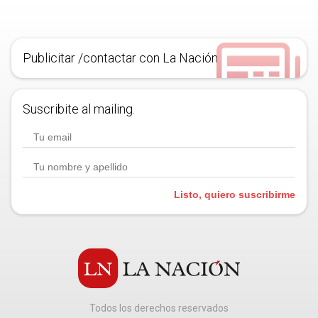
Publicitar /contactar con La Nación
Suscribite al mailing.
Listo, quiero suscribirme
Todos los derechos reservados