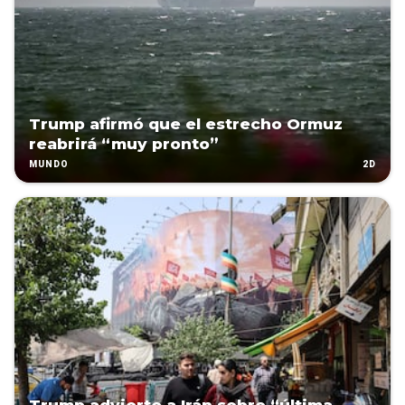
Trump afirmó que el estrecho Ormuz
reabrirá “muy pronto”
2D
MUNDO