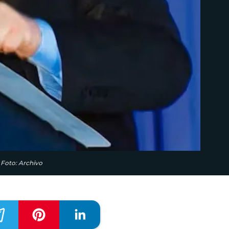
. Foto: Archivo