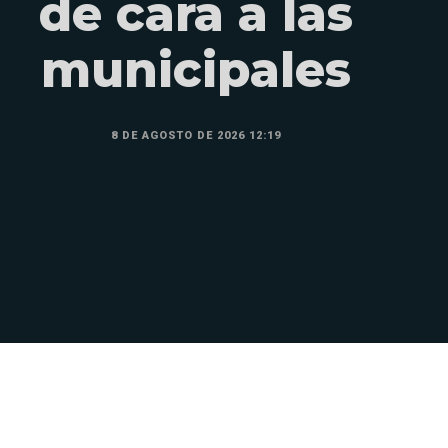
de cara a las
municipales
8 DE AGOSTO DE 2026 12:19