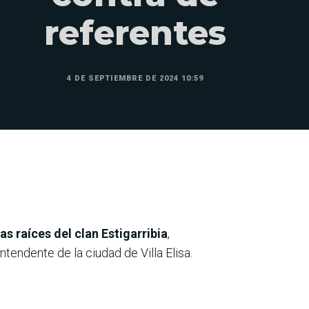
referentes
4 DE SEPTIEMBRE DE 2024 10:59
s raíces del clan Estigarribia
,
tendente de la ciudad de Villa Elisa.