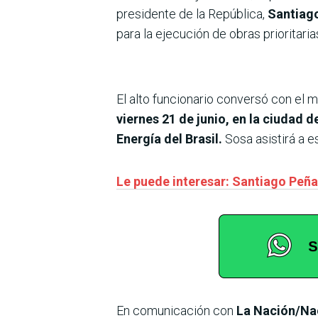
presidente de la República,
Santiag
para la ejecución de obras prioritaria
El alto funcionario conversó con el 
viernes 21 de junio, en la ciudad d
Energía del Brasil.
Sosa asistirá a e
Le puede interesar: Santiago Peña
En comunicación con
La Nación/Na