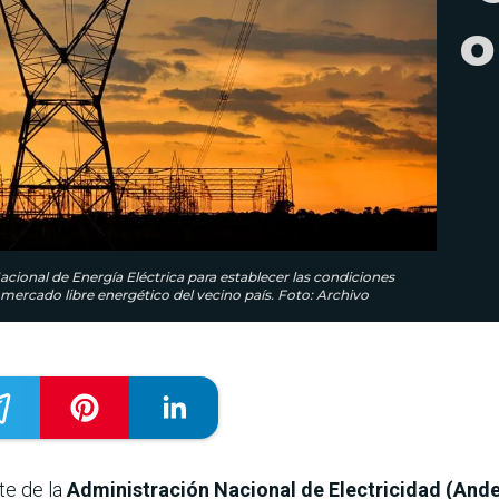
o
 Nacional de Energía Eléctrica para establecer las condiciones
 mercado libre energético del vecino país. Foto: Archivo
nte de la
Administración Nacional de Electricidad (Ande