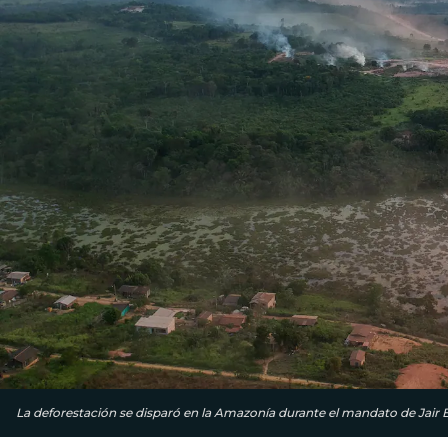
La deforestación se disparó en la Amazonía durante el mandato de Jair 