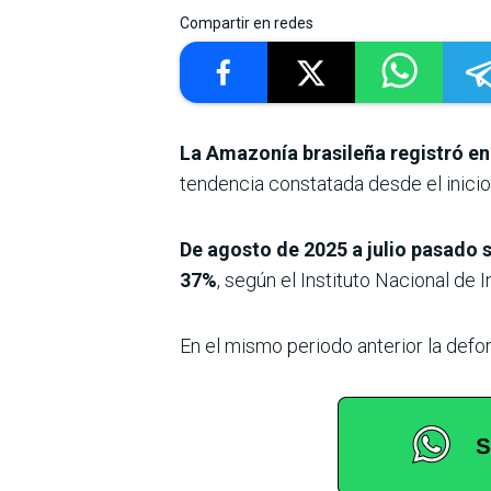
Compartir en redes
La Amazonía brasileña registró en
tendencia constatada desde el inicio 
De agosto de 2025 a julio pasado s
37%
, según el Instituto Nacional d
En el mismo periodo anterior la defo