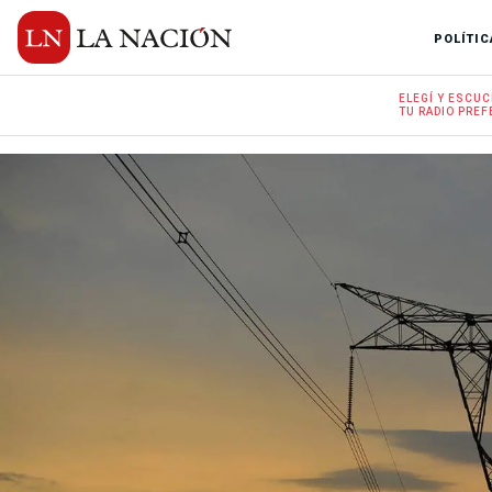
POLÍTIC
ELEGÍ Y
ESCUC
TU RADIO
PREF