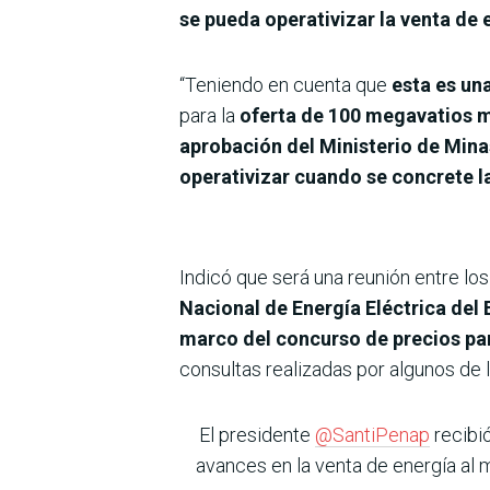
se pueda operativizar la venta de 
“Teniendo en cuenta que
esta es un
para la
oferta de 100 megavatios 
aprobación del Ministerio de Minas
operativizar cuando se concrete l
Indicó que será una reunión entre los
Nacional de Energía Eléctrica del 
marco del concurso de precios par
consultas realizadas por algunos de 
El presidente
@SantiPenap
recibió
avances en la venta de energía al m