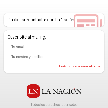
Publicitar /contactar con La Nación
Suscribite al mailing.
Listo, quiero suscribirme
Todos los derechos reservados