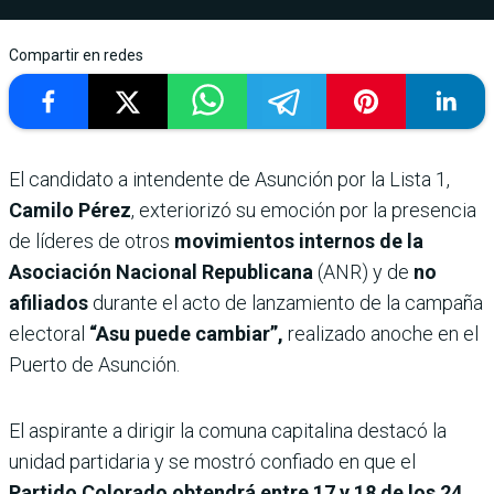
Compartir en redes
El candidato a intendente de Asunción por la Lista 1,
Camilo Pérez
, exteriorizó su emoción por la presencia
de líderes de otros
movimientos internos de la
Asociación Nacional Republicana
(ANR) y de
no
afiliados
durante el acto de lanzamiento de la campaña
electoral
“Asu puede cambiar”,
realizado anoche en el
Puerto de Asunción.
El aspirante a dirigir la comuna capitalina destacó la
unidad partidaria y se mostró confiado en que el
Partido Colorado obtendrá entre 17 y 18 de los 24