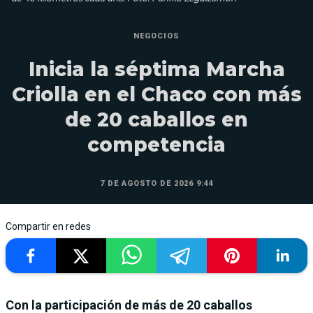
NEGOCIOS
Inicia la séptima Marcha
Criolla en el Chaco con más
de 20 caballos en
competencia
7 DE AGOSTO DE 2026 9:44
Compartir en redes
Con la participación de más de 20 caballos