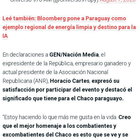
Leé también: Bloomberg pone a Paraguay como
ejemplo regional de energía limpia y destino para la
IA
En declaraciones a
GEN/Nación Media
, el
expresidente de la República, empresario ganadero y
actual presidente de la Asociación Nacional
Republicana (ANR),
Horacio Cartes
,
expresó su
satisfacción por participar del evento y destacó el
significado que tiene para el Chaco paraguayo.
“Estoy haciendo lo que más me gusta en la vida.
Creo
que el mejor homenaje a los combatientes y
excombatientes del Chaco es esto que se ve y se