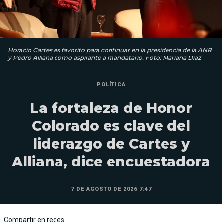
Horacio Cartes es favorito para continuar en la presidencia de la ANR
y Pedro Alliana como aspirante a mandatario. Foto: Mariana Díaz
POLÍTICA
La fortaleza de Honor
Colorado es clave del
liderazgo de Cartes y
Alliana, dice encuestadora
7 DE AGOSTO DE 2026 7:47
Compartir en redes