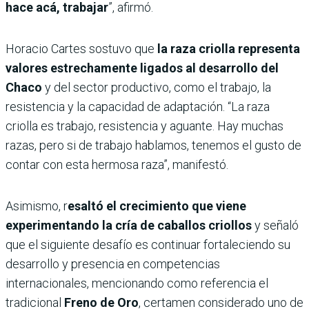
hace acá, trabajar
”, afirmó.
Horacio Cartes sostuvo que
la raza criolla representa
valores estrechamente ligados al desarrollo del
Chaco
y del sector productivo, como el trabajo, la
resistencia y la capacidad de adaptación. “La raza
criolla es trabajo, resistencia y aguante. Hay muchas
razas, pero si de trabajo hablamos, tenemos el gusto de
contar con esta hermosa raza”, manifestó.
Asimismo, r
esaltó el crecimiento que viene
experimentando la cría de caballos criollos
y señaló
que el siguiente desafío es continuar fortaleciendo su
desarrollo y presencia en competencias
internacionales, mencionando como referencia el
tradicional
Freno de Oro
, certamen considerado uno de