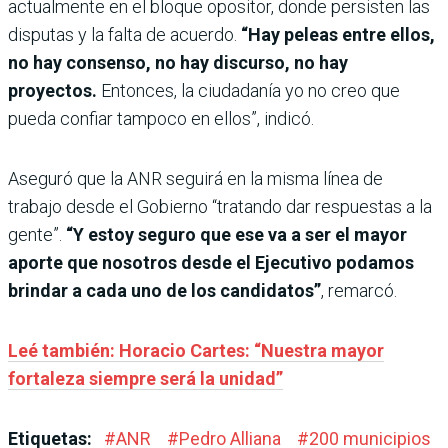
actualmente en el bloque opositor, donde persisten las
disputas y la falta de acuerdo.
“Hay peleas entre ellos,
no hay consenso, no hay discurso, no hay
proyectos.
Entonces, la ciudadanía yo no creo que
pueda confiar tampoco en ellos”, indicó.
Aseguró que la ANR seguirá en la misma línea de
trabajo desde el Gobierno “tratando dar respuestas a la
gente”.
“Y estoy seguro que ese va a ser el mayor
aporte que nosotros desde el Ejecutivo podamos
brindar a cada uno de los candidatos”
, remarcó.
Leé también: Horacio Cartes: “Nuestra mayor
fortaleza siempre será la unidad”
Etiquetas:
#
ANR
#
Pedro Alliana
#
200 municipios