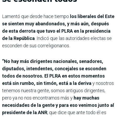
Lamentó que desde hace tiempo
los liberales del Este
se sienten muy abandonados, y más aún, después
de esta derrota que tuvo el PLRA en la presidencia
de la República
. Indicó que las autoridades electas se
esconden de sus correligionarios.
“No hay más dirigentes nacionales, senadores,
diputados, intendentes, concejales se esconden
todos de nosotros. El PLRA en estos momentos
está sin rumbo, sin timón, está a la deriva
y nosotros
tenemos nuestra gente, somos antiguos dirigentes,
pero ya no nos encontramos más y
hay muchas
necesidades de la gente y para eso venimos junto al
presidente de la ANR
, que dice que ante todo él es