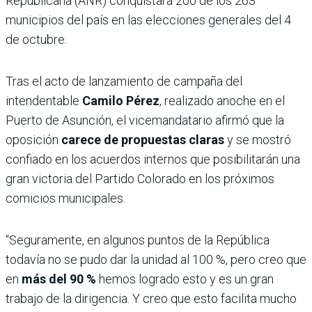
Republicana (ANR) conquistará 200 de los 263
municipios del país en las elecciones generales del 4
de octubre.
Tras el acto de lanzamiento de campaña del
intendentable
Camilo Pérez
, realizado anoche en el
Puerto de Asunción, el vicemandatario afirmó que la
oposición
carece de propuestas claras
y se mostró
confiado en los acuerdos internos que posibilitarán una
gran victoria del Partido Colorado en los próximos
comicios municipales.
“Seguramente, en algunos puntos de la República
todavía no se pudo dar la unidad al 100 %, pero creo que
en
más del 90 %
hemos logrado esto y es un gran
trabajo de la dirigencia. Y creo que esto facilita mucho