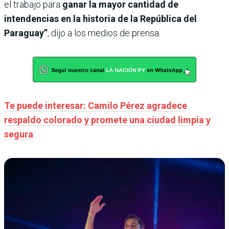
el trabajo para
ganar la mayor cantidad de
intendencias en la historia de la República del
Paraguay”
, dijo a los medios de prensa.
Te puede interesar: Camilo Pérez agradece
respaldo colorado y promete una ciudad limpia y
segura