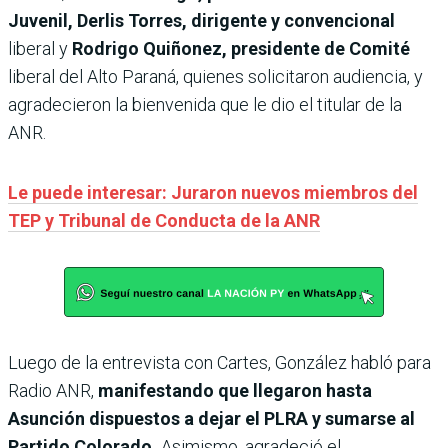
Juvenil, Derlis Torres, dirigente y convencional
liberal y
Rodrigo Quiñonez, presidente de Comité
liberal del Alto Paraná, quienes solicitaron audiencia, y
agradecieron la bienvenida que le dio el titular de la
ANR.
Le puede interesar: Juraron nuevos miembros del
TEP y Tribunal de Conducta de la ANR
Luego de la entrevista con Cartes, González habló para
Radio ANR,
manifestando que llegaron hasta
Asunción dispuestos a dejar el PLRA y sumarse al
Partido Colorado.
Asimismo, agradeció el