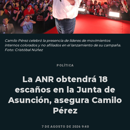
Camilo Pérez celebró la presencia de líderes de movimientos
internos colorados y no afiliados en el lanzamiento de su campaña.
Foto: Cristóbal Núñez
POLÍTICA
La ANR obtendrá 18
escaños en la Junta de
Asunción, asegura Camilo
Pérez
7 DE AGOSTO DE 2026 9:40