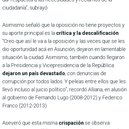
ciudadanía”, subrayó.
Asimismo señaló que la oposición no tiene proyectos y
su aporte principal es la
crítica y la descalificación
.
“Creo que así le va a la oposición y las veces que se les
dio oportunidad acá en Asunción, dejaron en lamentable
situación la ciudad. Asimismo, también cuando llegaron
a la Presidencia y Vicepresidencia de la República
dejaron un país devastado
, con denuncias de
corrupción por todos lados. Y peleas entre ellos que les
llevó incluso al juicio político”, recordó Alliana, en alusión
al gobierno de Fernando Lugo (2008-2012) y Federico
Franco (2012-2013).
Aseveró que esta misma
crispación
se observa