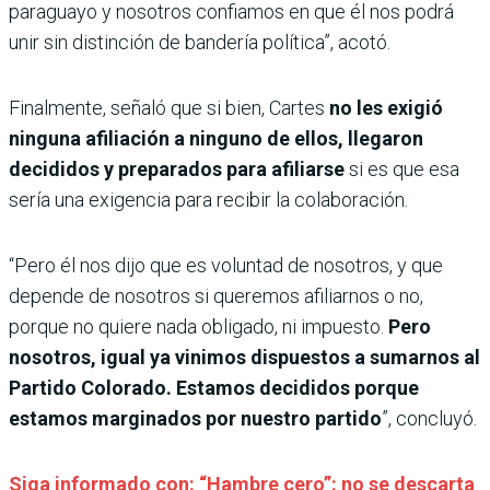
paraguayo y nosotros confiamos en que él nos podrá
unir sin distinción de bandería política”, acotó.
Finalmente, señaló que si bien, Cartes
no les exigió
ninguna afiliación a ninguno de ellos, llegaron
decididos y preparados para afiliarse
si es que esa
sería una exigencia para recibir la colaboración.
“Pero él nos dijo que es voluntad de nosotros, y que
depende de nosotros si queremos afiliarnos o no,
porque no quiere nada obligado, ni impuesto.
Pero
nosotros, igual ya vinimos dispuestos a sumarnos al
Partido Colorado. Estamos decididos porque
estamos marginados por nuestro partido
”, concluyó.
Siga informado con: “Hambre cero”: no se descarta