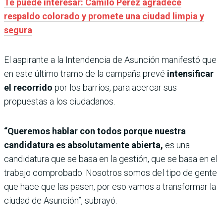
Te puede interesar: Camilo Pérez agradece
respaldo colorado y promete una ciudad limpia y
segura
El aspirante a la Intendencia de Asunción manifestó que
en este último tramo de la campaña prevé
intensificar
el recorrido
por los barrios, para acercar sus
propuestas a los ciudadanos.
“Queremos hablar con todos porque nuestra
candidatura es absolutamente abierta,
es una
candidatura que se basa en la gestión, que se basa en el
trabajo comprobado. Nosotros somos del tipo de gente
que hace que las pasen, por eso vamos a transformar la
ciudad de Asunción”, subrayó.