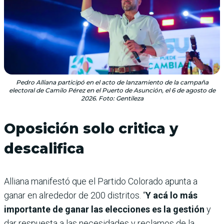
Pedro Alliana participó en el acto de lanzamiento de la campaña
electoral de Camilo Pérez en el Puerto de Asunción, el 6 de agosto de
2026. Foto: Gentileza
Oposición solo critica y
descalifica
Alliana manifestó que el Partido Colorado apunta a
ganar en alrededor de 200 distritos. “
Y acá lo más
importante de ganar las elecciones es la gestión
y
dar respuesta a las necesidades y reclamos de la