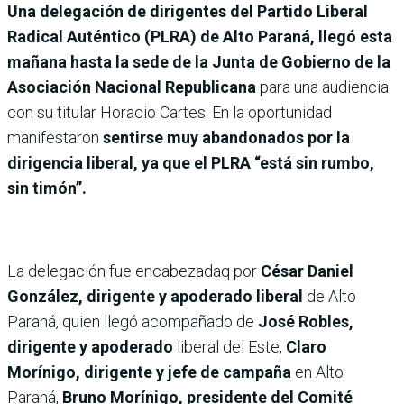
Una delegación de dirigentes del Partido Liberal
Radical Auténtico (PLRA) de Alto Paraná, llegó esta
mañana hasta la sede de la Junta de Gobierno de la
Asociación Nacional Republicana
para una audiencia
con su titular Horacio Cartes. En la oportunidad
manifestaron
sentirse muy abandonados por la
dirigencia liberal, ya que el PLRA “está sin rumbo,
sin timón”.
La delegación fue encabezadaq por
César Daniel
González, dirigente y apoderado liberal
de Alto
Paraná, quien llegó acompañado de
José Robles,
dirigente y apoderado
liberal del Este,
Claro
Morínigo, dirigente y jefe de campaña
en Alto
Paraná,
Bruno Morínigo, presidente del Comité