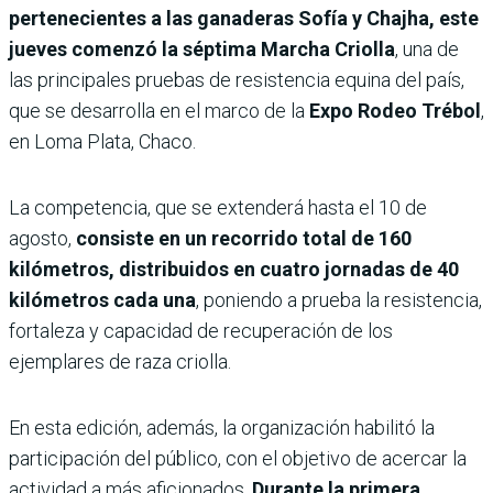
pertenecientes a las ganaderas Sofía y Chajha, este
jueves comenzó la séptima Marcha Criolla
, una de
las principales pruebas de resistencia equina del país,
que se desarrolla en el marco de la
Expo Rodeo Trébol
,
en Loma Plata, Chaco.
La competencia, que se extenderá hasta el 10 de
agosto,
consiste en un recorrido total de 160
kilómetros, distribuidos en cuatro jornadas de 40
kilómetros cada una
, poniendo a prueba la resistencia,
fortaleza y capacidad de recuperación de los
ejemplares de raza criolla.
En esta edición, además, la organización habilitó la
participación del público, con el objetivo de acercar la
actividad a más aficionados.
Durante la primera