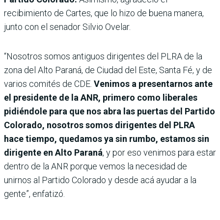
recibimiento de Cartes, que lo hizo de buena manera,
junto con el senador Silvio Ovelar.
“Nosotros somos antiguos dirigentes del PLRA de la
zona del Alto Paraná, de Ciudad del Este, Santa Fé, y de
varios comités de CDE.
Venimos a presentarnos ante
el presidente de la ANR, primero como liberales
pidiéndole para que nos abra las puertas del Partido
Colorado, nosotros somos dirigentes del PLRA
hace tiempo, quedamos ya sin rumbo, estamos sin
dirigente en Alto Paraná
, y por eso venimos para estar
dentro de la ANR porque vemos la necesidad de
unirnos al Partido Colorado y desde acá ayudar a la
gente”, enfatizó.