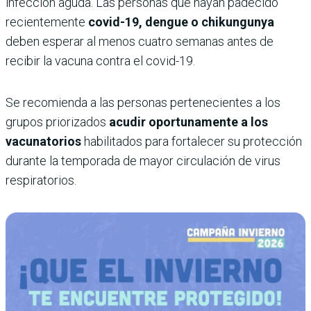
infección aguda. Las personas que hayan padecido
recientemente
covid-19, dengue o chikungunya
deben esperar al menos cuatro semanas antes de
recibir la vacuna contra el covid-19.
Se recomienda a las personas pertenecientes a los
grupos priorizados
acudir oportunamente a los
vacunatorios
habilitados para fortalecer su protección
durante la temporada de mayor circulación de virus
respiratorios.