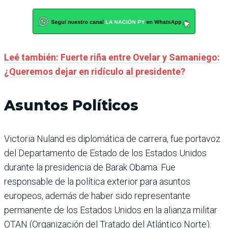
Leé también: Fuerte riña entre Ovelar y Samaniego:
¿Queremos dejar en ridículo al presidente?
Asuntos Políticos
Victoria Nuland es diplomática de carrera, fue portavoz
del Departamento de Estado de los Estados Unidos
durante la presidencia de Barak Obama. Fue
responsable de la política exterior para asuntos
europeos, además de haber sido representante
permanente de los Estados Unidos en la alianza militar
OTAN (Organización del Tratado del Atlántico Norte).