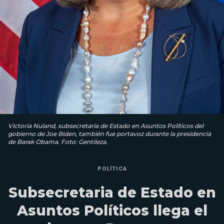
Victoria Nuland, subsecretaria de Estado en Asuntos Políticos del
gobierno de Joe Biden, también fue portavoz durante la presidencia
de Barak Obama. Foto: Gentileza.
POLÍTICA
Subsecretaria de Estado en
Asuntos Políticos llega el