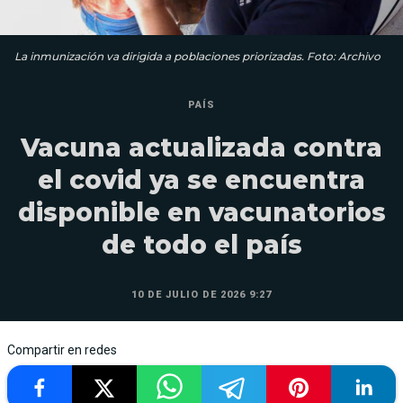
La inmunización va dirigida a poblaciones priorizadas. Foto: Archivo
PAÍS
Vacuna actualizada contra
el covid ya se encuentra
disponible en vacunatorios
de todo el país
10 DE JULIO DE 2026 9:27
Compartir en redes