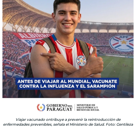
Viajar vacunado ontribuye a prevenir la reintroducción de
enfermedades prevenibles, señala el Ministerio de Salud. Foto: Gentileza