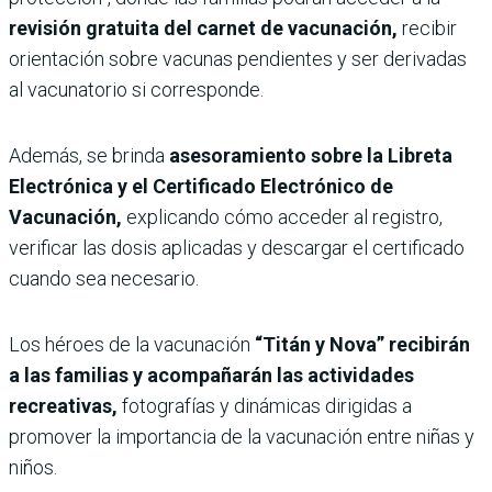
revisión gratuita del carnet de vacunación,
recibir
orientación sobre vacunas pendientes y ser derivadas
al vacunatorio si corresponde.
Además, se brinda
asesoramiento sobre la Libreta
Electrónica y el Certificado Electrónico de
Vacunación,
explicando cómo acceder al registro,
verificar las dosis aplicadas y descargar el certificado
cuando sea necesario.
Los héroes de la vacunación
“Titán y Nova” recibirán
a las familias y acompañarán las actividades
recreativas,
fotografías y dinámicas dirigidas a
promover la importancia de la vacunación entre niñas y
niños.