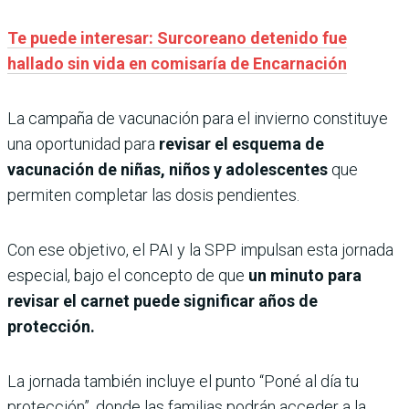
Te puede interesar: Surcoreano detenido fue
hallado sin vida en comisaría de Encarnación
La campaña de vacunación para el invierno constituye
una oportunidad para
revisar el esquema de
vacunación de niñas, niños y adolescentes
que
permiten completar las dosis pendientes.
Con ese objetivo, el PAI y la SPP impulsan esta jornada
especial, bajo el concepto de que
un minuto para
revisar el carnet puede significar años de
protección.
La jornada también incluye el punto “Poné al día tu
protección”, donde las familias podrán acceder a la