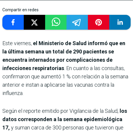
Compartir en redes
Este viernes,
el Ministerio de Salud informó que en
la última semana un total de 290 pacientes se
encuentra internados por complicaciones de
infecciones respiratorias
. En cuanto a las consultas,
confirmaron que aumentó 1 % con relación a la semana
anterior e instan a aplicarse las vacunas contra la
influenza.
Según el reporte emitido por Vigilancia de la Salud,
los
datos corresponden a la semana epidemiológica
17,
y suman carca de 300 personas que tuvieron que