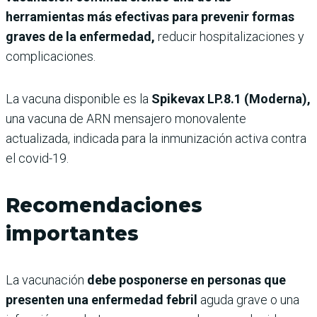
herramientas más efectivas para prevenir formas
graves de la enfermedad,
reducir hospitalizaciones y
complicaciones.
La vacuna disponible es la
Spikevax LP.8.1 (Moderna),
una vacuna de ARN mensajero monovalente
actualizada, indicada para la inmunización activa contra
el covid-19.
Recomendaciones
importantes
La vacunación
debe posponerse en personas que
presenten una enfermedad febril
aguda grave o una