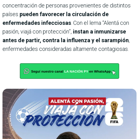
concentración de personas provenientes de distintos
países
pueden favorecer la circulación de
enfermedades infecciosas
. Con el lema “Alentá con
pasión, viajá con protección”,
instan a inmunizarse
antes de partir, contra la influenza y el sarampión
,
enfermedades consideradas altamente contagiosas.