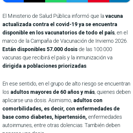
El Ministerio de Salud Pública informó que la
vacuna
actualizada contra el covid-19 ya se encuentra
disponible en los vacunatorios de todo el país
, en el
marco de la Campaña de Vacunación de Invierno 2026.
Están disponibles 57.000 dosis
de las 100.000
vacunas que recibirá el país y la inmunización va
dirigida a poblaciones priorizadas
.
En ese sentido, en el grupo de alto riesgo se encuentran
los
adultos mayores de 60 años y más
, quienes deben
aplicarse una dosis. Asimismo,
adultos con
comorbilidades, es decir, con enfermedades de
base como diabetes, hipertensión,
enfermedades
autoinmunes, entre otras dolencias. También deben