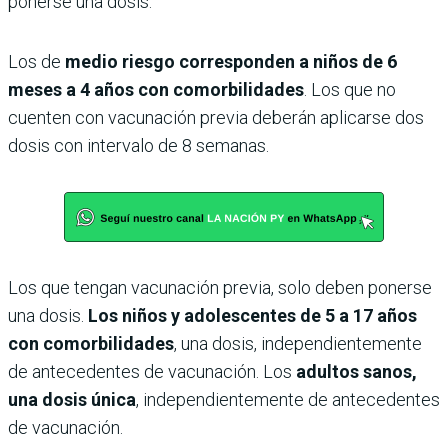
ponerse una dosis.
Los de
medio riesgo corresponden a niños de 6
meses a 4 años con comorbilidades
. Los que no
cuenten con vacunación previa deberán aplicarse dos
dosis con intervalo de 8 semanas.
Los que tengan vacunación previa, solo deben ponerse
una dosis.
Los niños y adolescentes de 5 a 17 años
con comorbilidades
, una dosis, independientemente
de antecedentes de vacunación. Los
adultos sanos,
una dosis única
, independientemente de antecedentes
de vacunación.