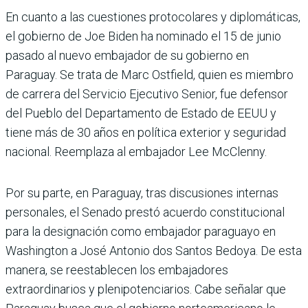
En cuanto a las cuestiones protocolares y diplomáticas,
el gobierno de Joe Biden ha nominado el 15 de junio
pasado al nuevo embajador de su gobierno en
Paraguay. Se trata de Marc Ostfield, quien es miembro
de carrera del Servicio Ejecutivo Senior, fue defensor
del Pueblo del Departamento de Estado de EEUU y
tiene más de 30 años en política exterior y seguridad
nacional. Reemplaza al embajador Lee McClenny.
Por su parte, en Paraguay, tras discusiones internas
personales, el Senado prestó acuerdo constitucional
para la designación como embajador paraguayo en
Washington a José Antonio dos Santos Bedoya. De esta
manera, se reestablecen los embajadores
extraordinarios y plenipotenciarios. Cabe señalar que