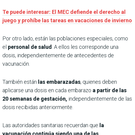
Te puede interesar: El MEC defiende el derecho al
juego y prohíbe las tareas en vacaciones de invierno
Por otro lado, están las poblaciones especiales, como
el
personal de salud
. A ellos les corresponde una
dosis, independientemente de antecedentes de
vacunación.
También están
las embarazadas
, quienes deben
aplicarse una dosis en cada embarazo
a partir de las
20 semanas de gestación,
independientemente de las
dosis recibidas anteriormente.
Las autoridades sanitarias recuerdan que
la
vacunación continúa siendo una de las