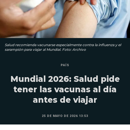
Salud recomienda vacunarse especialmente contra la influenza y el
sarampión para viajar al Mundial. Foto: Archivo
PAÍS
Mundial 2026: Salud pide
tener las vacunas al día
antes de viajar
25 DE MAYO DE 2026 13:53