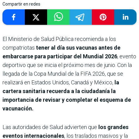
Compartir en redes
El Ministerio de Salud Pública recomienda a los
compatriotas
tener al día sus vacunas antes de
embarcarse para participar del Mundial 2026
, evento
deportivo que se inicia el próximo mes de junio. Con la
llegada de la Copa Mundial de la FIFA 2026, que se
realizará en Estados Unidos, Canadá y México,
la
cartera sanitaria recuerda a la ciudadanía la
importancia de revisar y completar el esquema de
vacunación.
Las autoridades de Salud advierten que
los grandes
eventos internacionales
, los traslados masivos y la