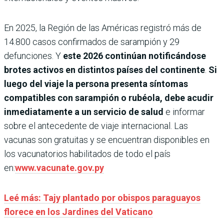
En 2025, la Región de las Américas registró más de
14.800 casos confirmados de sarampión y 29
defunciones. Y
este 2026 continúan notificándose
brotes activos en distintos países del continente
.
Si
luego del viaje la persona presenta síntomas
compatibles con sarampión o rubéola, debe acudir
inmediatamente a un servicio de salud
e informar
sobre el antecedente de viaje internacional. Las
vacunas son gratuitas y se encuentran disponibles en
los vacunatorios habilitados de todo el país
en:
www.vacunate.gov.py
Leé más: Tajy plantado por obispos paraguayos
florece en los Jardines del Vaticano