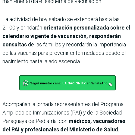
mantener al día el esquema de vacunación.
La actividad de hoy sábado se extenderá hasta las
21:00 y brindarán
orientación personalizada sobre el
calendario vigente de vacunación, responderán
consultas
de las familias y recordarán la importancia
de las vacunas para prevenir enfermedades desde el
nacimiento hasta la adolescencia.
Acompañan la jornada representantes del Programa
Ampliado de Inmunizaciones (PAI) y de la Sociedad
Paraguaya de Pediatría, con
médicos, vacunadores
del PAI y profesionales del Ministerio de Salud
.