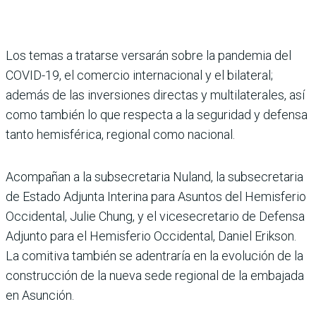
Los temas a tratarse versarán sobre la pandemia del
COVID-19, el comercio internacional y el bilateral;
además de las inversiones directas y multilaterales, así
como también lo que respecta a la seguridad y defensa
tanto hemisférica, regional como nacional.
Acompañan a la subsecretaria Nuland, la subsecretaria
de Estado Adjunta Interina para Asuntos del Hemisferio
Occidental, Julie Chung, y el vicesecretario de Defensa
Adjunto para el Hemisferio Occidental, Daniel Erikson.
La comitiva también se adentraría en la evolución de la
construcción de la nueva sede regional de la embajada
en Asunción.