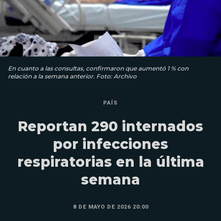
En cuanto a las consultas, confirmaron que aumentó 1 % con
relación a la semana anterior. Foto: Archivo
PAÍS
Reportan 290 internados
por infecciones
respiratorias en la última
semana
8 DE MAYO DE 2026 20:00