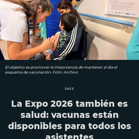
El objetivo es promover la importancia de mantener al día el
esquema de vacunación. Foto: Archivo
PAÍS
La Expo 2026 también es
salud: vacunas están
disponibles para todos los
asistentes