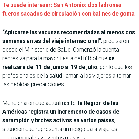
Te puede interesar: San Antonio: dos ladrones
fueron sacados de circulación con balines de goma
“Aplicarse las vacunas recomendadas al menos dos
semanas antes del viaje internacional”
, precisaron
desde el Ministerio de Salud. Comenzó la cuenta
regresiva para la mayor fiesta del fútbol que
se
realizará del 11 de junio al 19 de julio
, por lo que los
profesionales de la salud llaman a los viajeros a tomar
las debidas precauciones.
Mencionaron que actualmente,
la Región de las
Américas registra un incremento de casos de
sarampión y brotes activos en varios países
,
situación que representa un riesgo para viajeros
internacionales y eventos masivos.