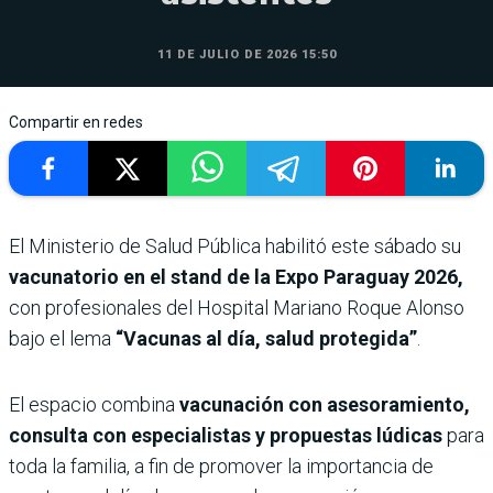
11 DE JULIO DE 2026 15:50
Compartir en redes
El Ministerio de Salud Pública habilitó este sábado su
vacunatorio en el stand de la Expo Paraguay 2026,
con profesionales del Hospital Mariano Roque Alonso
bajo el lema
“Vacunas al día, salud protegida”
.
El espacio combina
vacunación con asesoramiento,
consulta con especialistas y propuestas lúdicas
para
toda la familia, a fin de promover la importancia de