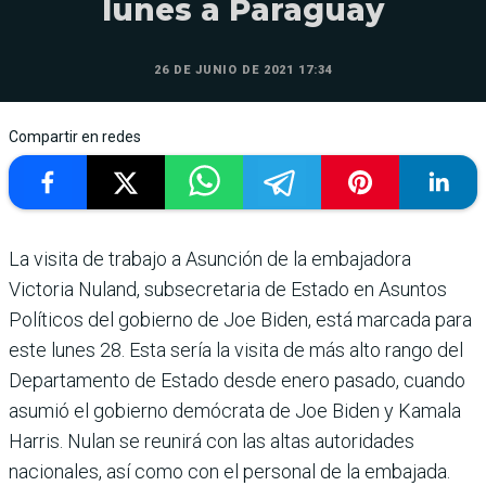
lunes a Paraguay
26 DE JUNIO DE 2021 17:34
Compartir en redes
La visita de trabajo a Asunción de la embajadora
Victoria Nuland, subsecretaria de Estado en Asuntos
Políticos del gobierno de Joe Biden, está marcada para
este lunes 28. Esta sería la visita de más alto rango del
Departamento de Estado desde enero pasado, cuando
asumió el gobierno demócrata de Joe Biden y Kamala
Harris. Nulan se reunirá con las altas autoridades
nacionales, así como con el personal de la embajada.