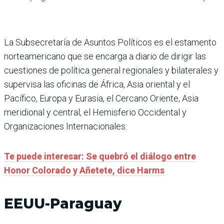
La Subsecretaría de Asuntos Políticos es el estamento
norteamericano que se encarga a diario de dirigir las
cuestiones de política general regionales y bilaterales y
supervisa las oficinas de África, Asia oriental y el
Pacífico, Europa y Eurasia, el Cercano Oriente, Asia
meridional y central, el Hemisferio Occidental y
Organizaciones Internacionales.
Te puede interesar: Se quebró el diálogo entre
Honor Colorado y Añetete, dice Harms
EEUU-Paraguay