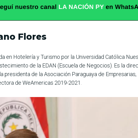
ano Flores
ada en Hotelería y Turismo por la Universidad Católica Nue
stecimiento de la EDAN (Escuela de Negocios). Es la dire
la presidenta de la Asociación Paraguaya de Empresarias,
rectora de WeAmericas 2019-2021.