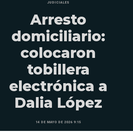
JUDICIALES
Arresto
domiciliario:
colocaron
tobillera
electrónica a
Dalia López
14 DE MAYO DE 2026 9:15