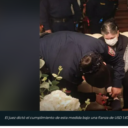
El juez dictó el cumplimiento de esta medida bajo una fianza de USD 1.6