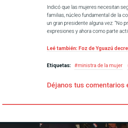
Indicó que las mujeres necesitan segu
familias, núcleo fundamental de la co
un gran presidente alguna vez: “No p
expresiones y ahora como parte acti
Leé también: Foz de Yguazú decre
Etiquetas:
#
ministra de la mujer
Déjanos tus comentarios 