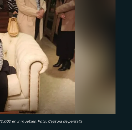
70.000 en inmuebles. Foto: Captura de pantalla