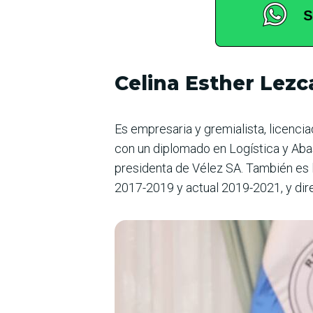
Celina Esther Lezc
Es empresaria y gremialista, licenci
con un diplomado en Logística y Aba
presidenta de Vélez SA. También es 
2017-2019 y actual 2019-2021, y di