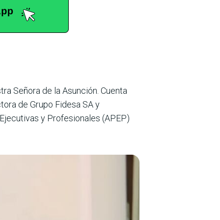
stra Señora de la Asunción. Cuenta
ctora de Grupo Fidesa SA y
 Ejecutivas y Profesionales (APEP)