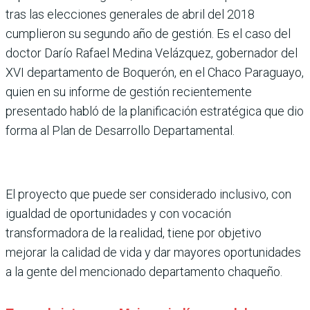
tras las elecciones generales de abril del 2018
cumplieron su segundo año de gestión. Es el caso del
doctor Darío Rafael Medina Velázquez, gobernador del
XVI departamento de Boquerón, en el Chaco Paraguayo,
quien en su informe de gestión recientemente
presentado habló de la planificación estratégica que dio
forma al Plan de Desarrollo Departamental.
El proyecto que puede ser considerado inclusivo, con
igualdad de oportunidades y con vocación
transformadora de la realidad, tiene por objetivo
mejorar la calidad de vida y dar mayores oportunidades
a la gente del mencionado departamento chaqueño.