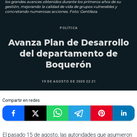
los grandes avances obtenidos durante los primeros años de su
gestión, mejorando la calidad de vida de grupos vulnerables y
concretando numerosas acciones. Foto: Gentileza.
POLÍTICA
Avanza Plan de Desarrollo
del departamento de
Boquerón
19 DE AGOSTO DE 2020 22:21
Compartir en redes
El pasado 15 de agosto, las autoridades que asumieron