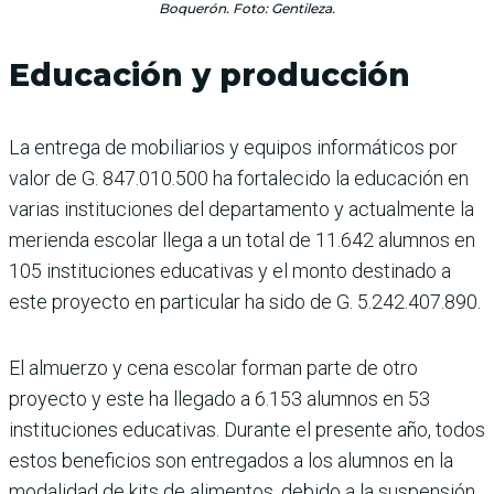
Boquerón. Foto: Gentileza.
Educación y producción
La entrega de mobiliarios y equipos informáticos por
valor de G. 847.010.500 ha fortalecido la educación en
varias instituciones del departamento y actualmente la
merienda escolar llega a un total de 11.642 alumnos en
105 instituciones educativas y el monto destinado a
este proyecto en particular ha sido de G. 5.242.407.890.
El almuerzo y cena escolar forman parte de otro
proyecto y este ha llegado a 6.153 alumnos en 53
instituciones educativas. Durante el presente año, todos
estos beneficios son entregados a los alumnos en la
modalidad de kits de alimentos, debido a la suspensión