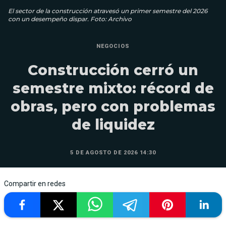
El sector de la construcción atravesó un primer semestre del 2026
con un desempeño dispar. Foto: Archivo
NEGOCIOS
Construcción cerró un
semestre mixto: récord de
obras, pero con problemas
de liquidez
5 DE AGOSTO DE 2026 14:30
Compartir en redes