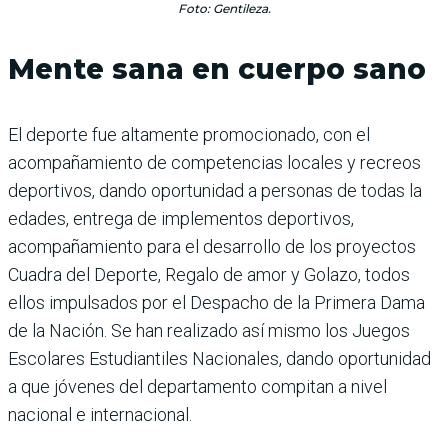
Foto: Gentileza.
Mente sana en cuerpo sano
El deporte fue altamente promocionado, con el
acompañamiento de competencias locales y recreos
deportivos, dando oportunidad a personas de todas la
edades, entrega de implementos deportivos,
acompañamiento para el desarrollo de los proyectos
Cuadra del Deporte, Regalo de amor y Golazo, todos
ellos impulsados por el Despacho de la Primera Dama
de la Nación. Se han realizado así mismo los Juegos
Escolares Estudiantiles Nacionales, dando oportunidad
a que jóvenes del departamento compitan a nivel
nacional e internacional.