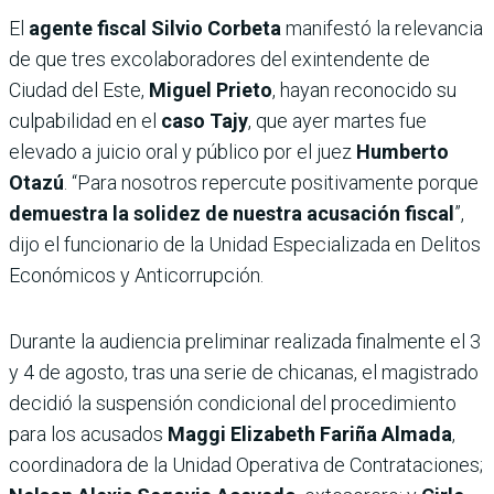
El
agente fiscal Silvio Corbeta
manifestó la relevancia
de que tres excolaboradores del exintendente de
Ciudad del Este,
Miguel Prieto
, hayan reconocido su
culpabilidad en el
caso Tajy
, que ayer martes fue
elevado a juicio oral y público por el juez
Humberto
Otazú
. “Para nosotros repercute positivamente porque
demuestra la solidez de nuestra acusación fiscal
”,
dijo el funcionario de la Unidad Especializada en Delitos
Económicos y Anticorrupción.
Durante la audiencia preliminar realizada finalmente el 3
y 4 de agosto, tras una serie de chicanas, el magistrado
decidió la suspensión condicional del procedimiento
para los acusados
Maggi Elizabeth Fariña Almada
,
coordinadora de la Unidad Operativa de Contrataciones;