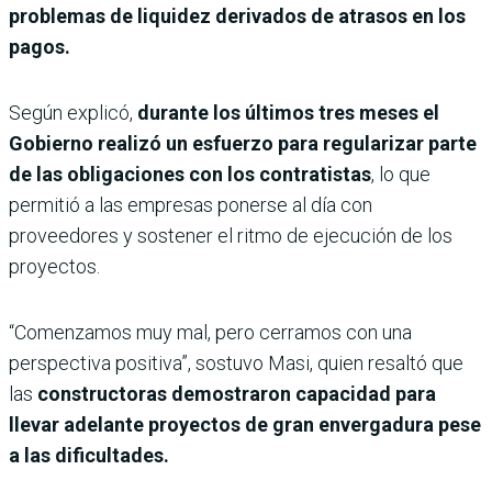
problemas de liquidez derivados de atrasos en los
pagos.
Según explicó,
durante los últimos tres meses el
Gobierno realizó un esfuerzo para regularizar parte
de las obligaciones con los contratistas
, lo que
permitió a las empresas ponerse al día con
proveedores y sostener el ritmo de ejecución de los
proyectos.
“Comenzamos muy mal, pero cerramos con una
perspectiva positiva”, sostuvo Masi, quien resaltó que
las
constructoras demostraron capacidad para
llevar adelante proyectos de gran envergadura pese
a las dificultades.