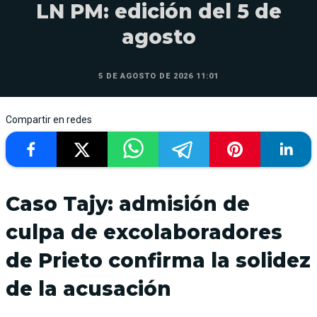
LN PM: edición del 5 de
agosto
5 DE AGOSTO DE 2026 11:01
Compartir en redes
Caso Tajy: admisión de
culpa de excolaboradores
de Prieto confirma la solidez
de la acusación