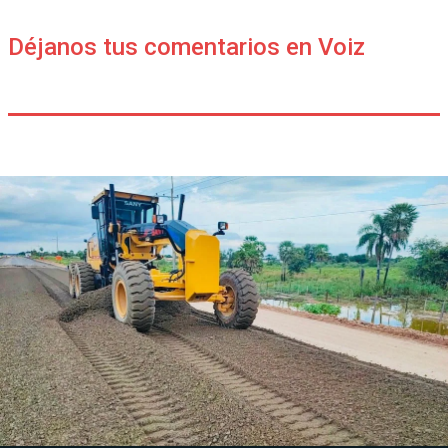
Déjanos tus comentarios en Voiz