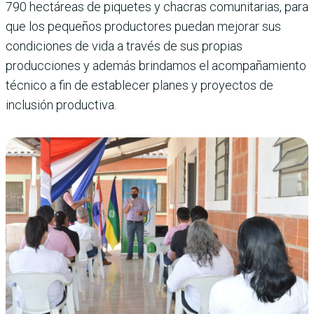
790 hectáreas de piquetes y chacras comunitarias, para
que los pequeños productores puedan mejorar sus
condiciones de vida a través de sus propias
producciones y además brindamos el acompañamiento
técnico a fin de establecer planes y proyectos de
inclusión productiva.