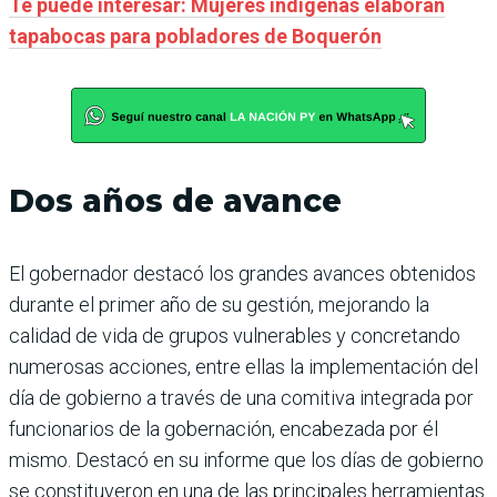
Te puede interesar: Mujeres indígenas elaboran
tapabocas para pobladores de Boquerón
Dos años de avance
El gobernador destacó los grandes avances obtenidos
durante el primer año de su gestión, mejorando la
calidad de vida de grupos vulnerables y concretando
numerosas acciones, entre ellas la implementación del
día de gobierno a través de una comitiva integrada por
funcionarios de la gobernación, encabezada por él
mismo. Destacó en su informe que los días de gobierno
se constituyeron en una de las principales herramientas