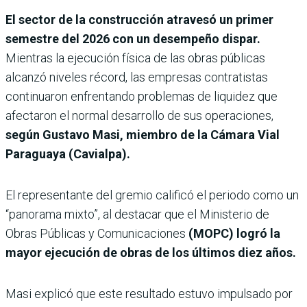
El sector de la construcción atravesó un primer
semestre del 2026 con un desempeño dispar.
Mientras la ejecución física de las obras públicas
alcanzó niveles récord, las empresas contratistas
continuaron enfrentando problemas de liquidez que
afectaron el normal desarrollo de sus operaciones,
según Gustavo Masi, miembro de la Cámara Vial
Paraguaya (Cavialpa).
El representante del gremio calificó el periodo como un
“panorama mixto”, al destacar que el Ministerio de
Obras Públicas y Comunicaciones
(MOPC) logró la
mayor ejecución de obras de los últimos diez años.
Masi explicó que este resultado estuvo impulsado por