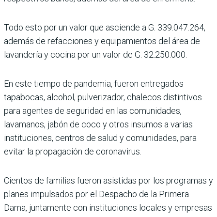
Todo esto por un valor que asciende a G. 339.047.264,
además de refacciones y equipamientos del área de
lavandería y cocina por un valor de G. 32.250.000.
En este tiempo de pandemia, fueron entregados
tapabocas, alcohol, pulverizador, chalecos distintivos
para agentes de seguridad en las comunidades,
lavamanos, jabón de coco y otros insumos a varias
instituciones, centros de salud y comunidades, para
evitar la propagación de coronavirus.
Cientos de familias fueron asistidas por los programas y
planes impulsados por el Despacho de la Primera
Dama, juntamente con instituciones locales y empresas