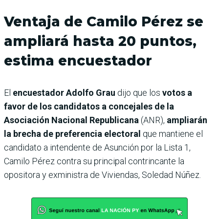
Ventaja de Camilo Pérez se
ampliará hasta 20 puntos,
estima encuestador
El
encuestador Adolfo Grau
dijo que los
votos a
favor de los candidatos a concejales de la
Asociación Nacional Republicana
(ANR),
ampliarán
la brecha de preferencia electoral
que mantiene el
candidato a intendente de Asunción por la Lista 1,
Camilo Pérez contra su principal contrincante la
opositora y exministra de Viviendas, Soledad Núñez.