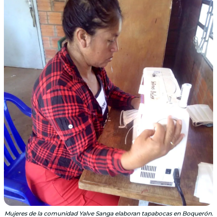
Mujeres de la comunidad Yalve Sanga elaboran tapabocas en Boquerón.