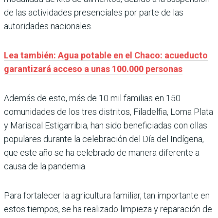
de las actividades presenciales por parte de las
autoridades nacionales.
Lea también: Agua potable en el Chaco: acueducto
garantizará acceso a unas 100.000 personas
Además de esto, más de 10 mil familias en 150
comunidades de los tres distritos, Filadelfia, Loma Plata
y Mariscal Estigarribia, han sido beneficiadas con ollas
populares durante la celebración del Día del Indígena,
que este año se ha celebrado de manera diferente a
causa de la pandemia.
Para fortalecer la agricultura familiar, tan importante en
estos tiempos, se ha realizado limpieza y reparación de