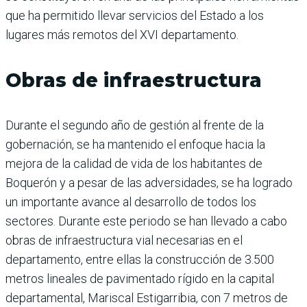
que ha permitido llevar servicios del Estado a los
lugares más remotos del XVI departamento.
Obras de infraestructura
Durante el segundo año de gestión al frente de la
gobernación, se ha mantenido el enfoque hacia la
mejora de la calidad de vida de los habitantes de
Boquerón y a pesar de las adversidades, se ha logrado
un importante avance al desarrollo de todos los
sectores. Durante este periodo se han llevado a cabo
obras de infraestructura vial necesarias en el
departamento, entre ellas la construcción de 3.500
metros lineales de pavimentado rígido en la capital
departamental, Mariscal Estigarribia, con 7 metros de