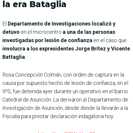
la era Bataglia
El
Departamento de Investigaciones localizó y
detuvo
en el microcentro
a una de las personas
investigadas por lesión de confianza
en el caso que
involucra a los expresidentes Jorge Brítez y Vicente
Battaglia
.
Rosa Concepción Colmán, con orden de captura en la
causa por supuesto hecho de lesión de confianza, en el
IPS, fue detenida ayer durante un operativo en el barrio
Catedral de Asunción. La derivaron al Departamento de
Investigación de Asunción, desde donde la llevarán a la
Fiscalía para prestar declaración indagatoria hoy.