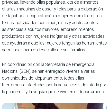
privadas, llevando ollas populares, kits de alimentos,
charlas, máquinas de coser y telas para la elaboración
de tapabocas, capacitación a mujeres con diferentes
temas, actividades con niños, niñas y adolescentes,
asistencias a adultos mayores, emprendimientos
productivos con mujeres indígenas y otras actividades
que ayudarán a que las mujeres tengan las herramientas
necesarias para el desarrollo de sus familias.
En coordinación con la Secretaría de Emergencia
Nacional (SEN), se han entregado víveres a varias
comunidades del departamento, todas ellas
fuertemente afectadas por la actual crisis desatada por
la pandemia y la sequía que se vive en el departamento.