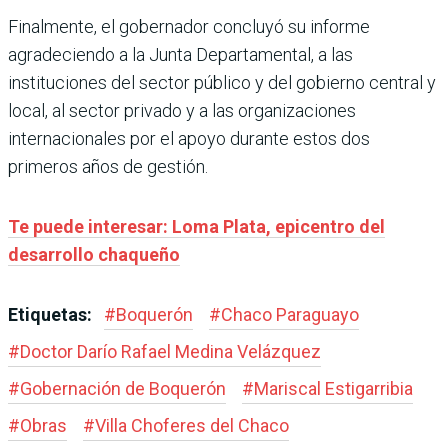
Finalmente, el gobernador concluyó su informe
agradeciendo a la Junta Departamental, a las
instituciones del sector público y del gobierno central y
local, al sector privado y a las organizaciones
internacionales por el apoyo durante estos dos
primeros años de gestión.
Te puede interesar: Loma Plata, epicentro del
desarrollo chaqueño
Etiquetas:
#
Boquerón
#
Chaco Paraguayo
#
Doctor Darío Rafael Medina Velázquez
#
Gobernación de Boquerón
#
Mariscal Estigarribia
#
Obras
#
Villa Choferes del Chaco