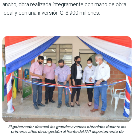
ancho, obra realizada íntegramente con mano de obra
local y con una inversión G. 8.900 millones.
El gobernador destacó los grandes avances obtenidos durante los
primeros años de su gestión al frente del XVI departamento de