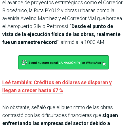
el avance de proyectos estratégicos como el Corredor
Bioceánico, la Ruta PY012 y obras urbanas como la
avenida Avelino Martínez y el Corredor Vial que bordea
el Aeropuerto Silvio Pettirossi. “
Desde el punto de
vista de la ejecución física de las obras, realmente
fue un semestre récord
”, afirmó a la 1000 AM.
Leé también: Créditos en dólares se disparan y
llegan a crecer hasta 67 %
No obstante, señaló que el buen ritmo de las obras
contrastó con las dificultades financieras que
siguen
enfrentando las empresas del sector debido a