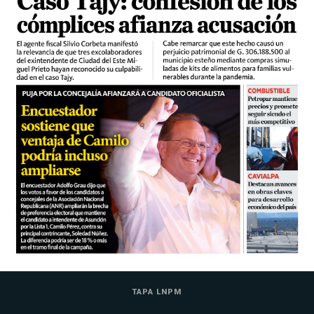
TAPA LNPM