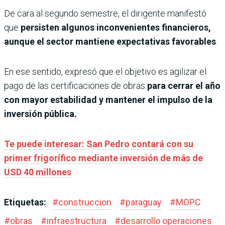
De cara al segundo semestre, el dirigente manifestó
que
persisten algunos inconvenientes financieros,
aunque el sector mantiene expectativas favorables
.
En ese sentido, expresó que el objetivo es agilizar el
pago de las certificaciones de obras
para cerrar el año
con mayor estabilidad y mantener el impulso de la
inversión pública.
Te puede interesar: San Pedro contará con su
primer frigorífico mediante inversión de más de
USD 40 millones
Etiquetas:
#
construccion
#
paraguay
#
MOPC
#
obras
#
infraestructura
#
desarrollo operaciones