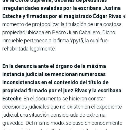
irregularidades avaladas por la escribana Justina
Esteche y firmadas por el magistrado Édgar Rivas
al
momento de protocolizar la titulación de una costosa
propiedad ubicada en Pedro Juan Caballero. Dicho
inmueble pertenece a la firma Ypytã, la cual fue
rehabilitada legalmente.
En la denuncia ante el órgano de la máxima
instancia judicial se mencionan numerosas
inconsistencias en el contenido del título de
propiedad firmado por el juez Rivas y la escribana
Esteche
. En el documento se hicieron constar
decisiones judiciales que no existen en el expediente
judicial, una situación considerada de extrema
gravedad. Del mismo modo, se puso en conocimiento