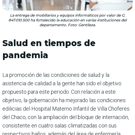
La entrega de mobiliarios y equipos informáticos por valor de G.
847.010.500 ha fortalecido la educación en varias instituciones del
departamento. Foto: Gentileza.
Salud en tiempos de
pandemia
La promoción de las condiciones de salud y la
asistencia de calidad a la gente han sido el objetivo
propuesto para este periodo. Con relación a este
objetivo, la gobernación ha mejorado las condiciones
edilicias del Hospital Materno Infantil de Villa Choferes
del Chaco, con la ampliación del bloque de internación,
consistente en cuatro salas climatizadas con sus
respectivos baños, además del área de enfermería.