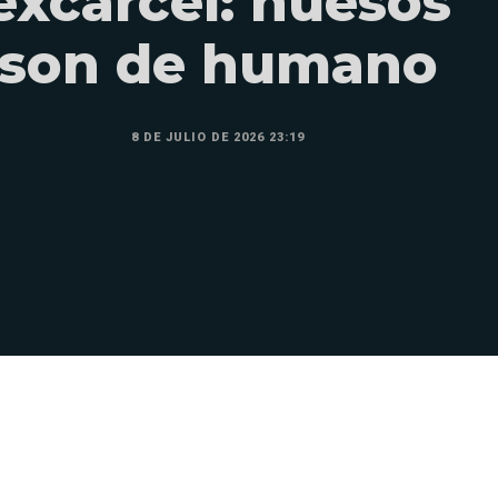
excárcel: huesos
son de humano
8 DE JULIO DE 2026 23:19