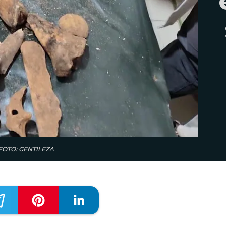
os.FOTO: GENTILEZA