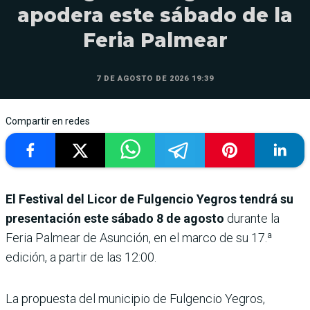
apodera este sábado de la
Feria Palmear
7 DE AGOSTO DE 2026 19:39
Compartir en redes
El Festival del Licor de Fulgencio Yegros tendrá su
presentación este sábado 8 de agosto
durante la
Feria Palmear de Asunción, en el marco de su 17.ª
edición, a partir de las 12:00.
La propuesta del municipio de Fulgencio Yegros,