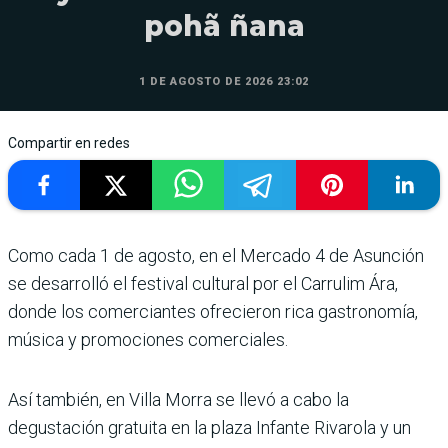
pohã ñana
1 DE AGOSTO DE 2026 23:02
Compartir en redes
Como cada 1 de agosto, en el Mercado 4 de Asunción
se desarrolló el festival cultural por el Carrulim Ára,
donde los comerciantes ofrecieron rica gastronomía,
música y promociones comerciales.
Así también, en Villa Morra se llevó a cabo la
degustación gratuita en la plaza Infante Rivarola y un