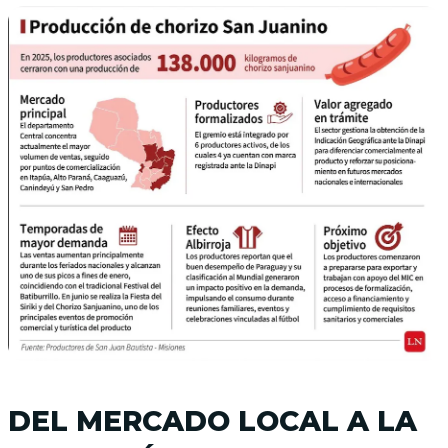
DEL MERCADO LOCAL A LA