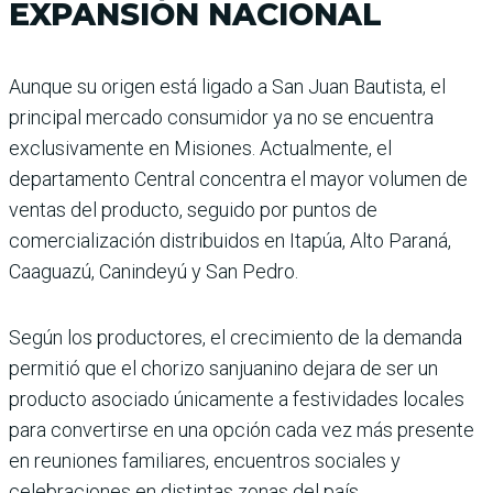
EXPANSIÓN NACIONAL
Aunque su origen está ligado a San Juan Bautista, el
principal mercado consumidor ya no se encuentra
exclusivamente en Misiones. Actualmente, el
departamento Central concentra el mayor volumen de
ventas del producto, seguido por puntos de
comercialización distribuidos en Itapúa, Alto Paraná,
Caaguazú, Canindeyú y San Pedro.
Según los productores, el crecimiento de la demanda
permitió que el chorizo sanjuanino dejara de ser un
producto asociado únicamente a festividades locales
para convertirse en una opción cada vez más presente
en reuniones familiares, encuentros sociales y
celebraciones en distintas zonas del país.