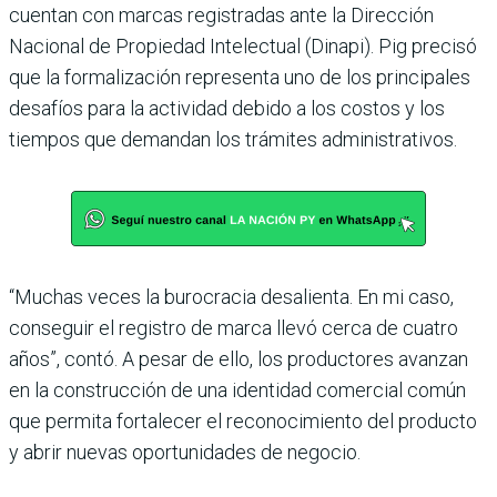
cuentan con marcas registradas ante la Dirección
Nacional de Propiedad Intelectual (Dinapi). Pig precisó
que la formalización representa uno de los principales
desafíos para la actividad debido a los costos y los
tiempos que demandan los trámites administrativos.
“Muchas veces la burocracia desalienta. En mi caso,
conseguir el registro de marca llevó cerca de cuatro
años”, contó. A pesar de ello, los productores avanzan
en la construcción de una identidad comercial común
que permita fortalecer el reconocimiento del producto
y abrir nuevas oportunidades de negocio.