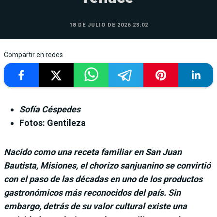
18 DE JULIO DE 2026 23:02
Compartir en redes
Sofía Céspedes
Fotos: Gentileza
Nacido como una receta familiar en San Juan
Bautista, Misiones, el chorizo sanjuanino se convirtió
con el paso de las décadas en uno de los productos
gastronómicos más reconocidos del país. Sin
embargo, detrás de su valor cultural existe una