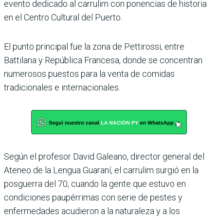
evento dedicado al carrulim con ponencias de historia
en el Centro Cultural del Puerto.
El punto principal fue la zona de Pettirossi, entre
Battilana y República Francesa, donde se concentran
numerosos puestos para la venta de comidas
tradicionales e internacionales.
Según el profesor David Galeano, director general del
Ateneo de la Lengua Guaraní, el carrulim surgió en la
posguerra del 70, cuando la gente que estuvo en
condiciones paupérrimas con serie de pestes y
enfermedades acudieron a la naturaleza y a los