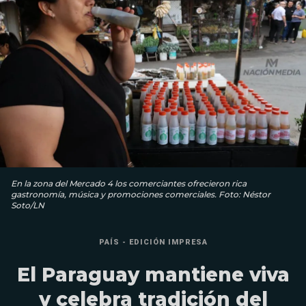
En la zona del Mercado 4 los comerciantes ofrecieron rica
gastronomía, música y promociones comerciales. Foto: Néstor
Soto/LN
PAÍS - EDICIÓN IMPRESA
El Paraguay mantiene viva
y celebra tradición del