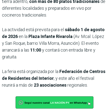
tierra adentro,
con más de 80 platos tradicionales
de
diferentes localidades y preparados en vivo por
cocineros tradicionales.
La actividad está prevista para el
sábado 1 de agosto
de 2026
en la
Plaza Infante Rivarola
(Av. Mcal. López
y San Roque, barrio Villa Morra, Asunción). El evento
arrancará a las
11:00
y contará con entrada libre y
gratuita.
La feria está organizada por la
Federación de Centros
de Residentes del Interior
, y este año el festival
reunirá a más de
23 asociaciones
regionales.