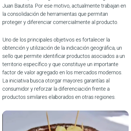
Juan Bautista. Por ese motivo, actualmente trabajan en
la consolidación de herramientas que permitan
proteger y diferenciar comercialmente al producto.
Uno de los principales objetivos es fortalecer la
obtención y utilización de la indicación geográfica, un
sello que permite identificar productos asociados a un
territorio específico y que constituye un importante
factor de valor agregado en los mercados modernos.
La iniciativa busca otorgar mayores garantías al
consumidor y reforzar la diferenciación frente a
productos similares elaborados en otras regiones.