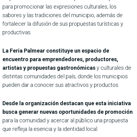
para promocionar las expresiones culturales, los
sabores y las tradiciones del municipio, además de
fortalecer la difusión de sus propuestas turísticas y
productivas.
La Feria Palmear constituye un espacio de
encuentro para emprendedores, productores,
artistas y propuestas gastronómicas
y culturales de
distintas comunidades del país, donde los municipios
pueden dar a conocer sus atractivos y productos.
Desde la organización destacan que esta iniciativa
busca generar nuevas oportunidades de promoción
para la comunidad y acercar al público una propuesta
que refleja la esencia y la identidad local.