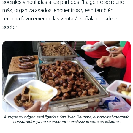
sociales vinculadas a los partidos. “La gente se reúne
más, organiza asados, encuentros y eso también
termina favoreciendo las ventas”, señalan desde el
sector.
Aunque su origen está ligado a San Juan Bautista, el principal mercado
consumidor ya no se encuentra exclusivamente en Misiones