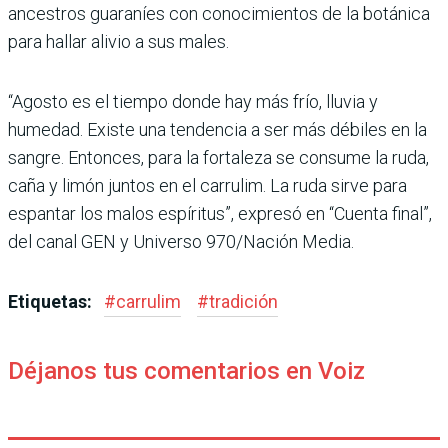
ancestros guaraníes con conocimientos de la botánica
para hallar alivio a sus males.
“Agosto es el tiempo donde hay más frío, lluvia y
humedad. Existe una tendencia a ser más débiles en la
sangre. Entonces, para la fortaleza se consume la ruda,
caña y limón juntos en el carrulim. La ruda sirve para
espantar los malos espíritus”, expresó en “Cuenta final”,
del canal GEN y Universo 970/Nación Media.
Etiquetas:
#
carrulim
#
tradición
Déjanos tus comentarios en Voiz