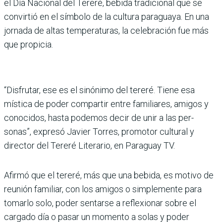
el Día Nacional del Tereré, bebida tradicional que se
convirtió en el símbolo de la cultura para­guaya. En una
jornada de altas temperaturas, la celebración fue más
que propicia.
“Disfrutar, ese es el sinónimo del tereré. Tiene esa
mística de poder compartir entre familia­res, amigos y
conocidos, hasta podemos decir de unir a las per­
sonas”, expresó Javier Torres, promotor cultural y
director del Tereré Literario, en Para­guay TV.
Afirmó que el tereré, más que una bebida, es motivo de
reunión familiar, con los amigos o simplemente para
tomarlo solo, poder sentarse a reflexionar sobre el
cargado día o pasar un momento a solas y poder