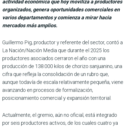
actividad económica que hoy moviliza a productores
organizados, genera oportunidades comerciales en
varios departamentos y comienza a mirar hacia
mercados más amplios.
Guillermo Pig, productor y referente del sector, contó a
La Nación/Nación Media que durante el 2025 los
productores asociados cerraron el año con una
producción de 138.000 kilos de chorizo sanjuanino, una
cifra que refleja la consolidación de un rubro que,
aunque todavía de escala relativamente pequeña, viene
avanzando en procesos de formalización,
posicionamiento comercial y expansión territorial.
Actualmente, el gremio, aún no oficial, está integrado
por seis productores activos, de los cuales cuatro ya