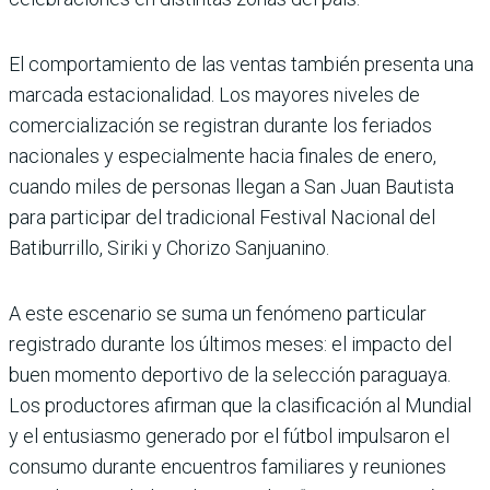
El comportamiento de las ventas también presenta una
marcada estacionalidad. Los mayores niveles de
comercialización se registran durante los feriados
nacionales y especialmente hacia finales de enero,
cuando miles de personas llegan a San Juan Bautista
para participar del tradicional Festival Nacional del
Batiburrillo, Siriki y Chorizo Sanjuanino.
A este escenario se suma un fenómeno particular
registrado durante los últimos meses: el impacto del
buen momento deportivo de la selección paraguaya.
Los productores afirman que la clasificación al Mundial
y el entusiasmo generado por el fútbol impulsaron el
consumo durante encuentros familiares y reuniones