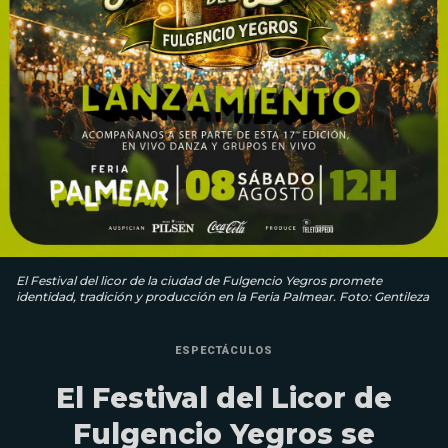
El Festival del licor de la ciudad de Fulgencio Yegros promete
identidad, tradición y producción en la Feria Palmear. Foto: Gentileza
ESPECTÁCULOS
El Festival del Licor de
Fulgencio Yegros se