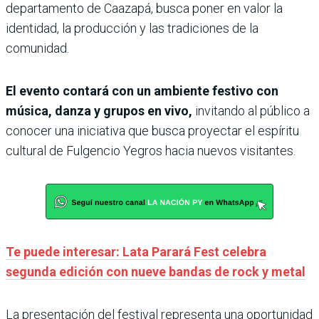
departamento de Caazapá, busca poner en valor la
identidad, la producción y las tradiciones de la
comunidad.
El evento contará con un ambiente festivo con
música, danza y grupos en vivo,
invitando al público a
conocer una iniciativa que busca proyectar el espíritu
cultural de Fulgencio Yegros hacia nuevos visitantes.
Te puede interesar: Lata Parará Fest celebra
segunda edición con nueve bandas de rock y metal
La presentación del festival representa una oportunidad