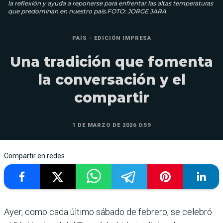
la reflexión y ayuda a reponerse para enfrentar las altas temperaturas
que predominan en nuestro país.FOTO: JORGE JARA
PAÍS - EDICIÓN IMPRESA
Una tradición que fomenta
la conversación y el
compartir
1 DE MARZO DE 2026 0:59
Compartir en redes
Ayer, como cada último sábado de febrero, se celebró