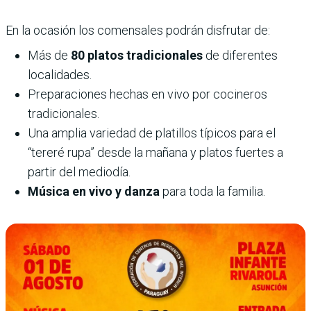
En la ocasión los comensales podrán disfrutar de:
Más de
80 platos tradicionales
de diferentes
localidades.
Preparaciones hechas en vivo por cocineros
tradicionales.
Una amplia variedad de platillos típicos para el
“tereré rupa” desde la mañana y platos fuertes a
partir del mediodía.
Música en vivo y danza
para toda la familia.