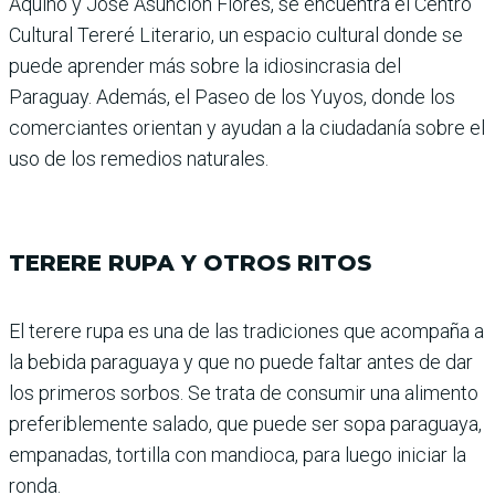
Aquino y José Asunción Flo­res, se encuentra el Centro
Cultural Tereré Literario, un espacio cultural donde se
puede aprender más sobre la idiosincrasia del
Paraguay. Además, el Paseo de los Yuyos, donde los
comerciantes orien­tan y ayudan a la ciudadanía sobre el
uso de los remedios naturales.
TERERE RUPA Y OTROS RITOS
El terere rupa es una de las tradiciones que acompaña a
la bebida paraguaya y que no puede faltar antes de dar
los primeros sorbos. Se trata de consumir una alimento
preferiblemente salado, que puede ser sopa paraguaya,
empanadas, tortilla con mandioca, para luego ini­ciar la
ronda.