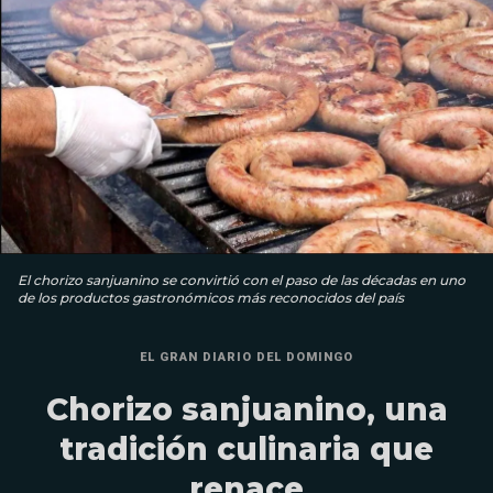
El chorizo sanjuanino se convirtió con el paso de las décadas en uno
de los productos gastronómicos más reconocidos del país
EL GRAN DIARIO DEL DOMINGO
Chorizo sanjuanino, una
tradición culinaria que
renace