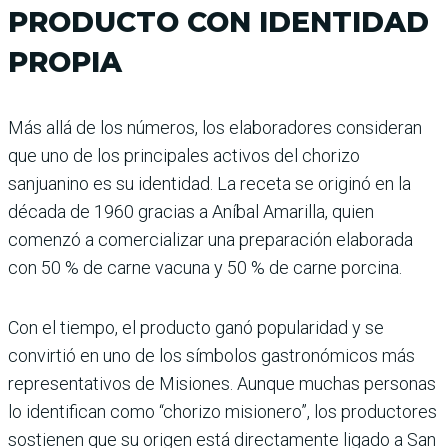
PRODUCTO CON IDENTIDAD
PROPIA
Más allá de los números, los elaboradores consideran
que uno de los principales activos del chorizo
sanjuanino es su identidad. La receta se originó en la
década de 1960 gracias a Aníbal Amarilla, quien
comenzó a comercializar una preparación elaborada
con 50 % de carne vacuna y 50 % de carne porcina.
Con el tiempo, el producto ganó popularidad y se
convirtió en uno de los símbolos gastronómicos más
representativos de Misiones. Aunque muchas personas
lo identifican como “chorizo misionero”, los productores
sostienen que su origen está directamente ligado a San