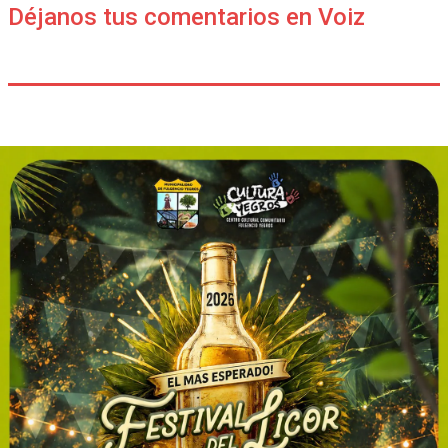
Déjanos tus comentarios en Voiz