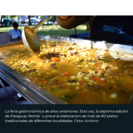
La feria gastronómica de años anteriores. Esta vez, la séptima edición
de Paraguay Rembi´u prevé la elaboración de más de 80 platos
tradicionales de diferentes localidades. Foto: Archivo