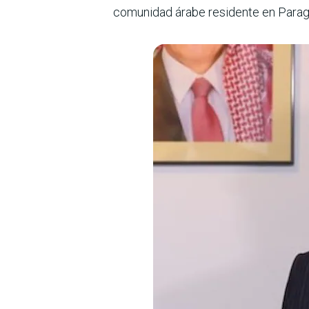
comunidad árabe residente en Parag