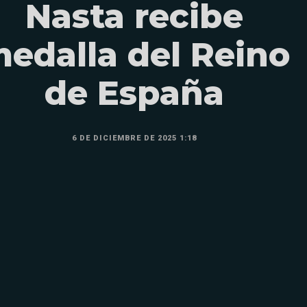
Nasta recibe
edalla del Reino
de España
6 DE DICIEMBRE DE 2025 1:18