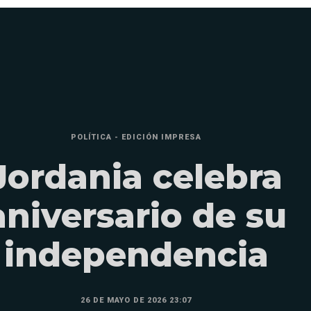
POLÍTICA - EDICIÓN IMPRESA
Jordania celebra
aniversario de su
independencia
26 DE MAYO DE 2026 23:07