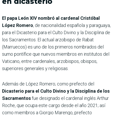
en dicasterio
El papa León XIV nombró al cardenal Cristóbal
López Romero
, de nacionalidad española y paraguaya,
para el Dicasterio para el Culto Divino y la Disciplina de
los Sacramentos. El actual arzobispo de Rabat
(Marruecos) es uno de los primeros nombrados del
sumo pontífice que nuevos miembros en institutos del
Vaticano, entre cardenales, arzobispos, obispos,
superiores generales y religiosas.
Además de López Romero; como prefecto del
Dicasterio para el Culto Divino y la Disciplina de los
Sacramentos
fue designado el cardenal inglés Arthur
Roche, que ocupa este cargo desde el año 2021; así
como miembros a Giorgio Marengo, prefecto