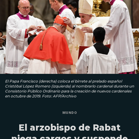
El Papa Francisco (derecha) coloca el birrete al prelado español
Cristóbal López Romero (izquierda) al nombrarlo cardenal durante un
Consistorio Público Ordinario para la creación de nuevos cardenales
en octubre de 2019. Foto: AFP/Archivo
MUNDO
El arzobispo de Rabat
niega cargos y suspende