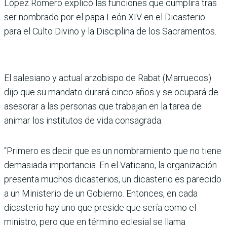
López Romero explicó las funciones que cumplirá tras
ser nombrado por el papa León XIV en el Dicasterio
para el Culto Divino y la Disciplina de los Sacramentos.
El salesiano y actual arzobispo de Rabat (Marruecos)
dijo que su mandato durará cinco años y se ocupará de
asesorar a las personas que trabajan en la tarea de
animar los institu­tos de vida consagrada.
“Primero es decir que es un nombramiento que no tiene
demasiada importancia. En el Vaticano, la organización
presenta muchos dicasterios, un dicasterio es parecido
a un Ministerio de un Gobierno. Entonces, en cada
dicasterio hay uno que preside que sería como el
ministro, pero que en término eclesial se llama