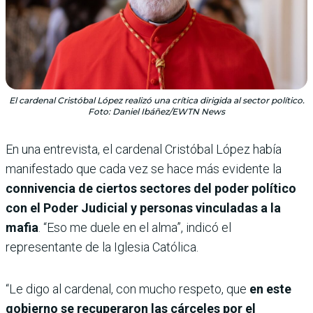
El cardenal Cristóbal López realizó una crítica dirigida al sector político.
Foto: Daniel Ibáñez/EWTN News
En una entrevista, el cardenal Cristóbal López había
manifestado que cada vez se hace más evidente la
connivencia de ciertos sectores del poder político
con el Poder Judicial y personas vinculadas a la
mafia
. “Eso me duele en el alma”, indicó el
representante de la Iglesia Católica.
“Le digo al cardenal, con mucho respeto, que
en este
gobierno se recuperaron las cárceles por el