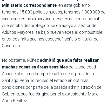
Ministerio correspondiente
, en este gobierno
tenemos 15.000 policías nuevos, tenemos 1.000.000 de
niños que están almorzando, ese es un sector social
que estaba desprotegido, se da apoyo al sector de
Adultos Mayores, se bajó nueve veces el combustible,
entonces falta que nos escuche”, señaló el titular del
Congreso.
No obstante, Núñez
admitió que aún falta realizar
muchas cosas en áreas sensibles
de la sociedad.
Aunque al mismo tiempo resaltó que el presidente
Santiago Peña no recibió el Estado en óptimas
condiciones por parte de la pasada administración del
Gobierno, que fue dirigida por el expresidente Mario
Abdo Benítez.