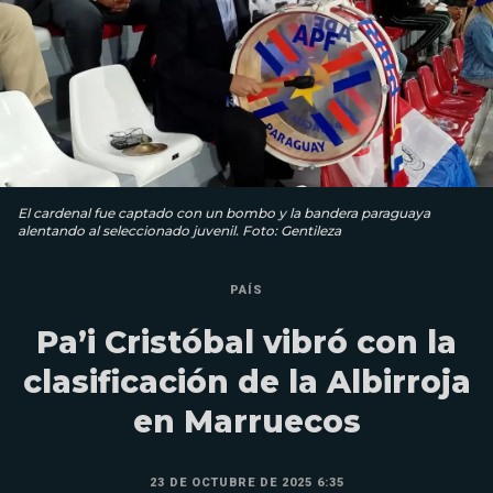
El cardenal fue captado con un bombo y la bandera paraguaya
alentando al seleccionado juvenil. Foto: Gentileza
PAÍS
Pa’i Cristóbal vibró con la
clasificación de la Albirroja
en Marruecos
23 DE OCTUBRE DE 2025 6:35