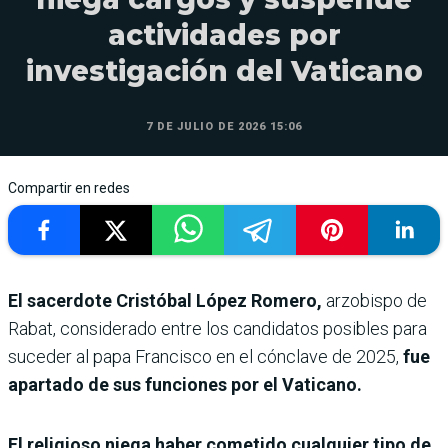
actividades por
investigación del Vaticano
7 DE JULIO DE 2026 15:06
Compartir en redes
El sacerdote Cristóbal López Romero,
arzobispo de
Rabat, considerado entre los candidatos posibles para
suceder al papa Francisco en el cónclave de 2025,
fue
apartado de sus funciones por el Vaticano.
El religioso niega haber cometido cualquier tipo de