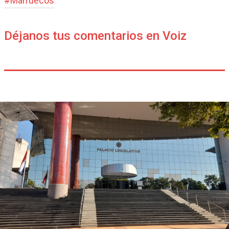
#
Marruecos
Déjanos tus comentarios en Voiz