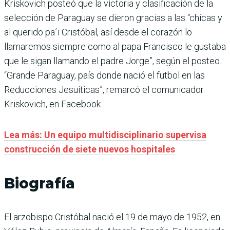
Kriskovich posteó que la victoria y clasificación de la
selección de Paraguay se dieron gracias a las “chicas y
al querido pa´i Cristóbal, así desde el corazón lo
llamaremos siempre como al papa Francisco le gustaba
que le sigan llamando el padre Jorge”, según el posteo.
“Grande Paraguay, país donde nació el futbol en las
Reducciones Jesuíticas”, remarcó el comunicador
Kriskovich, en Facebook.
Lea más: Un equipo multidisciplinario supervisa
construcción de siete nuevos hospitales
Biografía
El arzobispo Cristóbal nació el 19 de mayo de 1952, en