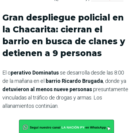
Gran despliegue policial en
la Chacarita: cierran el
barrio en busca de clanes y
detienen a 9 personas
El o
perativo Dominatus
se desarrolla desde las 8:00
de la mañana en el
barrio Ricardo Brugada
, donde ya
detuvieron al menos nueve personas
presuntamente
vinculadas al tráfico de drogas y armas. Los
allanamientos continúan.