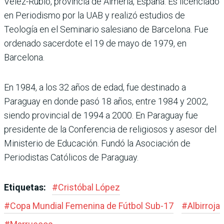
Vélez-Rubio, provincia de Almería, España. Es licenciado
en Periodismo por la UAB y realizó estudios de
Teología en el Seminario salesiano de Barcelona. Fue
ordenado sacerdote el 19 de mayo de 1979, en
Barcelona.
En 1984, a los 32 años de edad, fue destinado a
Paraguay en donde pasó 18 años, entre 1984 y 2002,
siendo provincial de 1994 a 2000. En Paraguay fue
presidente de la Conferencia de religiosos y asesor del
Ministerio de Educación. Fundó la Asociación de
Periodistas Católicos de Paraguay.
Etiquetas:
#
Cristóbal López
#
Copa Mundial Femenina de Fútbol Sub-17
#
Albirroja