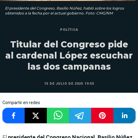
El presidente del Congreso, Basilio Núñez, habló sobre los logros
obtenidos a la fecha por el actual gobierno. Foto: CMG/NM
POLÍTICA
Titular del Congreso pide
al cardenal López escuchar
las dos campanas
15 DE JULIO DE 2025 19:55
Compartir en redes
El
presidente del Congreso Nacional, Basilio Núñez
,