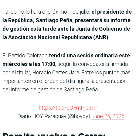
Tal como lo hará el próximo 1 de julio,
el presidente de
la República, Santiago Peña, presentará su informe
de gestión esta tarde ante la Junta de Gobierno de
la Asociación Nacional Republicana (ANR)
.
El Partido Colorado
tendrá una sesión ordinaria este
miércoles a las 17:00
, según la convocatoria firmada
por el titular, Horacio Cartes Jara. Entre los puntos más
importantes en el orden del día figura la presentación
del informe de gestión de Santiago Peña.
https://t.co/6OFmPjc39h
— Diario HOY Paraguay (@hoypy)
June 25, 2025