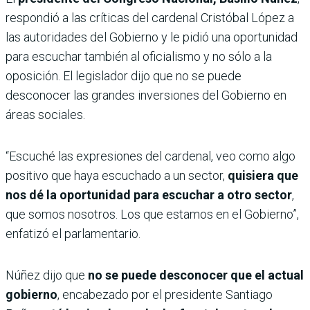
respondió a las críticas del cardenal Cristóbal López a
las autoridades del Gobierno y le pidió una oportunidad
para escuchar también al oficialismo y no sólo a la
oposición. El legislador dijo que no se puede
desconocer las grandes inversiones del Gobierno en
áreas sociales.
“Escuché las expresiones del cardenal, veo como algo
positivo que haya escuchado a un sector,
quisiera que
nos dé la oportunidad para escuchar a otro sector
,
que somos nosotros. Los que estamos en el Gobierno”,
enfatizó el parlamentario.
Núñez dijo que
no se puede desconocer que el actual
gobierno
, encabezado por el presidente Santiago