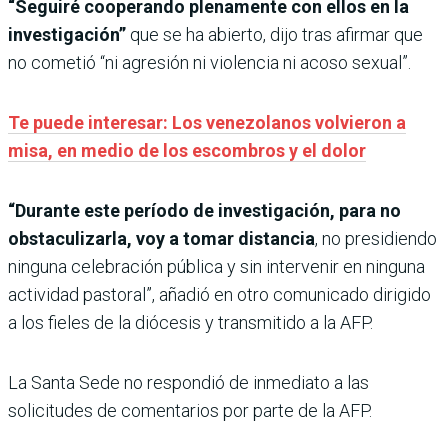
“Seguiré cooperando plenamente con ellos en la
investigación”
que se ha abierto, dijo tras afirmar que
no cometió “ni agresión ni violencia ni acoso sexual”.
Te puede interesar: Los venezolanos volvieron a
misa, en medio de los escombros y el dolor
“Durante este período de investigación, para no
obstaculizarla, voy a tomar distancia
, no presidiendo
ninguna celebración pública y sin intervenir en ninguna
actividad pastoral”, añadió en otro comunicado dirigido
a los fieles de la diócesis y transmitido a la AFP.
La Santa Sede no respondió de inmediato a las
solicitudes de comentarios por parte de la AFP.