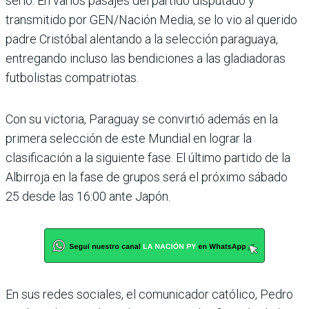
serlo. En varios pasajes del partido disputado y
transmitido por GEN/Nación Media, se lo vio al querido
padre Cristóbal alentando a la selección paraguaya,
entregando incluso las bendiciones a las gladiadoras
futbolistas compatriotas.
Con su victoria, Paraguay se convirtió además en la
primera selección de este Mundial en lograr la
clasificación a la siguiente fase. El último partido de la
Albirroja en la fase de grupos será el próximo sábado
25 desde las 16:00 ante Japón.
En sus redes sociales, el comunicador católico, Pedro