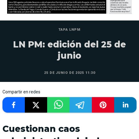
TAPA LNPM
LN PM: edición del 25 de
junio
25 DE JUNIO DE 2025 11:30
Compartir en redes
Cuestionan caos