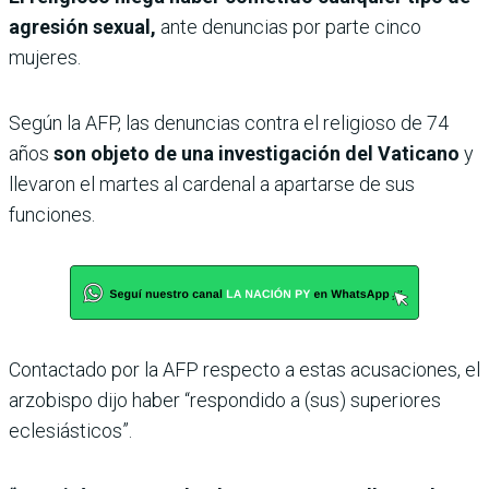
agresión sexual,
ante denuncias por parte cinco
mujeres.
Según la AFP, las denuncias contra el religioso de 74
años
son objeto de una investigación del Vaticano
y
llevaron el martes al cardenal a apartarse de sus
funciones.
Contactado por la AFP respecto a estas acusaciones, el
arzobispo dijo haber “respondido a (sus) superiores
eclesiásticos”.