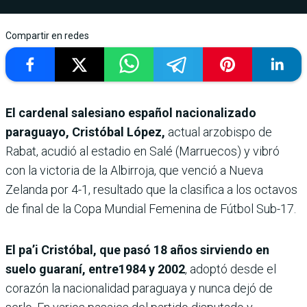
Compartir en redes
El cardenal salesiano español nacionalizado
paraguayo, Cristóbal López,
actual arzobispo de
Rabat, acudió al estadio en Salé (Marruecos) y vibró
con la victoria de la Albirroja, que venció a Nueva
Zelanda por 4-1, resultado que la clasifica a los octavos
de final de la Copa Mundial Femenina de Fútbol Sub-17.
El pa’i Cristóbal, que pasó 18 años sirviendo en
suelo guaraní, entre1984 y 2002
, adoptó desde el
corazón la nacionalidad paraguaya y nunca dejó de