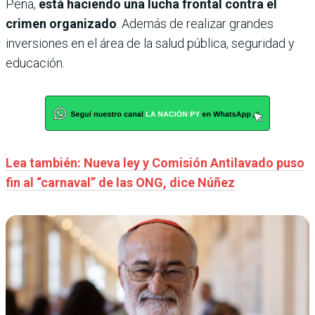
Peña,
está haciendo una lucha frontal contra el
crimen organizado
. Además de realizar grandes
inversiones en el área de la salud pública, seguridad y
educación.
Lea también: Nueva ley y Comisión Antilavado puso
fin al “carnaval” de las ONG, dice Núñez