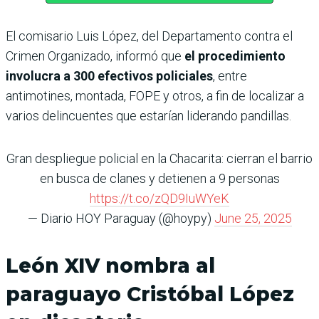
El comisario Luis López, del Departamento contra el
Crimen Organizado, informó que
el procedimiento
involucra a 300 efectivos policiales
, entre
antimotines, montada, FOPE y otros, a fin de localizar a
varios delincuentes que estarían liderando pandillas.
Gran despliegue policial en la Chacarita: cierran el barrio
en busca de clanes y detienen a 9 personas
https://t.co/zQD9IuWYeK
— Diario HOY Paraguay (@hoypy)
June 25, 2025
León XIV nombra al
paraguayo Cristóbal López