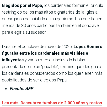
Elegidos por el Papa,
los cardenales forman el círculo
restringido de los más altos dignatarios de la Iglesia,
encargados de asistirlo en su gobierno. Los que tienen
menos de 80 años participan también en el cónclave
para elegir a su sucesor.
Durante el cónclave de mayo de 2025,
López Romero
figuraba entre los cardenales más visibles e
influyentes
y varios medios incluso lo habían
presentado como un “papable”, término que designa a
los cardenales considerados como los que tienen más
posibilidades de ser elegidos Papa.
Fuente: AFP
Lea más: Descubren tumbas de 2.000 años y restos