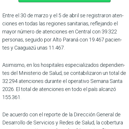
Entre el 30 de marzo y el 5 de abril se registraron aten­
ciones en todas las regio­nes sanitarias, reflejando el
mayor número de atencio­nes en Central con 39.322
personas, seguido por Alto Paraná con 19.467 pacien­
tes y Caaguazú unas 11.467.
Asimismo, en los hospitales especializados dependien­
tes del Ministerio de Salud, se contabilizaron un total de
32.294 atenciones durante el operativo Semana Santa
2026. El total de atencio­nes en todo el país alcanzó
155.361.
De acuerdo con el reporte de la Dirección General de
Desarrollo de Servicios y Redes de Salud, la cober­tura