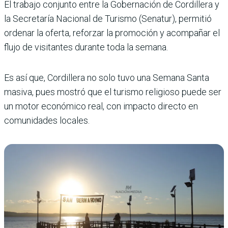
El trabajo conjunto entre la Gobernación de Cordillera y
la Secretaría Nacional de Turismo (Senatur), permitió
ordenar la oferta, reforzar la promoción y acompañar el
flujo de visitantes durante toda la semana.
Es así que, Cordillera no solo tuvo una Semana Santa
masiva, pues mostró que el turismo religioso puede ser
un motor económico real, con impacto directo en
comunidades locales.