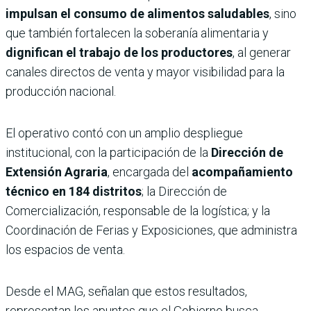
impulsan el consumo de alimentos saludables
, sino
que también fortalecen la soberanía alimentaria y
dignifican el trabajo de los productores
, al generar
canales directos de venta y mayor visibilidad para la
producción nacional.
El operativo contó con un amplio despliegue
institucional, con la participación de la
Dirección de
Extensión Agraria
, encargada del
acompañamiento
técnico en 184 distritos
; la Dirección de
Comercialización, responsable de la logística; y la
Coordinación de Ferias y Exposiciones, que administra
los espacios de venta.
Desde el MAG, señalan que estos resultados,
representan los apuntes que el Gobierno busca