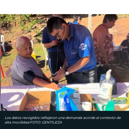
Los datos recogidos reflejaron una demanda acorde al contexto de
alta movilidad.FOTO: GENTILEZA