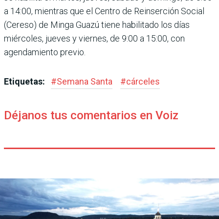
a 14:00, mientras que el Centro de Reinserción Social
(Cereso) de Minga Guazú tiene habilitado los días
miércoles, jueves y viernes, de 9:00 a 15:00, con
agendamiento previo.
Etiquetas:
#
Semana Santa
#
cárceles
Déjanos tus comentarios en Voiz