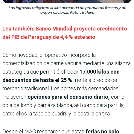
Los ingresos reflejaron la alta demanda de productos frescos y de
origen nacional. Foto: Archivo
Lea también: Banco Mundial proyecta crecimiento
del PIB de Paraguay de 4,4 % este año
Como novedad, el operativo incorporó la
comercialización de carne vacuna mediante una alianza
estratégica que permitió ofrece
r 17.000 kilos con
descuentos de hasta el 25 %
frente a precios del
mercado tradicional. Los cortes más demandados
incluyeron
opciones para el consumo diario,
como
bola de lomo y carnaza blanca, así como para parrilla,
entre ellos la tapa de cuadril y la costilla en tira.
Desde el MAG resaltaron que estas
ferias no solo