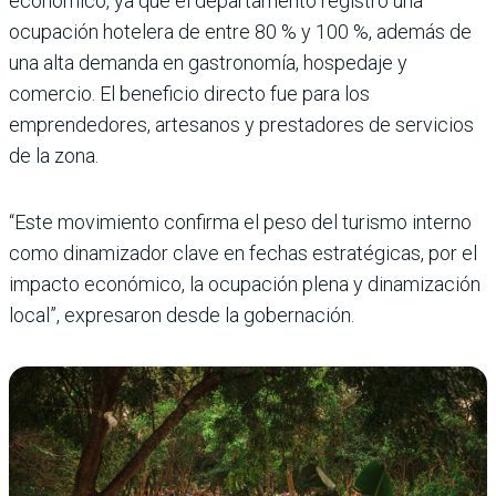
económico, ya que el departamento registró una
ocupación hotelera de entre 80 % y 100 %, además de
una alta demanda en gastronomía, hospedaje y
comercio. El beneficio directo fue para los
emprendedores, artesanos y prestadores de servicios
de la zona.
“Este movimiento confirma el peso del turismo interno
como dinamizador clave en fechas estratégicas, por el
impacto económico, la ocupación plena y dinamización
local”, expresaron desde la gobernación.