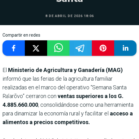
8 DE ABRIL DE 2026 18:06
Compartir en redes
El
Ministerio de Agricultura y Ganadería (MAG)
informó que las ferias de la agricultura familiar
realizadas en el marco del operativo “Semana Santa
Ra’arõvo” cerraron con
ventas superiores a los G.
4.885.660.000
, consolidándose como una herramienta
para dinamizar la economía rural y facilitar el
acceso a
alimentos a precios competitivos.