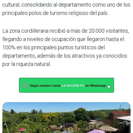
cultural, consolidando al departamento como uno de los
principales polos de turismo religioso del país.
La zona cordillerana recibió a más de 20.000 visitantes,
llegando a niveles de ocupación que llegaron hasta el
100% en los principales puntos turísticos del
departamento, además de los atractivos ya conocidos
por la riqueza natural.