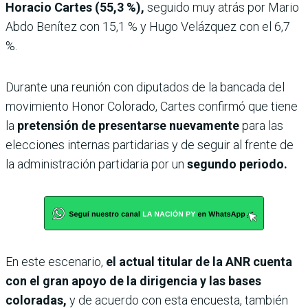
Horacio Cartes (55,3 %),
seguido muy atrás por Mario
Abdo Benítez con 15,1 % y Hugo Velázquez con el 6,7
%.
Durante una reunión con diputados de la bancada del
movimiento Honor Colorado, Cartes confirmó que tiene
la
pretensión de presentarse nuevamente
para las
elecciones internas partidarias y de seguir al frente de
la administración partidaria por un
segundo periodo.
En este escenario,
el actual titular de la ANR cuenta
con el gran apoyo de la dirigencia y las bases
coloradas,
y de acuerdo con esta encuesta, también