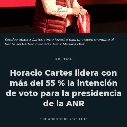
Sondeo ubica a Cartes como favorito para un nuevo mandato al
frente del Partido Colorado. Foto: Mariana Díaz
POLÍTICA
Horacio Cartes lidera con
más del 55 % la intención
de voto para la presidencia
de la ANR
6 DE AGOSTO DE 2026 11:43