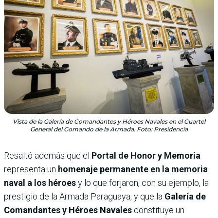
Vista de la Galería de Comandantes y Héroes Navales en el Cuartel
General del Comando de la Armada. Foto: Presidencia
Resaltó además que el
Portal de Honor y Memoria
representa un
homenaje permanente en la memoria
naval a los héroes
y lo que forjaron, con su ejemplo, la
prestigio de la Armada Paraguaya, y que la
Galería de
Comandantes y Héroes Navales
constituye un