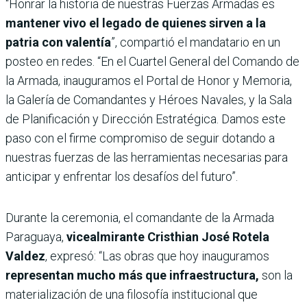
“Honrar la historia de nuestras Fuerzas Armadas es
mantener vivo el legado de quienes sirven a la
patria con valentía
”, compartió el mandatario en un
posteo en redes. “En el Cuartel General del Comando de
la Armada, inauguramos el Portal de Honor y Memoria,
la Galería de Comandantes y Héroes Navales, y la Sala
de Planificación y Dirección Estratégica. Damos este
paso con el firme compromiso de seguir dotando a
nuestras fuerzas de las herramientas necesarias para
anticipar y enfrentar los desafíos del futuro”.
Durante la ceremonia, el comandante de la Armada
Paraguaya,
vicealmirante Cristhian José Rotela
Valdez
, expresó: “Las obras que hoy inauguramos
representan mucho más que infraestructura,
son la
materialización de una filosofía institucional que