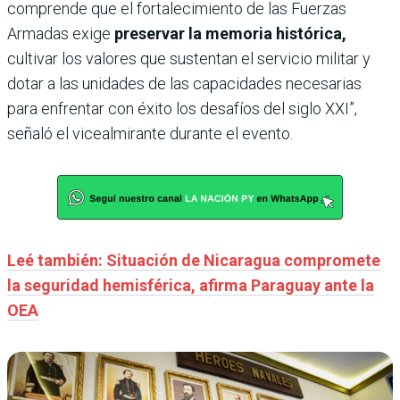
comprende que el fortalecimiento de las Fuerzas
Armadas exige
preservar la memoria histórica,
cultivar los valores que sustentan el servicio militar y
dotar a las unidades de las capacidades necesarias
para enfrentar con éxito los desafíos del siglo XXI”,
señaló el vicealmirante durante el evento.
Leé también: Situación de Nicaragua compromete
la seguridad hemisférica, afirma Paraguay ante la
OEA