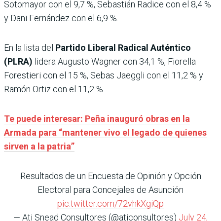
Sotomayor con el 9,7 %, Sebastián Radice con el 8,4 %
y Dani Fernández con el 6,9 %.
En la lista del
Partido Liberal Radical Auténtico
(PLRA)
lidera Augusto Wagner con 34,1 %, Fiorella
Forestieri con el 15 %, Sebas Jaeggli con el 11,2 % y
Ramón Ortiz con el 11,2 %.
Te puede interesar: Peña inauguró obras en la
Armada para “mantener vivo el legado de quienes
sirven a la patria”
Resultados de un Encuesta de Opinión y Opción
Electoral para Concejales de Asunción
pic.twitter.com/72vhkXgiQp
— Ati Snead Consultores (@aticonsultores)
July 24,