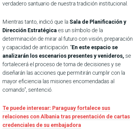
verdadero santuario de nuestra tradición institucional.
Mientras tanto, indicó que la
Sala de Planificación y
Dirección Estratégica
es un símbolo de la
determinación de mirar al futuro con visión, preparación
y capacidad de anticipación. “
En este espacio se
analizarán los escenarios presentes y venideros,
se
fortalecerá el proceso de toma de decisiones y se
diseñarán las acciones que permitirán cumplir con la
mayor eficiencia las misiones encomendadas al
comando”, sentenció.
Te puede interesar: Paraguay fortalece sus
relaciones con Albania tras presentación de cartas
credenciales de su embajadora