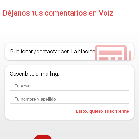
Déjanos tus comentarios en Voiz
Publicitar /contactar con La Nación
Suscribite al mailing.
Listo, quiero suscribirme