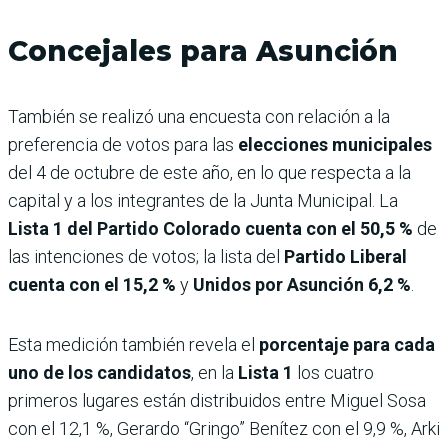
Concejales para Asunción
También se realizó una encuesta con relación a la
preferencia de votos para las
elecciones municipales
del 4 de octubre de este año, en lo que respecta a la
capital y a los integrantes de la Junta Municipal. La
Lista 1 del Partido Colorado cuenta con el 50,5 %
de
las intenciones de votos; la lista del
Partido Liberal
cuenta con el 15,2 %
y
Unidos por Asunción 6,2 %
.
Esta medición también revela el
porcentaje para cada
uno de los candidatos
, en la
Lista 1
los cuatro
primeros lugares están distribuidos entre Miguel Sosa
con el 12,1 %, Gerardo “Gringo” Benítez con el 9,9 %, Arki