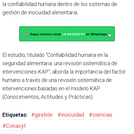
la confiabilidad humana dentro de los sistemas de
gestión de inocuidad alimentaria.
El estudio, titulado “Confiabilidad humana en la
seguridad alimentaria: una revisión sistemática de
intervenciones KAP”, aborda la importancia del factor
humano a través de una revisión sistemática de
intervenciones basadas en el modelo KAP
(Conocimientos, Actitudes y Prácticas).
Etiquetas:
#
gestión
#
inocuidad
#
ciencias
#
Conacyt