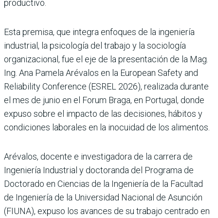
productivo.
Esta premisa, que integra enfoques de la ingeniería
industrial, la psicología del trabajo y la sociología
organizacional, fue el eje de la presentación de la Mag.
Ing. Ana Pamela Arévalos en la European Safety and
Reliability Conference (ESREL 2026), realizada durante
el mes de junio en el Forum Braga, en Portugal, donde
expuso sobre el impacto de las decisiones, hábitos y
condiciones laborales en la inocuidad de los alimentos.
Arévalos, docente e investigadora de la carrera de
Ingeniería Industrial y doctoranda del Programa de
Doctorado en Ciencias de la Ingeniería de la Facultad
de Ingeniería de la Universidad Nacional de Asunción
(FIUNA), expuso los avances de su trabajo centrado en