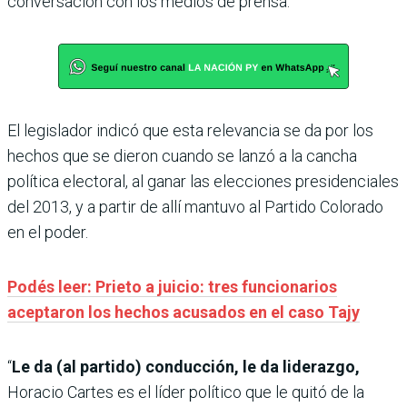
conversación con los medios de prensa.
El legislador indicó que esta relevancia se da por los
hechos que se dieron cuando se lanzó a la cancha
política electoral, al ganar las elecciones presidenciales
del 2013, y a partir de allí mantuvo al Partido Colorado
en el poder.
Podés leer: Prieto a juicio: tres funcionarios
aceptaron los hechos acusados en el caso Tajy
“
Le da (al partido) conducción, le da liderazgo,
Horacio Cartes es el líder político que le quitó de la