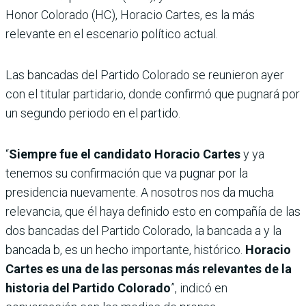
Honor Colorado (HC), Horacio Cartes, es la más
relevante en el escenario político actual.
Las bancadas del Partido Colorado se reunieron ayer
con el titular partidario, donde confirmó que pugnará por
un segundo periodo en el partido.
“
Siempre fue el candidato Horacio Cartes
y ya
tenemos su confirmación que va pugnar por la
presidencia nuevamente. A nosotros nos da mucha
relevancia, que él haya definido esto en compañía de las
dos bancadas del Partido Colorado, la bancada a y la
bancada b, es un hecho importante, histórico.
Horacio
Cartes es una de las personas más relevantes de la
historia del Partido Colorado
”, indicó en