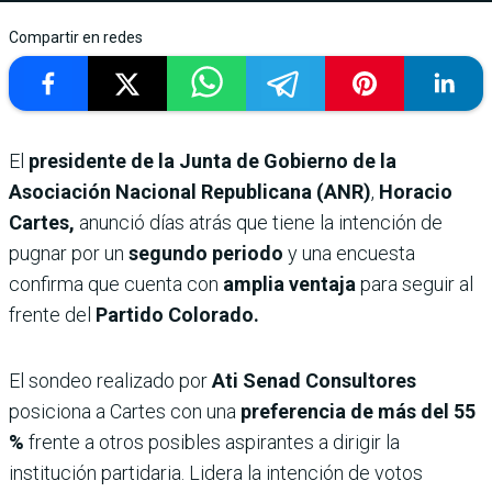
Compartir en redes
El
presidente de la Junta de Gobierno de la
Asociación Nacional Republicana (ANR)
,
Horacio
Cartes,
anunció días atrás que tiene la intención de
pugnar por un
segundo periodo
y una encuesta
confirma que cuenta con
amplia ventaja
para seguir al
frente del
Partido Colorado.
El sondeo realizado por
Ati Senad Consultores
posiciona a Cartes con una
preferencia de más del 55
%
frente a otros posibles aspirantes a dirigir la
institución partidaria. Lidera la intención de votos