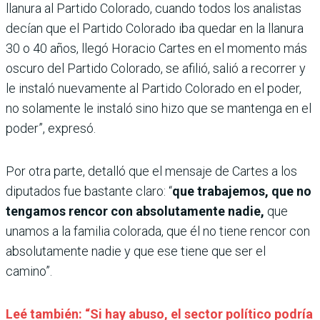
llanura al Partido Colorado, cuando todos los analistas
decían que el Partido Colorado iba quedar en la llanura
30 o 40 años, llegó Horacio Cartes en el momento más
oscuro del Partido Colorado, se afilió, salió a recorrer y
le instaló nuevamente al Partido Colorado en el poder,
no solamente le instaló sino hizo que se mantenga en el
poder”, expresó.
Por otra parte, detalló que el mensaje de Cartes a los
diputados fue bastante claro: “
que trabajemos, que no
tengamos rencor con absolutamente nadie,
que
unamos a la familia colorada, que él no tiene rencor con
absolutamente nadie y que ese tiene que ser el
camino”.
Leé también: “Si hay abuso, el sector político podría