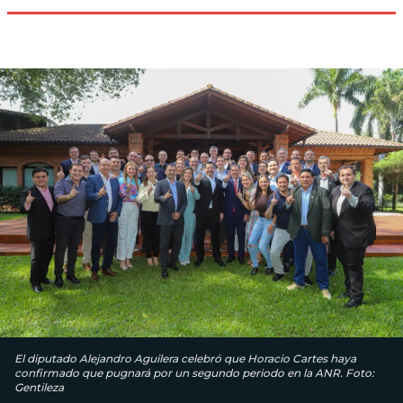
El diputado Alejandro Aguilera celebró que Horacio Cartes haya
confirmado que pugnará por un segundo periodo en la ANR. Foto:
Gentileza