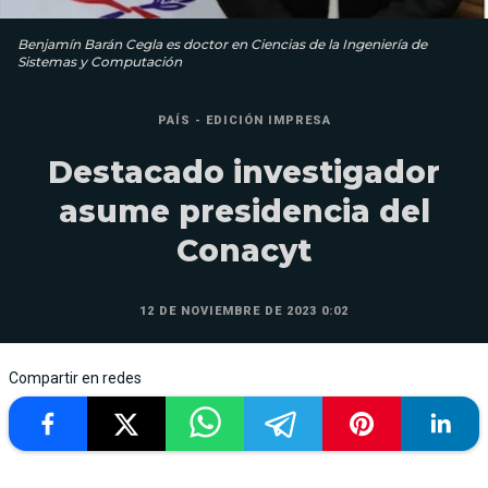
Benjamín Barán Cegla es doctor en Ciencias de la Ingeniería de
Sistemas y Computación
PAÍS - EDICIÓN IMPRESA
Destacado investigador
asume presidencia del
Conacyt
12 DE NOVIEMBRE DE 2023 0:02
Compartir en redes