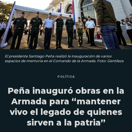
El presidente Santiago Peña realizó la inauguración de varios
espacios de memoria en el Comando de la Armada. Foto: Gentileza
POLÍTICA
Peña inauguró obras en la
Armada para “mantener
vivo el legado de quienes
sirven a la patria”