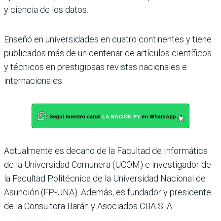
y ciencia de los datos.
Enseñó en universidades en cuatro continentes y tiene
publicados más de un cen­tenar de artículos científi­cos
y técnicos en prestigio­sas revistas nacionales e
internacionales.
Actualmente es decano de la Facultad de Informática
de la Universidad Comunera (UCOM) e investigador de
la Facultad Politécnica de la Universidad Nacional de
Asunción (FP-UNA). Ade­más, es fundador y pre­sidente
de la Consultora Barán y Asociados CBA S. A.