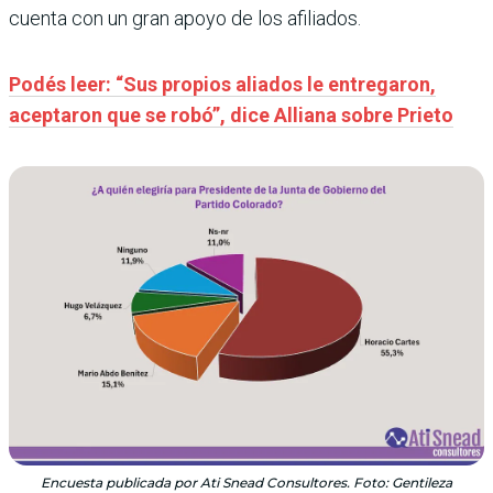
cuenta con un gran apoyo de los afiliados.
Podés leer: “Sus propios aliados le entregaron,
aceptaron que se robó”, dice Alliana sobre Prieto
Encuesta publicada por Ati Snead Consultores. Foto: Gentileza