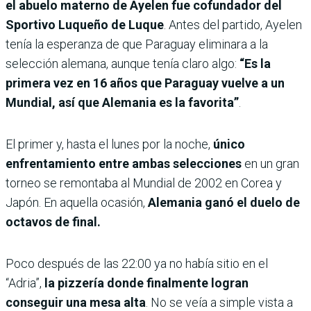
el abuelo materno de Ayelen fue cofundador del
Sportivo Luqueño de Luque
. Antes del partido, Ayelen
tenía la esperanza de que Paraguay eliminara a la
selección alemana, aunque tenía claro algo:
“Es la
primera vez en 16 años que Paraguay vuelve a un
Mundial, así que Alemania es la favorita”
.
El primer y, hasta el lunes por la noche,
único
enfrentamiento entre ambas selecciones
en un gran
torneo se remontaba al Mundial de 2002 en Corea y
Japón. En aquella ocasión,
Alemania ganó el duelo de
octavos de final.
Poco después de las 22:00 ya no había sitio en el
“Adria”,
la pizzería donde finalmente logran
conseguir una mesa alta
. No se veía a simple vista a