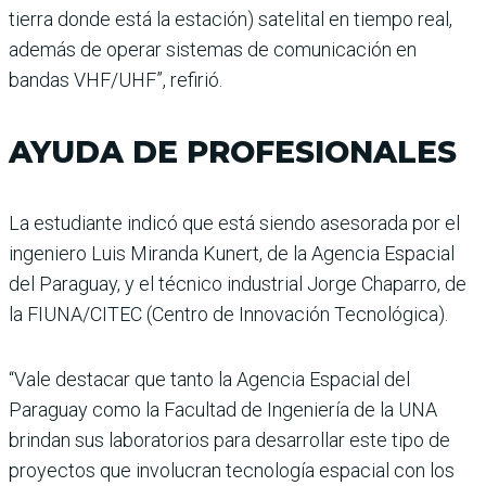
tierra donde está la estación) satelital en tiempo real,
además de operar sistemas de comunicación en
bandas VHF/UHF”, refirió.
AYUDA DE PROFESIONALES
La estudiante indicó que está siendo asesorada por el
ingeniero Luis Miranda Kunert, de la Agencia Espacial
del Paraguay, y el técnico industrial Jorge Chaparro, de
la FIUNA/CITEC (Centro de Innovación Tecnológica).
“Vale destacar que tanto la Agencia Espacial del
Paraguay como la Facultad de Ingeniería de la UNA
brindan sus laboratorios para desarrollar este tipo de
proyectos que involucran tecnología espacial con los