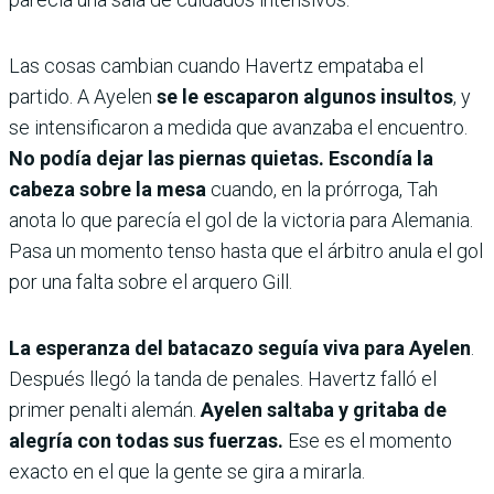
Las cosas cambian cuando Havertz empataba el
partido. A Ayelen
se le escaparon algunos insultos
, y
se intensificaron a medida que avanzaba el encuentro.
No podía dejar las piernas quietas. Escondía la
cabeza sobre la mesa
cuando, en la prórroga, Tah
anota lo que parecía el gol de la victoria para Alemania.
Pasa un momento tenso hasta que el árbitro anula el gol
por una falta sobre el arquero Gill.
La esperanza del batacazo seguía viva para Ayelen
.
Después llegó la tanda de penales. Havertz falló el
primer penalti alemán.
Ayelen saltaba y gritaba de
alegría con todas sus fuerzas.
Ese es el momento
exacto en el que la gente se gira a mirarla.