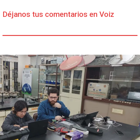
Déjanos tus comentarios en Voiz