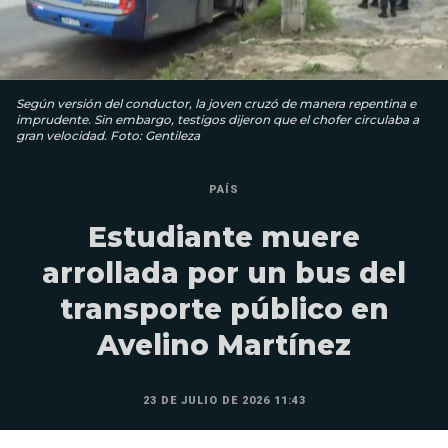
Según versión del conductor, la joven cruzó de manera repentina e
imprudente. Sin embargo, testigos dijeron que el chofer circulaba a
gran velocidad. Foto: Gentileza
PAÍS
Estudiante muere
arrollada por un bus del
transporte público en
Avelino Martínez
23 DE JULIO DE 2026 11:43