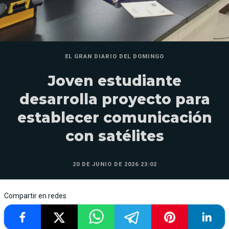
EL GRAN DIARIO DEL DOMINGO
Joven estudiante
desarrolla proyecto para
establecer comunicación
con satélites
20 DE JUNIO DE 2026 23:02
Compartir en redes