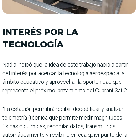
INTERÉS POR LA
TECNOLOGÍA
Nadia indicó que la idea de este trabajo nació a partir
del interés por acercar la tecnología aeroespacial al
ámbito educativo y aprovechar la oportunidad que
representa el próximo lanzamiento del Guaraní-Sat 2.
“La estación permitirá recibir, decodificar y analizar
telemetría (técnica que permite medir magnitudes
físicas o químicas, recopilar datos, transmitirlos
automáticamente y recibirlo en cualquier punto de la