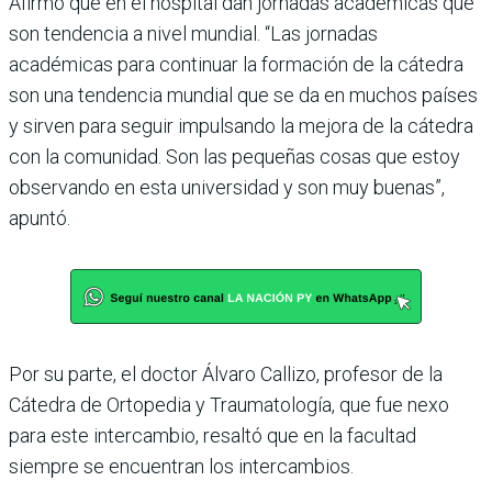
Afirmó que en el hospital dan jornadas académicas que
son tendencia a nivel mundial. “Las jornadas
académicas para continuar la formación de la cátedra
son una ten­dencia mundial que se da en muchos países
y sirven para seguir impulsando la mejora de la cátedra
con la comuni­dad. Son las pequeñas cosas que estoy
observando en esta universidad y son muy bue­nas”,
apuntó.
Por su parte, el doctor Álvaro Callizo, profesor de la
Cáte­dra de Ortopedia y Trauma­tología, que fue nexo
para este intercambio, resaltó que en la facultad
siempre se encuentran los intercambios.