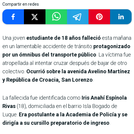
Compartir en redes
Una joven
estudiante de 18 años falleció
esta mañana
en un lamentable accidente de tránsito
protagonizado
por un ómnibus del transporte público
. La víctima fue
atropellada al intentar cruzar después de bajar de otro
colectivo.
Ocurrió sobre la avenida Avelino Martínez
y República de Croacia, San Lorenzo
.
La fallecida fue identificada como
Iris Anahí Espínola
Rivas
(18), domiciliada en el barrio Isla Bogado de
Luque.
Era postulante a la Academia de Policía y se
dirigía a su cursillo preparatorio de ingreso
.