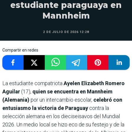
estudiante paraguaya en
Mannheim
2 DE JULIO DE 2026 12:28
Compartir en redes
La estudiante compatriota
Ayelen Elizabeth Romero
Aguilar
(17),
quien se encuentra en Mannheim
(Alemania)
por un intercambio escolar,
celebró con
entusiasmo la victoria de Paraguay
contra la
selección alemana en los dieciseisavos del Mundial
2026. Un medio local se hizo eco de su festejo y de la