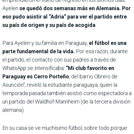
Ayelen
se quedó dos semanas más en Alemania. Por
eso pudo asistir al “Adria” para ver el partido entre
su país de origen y su país de acogida
.
Para Ayelen y su familia en Paraguay,
el fútbol es una
parte fundamental de la vida.
Por esa razón, durante
el partido, el contacto con sus padres a través de
WhatsApp se intensificaba.
“Mi club favorito en
Paraguay es Cerro Porteño
, del barrio Obrero de
Asunción", reveló la estudiante paraguaya, quien la
temporada pasada también asistió como espectadora a
un partido del Waldhof Mannheim (de la tercera división
alemana).
En su casa se ve muchísimo fútbol, sobre todo porque