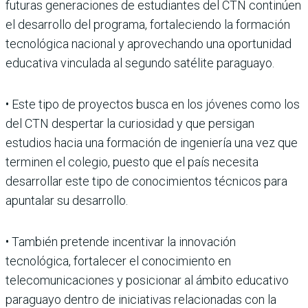
futuras generaciones de estudiantes del CTN continúen
el desarrollo del programa, fortaleciendo la formación
tecnológica nacional y aprovechando una oportunidad
educativa vinculada al segundo satélite paraguayo.
• Este tipo de proyectos busca en los jóvenes como los
del CTN despertar la curiosidad y que persigan
estudios hacia una formación de ingeniería una vez que
terminen el colegio, puesto que el país necesita
desarrollar este tipo de conocimientos técnicos para
apuntalar su desarrollo.
• También pretende incentivar la innovación
tecnológica, fortalecer el conocimiento en
telecomunicaciones y posicionar al ámbito educativo
paraguayo dentro de iniciativas relacionadas con la