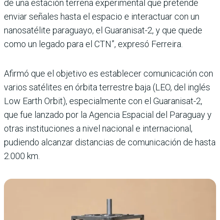
de una estación terrena experimental que pretende
enviar señales hasta el espacio e interactuar con un
nanosatélite paraguayo, el Guaranisat-2, y que quede
como un legado para el CTN”, expresó Ferreira.
Afirmó que el objetivo es establecer comunicación con
varios satélites en órbita terrestre baja (LEO, del inglés
Low Earth Orbit), especialmente con el Guaranisat-2,
que fue lanzado por la Agencia Espacial del Paraguay y
otras instituciones a nivel nacional e internacional,
pudiendo alcanzar distancias de comunicación de hasta
2.000 km.