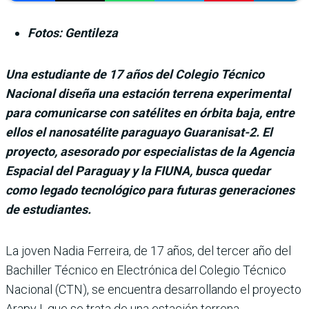
Fotos: Gentileza
Una estudiante de 17 años del Colegio Técnico
Nacional diseña una estación terrena experimental
para comunicarse con satélites en órbita baja, entre
ellos el nanosatélite paraguayo Guaranisat-2. El
proyecto, asesorado por especialistas de la Agencia
Espacial del Paraguay y la FIUNA, busca quedar
como legado tecnológico para futuras generaciones
de estudiantes.
La joven Nadia Ferreira, de 17 años, del tercer año del
Bachiller Técnico en Electrónica del Colegio Técnico
Nacional (CTN), se encuentra desarrollando el proyecto
Arapy I, que se trata de una estación terrena