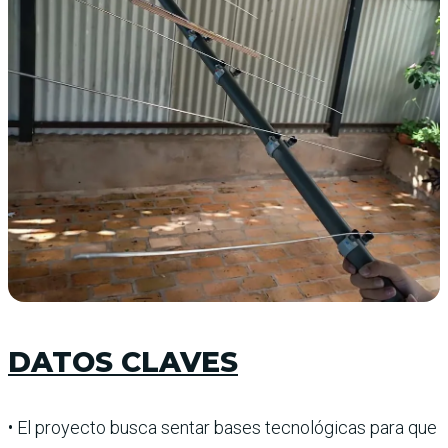
DATOS CLAVES
• El proyecto busca sentar bases tecnológicas para que