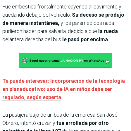
Fue embestida frontalmente cayendo al pavimento y
quedando debajo del vehículo.
Su deceso se produjo
de manera instantánea,
y los paramédicos nada
pudieron hacer para salvarla, debido a que
la rueda
delantera derecha del bus
le pasó por encima
.
Te puede interesar: Incorporación de la tecnología
en planeducativo: uso de IA en niños debe ser
regulado, según experta
La pasajera bajó de un bus de la empresa San José
Obrero, intentó cruzar y
fue arrollada por otro