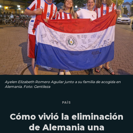
Ayelen Elizabeth Romero Aguilar junto a su familia de acogida en
Alemania. Foto: Gentileza
PAÍS
Cómo vivió la eliminación
de Alemania una