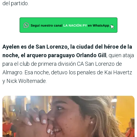
del partido.
Ayelen es de San Lorenzo, la ciudad del héroe de la
noche, el arquero paraguayo Orlando Gill
, quien ataja
para el club de primera división CA San Lorenzo de
Almagro. Esa noche, detuvo los penales de Kai Havertz
y Nick Woltemade.