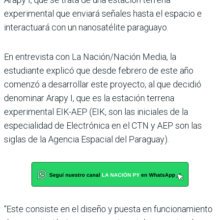
experimental que enviará señales hasta el espacio e
interactuará con un nanosatélite paraguayo.
En entrevista con La Nación/Nación Media, la
estudiante explicó que desde febrero de este año
comenzó a desarrollar este proyecto, al que decidió
denominar Arapy I, que es la estación terrena
experimental EIK-AEP (EIK, son las iniciales de la
especialidad de Electrónica en el CTN y AEP son las
siglas de la Agencia Espacial del Paraguay).
“Este consiste en el diseño y puesta en funcionamiento