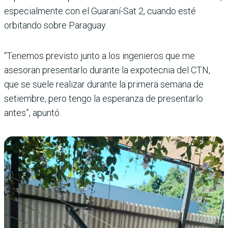
especialmente con el Guaraní-Sat 2, cuando esté
orbitando sobre Paraguay.
“Tenemos previsto junto a los ingenieros que me
asesoran presentarlo durante la expotecnia del CTN,
que se suele realizar durante la primera semana de
setiembre, pero tengo la esperanza de presentarlo
antes”, apuntó.