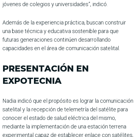
jóvenes de colegios y universidades”, indicó.
Además de la experiencia práctica, buscan construir
una base técnica y educativa sostenible para que
futuras generaciones continúen desarrollando
capacidades en el área de comunicación satelital.
PRESENTACIÓN EN
EXPOTECNIA
Nadia indicó que el propósito es lograr la comunicación
satelital y la recepción de telemetría del satélite para
conocer el estado de salud eléctrica del mismo,
mediante la implementación de una estación terrena
experimental capaz de establecer enlace con satélites,