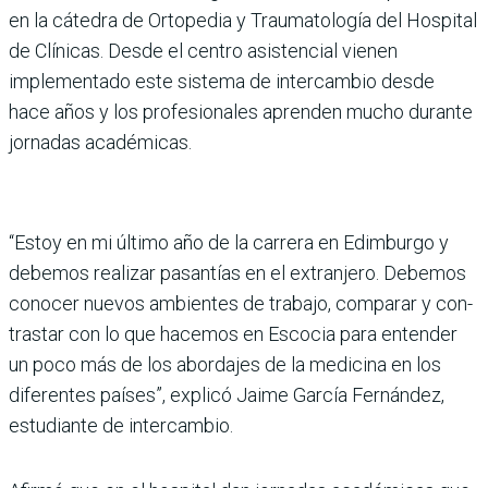
en la cátedra de Ortopedia y Traumatología del Hospital
de Clínicas. Desde el centro asistencial vienen
implemen­tado este sistema de inter­cambio desde
hace años y los profesionales aprenden mucho durante
jornadas aca­démicas.
“Estoy en mi último año de la carrera en Edimburgo y
debemos realizar pasantías en el extranjero. Debemos
conocer nuevos ambientes de trabajo, comparar y con­
trastar con lo que hacemos en Escocia para entender
un poco más de los abordajes de la medicina en los
diferentes países”, explicó Jaime Gar­cía Fernández,
estudiante de intercambio.