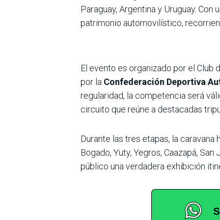
Paraguay, Argentina y Uruguay. Con u
patrimonio automovilístico, recorrie
El evento es organizado por el Club 
por la
Confederación Deportiva Au
regularidad, la competencia será váli
circuito que reúne a destacadas trip
Durante las tres etapas, la caravana
Bogado, Yuty, Yegros, Caazapá, San 
público una verdadera exhibición itin