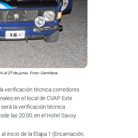
 al 27 de junio. Foto: Gentileza
la verificación técnica corredores
onales en el local de CVAP. Este
 será la verificación técnica
sde las 20:00, en el Hotel Savoy.
al inicio de la Etapa 1 (Encarnación,