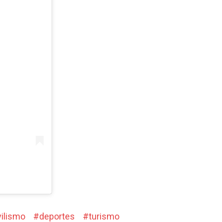
ilismo
#
deportes
#
turismo