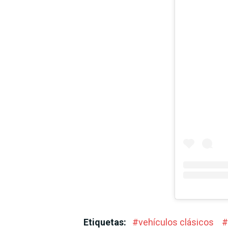
Etiquetas:
#
vehículos clásicos
#