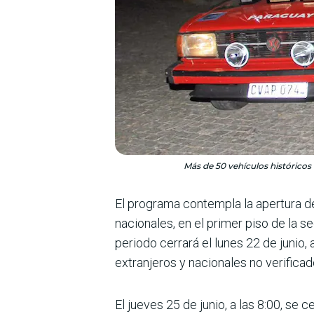
Más de 50 vehículos históricos 
El programa contempla la apertura de 
nacionales, en el primer piso de la s
periodo cerrará el lunes 22 de junio, 
extranjeros y nacionales no verificad
El jueves 25 de junio, a las 8:00, se 