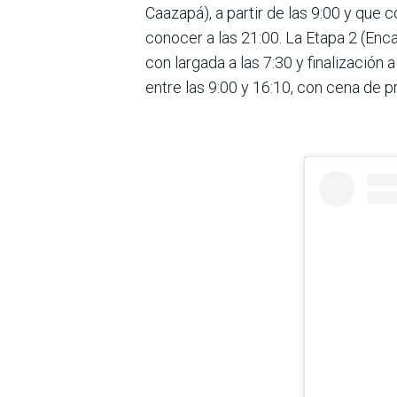
Caazapá), a partir de las 9:00 y que co
conocer a las 21:00. La Etapa 2 (Enc
con largada a las 7:30 y finalización 
entre las 9:00 y 16:10, con cena de p