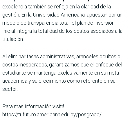
excelencia también se refleja en la claridad de la
gestión. En la Universidad Americana, apuestan por un
modelo de transparencia total: el plan de inversión
inicial integra la totalidad de los costos asociados a la
titulación.
Al eliminar tasas administrativas, aranceles ocultos o
costos inesperados, garantizamos que el enfoque del
estudiante se mantenga exclusivamente en su meta
académica y su crecimiento como referente en su
sector.
Para más información visitá:
https://tufuturo.americana.edu.py/posgrado/