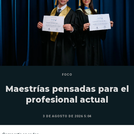
FOCO
Maestrías pensadas para el
profesional actual
3 DE AGOSTO DE 2026 5:04