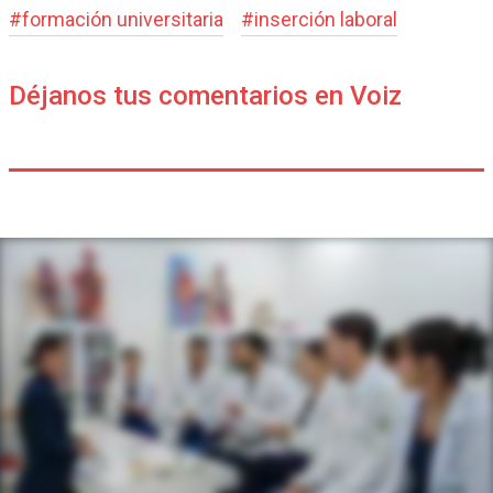
#
formación universitaria
#
inserción laboral
Déjanos tus comentarios en Voiz