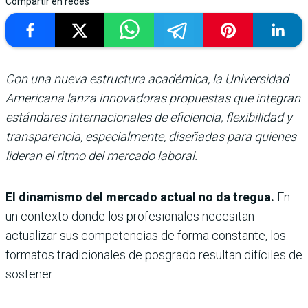
Compartir en redes
Con una nueva estructura académica, la Universidad
Americana lanza innovadoras propuestas que integran
estándares internacionales de eficiencia, flexibilidad y
transparencia, especialmente, diseñadas para quienes
lideran el ritmo del mercado laboral.
El dinamismo del mercado actual no da tregua.
En
un contexto donde los profesionales necesitan
actualizar sus competencias de forma constante, los
formatos tradicionales de posgrado resultan difíciles de
sostener.