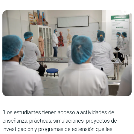
“Los estudiantes tienen acceso a actividades de
enseñanza, prácticas, simulaciones, proyectos de
investigación y programas de extensión que les