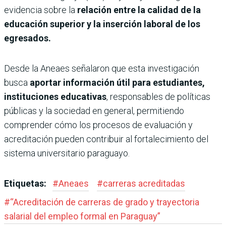
evidencia sobre la
relación entre la calidad de la
educación superior y la inserción laboral de los
egresados.
Desde la Aneaes señalaron que esta investigación
busca
aportar información útil para estudiantes,
instituciones educativas
, responsables de políticas
públicas y la sociedad en general, permitiendo
comprender cómo los procesos de evaluación y
acreditación pueden contribuir al fortalecimiento del
sistema universitario paraguayo.
Etiquetas:
#
Aneaes
#
carreras acreditadas
#
“Acreditación de carreras de grado y trayectoria
salarial del empleo formal en Paraguay”