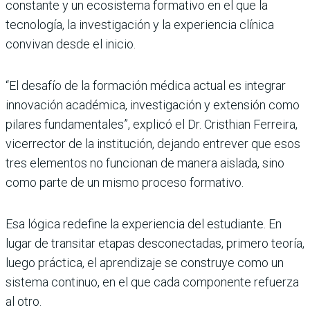
constante y un ecosistema formativo en el que la
tecnología, la investigación y la experiencia clínica
convivan desde el inicio.
“El desafío de la formación médica actual es integrar
innovación académica, investigación y extensión como
pilares fundamentales”, explicó el Dr. Cristhian Ferreira,
vicerrector de la institución, dejando entrever que esos
tres elementos no funcionan de manera aislada, sino
como parte de un mismo proceso formativo.
Esa lógica redefine la experiencia del estudiante. En
lugar de transitar etapas desconectadas, primero teoría,
luego práctica, el aprendizaje se construye como un
sistema continuo, en el que cada componente refuerza
al otro.