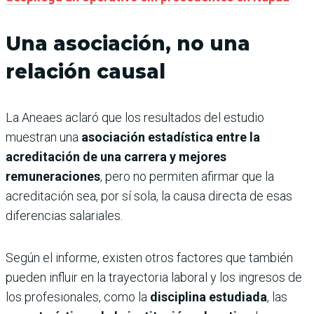
Una asociación, no una
relación causal
La Aneaes aclaró que los resultados del estudio
muestran una
asociación estadística entre la
acreditación de una carrera y mejores
remuneraciones
, pero no permiten afirmar que la
acreditación sea, por sí sola, la causa directa de esas
diferencias salariales.
Según el informe, existen otros factores que también
pueden influir en la trayectoria laboral y los ingresos de
los profesionales, como la
disciplina estudiada
, las