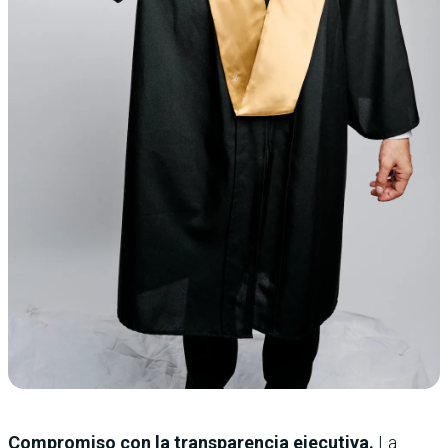
Compromiso con la transparencia ejecutiva.
La