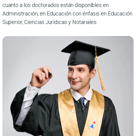
cuanto a los doctorados están disponibles en
Administración, en Educación con énfasis en Educación
Superior, Ciencias Jurídicas y Notariales