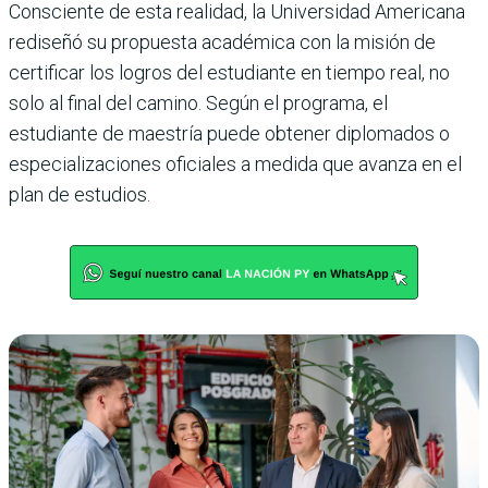
Consciente de esta realidad, la Universidad Americana
rediseñó su propuesta académica con la misión de
certificar los logros del estudiante en tiempo real, no
solo al final del camino. Según el programa, el
estudiante de maestría puede obtener diplomados o
especializaciones oficiales a medida que avanza en el
plan de estudios.