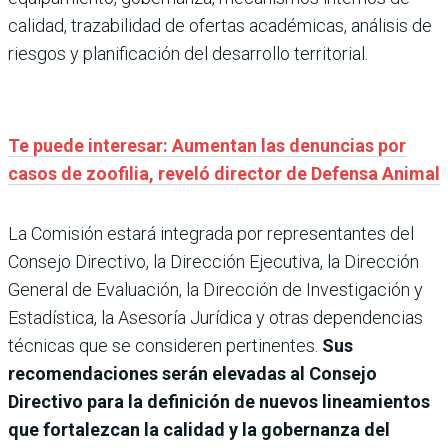
calidad, trazabilidad de ofertas académicas, análisis de
riesgos y planificación del desarrollo territorial.
Te puede interesar: Aumentan las denuncias por
casos de zoofilia, reveló director de Defensa Animal
La Comisión estará integrada por representantes del
Consejo Directivo, la Dirección Ejecutiva, la Dirección
General de Evaluación, la Dirección de Investigación y
Estadística, la Asesoría Jurídica y otras dependencias
técnicas que se consideren pertinentes.
Sus
recomendaciones serán elevadas al Consejo
Directivo para la definición de nuevos lineamientos
que fortalezcan la calidad y la gobernanza del