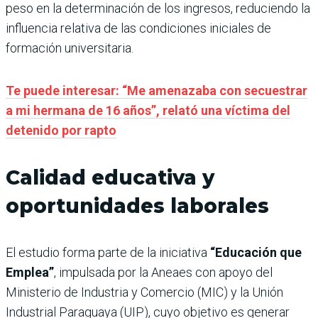
peso en la determinación de los ingresos, reduciendo la
influencia relativa de las condiciones iniciales de
formación universitaria.
Te puede interesar: “Me amenazaba con secuestrar
a mi hermana de 16 años”, relató una víctima del
detenido por rapto
Calidad educativa y
oportunidades laborales
El estudio forma parte de la iniciativa
“Educación que
Emplea”
, impulsada por la Aneaes con apoyo del
Ministerio de Industria y Comercio (MIC) y la Unión
Industrial Paraguaya (UIP), cuyo objetivo es generar