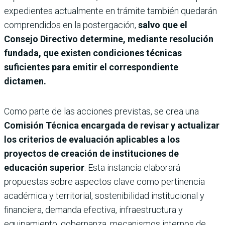
expedientes actualmente en trámite también quedarán
comprendidos en la postergación,
salvo que el
Consejo Directivo determine, mediante resolución
fundada, que existen condiciones técnicas
suficientes para emitir el correspondiente
dictamen.
Como parte de las acciones previstas, se crea una
Comisión Técnica encargada de revisar y actualizar
los criterios de evaluación aplicables a los
proyectos de creación de instituciones de
educación superior
. Esta instancia elaborará
propuestas sobre aspectos clave como pertinencia
académica y territorial, sostenibilidad institucional y
financiera, demanda efectiva, infraestructura y
equipamiento, gobernanza, mecanismos internos de