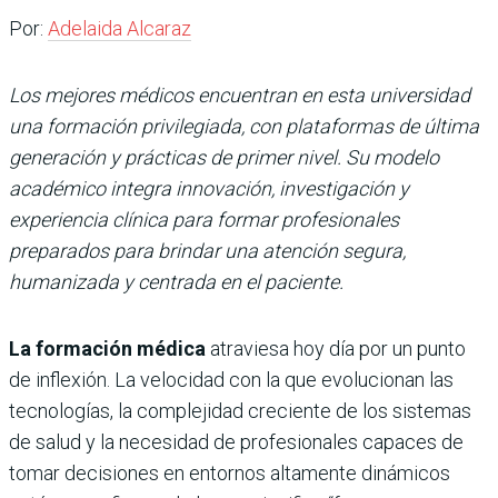
Por:
Adelaida Alcaraz
Los mejores médicos encuentran en esta universidad
una formación privilegiada, con plataformas de última
generación y prácticas de primer nivel. Su modelo
académico integra innovación, investigación y
experiencia clínica para formar profesionales
preparados para brindar una atención segura,
humanizada y centrada en el paciente.
La formación médica
atraviesa hoy día por un punto
de inflexión. La velocidad con la que evolucionan las
tecnologías, la complejidad creciente de los sistemas
de salud y la necesidad de profesionales capaces de
tomar decisiones en entornos altamente dinámicos