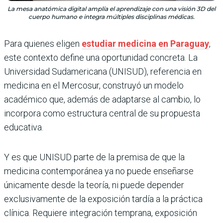
La mesa anatómica digital amplía el aprendizaje con una visión 3D del
cuerpo humano e integra múltiples disciplinas médicas.
Para quienes eligen
estudiar medicina en Paraguay
,
este contexto define una oportunidad concreta. La
Universidad Sudamericana (UNISUD), referencia en
medicina en el Mercosur, construyó un modelo
académico que, además de adaptarse al cambio, lo
incorpora como estructura central de su propuesta
educativa.
Y es que UNISUD parte de la premisa de que la
medicina contemporánea ya no puede enseñarse
únicamente desde la teoría, ni puede depender
exclusivamente de la exposición tardía a la práctica
clínica. Requiere integración temprana, exposición