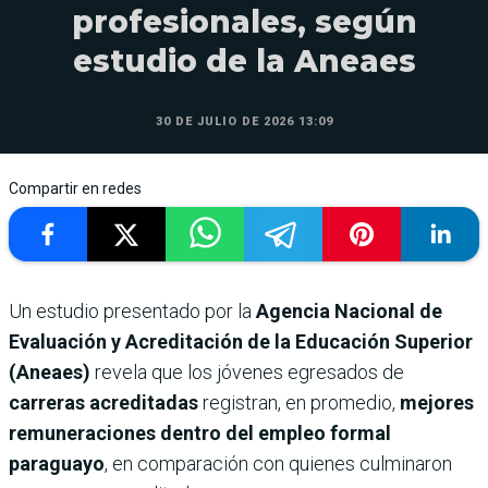
profesionales, según
estudio de la Aneaes
30 DE JULIO DE 2026 13:09
Compartir en redes
Un estudio presentado por la
Agencia Nacional de
Evaluación y Acreditación de la Educación Superior
(Aneaes)
revela que los jóvenes egresados de
carreras acreditadas
registran, en promedio,
mejores
remuneraciones dentro del empleo formal
paraguayo
, en comparación con quienes culminaron