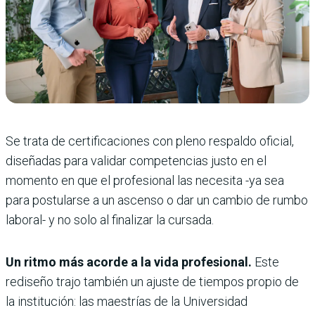
Se trata de certificaciones con pleno respaldo oficial,
diseñadas para validar competencias justo en el
momento en que el profesional las necesita -ya sea
para postularse a un ascenso o dar un cambio de rumbo
laboral- y no solo al finalizar la cursada.
Un ritmo más acorde a la vida profesional.
Este
rediseño trajo también un ajuste de tiempos propio de
la institución: las maestrías de la Universidad