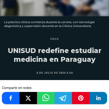
La práctica clínica comienza durante la carrera, con tecnología
diagnóstica y supervisión docente en la Clínica Universitaria.
FOCO
UNISUD redefine estudiar
medicina en Paraguay
6 DE JULIO DE 2026 4:56
Compartir en redes