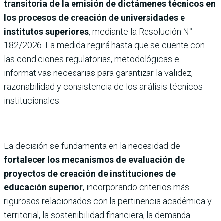
transitoria de la emisión de dictámenes técnicos en
los procesos de creación de universidades e
institutos superiores
, mediante la Resolución N°
182/2026. La medida regirá hasta que se cuente con
las condiciones regulatorias, metodológicas e
informativas necesarias para garantizar la validez,
razonabilidad y consistencia de los análisis técnicos
institucionales.
La decisión se fundamenta en la necesidad de
fortalecer los mecanismos de evaluación de
proyectos de creación de instituciones de
educación superior
, incorporando criterios más
rigurosos relacionados con la pertinencia académica y
territorial, la sostenibilidad financiera, la demanda