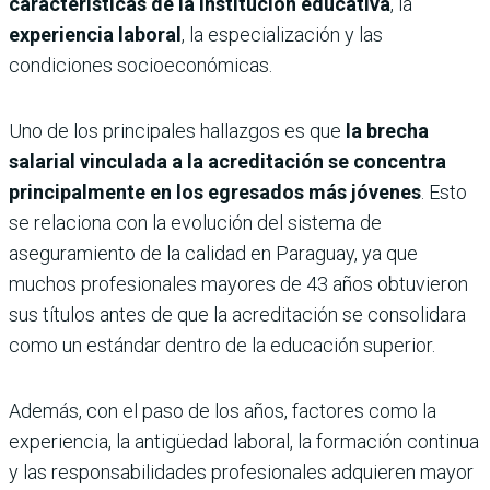
características de la institución educativa
, la
experiencia laboral
, la especialización y las
condiciones socioeconómicas.
Uno de los principales hallazgos es que
la brecha
salarial vinculada a la acreditación se concentra
principalmente en los egresados más jóvenes
. Esto
se relaciona con la evolución del sistema de
aseguramiento de la calidad en Paraguay, ya que
muchos profesionales mayores de 43 años obtuvieron
sus títulos antes de que la acreditación se consolidara
como un estándar dentro de la educación superior.
Además, con el paso de los años, factores como la
experiencia, la antigüedad laboral, la formación continua
y las responsabilidades profesionales adquieren mayor