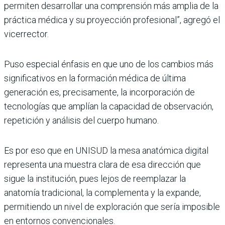
permiten desarrollar una comprensión más amplia de la
práctica médica y su proyección profesional”, agregó el
vicerrector.
Puso especial énfasis en que uno de los cambios más
significativos en la formación médica de última
generación es, precisamente, la incorporación de
tecnologías que amplían la capacidad de observación,
repetición y análisis del cuerpo humano.
Es por eso que en UNISUD la mesa anatómica digital
representa una muestra clara de esa dirección que
sigue la institución, pues lejos de reemplazar la
anatomía tradicional, la complementa y la expande,
permitiendo un nivel de exploración que sería imposible
en entornos convencionales.