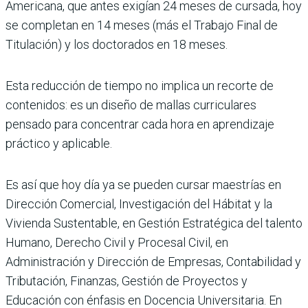
Americana, que antes exigían 24 meses de cursada, hoy
se completan en 14 meses (más el Trabajo Final de
Titulación) y los doctorados en 18 meses.
Esta reducción de tiempo no implica un recorte de
contenidos: es un diseño de mallas curriculares
pensado para concentrar cada hora en aprendizaje
práctico y aplicable.
Es así que hoy día ya se pueden cursar maestrías en
Dirección Comercial, Investigación del Hábitat y la
Vivienda Sustentable, en Gestión Estratégica del talento
Humano, Derecho Civil y Procesal Civil, en
Administración y Dirección de Empresas, Contabilidad y
Tributación, Finanzas, Gestión de Proyectos y
Educación con énfasis en Docencia Universitaria. En