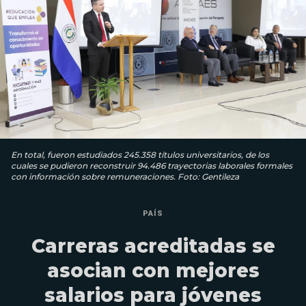
En total, fueron estudiados 245.358 títulos universitarios, de los
cuales se pudieron reconstruir 94.486 trayectorias laborales formales
con información sobre remuneraciones. Foto: Gentileza
PAÍS
Carreras acreditadas se
asocian con mejores
salarios para jóvenes