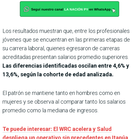
Los resultados muestran que, entre los profesionales
jóvenes que se encuentran en las primeras etapas de
su carrera laboral, quienes egresaron de carreras
acreditadas presentan salarios promedio superiores.
Las diferencias identificadas oscilan entre 4,6% y
13,6%, según la cohorte de edad analizada.
El patrón se mantiene tanto en hombres como en
mujeres y se observa al comparar tanto los salarios
promedio como la mediana de ingresos.
Te puede interesar: El WRC acelera y Salud
despliega un operativo sin precedentes en Itapúa