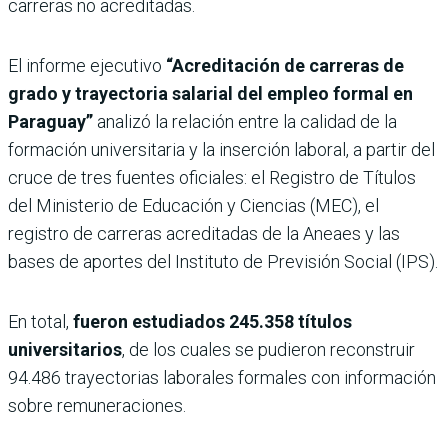
carreras no acreditadas.
El informe ejecutivo
“Acreditación de carreras de
grado y trayectoria salarial del empleo formal en
Paraguay”
analizó la relación entre la calidad de la
formación universitaria y la inserción laboral, a partir del
cruce de tres fuentes oficiales: el Registro de Títulos
del Ministerio de Educación y Ciencias (MEC), el
registro de carreras acreditadas de la Aneaes y las
bases de aportes del Instituto de Previsión Social (IPS).
En total,
fueron estudiados 245.358 títulos
universitarios
, de los cuales se pudieron reconstruir
94.486 trayectorias laborales formales con información
sobre remuneraciones.