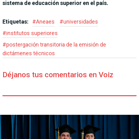
sistema de educación superior en el país.
Etiquetas:
#
Aneaes
#
universidades
#
institutos superiores
#
postergación transitoria de la emisión de
dictámenes técnicos
Déjanos tus comentarios en Voiz