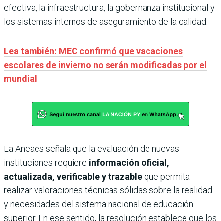
efectiva, la infraestructura, la gobernanza institucional y
los sistemas internos de aseguramiento de la calidad.
Lea también: MEC confirmó que vacaciones
escolares de invierno no serán modificadas por el
mundial
La Aneaes señala que la evaluación de nuevas
instituciones requiere
información oficial,
actualizada, verificable y trazable
que permita
realizar valoraciones técnicas sólidas sobre la realidad
y necesidades del sistema nacional de educación
superior. En ese sentido, la resolución establece que los