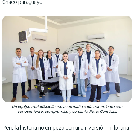
Chaco paraguayo.
Un equipo multidisciplinario acompaña cada tratamiento con
conocimiento, compromiso y cercanía. Foto: Gentileza.
Pero la historia no empezó con una inversión millonaria