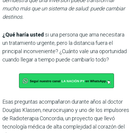
demuestra que una inversión puede transformar
mucho más que un sistema de salud: puede cambiar
destinos.
¿Qué haría usted
si una persona que ama necesitara
un tratamiento urgente, pero la distancia fuera el
principal inconveniente? ¿Cuánto vale una oportunidad
cuando llegar a tiempo puede cambiarlo todo?
Esas preguntas acompañaron durante años al doctor
Douglas Klassen, neurocirujano y uno de los impulsores
de Radioterapia Concordia, un proyecto que llevó
tecnología médica de alta complejidad al corazón del