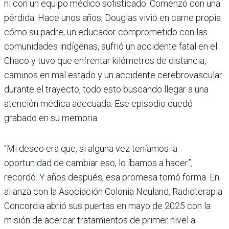
ni con un equipo médico sofisticado. Comenzó con una
pérdida. Hace unos años, Douglas vivió en carne propia
cómo su padre, un educador comprometido con las
comunidades indígenas, sufrió un accidente fatal en el
Chaco y tuvo que enfrentar kilómetros de distancia,
caminos en mal estado y un accidente cerebrovascular
durante el trayecto, todo esto buscando llegar a una
atención médica adecuada. Ese episodio quedó
grabado en su memoria.
“Mi deseo era que, si alguna vez teníamos la
oportunidad de cambiar eso, lo íbamos a hacer”,
recordó. Y años después, esa promesa tomó forma. En
alianza con la Asociación Colonia Neuland, Radioterapia
Concordia abrió sus puertas en mayo de 2025 con la
misión de acercar tratamientos de primer nivel a