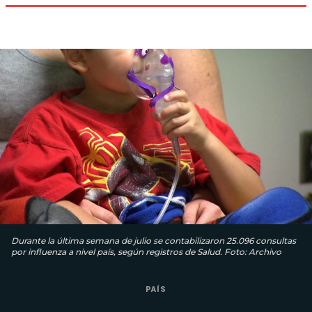
Durante la última semana de julio se contabilizaron 25.096 consultas
por influenza a nivel país, según registros de Salud. Foto: Archivo
PAÍS