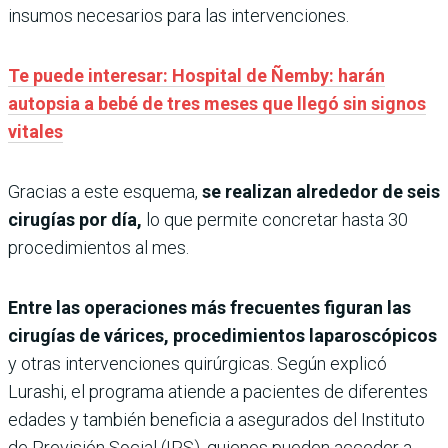
insumos necesarios para las intervenciones.
Te puede interesar: Hospital de Ñemby: harán
autopsia a bebé de tres meses que llegó sin signos
vitales
Gracias a este esquema,
se realizan alrededor de seis
cirugías por día,
lo que permite concretar hasta 30
procedimientos al mes.
Entre las operaciones más frecuentes figuran las
cirugías de várices, procedimientos laparoscópicos
y otras intervenciones quirúrgicas. Según explicó
Lurashi, el programa atiende a pacientes de diferentes
edades y también beneficia a asegurados del Instituto
de Previsión Social (IPS), quienes pueden acceder a