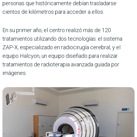
personas que históricamente debían trasladarse
cientos de kilómetros para acceder a ellos.
En su primer año, el centro realizó más de 120
tratamientos utilizando dos tecnologías: el sistema
ZAP-X, especializado en radiocirugía cerebral, y el
equipo Halcyon, un equipo diseñado para realizar
tratamientos de radioterapia avanzada guiada por
imágenes.