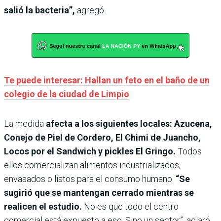
salió la bacteria”,
agregó.
Te puede interesar: Hallan un feto en el baño de un
colegio de la ciudad de Limpio
La medida
afecta a los siguientes locales: Azucena,
Conejo de Piel de Cordero, El Chimi de Juancho,
Locos por el Sandwich y pickles El Gringo.
Todos
ellos comercializan alimentos industrializados,
envasados o listos para el consumo humano.
“Se
sugirió que se mantengan cerrado mientras se
realicen el estudio.
No es que todo el centro
comercial está expuesto a eso. Sino un sector”, aclaró