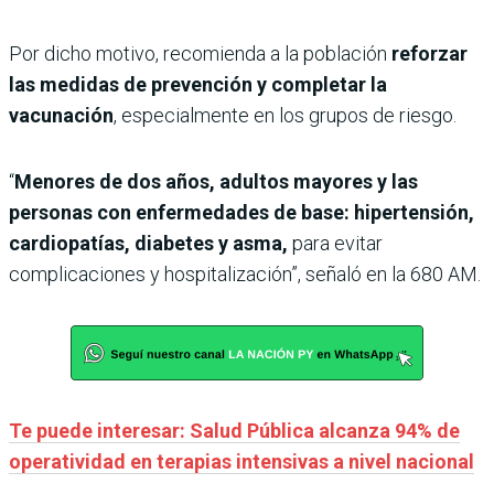
Por dicho motivo, recomienda a la población
reforzar
las medidas de prevención y completar la
vacunación
, especialmente en los grupos de riesgo.
“
Menores de dos años, adultos mayores y las
personas con enfermedades de base: hipertensión,
cardiopatías, diabetes y asma,
para evitar
complicaciones y hospitalización”, señaló en la 680 AM.
Te puede interesar: Salud Pública alcanza 94% de
operatividad en terapias intensivas a nivel nacional