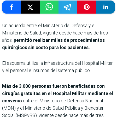
Un acuerdo entre el Ministerio de Defensa y el
Ministerio de Salud, vigente desde hace más de tres
años,
permitió realizar miles de procedimientos
quirúrgicos sin costo para los pacientes.
El esquema utiliza la infraestructura del Hospital Militar
y el personal e insumos del sistema público.
Más de 3.000 personas fueron beneficiadas con
cirugías gratuitas en el Hospital Militar mediante el
convenio
entre el Ministerio de Defensa Nacional
(MDN) y el Ministerio de Salud Pública y Bienestar
Social (MSPyBS), vigente desde hace más de tres