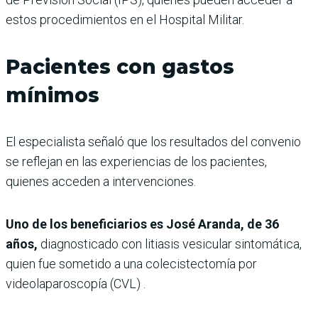
estos procedimientos en el Hospital Militar.
Pacientes con gastos
mínimos
El especialista señaló que los resultados del convenio
se reflejan en las experiencias de los pacientes,
quienes acceden a intervenciones.
Uno de los beneficiarios es José Aranda, de 36
años,
diagnosticado con litiasis vesicular sintomática,
quien fue sometido a una colecistectomía por
videolaparoscopía (CVL) .