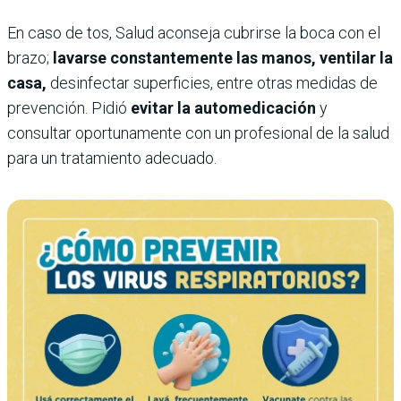
En caso de tos, Salud aconseja cubrirse la boca con el
brazo;
lavarse constantemente las manos, ventilar la
casa,
desinfectar superficies, entre otras medidas de
prevención. Pidió
evitar la automedicación
y
consultar oportunamente con un profesional de la salud
para un tratamiento adecuado.