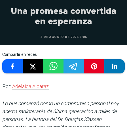
Una promesa convertida
en esperanza
3 DE AGOSTO DE 2026 5:06
Compartir en redes
Por:
Adelaida Alcaraz
Lo que comenzó como un compromiso personal hoy
acerca radioterapia de última generación a miles de
personas. La historia del Dr. Douglas Klassen