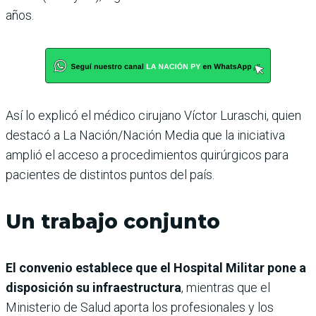
años.
Así lo explicó el médico cirujano Víctor Luraschi, quien
destacó a La Nación/Nación Media que la iniciativa
amplió el acceso a procedimientos quirúrgicos para
pacientes de distintos puntos del país.
Un trabajo conjunto
El convenio establece que el Hospital Militar pone a
disposición su infraestructura
, mientras que el
Ministerio de Salud aporta los profesionales y los