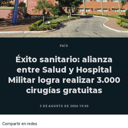
PAÍS
Éxito sanitario: alianza
entre Salud y Hospital
Militar logra realizar 3.000
cirugías gratuitas
3 DE AGOSTO DE 2026 19:30
Compartir en redes