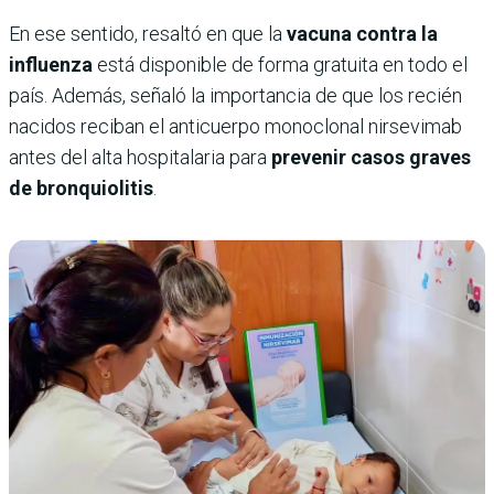
En ese sentido, resaltó en que la
vacuna contra la
influenza
está disponible de forma gratuita en todo el
país. Además, señaló la importancia de que los recién
nacidos reciban el anticuerpo monoclonal nirsevimab
antes del alta hospitalaria para
prevenir casos graves
de bronquiolitis
.