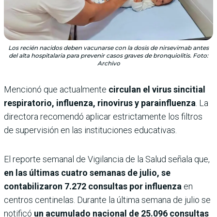
Los recién nacidos deben vacunarse con la dosis de nirsevimab antes
del alta hospitalaria para prevenir casos graves de bronquiolitis. Foto:
Archivo
Mencionó que actualmente
circulan el virus sincitial
respiratorio, influenza, rinovirus y parainfluenza
. La
directora recomendó aplicar estrictamente los filtros
de supervisión en las instituciones educativas.
El reporte semanal de Vigilancia de la Salud señala que,
en las últimas cuatro semanas de julio, se
contabilizaron 7.272 consultas por influenza
en
centros centinelas. Durante la última semana de julio se
notificó
un acumulado nacional de 25.096 consultas