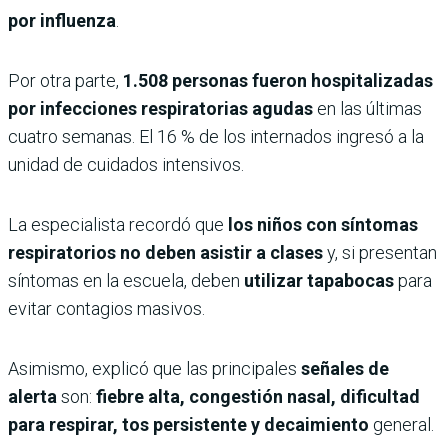
por influenza
.
Por otra parte,
1.508 personas fueron hospitalizadas
por infecciones respiratorias agudas
en las últimas
cuatro semanas. El 16 % de los internados ingresó a la
unidad de cuidados intensivos.
La especialista recordó que
los niños con síntomas
respiratorios no deben asistir a clases
y, si presentan
síntomas en la escuela, deben
utilizar tapabocas
para
evitar contagios masivos.
Asimismo, explicó que las principales
señales de
alerta
son:
fiebre alta, congestión nasal, dificultad
para respirar, tos persistente y decaimiento
general.