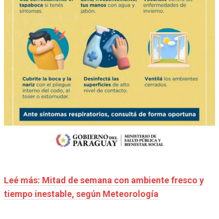
Leé más: Mitad de semana con ambiente fresco y
tiempo inestable, según Meteorología