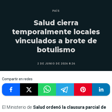
PAÍS
Salud cierra
temporalmente locales
vinculados a brote de
botulismo
2 DE JUNIO DE 2026 8:26
Compartir en redes
El Ministerio de
Salud ordenó la clausura parcial de