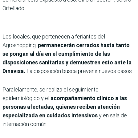
Ortellado.
Los locales, que pertenecen a feriantes del
Agroshopping,
permanecerán cerrados hasta tanto
se pongan al día en el cumplimiento de las
disposiciones sanitarias y demuestren esto ante la
Dinavisa.
La disposición busca prevenir nuevos casos.
Paralelamente, se realiza el seguimiento
epidemiológico y el
acompañamiento clínico a las
personas afectadas, quienes reciben atención
especializada en cuidados intensivos
y en sala de
internación común.