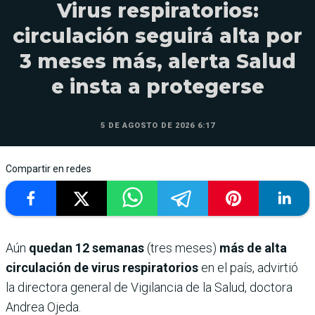
Virus respiratorios:
circulación seguirá alta por
3 meses más, alerta Salud
e insta a protegerse
5 DE AGOSTO DE 2026 6:17
Compartir en redes
Aún
quedan 12 semanas
(tres meses)
más de alta
circulación de virus respiratorios
en el país, advirtió
la directora general de Vigilancia de la Salud, doctora
Andrea Ojeda.