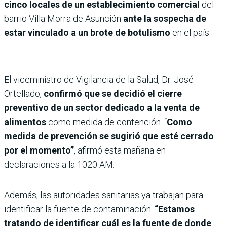
cinco locales de un establecimiento comercial
del
barrio Villa Morra de Asunción
ante la sospecha de
estar vinculado a un brote de botulismo
en el país.
El viceministro de Vigilancia de la Salud, Dr. José
Ortellado,
confirmó que se decidió el cierre
preventivo de un sector dedicado a la venta de
alimentos
como medida de contención. “
Como
medida de prevención se sugirió que esté cerrado
por el momento”
, afirmó esta mañana en
declaraciones a la 1020 AM.
Además, las autoridades sanitarias ya trabajan para
identificar la fuente de contaminación.
“Estamos
tratando de identificar cuál es la fuente de donde