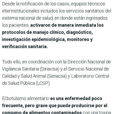
Desde la notificación de los casos, equipos técnicos
interinstitucionales incluidos los servicios sanitarios del
sistema nacional de salud, en donde están ingresados
los pacientes,
activaron de manera inmediata los
protocolos de manejo clínico, diagnóstico,
investigación epidemiológica, monitoreo y
verificación sanitaria.
Todo ello, en coordinación con la Dirección Nacional de
Vigilancia Sanitaria (Dinavisa) y el Servicio Nacional de
Calidad y Salud Animal (Senacsa) y Laboratorio Central
de Salud Pública (LCSP).
El botulismo alimentario
es una enfermedad poco
frecuente, pero grave que puede producirse por el
consumo de alimentos contaminados
con una toxina