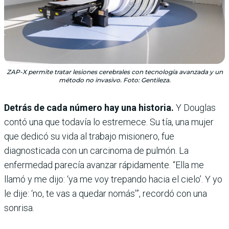
ZAP-X permite tratar lesiones cerebrales con tecnología avanzada y un
método no invasivo. Foto: Gentileza.
Detrás de cada número hay una historia.
Y Douglas
contó una que todavía lo estremece. Su tía, una mujer
que dedicó su vida al trabajo misionero, fue
diagnosticada con un carcinoma de pulmón. La
enfermedad parecía avanzar rápidamente. “Ella me
llamó y me dijo: ‘ya me voy trepando hacia el cielo’. Y yo
le dije: ‘no, te vas a quedar nomás’”, recordó con una
sonrisa.