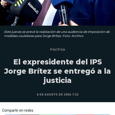
Este jueves se prevé la realización de una audiencia de imposición de
medidas cautelares para Jorge Brítez. Foto: Archivo
POLÍTICA
El expresidente del IPS
Jorge Brítez se entregó a la
justicia
6 DE AGOSTO DE 2026 7:22
Compartir en redes