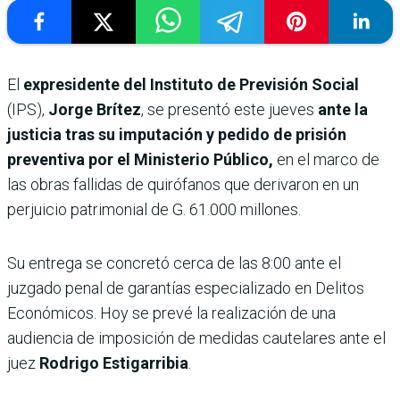
El
expresidente del Instituto de Previsión Social
(IPS),
Jorge Brítez
, se presentó este jueves
ante la
justicia tras su imputación y pedido de prisión
preventiva por el Ministerio Público,
en el marco de
las obras fallidas de quirófanos que derivaron en un
perjuicio patrimonial de G. 61.000 millones.
Su entrega se concretó cerca de las 8:00 ante el
juzgado penal de garantías especializado en Delitos
Económicos. Hoy se prevé la realización de una
audiencia de imposición de medidas cautelares ante el
juez
Rodrigo Estigarribia
.