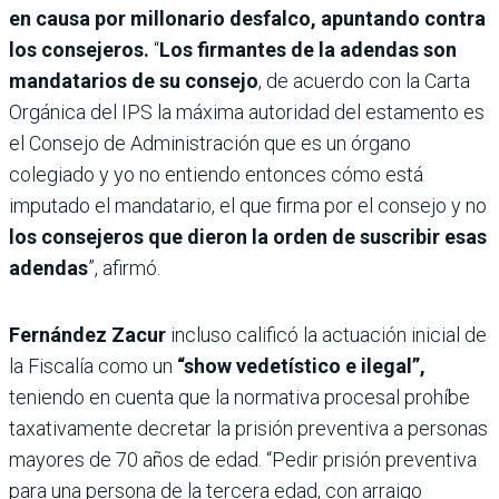
en causa por millonario desfalco, apuntando contra
los consejeros.
“
Los firmantes de la adendas son
mandatarios de su consejo
, de acuerdo con la Carta
Orgánica del IPS la máxima autoridad del estamento es
el Consejo de Administración que es un órgano
colegiado y yo no entiendo entonces cómo está
imputado el mandatario, el que firma por el consejo y no
los consejeros que dieron la orden de suscribir esas
adendas
”, afirmó.
Fernández Zacur
incluso calificó la actuación inicial de
la Fiscalía como un
“show vedetístico e ilegal”,
teniendo en cuenta que la normativa procesal prohíbe
taxativamente decretar la prisión preventiva a personas
mayores de 70 años de edad. “Pedir prisión preventiva
para una persona de la tercera edad, con arraigo