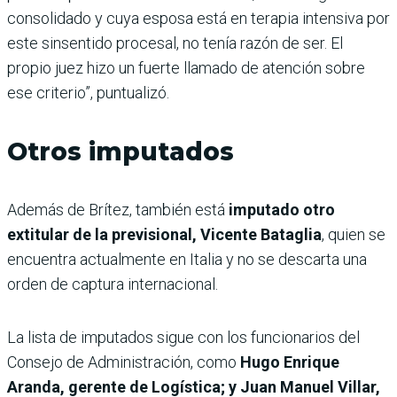
consolidado y cuya esposa está en terapia intensiva por
este sinsentido procesal, no tenía razón de ser. El
propio juez hizo un fuerte llamado de atención sobre
ese criterio”, puntualizó.
Otros imputados
Además de Brítez, también está
imputado otro
extitular de la previsional, Vicente Bataglia
, quien se
encuentra actualmente en Italia y no se descarta una
orden de captura internacional.
La lista de imputados sigue con los funcionarios del
Consejo de Administración, como
Hugo Enrique
Aranda, gerente de Logística; y Juan Manuel Villar,