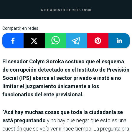
6 DE AGOSTO DE 2026 18:30
Compartir en redes
El senador Colym Soroka sostuvo que el esquema
de corrupción detectado en el Instituto de Previsión
Social (IPS) abarca al sector privado e instó a no
limitar el juzgamiento únicamente a los
funcionarios del ente previsional.
“Acá hay muchas cosas que toda la ciudadanía se
está preguntando
y no hay que negar que esto es una
cuestión que se veía venir hace tiempo. La pregunta era