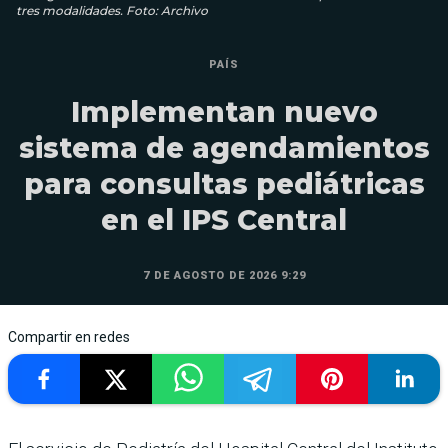
tres modalidades. Foto: Archivo
PAÍS
Implementan nuevo
sistema de agendamientos
para consultas pediátricas
en el IPS Central
7 DE AGOSTO DE 2026 9:29
Compartir en redes