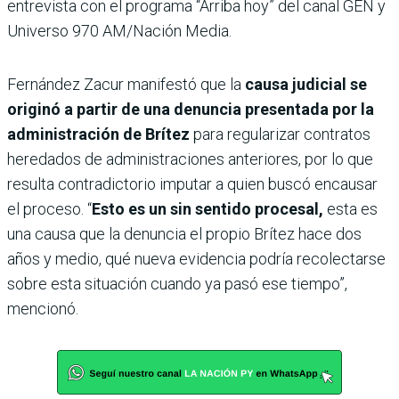
entrevista con el programa “Arriba hoy” del canal GEN y
Universo 970 AM/Nación Media.
Fernández Zacur manifestó que la
causa judicial se
originó a partir de una denuncia presentada por la
administración de Brítez
para regularizar contratos
heredados de administraciones anteriores, por lo que
resulta contradictorio imputar a quien buscó encausar
el proceso. “
Esto es un sin sentido procesal,
esta es
una causa que la denuncia el propio Brítez hace dos
años y medio, qué nueva evidencia podría recolectarse
sobre esta situación cuando ya pasó ese tiempo”,
mencionó.