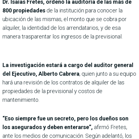
Dr. Isaías Fretes, ordenó la auditoría de las más de
800 propiedades
de la institución para conocer la
ubicación de las mismas, el monto que se cobra por
alquiler, la identidad de los arrendatarios, y de esa
manera trasparentar los ingresos de la previsional.
La investigación estará a cargo del auditor general
del Ejecutivo, Alberto Cabrera
, quien junto a su equipo
hará una revisión de los contratos de alquiler de las
propiedades de la previsional y costos de
mantenimiento.
“Eso siempre fue un secreto, pero los dueños son
los asegurados y deben enterarse”,
afirmó Fretes,
ante los medios de comunicación. Según adelantó, los