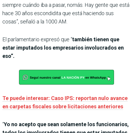
siempre cuándo iba a pasar, nomás. Hay gente que está
hace 30 años escondidita que está haciendo sus
cosas”, señaló a la 1000 AM.
El parlamentario expresó que “
también tienen que
estar imputados los empresarios involucrados en
eso”.
Te puede interesar: Caso IPS: reportan nulo avance
en carpetas fiscales sobre licitaciones anteriores
“
Yo no acepto que sean solamente los funcionarios,
todos los involucrados tienen que estar imputados.