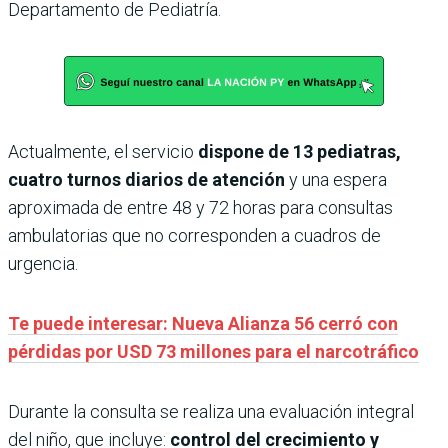
Departamento de Pediatría.
Actualmente, el servicio
dispone de 13 pediatras,
cuatro turnos diarios de atención
y una espera
aproximada de entre 48 y 72 horas para consultas
ambulatorias que no corresponden a cuadros de
urgencia.
Te puede interesar: Nueva Alianza 56 cerró con
pérdidas por USD 73 millones para el narcotráfico
Durante la consulta se realiza una evaluación integral
del niño, que incluye:
control del crecimiento y