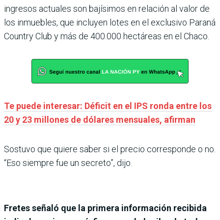
ingresos actuales son bajísimos en relación al valor de
los inmuebles, que incluyen lotes en el exclusivo Paraná
Country Club y más de 400.000 hectáreas en el Chaco.
Te puede interesar: Déficit en el IPS ronda entre los
20 y 23 millones de dólares mensuales, afirman
Sostuvo que quiere saber si el precio corresponde o no.
“Eso siempre fue un secreto”, dijo.
Fretes señaló que la primera información recibida