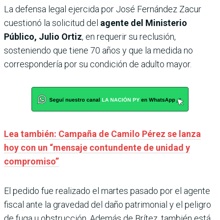
La defensa legal ejercida por José Fernández Zacur
cuestionó la solicitud del
agente del Ministerio
Público, Julio Ortiz
, en requerir su reclusión,
sosteniendo que tiene 70 años y que la medida no
correspondería por su condición de adulto mayor.
Lea también: Campaña de Camilo Pérez se lanza
hoy con un “mensaje contundente de unidad y
compromiso”
El pedido fue realizado el martes pasado por el agente
fiscal ante la gravedad del daño patrimonial y el peligro
de fuga u obstrucción. Además de Brítez, también está