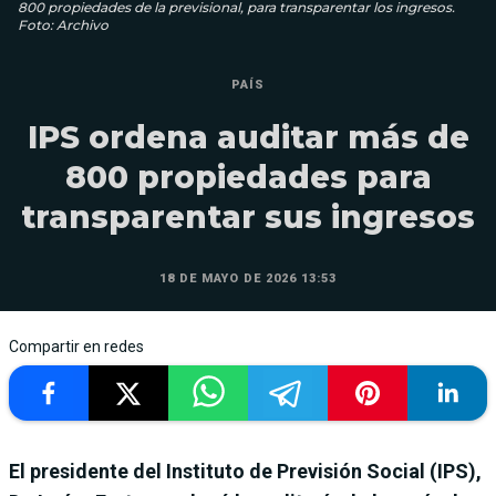
800 propiedades de la previsional, para transparentar los ingresos.
Foto: Archivo
PAÍS
IPS ordena auditar más de
800 propiedades para
transparentar sus ingresos
18 DE MAYO DE 2026 13:53
Compartir en redes
El presidente del Instituto de Previsión Social (IPS),