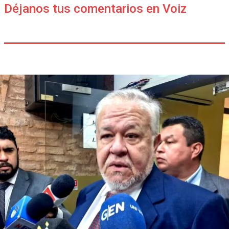
Déjanos tus comentarios en Voiz