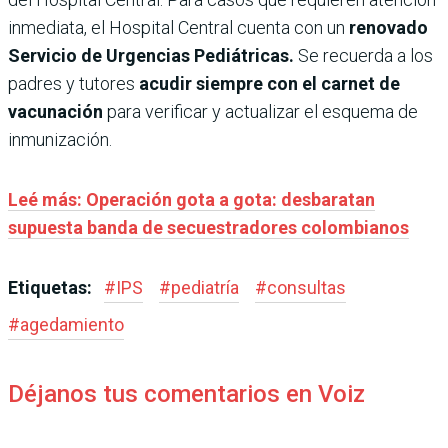
inmediata, el Hospital Central cuenta con un
renovado
Servicio de Urgencias Pediátricas.
Se recuerda a los
padres y tutores
acudir siempre con el carnet de
vacunación
para verificar y actualizar el esquema de
inmunización.
Leé más: Operación gota a gota: desbaratan
supuesta banda de secuestradores colombianos
Etiquetas:
#
IPS
#
pediatría
#
consultas
#
agedamiento
Déjanos tus comentarios en Voiz