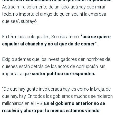
Acá se mira solamente de un lado, acá hay que mirar
todo, no importa el amigo de quien sea ni la empresa
que sea”, subrayó.
En términos coloquiales, Soroka afirmó:
“acá se quiere
enjaular al chancho y no al que da de comer”.
Exigió además que los investigadores den nombres de
quienes están detrás de los actos de corrupción, sin
importar a qué
sector político corresponden.
“De que hay gente involucrada hay, es como la bruja, de
que hay, hay. En todos los gobiernos muchos se hicieron
millonarios en el IPS.
En el gobierno anterior no se
resolvió y ahora por lo menos estamos viendo