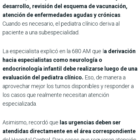
desarrollo, revisión del esquema de vacunación,
atención de enfermedades agudas y crónicas
.
Cuando es necesario, el pediatra clínico deriva al
paciente a una subespecialidad.
La especialista explicó en la 680 AM que l
a derivación
hacia especialistas como neurología o
endocrinología infantil debe realizarse luego de una
evaluación del pediatra clínico.
Eso, de manera a
aprovechar mejor los turnos disponibles y responder a
los casos que realmente necesitan atención
especializada.
Asimismo, recordó que
las urgencias deben ser
atendidas directamente en el área correspondiente
del Hospital Central. Para casos que requieren atención