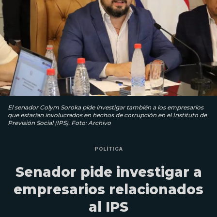
El senador Colym Soroka pide investigar también a los empresarios
que estarían involucrados en hechos de corrupción en el Instituto de
Previsión Social (IPS). Foto: Archivo
POLÍTICA
Senador pide investigar a
empresarios relacionados
al IPS