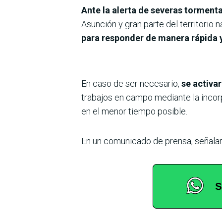
Ante la alerta de severas tormenta
Asunción y gran parte del territorio 
para responder de manera rápida y
En caso de ser necesario,
se activa
trabajos en campo mediante la incorp
en el menor tiempo posible.
En un comunicado de prensa, señalar