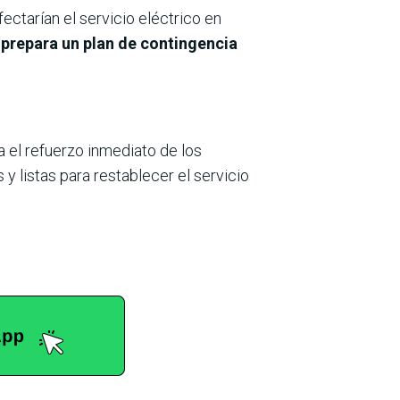
ctarían el servicio eléctrico en
 prepara un plan de contingencia
 el refuerzo inmediato de los
 listas para restablecer el servicio