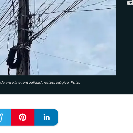
da ante la eventualidad meteorológica. Foto: