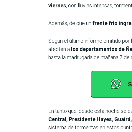
viernes
, con lluvias intensas, tormen
Además, de que un
frente frío ingre
Según el último informe emitido por l
afecten a
los departamentos de Ñe
hasta la madrugada de mañana 7 de 
En tanto que, desde esta noche se 
Central, Presidente Hayes, Guairá
sistema de tormentas en estos punto