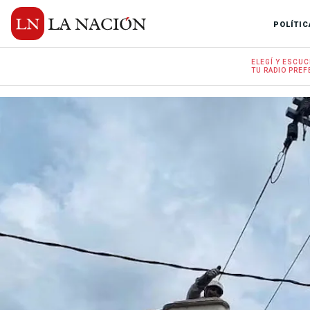
POLÍTIC
ELEGÍ Y
ESCUC
TU RADIO
PREF