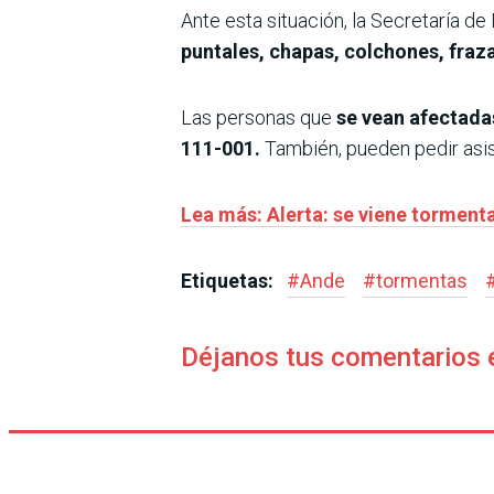
Ante esta situación, la Secretaría 
puntales, chapas, colchones, fraz
Las personas que
se vean afectada
111-001.
También, pueden pedir asis
Lea más: Alerta: se viene tormenta
Etiquetas:
#
Ande
#
tormentas
Déjanos tus comentarios 