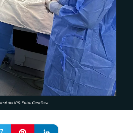
ral del IPS. Foto: Gentileza