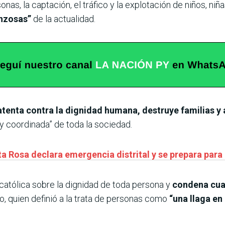
sonas, la captación, el tráfico y la explotación de niños, n
nzosas”
de la actualidad.
atenta contra la dignidad humana, destruye familias y a
 y coordinada” de toda la sociedad.
a Rosa declara emergencia distrital y se prepara para 
católica sobre la dignidad de toda persona y
condena cua
o, quien definió a la trata de personas como
“una llaga en