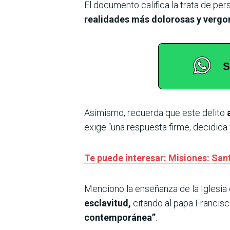
El documento califica la trata de per
realidades más dolorosas y vergo
Asimismo, recuerda que este delito
exige “una respuesta firme, decidida
Te puede interesar: Misiones: Sant
Mencionó la enseñanza de la Iglesia 
esclavitud,
citando al papa Francisc
contemporánea”
.