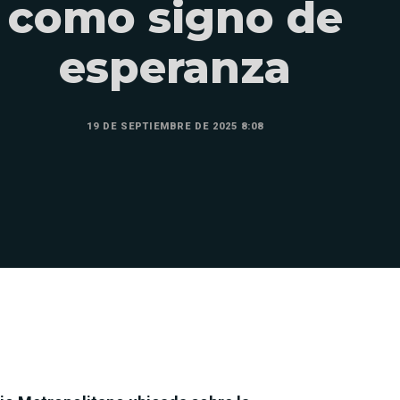
como signo de
esperanza
19 DE SEPTIEMBRE DE 2025 8:08