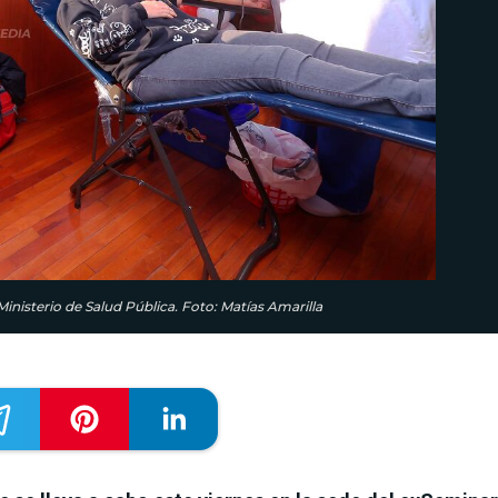
inisterio de Salud Pública. Foto: Matías Amarilla