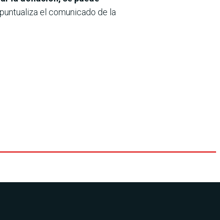
puntualiza el comunicado de la