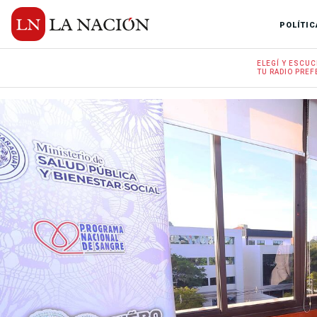
POLÍTIC
ELEGÍ Y
ESCUC
TU RADIO
PREF