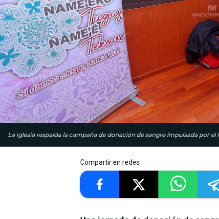
La Iglesia respalda la campaña de donación de sangre impulsada por el M
Compartir en redes