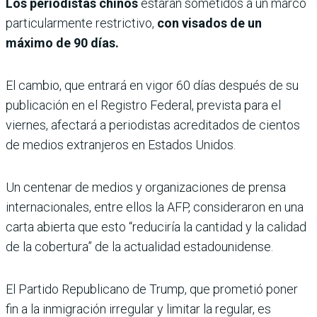
Los periodistas chinos
estarán sometidos a un marco
particularmente restrictivo,
con visados de un
máximo de 90 días.
El cambio, que entrará en vigor 60 días después de su
publicación en el Registro Federal, prevista para el
viernes, afectará a periodistas acreditados de cientos
de medios extranjeros en Estados Unidos.
Un centenar de medios y organizaciones de prensa
internacionales, entre ellos la AFP, consideraron en una
carta abierta que esto “reduciría la cantidad y la calidad
de la cobertura” de la actualidad estadounidense.
El Partido Republicano de Trump, que prometió poner
fin a la inmigración irregular y limitar la regular, es