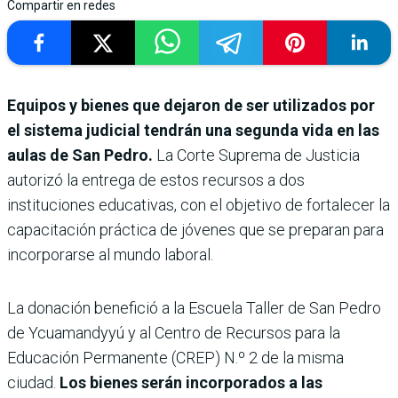
Compartir en redes
Equipos y bienes que dejaron de ser utilizados por
el sistema judicial tendrán una segunda vida en las
aulas de San Pedro.
La Corte Suprema de Justicia
autorizó la entrega de estos recursos a dos
instituciones educativas, con el objetivo de fortalecer la
capacitación práctica de jóvenes que se preparan para
incorporarse al mundo laboral.
La donación benefició a la Escuela Taller de San Pedro
de Ycuamandyyú y al Centro de Recursos para la
Educación Permanente (CREP) N.º 2 de la misma
ciudad.
Los bienes serán incorporados a las