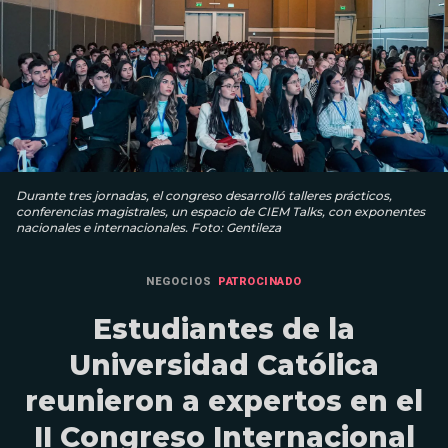
Durante tres jornadas, el congreso desarrolló talleres prácticos,
conferencias magistrales, un espacio de CIEM Talks, con exponentes
nacionales e internacionales. Foto: Gentileza
NEGOCIOS
PATROCINADO
Estudiantes de la
Universidad Católica
reunieron a expertos en el
II Congreso Internacional