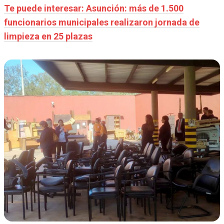
Te puede interesar: Asunción: más de 1.500
funcionarios municipales realizaron jornada de
limpieza en 25 plazas