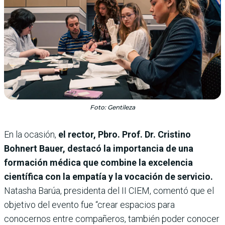
Foto: Gentileza
En la ocasión,
el rector, Pbro. Prof. Dr. Cristino
Bohnert Bauer, destacó la importancia de una
formación médica que combine la excelencia
científica con la empatía y la vocación de servicio.
Natasha Barúa, presidenta del II CIEM, comentó que el
objetivo del evento fue “crear espacios para
conocernos entre compañeros, también poder conocer