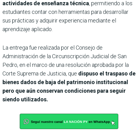
actividades de enseñanza técnica
, permitiendo a los
estudiantes contar con herramientas para desarrollar
sus prácticas y adquirir experiencia mediante el
aprendizaje aplicado.
La entrega fue realizada por el Consejo de
Administración de la Circunscripción Judicial de San
Pedro, en el marco de una resolución aprobada por la
Corte Suprema de Justicia, que
dispuso el traspaso de
bienes dados de baja del patrimonio institucional
pero que aún conservan condiciones para seguir
siendo utilizados.