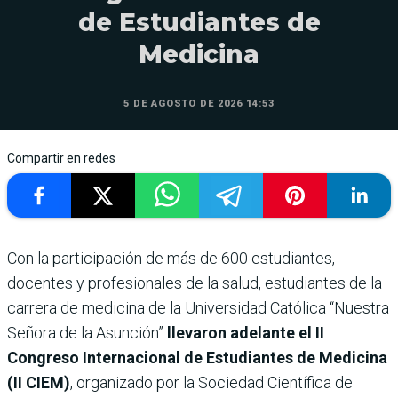
de Estudiantes de
Medicina
5 DE AGOSTO DE 2026 14:53
Compartir en redes
Con la participación de más de 600 estudiantes,
docentes y profesionales de la salud, estudiantes de la
carrera de medicina de la Universidad Católica “Nuestra
Señora de la Asunción”
llevaron adelante el II
Congreso Internacional de Estudiantes de Medicina
(II CIEM)
, organizado por la Sociedad Científica de