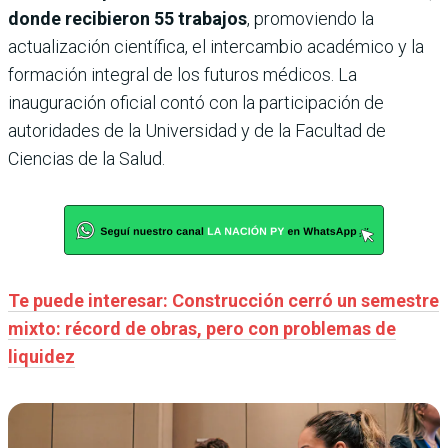
donde recibieron 55 trabajos
, promoviendo la
actualización científica, el intercambio académico y la
formación integral de los futuros médicos. La
inauguración oficial contó con la participación de
autoridades de la Universidad y de la Facultad de
Ciencias de la Salud.
Te puede interesar: Construcción cerró un semestre
mixto: récord de obras, pero con problemas de
liquidez