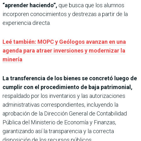
“aprender haciendo”,
que busca que los alumnos
incorporen conocimientos y destrezas a partir de la
experiencia directa.
Leé también: MOPC y Geólogos avanzan en una
agenda para atraer inversiones y modernizar la
minería
La transferencia de los bienes se concretó luego de
cumplir con el procedimiento de baja patrimonial,
respaldado por los inventarios y las autorizaciones
administrativas correspondientes, incluyendo la
aprobación de la Dirección General de Contabilidad
Pública del Ministerio de Economía y Finanzas,
garantizando así la transparencia y la correcta
disposición de los recursos públicos.