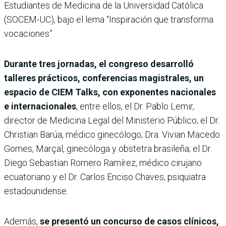
Estudiantes de Medicina de la Universidad Católica
(SOCEM-UC), bajo el lema “Inspiración que transforma
vocaciones”.
Durante tres jornadas, el congreso desarrolló
talleres prácticos, conferencias magistrales, un
espacio de CIEM Talks, con exponentes nacionales
e internacionales
, entre ellos, el Dr. Pablo Lemir,
director de Medicina Legal del Ministerio Público; el Dr.
Christian Barúa, médico ginecólogo; Dra. Vivian Macedo
Gomes, Marçal, ginecóloga y obstetra brasileña; el Dr.
Diego Sebastian Romero Ramírez, médico cirujano
ecuatoriano y el Dr. Carlos Enciso Chaves, psiquiatra
estadounidense.
Además,
se presentó un concurso de casos clínicos,