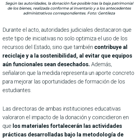
Según las autoridades, la donación fue posible tras la baja patrimonial
de los bienes, realizada conforme al inventario y a los antecedentes
administrativos correspondientes. Foto: Gentileza
Durante el acto, autoridades judiciales destacaron que
este tipo de iniciativas no solo optimiza el uso de los
recursos del Estado, sino que también
contribuye al
reciclaje y a la sostenibilidad, al evitar que equipos
aún funcionales sean desechados.
Además,
señalaron que la medida representa un aporte concreto
para mejorar las oportunidades de formación de los
estudiantes.
Las directoras de ambas instituciones educativas
valoraron el impacto de la donación y coincidieron en
que
los materiales fortalecerán las actividades
prácticas desarrolladas bajo la metodología de