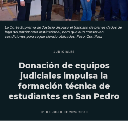
La Corte Suprema de Justicia dispuso el traspaso de bienes dados de
baja del patrimonio institucional, pero que aún conservan
condiciones para seguir siendo utilizados. Foto: Gentileza
JUDICIALES
Donación de equipos
judiciales impulsa la
formación técnica de
estudiantes en San Pedro
31 DE JULIO DE 2026 20:30