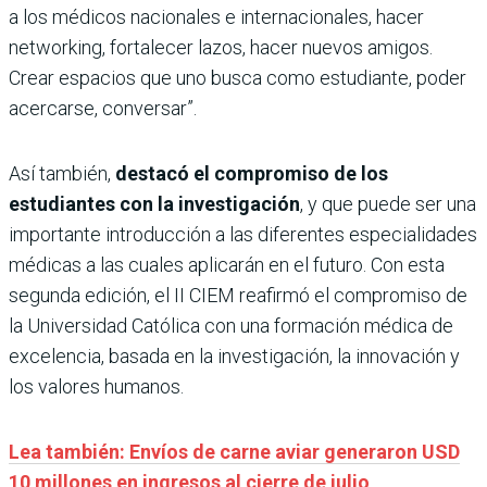
a los médicos nacionales e internacionales, hacer
networking, fortalecer lazos, hacer nuevos amigos.
Crear espacios que uno busca como estudiante, poder
acercarse, conversar”.
Así también,
destacó el compromiso de los
estudiantes con la investigación
, y que puede ser una
importante introducción a las diferentes especialidades
médicas a las cuales aplicarán en el futuro. Con esta
segunda edición, el II CIEM reafirmó el compromiso de
la Universidad Católica con una formación médica de
excelencia, basada en la investigación, la innovación y
los valores humanos.
Lea también: Envíos de carne aviar generaron USD
10 millones en ingresos al cierre de julio