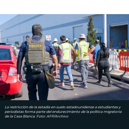
La restricción de la estadía en suelo estadounidense a estudiantes y
periodistas forma parte del endurecimiento de la política migratoria
de la Casa Blanca. Foto: AFP/Archivo