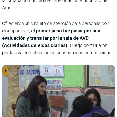
la jornada comunitaria en la Fundación Rinconcito de
Amor.
Ofrecieron un circuito de atención para personas con
discapacidad,
el primer paso fue pasar por una
evaluación y transitar por la sala de AVD
(Actividades de Vidas Diarias).
Luego continuaron
por la sala de estimulación sensoria y psicomotricidad.