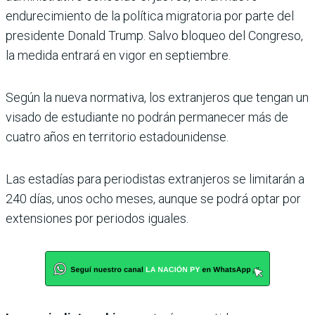
endurecimiento de la política migratoria por parte del
presidente Donald Trump. Salvo bloqueo del Congreso,
la medida entrará en vigor en septiembre.
Según la nueva normativa, los extranjeros que tengan un
visado de estudiante no podrán permanecer más de
cuatro años en territorio estadounidense.
Las estadías para periodistas extranjeros se limitarán a
240 días, unos ocho meses, aunque se podrá optar por
extensiones por periodos iguales.