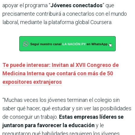
apoyar el programa “
Jóvenes conectados
” que
precisamente contribuirá a conectarlos con el mundo
laboral, mediante la
plataforma global Coursera.
Te puede interesar: Invitan al XVII Congreso de
Medicina Interna que contará con más de 50
expositores extranjeros
“Muchas veces los jóvenes terminan el colegio sin
saber qué hacer, qué estudiar y sin ver las posibilidades
de conseguir un trabajo.
Estas empresas líderes se
juntaron para favorecer la educación
y le
preguntaron qué habilidades requieren los jóvenes.