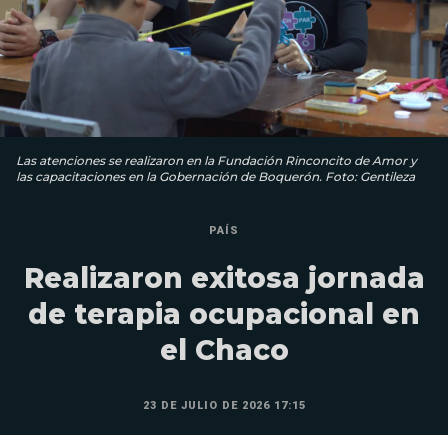
Las atenciones se realizaron en la Fundación Rinconcito de Amor y
las capacitaciones en la Gobernación de Boquerón. Foto: Gentileza
PAÍS
Realizaron exitosa jornada
de terapia ocupacional en
el Chaco
23 DE JULIO DE 2026 17:15