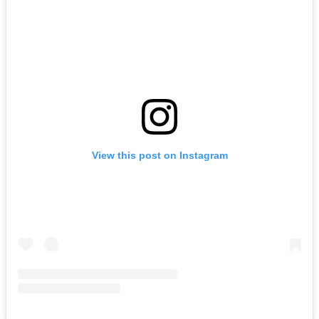
View this post on Instagram