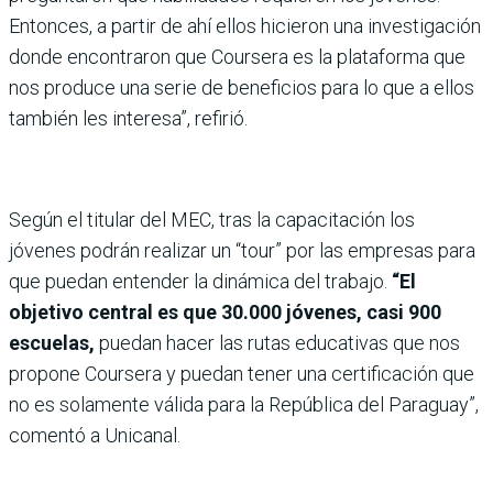
Entonces, a partir de ahí ellos hicieron una investigación
donde encontraron que Coursera es la plataforma que
nos produce una serie de beneficios para lo que a ellos
también les interesa”, refirió.
Según el titular del MEC, tras la capacitación los
jóvenes podrán realizar un “tour” por las empresas para
que puedan entender la dinámica del trabajo.
“El
objetivo central es que 30.000 jóvenes, casi 900
escuelas,
puedan hacer las rutas educativas que nos
propone Coursera y puedan tener una certificación que
no es solamente válida para la República del Paraguay”,
comentó a Unicanal.