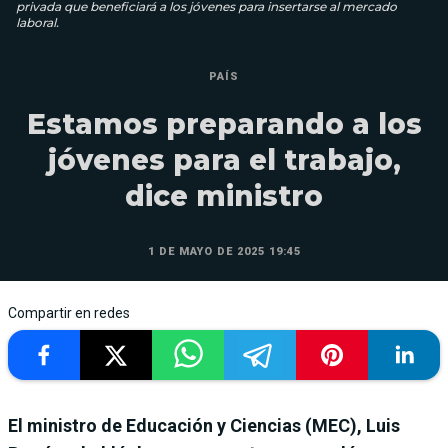
privada que beneficiará a los jóvenes para insertarse al mercado
laboral.
PAÍS
Estamos preparando a los
jóvenes para el trabajo,
dice ministro
1 DE MAYO DE 2025 19:45
Compartir en redes
El ministro de Educación y Ciencias (MEC), Luis