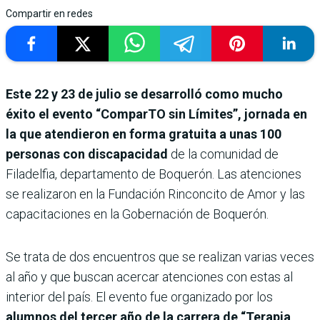
Compartir en redes
Este 22 y 23 de julio se desarrolló como mucho
éxito el evento “ComparTO sin Límites”, jornada en
la que atendieron en forma gratuita a unas 100
personas con discapacidad
de la comunidad de
Filadelfia, departamento de Boquerón. Las atenciones
se realizaron en la Fundación Rinconcito de Amor y las
capacitaciones en la Gobernación de Boquerón.
Se trata de dos encuentros que se realizan varias veces
al año y que buscan acercar atenciones con estas al
interior del país. El evento fue organizado por los
alumnos del tercer año de la carrera de “Terapia