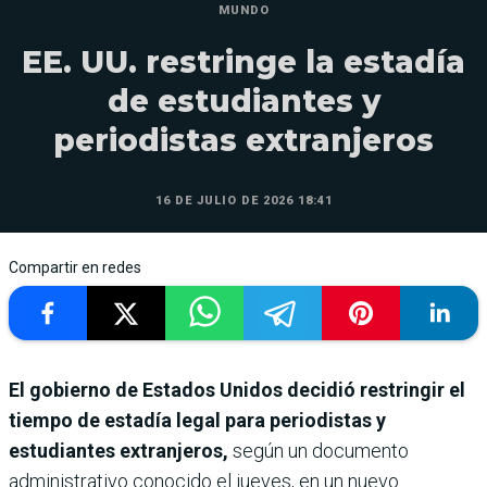
MUNDO
EE. UU. restringe la estadía
de estudiantes y
periodistas extranjeros
16 DE JULIO DE 2026 18:41
Compartir en redes
El gobierno de Estados Unidos decidió restringir el
tiempo de estadía legal para periodistas y
estudiantes extranjeros,
según un documento
administrativo conocido el jueves, en un nuevo