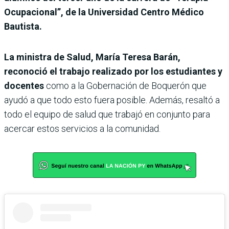
Ocupacional”, de la Universidad Centro Médico
Bautista.
La ministra de Salud, María Teresa Barán,
reconoció el trabajo realizado por los estudiantes y
docentes
como a la Gobernación de Boquerón que
ayudó a que todo esto fuera posible. Además, resaltó a
todo el equipo de salud que trabajó en conjunto para
acercar estos servicios a la comunidad.