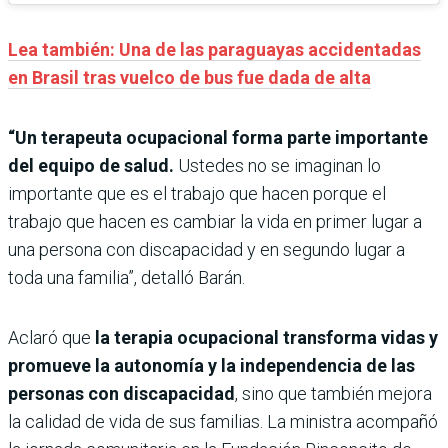
Lea también: Una de las paraguayas accidentadas
en Brasil tras vuelco de bus fue dada de alta
“Un terapeuta ocupacional forma parte importante
del equipo de salud.
Ustedes no se imaginan lo
importante que es el trabajo que hacen porque el
trabajo que hacen es cambiar la vida en primer lugar a
una persona con discapacidad y en segundo lugar a
toda una familia”, detalló Barán.
Aclaró que
la terapia ocupacional transforma vidas y
promueve la autonomía y la independencia de las
personas con discapacidad
, sino que también mejora
la calidad de vida de sus familias. La ministra acompañó