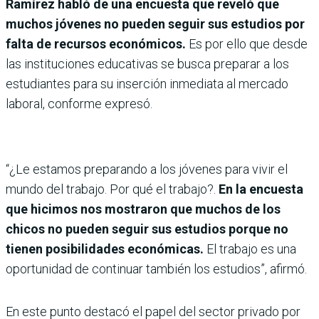
Ramírez habló de una encuesta que reveló que
muchos jóvenes no pueden seguir sus estudios por
falta de recursos económicos.
Es por ello que desde
las instituciones educativas se busca preparar a los
estudiantes para su inserción inmediata al mercado
laboral, conforme expresó.
“¿Le estamos preparando a los jóvenes para vivir el
mundo del trabajo. Por qué el trabajo?.
En la encuesta
que hicimos nos mostraron que muchos de los
chicos no pueden seguir sus estudios porque no
tienen posibilidades económicas.
El trabajo es una
oportunidad de continuar también los estudios”, afirmó.
En este punto destacó el papel del sector privado por