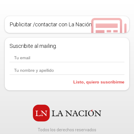
Publicitar /contactar con La Nación
Suscribite al mailing.
Listo, quiero suscribirme
Todos los derechos reservados