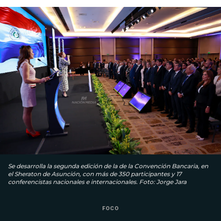
Se desarrolla la segunda edición de la de la Convención Bancaria, en
el Sheraton de Asunción, con más de 350 participantes y 17
conferencistas nacionales e internacionales. Foto: Jorge Jara
FOCO