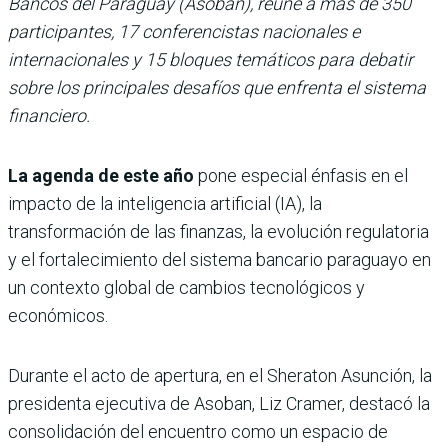
Bancos del Paraguay (Asoban), reúne a más de 350
participantes, 17 conferencistas nacionales e
internacionales y 15 bloques temáticos para debatir
sobre los principales desafíos que enfrenta el sistema
financiero.
La agenda de este año
pone especial énfasis en el
impacto de la inteligencia artificial (IA), la
transformación de las finanzas, la evolución regulatoria
y el fortalecimiento del sistema bancario paraguayo en
un contexto global de cambios tecnológicos y
económicos.
Durante el acto de apertura, en el Sheraton Asunción, la
presidenta ejecutiva de Asoban, Liz Cramer, destacó la
consolidación del encuentro como un espacio de