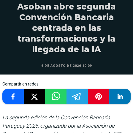
Asoban abre segunda
Convención Bancaria
centrada en las
transformaciones y la
llegada de la IA
6 DE AGOSTO DE 2026 10:09
Compartir en redes
La segunda edición de la Convención Bancaria
Paraguay 2026, organizada por la Asociación de