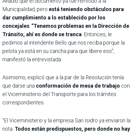
Añadió que el documento ya fue remitido a la
Municipalidad, pero
está teniendo obstáculos para
dar cumplimiento a lo establecido por los
concejales
.
“Tenemos problemas en la Dirección de
Tránsito, ahí es donde se tranca
. Entonces, le
pedimos al intendente Bello que nos reciba porque la
pelota ya está en su cancha para que libere eso”,
manifestó la entrevistada.
Asimismo, explicó que a la par de la Resolución tenía
que darse una
conformación de mesa de trabajo
con
el Viceministerio del Transporte para los trámites
correspondientes.
“El Viceministerio y la empresa San Isidro ya enviaron la
nota.
Todos están predispuestos, pero donde no hay