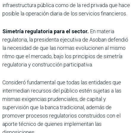
infraestructura pública como de la red privada que hace
posible la operación diaria de los servicios financieros.
Simetría regulatoria para el sector.
En materia
regulatoria, la presidenta ejecutiva de Asoban defendió
la necesidad de que las normas evolucionen al mismo
ritmo que el mercado, bajo los principios de simetría
regulatoria y construcción participativa.
Consideró fundamental que todas las entidades que
intermedian recursos del público estén sujetas a las
mismas exigencias prudenciales, de capital y
supervisión que la banca tradicional, además de
promover procesos regulatorios construidos con el
aporte técnico de quienes implementan las
disposiciones.