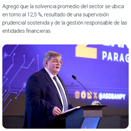
Agregó que la solvencia promedio del sector se ubica
en torno al 12,5 %, resultado de una supervisión
prudencial sostenida y de la gestión responsable de las
entidades financieras.