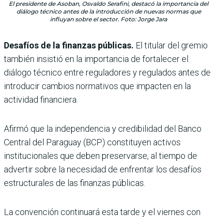
El presidente de Asoban, Osvaldo Serafini, destacó la importancia del
diálogo técnico antes de la introducción de nuevas normas que
influyan sobre el sector. Foto: Jorge Jara
Desafíos de la finanzas públicas.
El titular del gremio
también insistió en la importancia de fortalecer el
diálogo técnico entre reguladores y regulados antes de
introducir cambios normativos que impacten en la
actividad financiera.
Afirmó que la independencia y credibilidad del Banco
Central del Paraguay (BCP) constituyen activos
institucionales que deben preservarse, al tiempo de
advertir sobre la necesidad de enfrentar los desafíos
estructurales de las finanzas públicas.
La convención continuará esta tarde y el viernes con