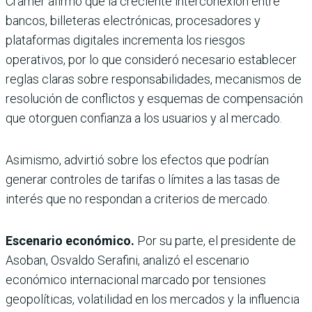
Cramer afirmó que la creciente interconexión entre
bancos, billeteras electrónicas, procesadores y
plataformas digitales incrementa los riesgos
operativos, por lo que consideró necesario establecer
reglas claras sobre responsabilidades, mecanismos de
resolución de conflictos y esquemas de compensación
que otorguen confianza a los usuarios y al mercado.
Asimismo, advirtió sobre los efectos que podrían
generar controles de tarifas o límites a las tasas de
interés que no respondan a criterios de mercado.
Escenario económico.
Por su parte, el presidente de
Asoban, Osvaldo Serafini, analizó el escenario
económico internacional marcado por tensiones
geopolíticas, volatilidad en los mercados y la influencia