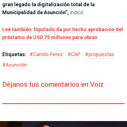
gran legado la digitalización total de la
Municipalidad de Asunción”,
indicó.
Leé también: Diputado da por hecho aprobación del
préstamo de USD 75 millones para obras
Etiquetas:
#
Camilo Pérez
#
CAP
#
propuestas
#
Asunción
Déjanos tus comentarios en Voiz