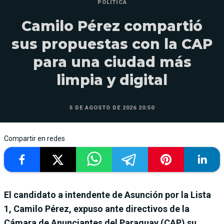
POLÍTICA
Camilo Pérez compartió
sus propuestas con la CAP
para una ciudad más
limpia y digital
5 DE AGOSTO DE 2026 20:50
Compartir en redes
El candidato a intendente de Asunción por la Lista
1, Camilo Pérez, expuso ante directivos de la
Cámara de Anunciantes del Paraguay (CAP) su