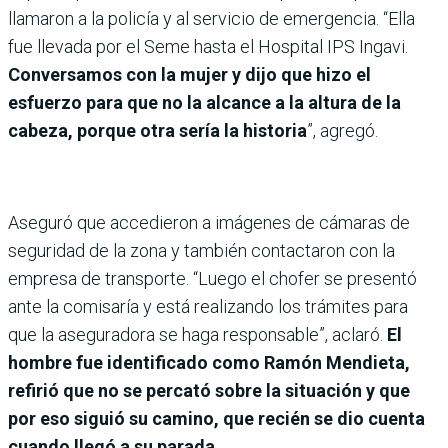
llamaron a la policía y al servicio de emergencia. “Ella
fue llevada por el Seme hasta el Hospital IPS Ingavi.
Conversamos con la mujer y dijo que hizo el
esfuerzo para que no la alcance a la altura de la
cabeza, porque otra sería la historia
”, agregó.
Aseguró que accedieron a imágenes de cámaras de
seguridad de la zona y también contactaron con la
empresa de transporte. “Luego el chofer se presentó
ante la comisaría y está realizando los trámites para
que la aseguradora se haga responsable”, aclaró.
El
hombre fue identificado como Ramón Mendieta,
refirió que no se percató sobre la situación y que
por eso siguió su camino, que recién se dio cuenta
cuando llegó a su parada.