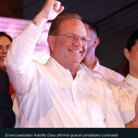
El encuestador Adolfo Grau afirmó que el candidato colorado