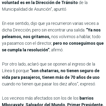
voluntad es en la Dirección de Tránsito
de la
Municipalidad de Asunción”, apuntó.
En ese sentido, dijo que ya recurrieron varias veces a
dicha Dirección, pero sin encontrar una salida.
“Ya nos
peleamos, nos gritamos,
nos volvimos a hablar, todo
ya pasamos con el director,
pero no conseguimos que
se cumpla la resolución”
, afirmó.
Por otro lado, aclaró que se oponen al ingreso de la
Línea 6 porque
“son chatarras, no tienen seguro de
vida para pasajeros, tienen más de 70 años de uso
cuando no tienen que pasar los diez años”, expresó.
Los vecinos más afectados son los de los
barrios
Mbocayaty, Salvador del Mundo, Primer Presidente,