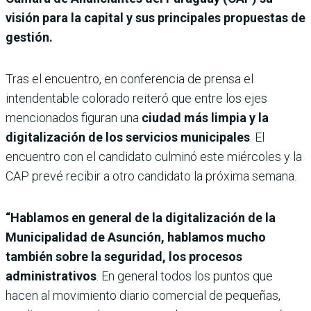
visión para la capital y sus principales propuestas de
gestión.
Tras el encuentro, en conferencia de prensa el
intendentable colorado reiteró que entre los ejes
mencionados figuran una
ciudad más limpia y la
digitalización de los servicios municipales
. El
encuentro con el candidato culminó este miércoles y la
CAP prevé recibir a otro candidato la próxima semana.
“Hablamos en general de la digitalización de la
Municipalidad de Asunción, hablamos mucho
también sobre la seguridad, los procesos
administrativos
. En general todos los puntos que
hacen al movimiento diario comercial de pequeñas,