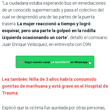
“La ciudadana estaba esperando bus en inmediaciones
de un conocido supermercado y pasa el colectivo del
cual se desprendió una de las partes de la puerta
trasera.
La mujer reaccionó a tiempo y logró
esquivar, pero una parte la golpeó en la rodilla
izquierda ocasionando un corte
”, detalló el comisario
Juan Enrique Velázquez, en entrevista con C9N.
Lea también: Niña de 3 años habría consumido
gomitas de marihuana y está grave en el Hospital de
Trauma
Explicó que la víctima fue auxiliada por otras personas,