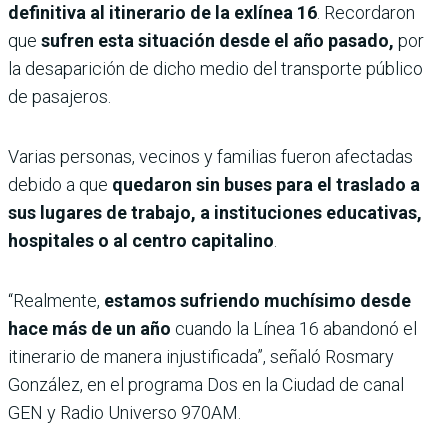
definitiva al itinerario de la exlínea 16
. Recordaron
que
sufren esta situación desde el año pasado,
por
la desaparición de dicho medio del transporte público
de pasajeros.
Varias personas, vecinos y familias fueron afectadas
debido a que
quedaron sin buses para el traslado a
sus lugares de trabajo, a instituciones educativas,
hospitales o al centro capitalino
.
“Realmente,
estamos sufriendo muchísimo desde
hace más de un año
cuando la Línea 16 abandonó el
itinerario de manera injustificada”, señaló Rosmary
González, en el programa Dos en la Ciudad de canal
GEN y Radio Universo 970AM.