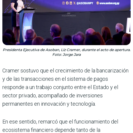
Presidenta Ejecutiva de Asoban, Liz Cramer, durante el acto de apertura.
Foto: Jorge Jara
Cramer sostuvo que el crecimiento de la bancarización
y de las transacciones en el sistema de pagos
responde a un trabajo conjunto entre el Estado y el
sector privado, acompañado de inversiones
permanentes en innovación y tecnología.
En ese sentido, remarcó que el funcionamiento del
ecosistema financiero depende tanto de la