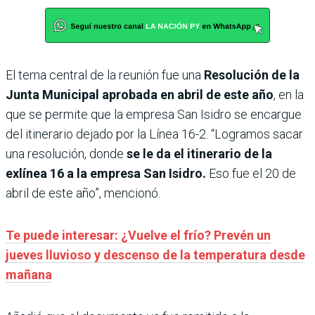
El tema central de la reunión fue una
Resolución de la
Junta Municipal aprobada en abril de este año
, en la
que se permite que la empresa San Isidro se encargue
del itinerario dejado por la Línea 16-2. “Logramos sacar
una resolución, donde
se le da el itinerario de la
exlínea 16 a la empresa San Isidro.
Eso fue el 20 de
abril de este año”, mencionó.
Te puede interesar: ¿Vuelve el frío? Prevén un
jueves lluvioso y descenso de la temperatura desde
mañana