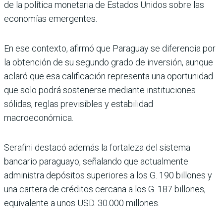
de la política monetaria de Estados Unidos sobre las
economías emergentes.
En ese contexto, afirmó que Paraguay se diferencia por
la obtención de su segundo grado de inversión, aunque
aclaró que esa calificación representa una oportunidad
que solo podrá sostenerse mediante instituciones
sólidas, reglas previsibles y estabilidad
macroeconómica.
Serafini destacó además la fortaleza del sistema
bancario paraguayo, señalando que actualmente
administra depósitos superiores a los G. 190 billones y
una cartera de créditos cercana a los G. 187 billones,
equivalente a unos USD. 30.000 millones.