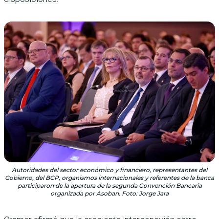
Autoridades del sector económico y financiero, representantes del
Gobierno, del BCP, organismos internacionales y referentes de la banca
participaron de la apertura de la segunda Convención Bancaria
organizada por Asoban. Foto: Jorge Jara