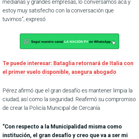
medianas y grandes empresas, lo conversamos acá y
estoy muy satisfecho con la conversación que
tuvimos”, expresó.
Te puede interesar: Bataglia retornará de Italia con
el primer vuelo disponible, asegura abogado
Pérez afirmó que el gran desafío es mantener limpia la
ciudad, así como la seguridad. Reafirmó su compromiso
de crear la Policía Municipal de Cercanía.
“Con respecto a la Municipalidad misma como
institución, el gran desafío y creo que va a ser mi