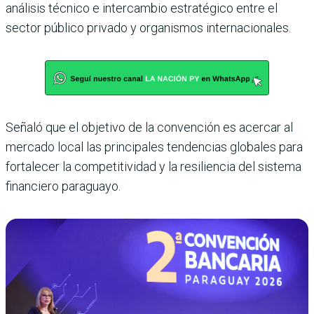
análisis técnico e intercambio estratégico entre el
sector público privado y organismos internacionales.
Señaló que el objetivo de la convención es acercar al
mercado local las principales tendencias globales para
fortalecer la competitividad y la resiliencia del sistema
financiero paraguayo.