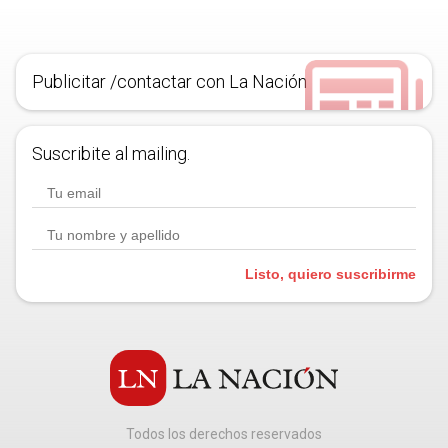
Publicitar /contactar con La Nación
Suscribite al mailing.
Listo, quiero suscribirme
Todos los derechos reservados