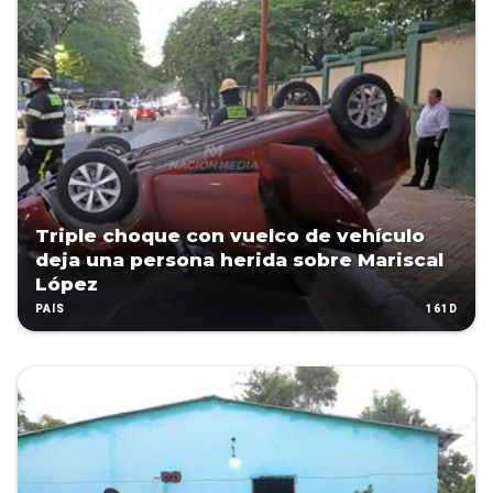
Triple choque con vuelco de vehículo
deja una persona herida sobre Mariscal
López
161D
PAÍS