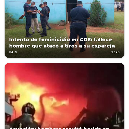
Intento de feminicidio en CDE: fallece
hombre que atacó a tiros a su expareja
167D
PAÍS