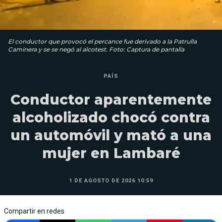
El conductor que provocó el percance fue derivado a la Patrulla
Caminera y se se negó al alcotest. Foto: Captura de pantalla
PAÍS
Conductor aparentemente
alcoholizado chocó contra
un automóvil y mató a una
mujer en Lambaré
1 DE AGOSTO DE 2026 10:59
Compartir en redes