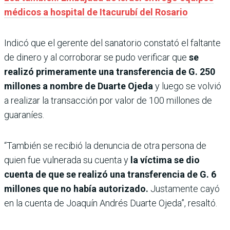
médicos a hospital de Itacurubí del Rosario
Indicó que el gerente del sanatorio constató el faltante
de dinero y al corroborar se pudo verificar que
se
realizó primeramente una transferencia de G. 250
millones a nombre de Duarte Ojeda
y luego se volvió
a realizar la transacción por valor de 100 millones de
guaraníes.
“También se recibió la denuncia de otra persona de
quien fue vulnerada su cuenta y
la víctima se dio
cuenta de que se realizó una transferencia de G. 6
millones que no había autorizado.
Justamente cayó
en la cuenta de Joaquín Andrés Duarte Ojeda”, resaltó.