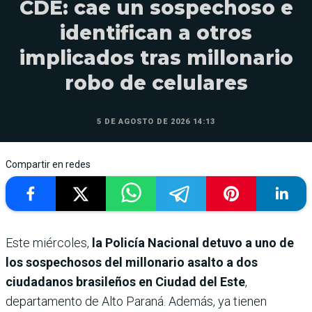
CDE: cae un sospechoso e
identifican a otros
implicados tras millonario
robo de celulares
5 DE AGOSTO DE 2026 14:13
Compartir en redes
Este miércoles,
la Policía Nacional detuvo a uno de
los sospechosos del millonario asalto a dos
ciudadanos brasileños en Ciudad del Este
,
departamento de Alto Paraná. Además, ya tienen