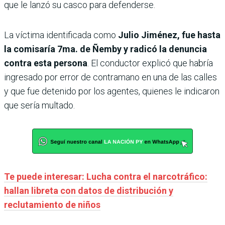
que le lanzó su casco para defenderse.
La víctima identificada como
Julio Jiménez, fue hasta
la comisaría 7ma. de Ñemby y radicó la denuncia
contra esta persona
. El conductor explicó que habría
ingresado por error de contramano en una de las calles
y que fue detenido por los agentes, quienes le indicaron
que sería multado.
Te puede interesar: Lucha contra el narcotráfico:
hallan libreta con datos de distribución y
reclutamiento de niños