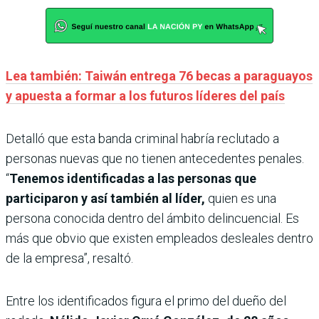
Lea también: Taiwán entrega 76 becas a paraguayos
y apuesta a formar a los futuros líderes del país
Detalló que esta banda criminal habría reclutado a
personas nuevas que no tienen antecedentes penales.
“
Tenemos identificadas a las personas que
participaron y así también al líder,
quien es una
persona conocida dentro del ámbito delincuencial. Es
más que obvio que existen empleados desleales dentro
de la empresa”, resaltó.
Entre los identificados figura el primo del dueño del