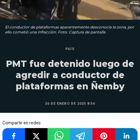
El conductor de plataformas aparentemente desconocía la zona, por
ello cometió una infracción. Foto: Captura de pantalla
PAÍS
PMT fue detenido luego de
agredir a conductor de
plataformas en Ñemby
26 DE ENERO DE 2025 8:56
Compartir en redes