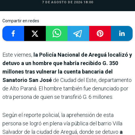
7 DE AGOSTO DE 2026 18:00
Compartir en redes
Este viernes,
la Policía Nacional de Areguá localizó y
detuvo a un hombre que habría recibido G. 350
millones tras vulnerar la cuenta bancaria del
Sanatorio San José
de Ciudad del Este, departamento
de Alto Paraná. El hombre también fue denunciado por
otra persona de quien se transfirió G. 6 millones.
Según el reporte policial, la aprehensión de esta
persona se logró en plena vía pública del barrio Villa
Salvador de la ciudad de Areguá, donde se detuvo
a