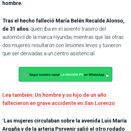
hombre.
Tras el hecho falleció María Belén Recalde Alonso,
de 31 años
, quien iba en el asiento trasero del
automóvil de la marca Hyundai, mientras que las otras
dos mujeres resultaron con lesiones leves y tuvieron
que ser derivadas a un centro asistencial.
Lea también: Un hombre y su hijo de un año
fallecieron en grave accidente en San Lorenzo
“
Las mujeres circulaban sobre la avenida Luis María
Argaña y de la arteria Porvenir salió el otro rodado