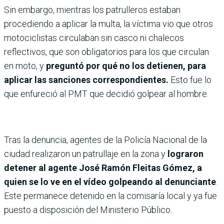
Sin embargo, mientras los patrulleros estaban
procediendo a aplicar la multa, la víctima vio que otros
motociclistas circulaban sin casco ni chalecos
reflectivos, que son obligatorios para los que circulan
en moto, y
preguntó por qué no los detienen, para
aplicar las sanciones correspondientes.
Esto fue lo
que enfureció al PMT que decidió golpear al hombre.
Tras la denuncia, agentes de la Policía Nacional de la
ciudad realizaron un patrullaje en la zona y
lograron
detener al agente José Ramón Fleitas Gómez, a
quien se lo ve en el vídeo golpeando al denunciante
.
Este permanece detenido en la comisaría local y ya fue
puesto a disposición del Ministerio Público.