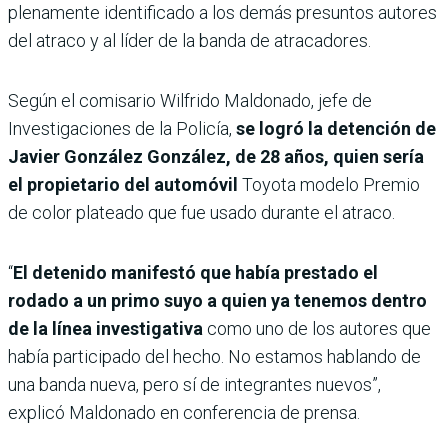
plenamente identificado a los demás presuntos autores
del atraco y al líder de la banda de atracadores.
Según el comisario Wilfrido Maldonado, jefe de
Investigaciones de la Policía,
se logró la detención de
Javier González González, de 28 años, quien sería
el propietario del automóvil
Toyota modelo Premio
de color plateado que fue usado durante el atraco.
“
El detenido manifestó que había prestado el
rodado a un primo suyo a quien ya tenemos dentro
de la línea investigativa
como uno de los autores que
había participado del hecho. No estamos hablando de
una banda nueva, pero sí de integrantes nuevos”,
explicó Maldonado en conferencia de prensa.