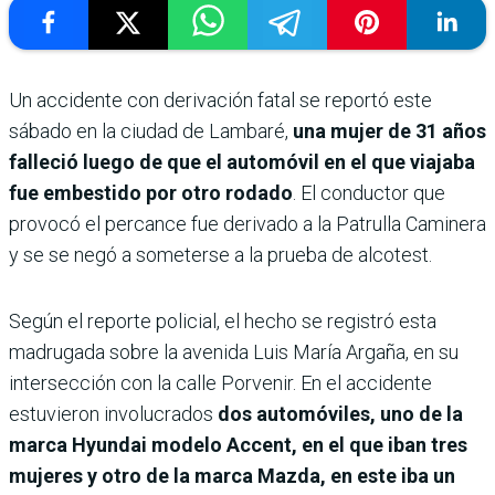
Un accidente con derivación fatal se reportó este
sábado en la ciudad de Lambaré,
una mujer de 31 años
falleció luego de que el automóvil en el que viajaba
fue embestido por otro rodado
. El conductor que
provocó el percance fue derivado a la Patrulla Caminera
y se se negó a someterse a la prueba de alcotest.
Según el reporte policial, el hecho se registró esta
madrugada sobre la avenida Luis María Argaña, en su
intersección con la calle Porvenir. En el accidente
estuvieron involucrados
dos automóviles, uno de la
marca Hyundai modelo Accent, en el que iban tres
mujeres y otro de la marca Mazda, en este iba un