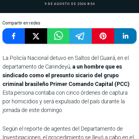
9 DE AGOSTO DE 2026 8:54
Compartir en redes
La Policía Nacional detuvo en Saltos del Guairá, en el
departamento de Canindeyú,
a un hombre que es
sindicado como el presunto sicario del grupo
criminal brasileño Primer Comando Capital (PCC)
.
Esta persona contaba con cinco órdenes de captura
por homicidios y será expulsado del país durante la
jornada de este domingo.
Según el reporte de agentes del Departamento de
Investigaciones, el procedimiento se llevó a cabo en el