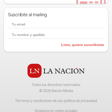
Suscribite al mailing.
Listo, quiero suscribirme
Todos los derechos reservados
©
2026
Nación Media
Términos y condiciones de uso política de privacidad
Seguínos en redes sociales