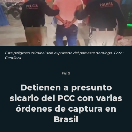
Este peligroso criminal será expulsado del país este domingo. Foto:
Gentileza
PAÍS
Detienen a presunto
sicario del PCC con varias
órdenes de captura en
Brasil