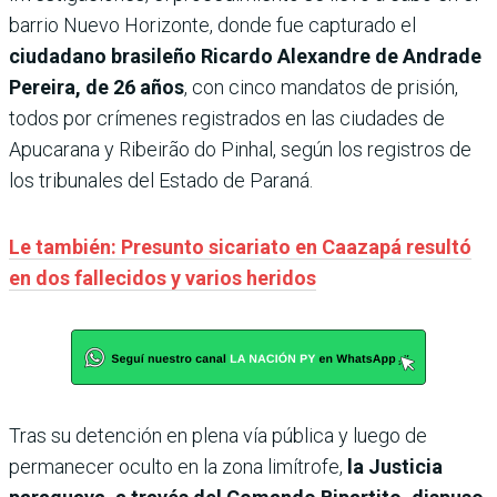
barrio Nuevo Horizonte, donde fue capturado el
ciudadano brasileño Ricardo Alexandre de Andrade
Pereira, de 26 años
, con cinco mandatos de prisión,
todos por crímenes registrados en las ciudades de
Apucarana y Ribeirão do Pinhal, según los registros de
los tribunales del Estado de Paraná.
Le también: Presunto sicariato en Caazapá resultó
en dos fallecidos y varios heridos
Tras su detención en plena vía pública y luego de
permanecer oculto en la zona limítrofe,
la Justicia