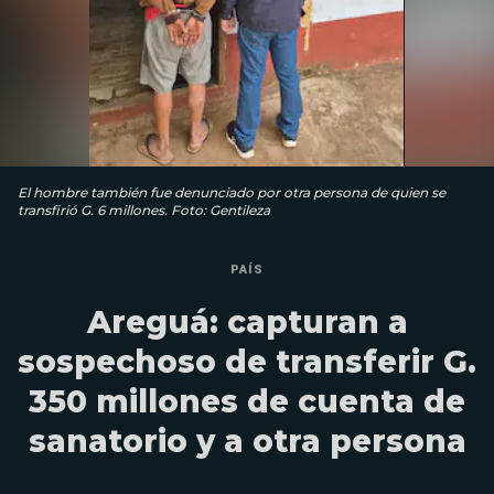
El hombre también fue denunciado por otra persona de quien se
transfirió G. 6 millones. Foto: Gentileza
PAÍS
Areguá: capturan a
sospechoso de transferir G.
350 millones de cuenta de
sanatorio y a otra persona