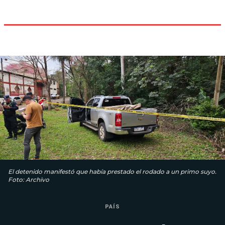
El detenido manifestó que había prestado el rodado a un primo suyo.
Foto: Archivo
PAÍS