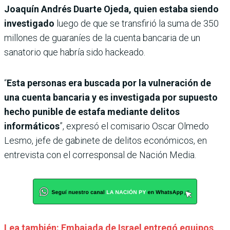
Joaquín Andrés Duarte Ojeda, quien estaba siendo
investigado
luego de que se transfirió la suma de 350
millones de guaraníes de la cuenta bancaria de un
sanatorio que habría sido hackeado.
“
Esta personas era buscada por la vulneración de
una cuenta bancaria y es investigada por supuesto
hecho punible de estafa mediante delitos
informáticos
”, expresó el comisario Oscar Olmedo
Lesmo, jefe de gabinete de delitos económicos, en
entrevista con el corresponsal de Nación Media.
Lea también: Embajada de Israel entregó equipos