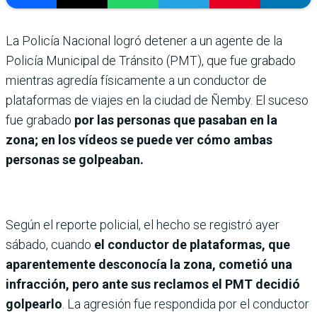
La Policía Nacional logró detener a un agente de la
Policía Municipal de Tránsito (PMT), que fue grabado
mientras agredía físicamente a un conductor de
plataformas de viajes en la ciudad de Ñemby. El suceso
fue grabado
por las personas que pasaban en la
zona; en los vídeos se puede ver cómo ambas
personas se golpeaban.
Según el reporte policial, el hecho se registró ayer
sábado, cuando
el conductor de plataformas, que
aparentemente desconocía la zona, cometió una
infracción, pero ante sus reclamos el PMT decidió
golpearlo
. La agresión fue respondida por el conductor