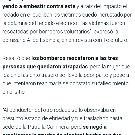
yendo a embestir contra este
y a raíz del impacto el
rodado en el que iban las víctimas quedó incrustado por
la columna del tendido eléctrico. Las víctimas fueron
rescatadas por bomberos voluntarios”, expresó la
comisario Alice Espínola, en entrevista con Telefuturo.
Resaltó que
los bomberos rescataron a las tres
personas que quedaron atrapadas
, pero la mujer que
iba en el asiento trasero se llevó la peor parte y pese a
que intentaron reanimarla se constató su fallecimiento
en el sitio.
“Al conductor del otro rodado se lo observaba en
presunto estado de ebriedad y fue trasladado hasta
sede de la Patrulla Caminera, pero
se negó a