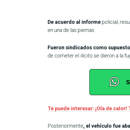
De acuerdo al informe
policial, res
en una de las piernas.
Fueron sindicados como supuesto
de cometer el ilícito se dieron a la
Te puede interesar: ¡Ola de calor!
Posteriormente
, el vehículo fue a