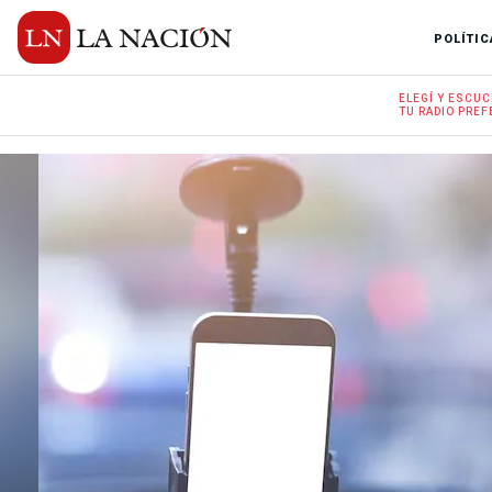
POLÍTIC
ELEGÍ Y
ESCUC
TU RADIO
PREF