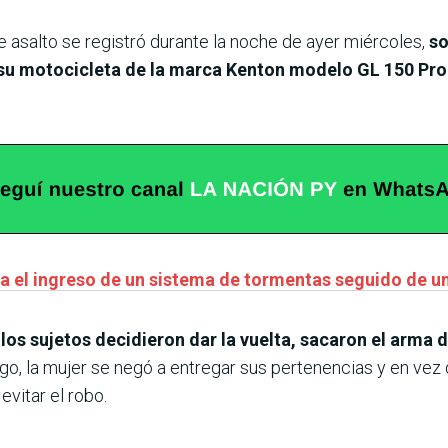
 de asalto se registró durante la noche de ayer miércoles,
so
 su motocicleta de la marca Kenton modelo GL 150 Pro
 el ingreso de un sistema de tormentas seguido de un 
os sujetos decidieron dar la vuelta, sacaron el arma 
go, la mujer se negó a entregar sus pertenencias y en vez
evitar el robo.