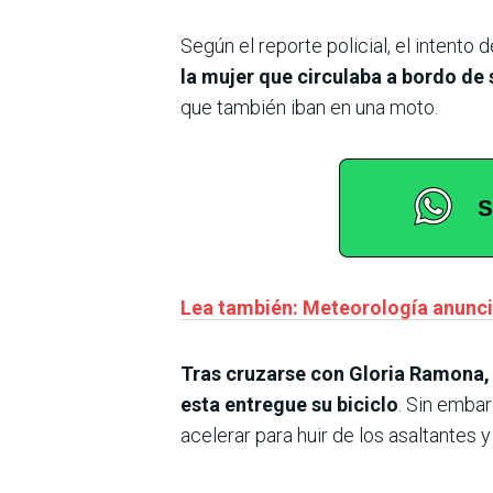
Según el reporte policial, el intento
la mujer que circulaba a bordo de
que también iban en una moto.
Lea también: Meteorología anuncia
Tras cruzarse con Gloria Ramona, l
esta entregue su biciclo
. Sin embar
acelerar para huir de los asaltantes y 