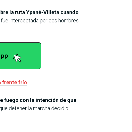
bre la ruta Ypané-Villeta cuando
fue interceptada por dos hombres
frente frío
de fuego con la intención de que
 que detener la marcha decidió