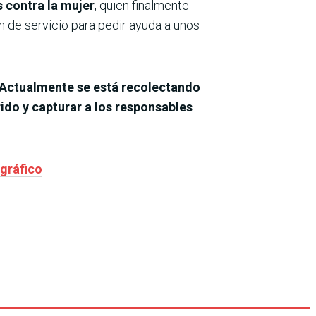
s contra la mujer
, quien finalmente
ión de servicio para pedir ayuda a unos
Actualmente se está recolectando
ido y capturar a los responsables
 gráfico