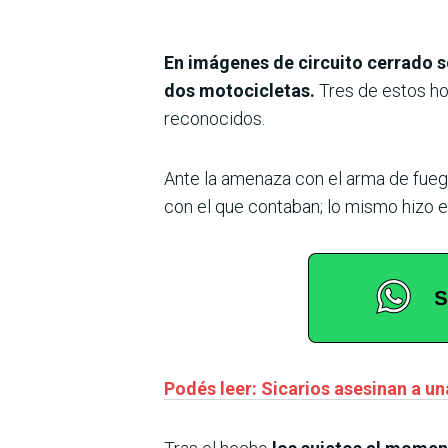
En imágenes de circuito cerrado s
dos motocicletas.
Tres de estos ho
reconocidos.
Ante la amenaza con el arma de fuego
con el que contaban; lo mismo hizo e
Podés leer: Sicarios asesinan a u