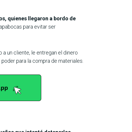
os, quienes llegaron a bordo de
tapabocas para evitar ser
a un cliente, le entregan el dinero
u poder para la compra de materiales.