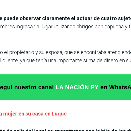
e puede observar claramente el actuar de cuatro sujet
mbres ingresan al lugar utilizando abrigos con capucha y 
 el propietario y su esposa, que se encontraba atendiendo 
l cliente, ya que tenía una importante suma de dinero en s
na mujer en su casa en Luque