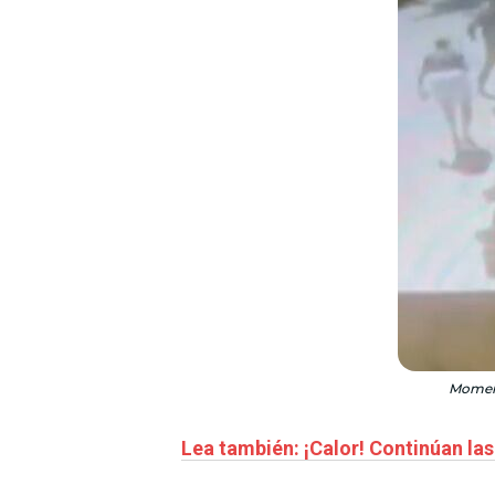
Momento
Lea también: ¡Calor! Continúan las 