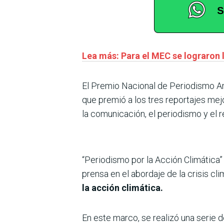
Lea más: Para el MEC se lograron 
El Premio Nacional de Periodismo A
que premió a los tres reportajes mej
la comunicación, el periodismo y el 
“Periodismo por la Acción Climática”
prensa en el abordaje de la crisis cl
la acción climática.
En este marco, se realizó una serie