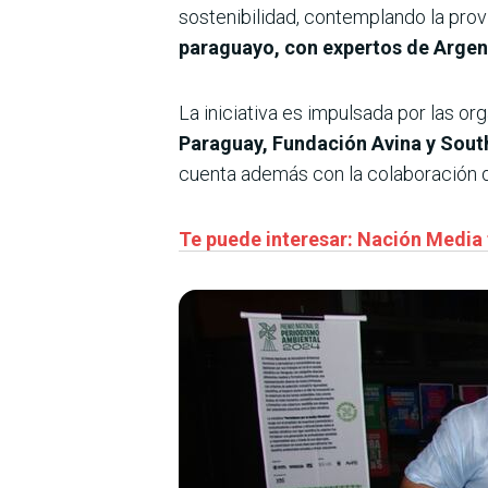
sostenibilidad, contemplando la pro
paraguayo, con expertos de Argent
La iniciativa es impulsada por las o
Paraguay, Fundación Avina y Sou
cuenta además con la colaboración de
Te puede interesar: Nación Media 