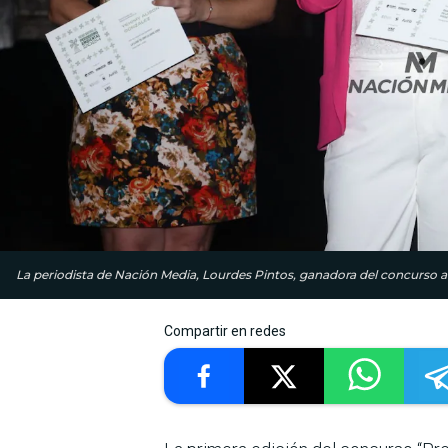
La periodista de Nación Media, Lourdes Pintos, ganadora del concurso 
Compartir en redes