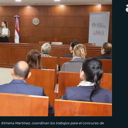
l, Ximena Martínez, coordinan los trabajos para el concurso de