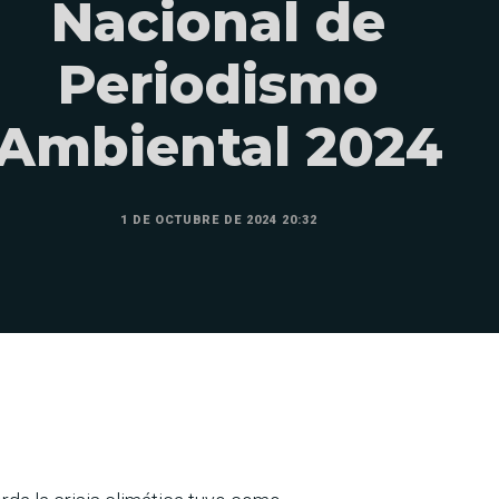
Nacional de
Periodismo
Ambiental 2024
1 DE OCTUBRE DE 2024 20:32