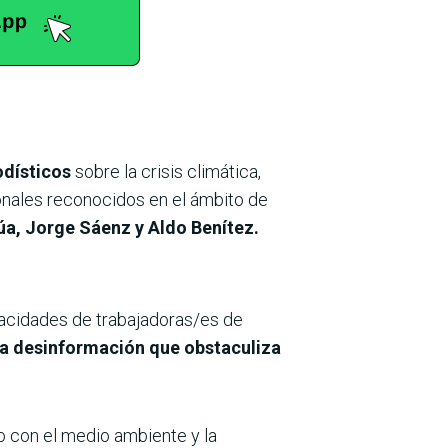
odísticos
sobre la crisis climática,
ionales reconocidos en el ámbito de
úa, Jorge Sáenz y Aldo Benítez.
acidades de trabajadoras/es de
la desinformación que obstaculiza
 con el medio ambiente y la