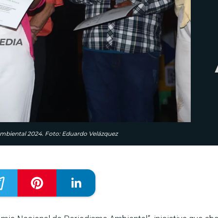
ambiental 2024. Foto: Eduardo Velázquez