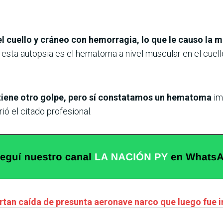
el cuello y cráneo con hemorragia, lo que le causo la m
esta autopsia es el hematoma a nivel muscular en el cuell
 tiene otro golpe, pero sí constatamos un hematoma
im
ió el citado profesional.
rtan caída de presunta aeronave narco que luego fue 