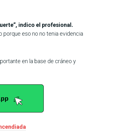
uerte”, indico el profesional.
o porque eso no no tenia evidencia
portante en la base de cráneo y
incendiada