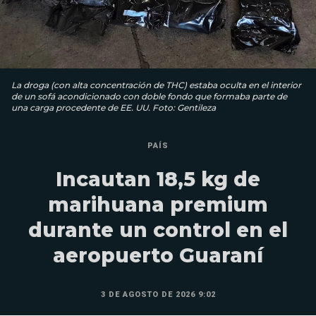
La droga (con alta concentración de THC) estaba oculta en el interior
de un sofá acondicionado con doble fondo que formaba parte de
una carga procedente de EE. UU. Foto: Gentileza
PAÍS
Incautan 18,5 kg de
marihuana premium
durante un control en el
aeropuerto Guaraní
3 DE AGOSTO DE 2026 9:02