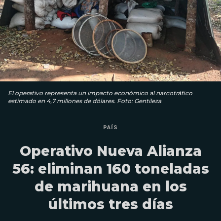
El operativo representa un impacto económico al narcotráfico
estimado en 4,7 millones de dólares. Foto: Gentileza
PAÍS
Operativo Nueva Alianza
56: eliminan 160 toneladas
de marihuana en los
últimos tres días