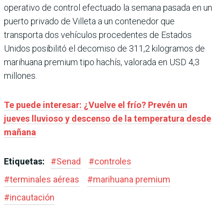
operativo de control efectuado la semana pasada en un
puerto privado de Villeta a un contenedor que
transporta dos vehículos procedentes de Estados
Unidos posibilitó el decomiso de 311,2 kilogramos de
marihuana premium tipo hachís, valorada en USD 4,3
millones.
Te puede interesar:
¿Vuelve el frío? Prevén un
jueves lluvioso y descenso de la temperatura desde
mañana
Etiquetas:
#
Senad
#
controles
#
terminales aéreas
#
marihuana premium
#
incautación