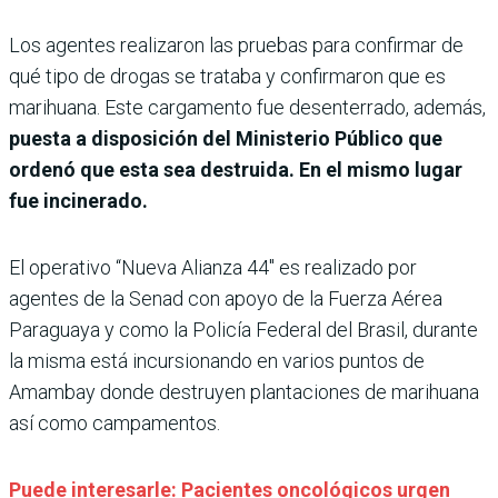
Los agentes realizaron las pruebas para confirmar de
qué tipo de drogas se trataba y confirmaron que es
marihuana. Este cargamento fue desenterrado, además,
puesta a disposición del Ministerio Público que
ordenó que esta sea destruida. En el mismo lugar
fue incinerado.
El operativo “Nueva Alianza 44″ es realizado por
agentes de la Senad con apoyo de la Fuerza Aérea
Paraguaya y como la Policía Federal del Brasil, durante
la misma está incursionando en varios puntos de
Amambay donde destruyen plantaciones de marihuana
así como campamentos.
Puede interesarle: Pacientes oncológicos urgen