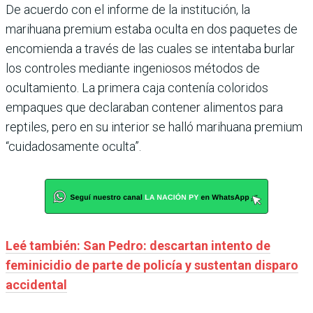
De acuerdo con el informe de la institución, la
marihuana premium estaba oculta en dos paquetes de
encomienda a través de las cuales se intentaba burlar
los controles mediante ingeniosos métodos de
ocultamiento. La primera caja contenía coloridos
empaques que declaraban contener alimentos para
reptiles, pero en su interior se halló marihuana premium
“cuidadosamente oculta”.
Leé también: San Pedro: descartan intento de
feminicidio de parte de policía y sustentan disparo
accidental