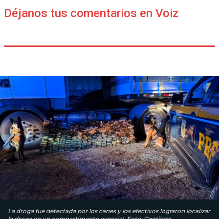
Déjanos tus comentarios en Voiz
La droga fue detectada por los canes y los efectivos lograron localizar
la droga en un compartimento especial. Foto: Gentileza