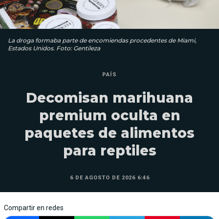
La droga formaba parte de encomiendas procedentes de Miami,
Estados Unidos. Foto: Gentileza
PAÍS
Decomisan marihuana
premium oculta en
paquetes de alimentos
para reptiles
6 DE AGOSTO DE 2026 6:46
Compartir en redes