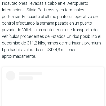
incautaciones llevadas a cabo en el Aeropuerto
Internacional Silvio Pettirossi y en terminales
portuarias. En cuanto al último punto, un operativo de
control efectuado la semana pasada en un puerto
privado de Villeta a un contenedor que transporta dos
vehículos procedentes de Estados Unidos posibilitó el
decomiso de 311,2 kilogramos de marihuana premium
tipo hachís, valorada en USD 4,3 millones
aproximadamente.