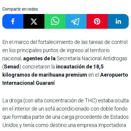
Compartir en redes
En el marco del fortalecimiento de las tareas de control
en los principales puntos de ingreso al territorio
nacional,
agentes de la
Secretaría Nacional Antidrogas
(
Senad
) concretaron la
incautación de 18,5
kilogramos de marihuana premium
en el
Aeropuerto
Internacional Guaraní
.
La droga (con alta concentración de THC) estaba oculta
en el interior de un sofá acondicionado con doble fondo
que formaba parte de una carga procedente de Estados
Unidos y tenía como destino una empresa importadora