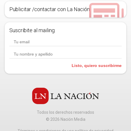
Publicitar /contactar con La Nación
Suscribite al mailing.
Listo, quiero suscribirme
Todos los derechos reservados
©
2026
Nación Media