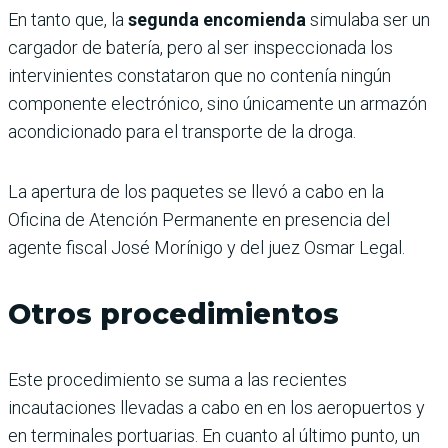
En tanto que, la
segunda encomienda
simulaba ser un
cargador de batería, pero al ser inspeccionada los
intervinientes constataron que no contenía ningún
componente electrónico, sino únicamente un armazón
acondicionado para el transporte de la droga.
La apertura de los paquetes se llevó a cabo en la
Oficina de Atención Permanente en presencia del
agente fiscal José Morínigo y del juez Osmar Legal.
Otros procedimientos
Este procedimiento se suma a las recientes
incautaciones llevadas a cabo en en los aeropuertos y
en terminales portuarias. En cuanto al último punto, un