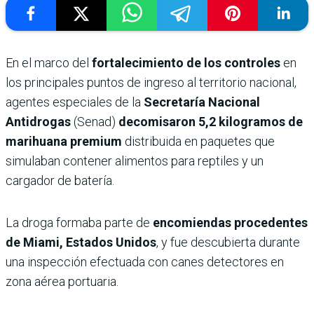
En el marco del
fortalecimiento de los controles
en
los principales puntos de ingreso al territorio nacional,
agentes especiales de la
Secretaría Nacional
Antidrogas
(Senad)
decomisaron 5,2 kilogramos de
marihuana premium
distribuida en paquetes que
simulaban contener alimentos para reptiles y un
cargador de batería.
La droga formaba parte de
encomiendas procedentes
de Miami, Estados Unidos
, y fue descubierta durante
una inspección efectuada con canes detectores en
zona aérea portuaria.