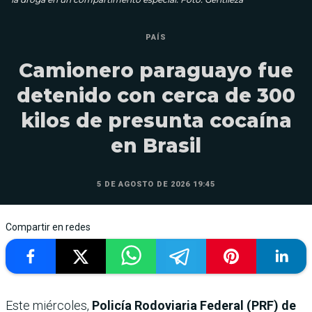
PAÍS
Camionero paraguayo fue
detenido con cerca de 300
kilos de presunta cocaína
en Brasil
5 DE AGOSTO DE 2026 19:45
Compartir en redes
Este miércoles,
Policía Rodoviaria Federal (PRF) de