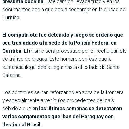
presunta cocaína
. Este camión llevaba trigo y en los
documentos decía que debía descargar en la ciudad de
Curitiba.
El compatriota fue detenido y luego se ordenó que
sea trasladado a la sede de la Policía Federal en
Curitiba.
El mismo será procesado por el hecho punible
de tráfico de drogas. Este hombre confesó que la
sustancia ilegal debía llegar hasta el estado de Santa
Catarina.
Los controles se han reforzando en zona de la frontera
y especialmente a vehículos procedentes del país
debido a que
en las últimas semanas se detectaron
varios cargamentos que iban del Paraguay con
destino al Brasil.