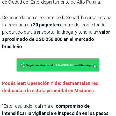
de Ciudad del Este, departamento de Alto Paraná.
De acuerdo con el reporte de la Senad, la carga estaba
fraccionada en
30 paquetes
dentro del doble fondo
preparado para transportar la droga y tendría un
valor
aproximado de USD 250.000 en el mercado
brasileño
.
Podés leer: Operación Yida: desmantelan red
dedicada a la estafa piramidal en Misiones
“Este resultado reafirma el
compromiso de
intensificar la vigilancia e inspección en los pasos