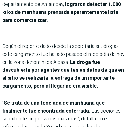
departamento de Amambay,
lograron detectar 1.000
kilos de marihuana prensada aparentemente lista
para comercializar.
Según el reporte dado desde la secretaría antidrogas
este cargamento fue hallado pasado el mediodía de hoy
en la zona denominada Alpasa.
La droga fue
descubierta por agentes que tenían datos de que en
el sitio se realizaría la entrega de un importante
cargamento, pero al llegar no era visible.
“
Se trata de una tonelada de marihuana que
finalmente fue encontrada enterrada.
Las acciones
se extenderán por varios días más”, detallaron en el
informe dado por la Senad en sus canales de