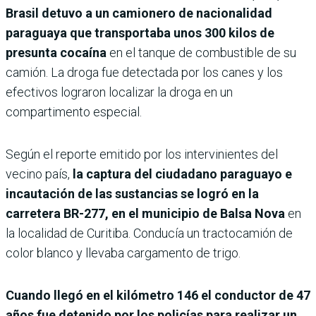
Brasil detuvo a un camionero de nacionalidad
paraguaya que transportaba unos 300 kilos de
presunta cocaína
en el tanque de combustible de su
camión. La droga fue detectada por los canes y los
efectivos lograron localizar la droga en un
compartimento especial.
Según el reporte emitido por los intervinientes del
vecino país,
la captura del ciudadano paraguayo e
incautación de las sustancias se logró en la
carretera BR-277, en el municipio de Balsa Nova
en
la localidad de Curitiba. Conducía un tractocamión de
color blanco y llevaba cargamento de trigo.
Cuando llegó en el kilómetro 146 el conductor de 47
años fue detenido por los policías para realizar un