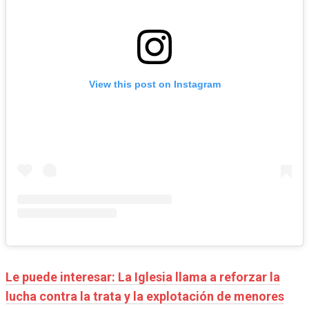
View this post on Instagram
Le puede interesar:
La Iglesia llama a reforzar la
lucha contra la trata y la explotación de menores