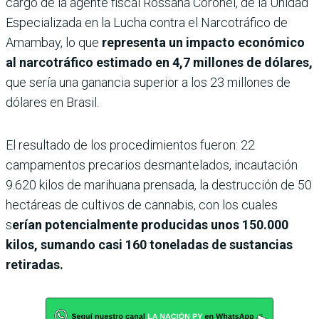
cargo de la agente fiscal Rossana Coronel, de la Unidad
Especializada en la Lucha contra el Narcotráfico de
Amambay, lo que
representa un impacto económico
al narcotráfico estimado en 4,7 millones de dólares,
que sería una ganancia superior a los 23 millones de
dólares en Brasil.
El resultado de los procedimientos fueron: 22
campamentos precarios desmantelados, incautación
9.620 kilos de marihuana prensada, la destrucción de 50
hectáreas de cultivos de cannabis, con los cuales
s
erían potencialmente producidas unos 150.000
kilos, sumando casi 160 toneladas de sustancias
retiradas.