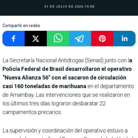
31 DE JULIO DE 2026 19:00
Compartir en redes
La Secretaría Nacional Antidrogas (Senad) junto con l
a
Policía Federal de Brasil desarrollaron el operativo
“Nueva Alianza 56″ con el sacaron de circulación
casi 160 toneladas de marihuana
en el departamento
de Amambay. Las intervenciones que se realizaron en
los últimos tres días lograron desbaratar 22
campamentos precarios.
La supervisión y coordinación del operativo estuvo a