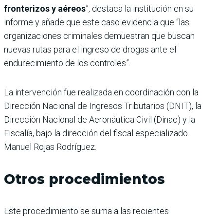
fronterizos y aéreos
”, destaca la institución en su
informe y añade que este caso evidencia que “las
organizaciones criminales demuestran que buscan
nuevas rutas para el ingreso de drogas ante el
endurecimiento de los controles”.
La intervención fue realizada en coordinación con la
Dirección Nacional de Ingresos Tributarios (DNIT), la
Dirección Nacional de Aeronáutica Civil (Dinac) y la
Fiscalía, bajo la dirección del fiscal especializado
Manuel Rojas Rodríguez.
Otros procedimientos
Este procedimiento se suma a las recientes