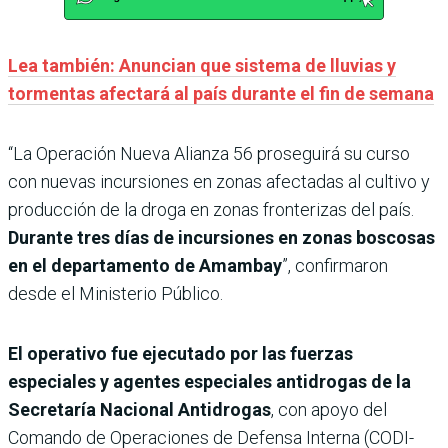
Lea también: Anuncian que sistema de lluvias y
tormentas afectará al país durante el fin de semana
“La Operación Nueva Alianza 56 proseguirá su curso
con nuevas incursiones en zonas afectadas al cultivo y
producción de la droga en zonas fronterizas del país.
Durante tres días de incursiones en zonas boscosas
en el departamento de Amambay
”, confirmaron
desde el Ministerio Público.
El operativo fue ejecutado por las fuerzas
especiales y agentes especiales antidrogas de la
Secretaría Nacional Antidrogas
, con apoyo del
Comando de Operaciones de Defensa Interna (CODI-