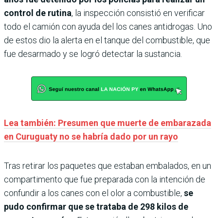
control de rutina
, la inspección consistió en verificar
todo el camión con ayuda del los canes antidrogas. Uno
de estos dio la alerta en el tanque del combustible, que
fue desarmado y se logró detectar la sustancia.
Lea también: Presumen que muerte de embarazada
en Curuguaty no se habría dado por un rayo
Tras retirar los paquetes que estaban embalados, en un
compartimento que fue preparada con la intención de
confundir a los canes con el olor a combustible,
se
pudo confirmar que se trataba de 298 kilos de