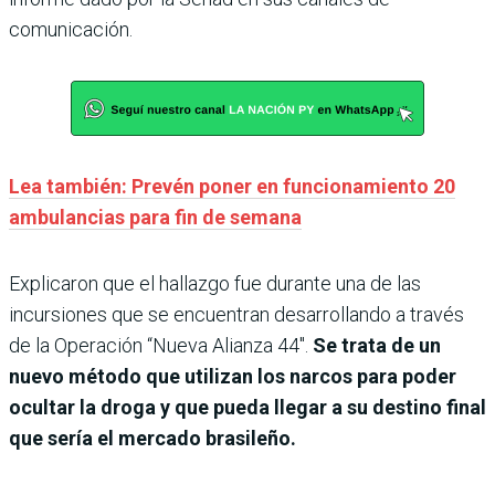
comunicación.
Lea también: Prevén poner en funcionamiento 20
ambulancias para fin de semana
Explicaron que el hallazgo fue durante una de las
incursiones que se encuentran desarrollando a través
de la Operación “Nueva Alianza 44″.
Se trata de un
nuevo método que utilizan los narcos para poder
ocultar la droga y que pueda llegar a su destino final
que sería el mercado brasileño.