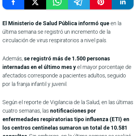
El Ministerio de Salud Pública informó que
en la
última semana se registró un incremento de la
circulación de virus respiratorios a nivel país.
Además,
se registró más de 1.500 personas
internadas en el último mes y
el mayor porcentaje de
afectados corresponde a pacientes adultos, seguido
por la franja infantil y juvenil.
Según el reporte de Vigilancia de la Salud, en las últimas
cuatro semanas, las
notificaciones por
enfermedades respiratorias tipo influenza (ETI) en
los centros centinelas sumaron un total de 10.581