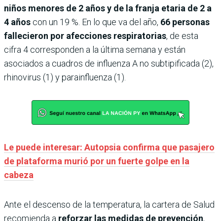
niños menores de 2 años y de la franja etaria de 2 a
4 años
con un 19 %. En lo que va del año,
66 personas
fallecieron por afecciones respiratorias
, de esta
cifra 4 corresponden a la última semana y están
asociados a cuadros de influenza A no subtipificada (2),
rhinovirus (1) y parainfluenza (1).
Le puede interesar: Autopsia confirma que pasajero
de plataforma murió por un fuerte golpe en la
cabeza
Ante el descenso de la temperatura, la cartera de Salud
recomienda a
reforzar las medidas de prevención
,