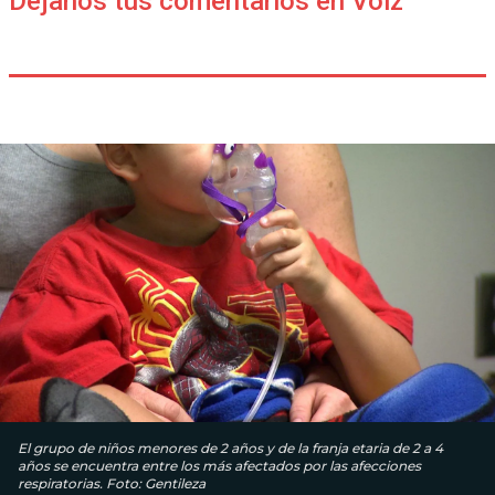
Déjanos tus comentarios en Voiz
El grupo de niños menores de 2 años y de la franja etaria de 2 a 4
años se encuentra entre los más afectados por las afecciones
respiratorias. Foto: Gentileza