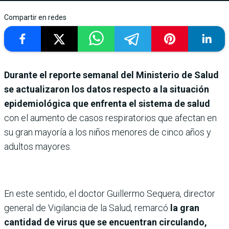
Compartir en redes
Durante el reporte semanal del Ministerio de Salud
se actualizaron los datos respecto a la situación
epidemiológica que enfrenta el sistema de salud
con el aumento de casos respiratorios que afectan en
su gran mayoría a los niños menores de cinco años y
adultos mayores.
En este sentido, el doctor Guillermo Sequera, director
general de Vigilancia de la Salud, remarcó
la gran
cantidad de virus que se encuentran circulando,