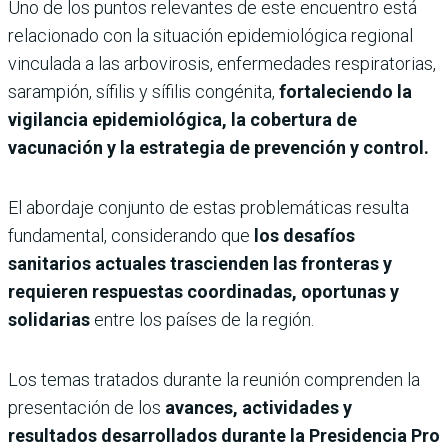
Uno de los puntos relevantes de este encuentro está
relacionado con la situación epidemiológica regional
vinculada a las arbovirosis, enfermedades respiratorias,
sarampión, sífilis y sífilis congénita,
fortaleciendo la
vigilancia epidemiológica, la cobertura de
vacunación y la estrategia de prevención y control.
El abordaje conjunto de estas problemáticas resulta
fundamental, considerando que
los desafíos
sanitarios actuales trascienden las fronteras y
requieren respuestas coordinadas, oportunas y
solidarias
entre los países de la región.
Los temas tratados durante la reunión comprenden la
presentación de los
avances, actividades y
resultados desarrollados durante la Presidencia Pro