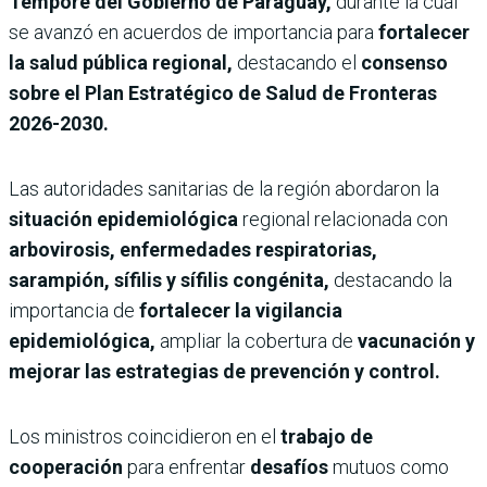
Tempore del Gobierno de Paraguay,
durante la cual
se avanzó en acuerdos de importancia para
fortalecer
la salud pública regional,
destacando el
consenso
sobre el Plan Estratégico de Salud de Fronteras
2026-2030.
Las autoridades sanitarias de la región abordaron la
situación epidemiológica
regional relacionada con
arbovirosis, enfermedades respiratorias,
sarampión, sífilis y sífilis congénita,
destacando la
importancia de
fortalecer la vigilancia
epidemiológica,
ampliar la cobertura de
vacunación y
mejorar las estrategias de prevención y control.
Los ministros coincidieron en el
trabajo de
cooperación
para enfrentar
desafíos
mutuos como