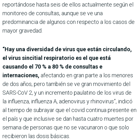
reportándose hasta seis de ellos actualmente según el
monitoreo de consultas, aunque se ve una
predominancia de algunos con respecto a los casos de
mayor gravedad.
“Hay una diversidad de virus que están circulando,
el virus sincitial respiratorio es el que está
causando el 70 % a 80 % de consultas e
internaciones,
afectando en gran parte a los menores
de dos años, pero también se ve gran movimiento del
SARS-CoV 2, y un incremento paulatino de los virus de
la influenza, influenza A, adenovirus y rhinovirus”, indicó
al tiempo de subrayar que el covid continua presente en
el país y que inclusive se dan hasta cuatro muertes por
semana de personas que no se vacunaron o que solo
recibieron las dosis básicas.