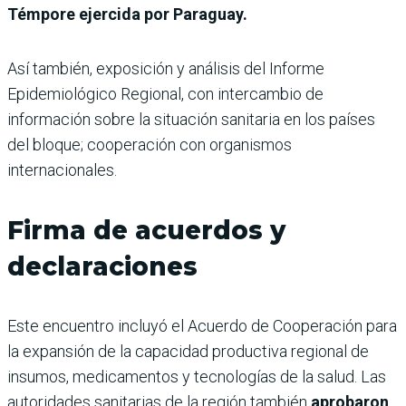
Témpore ejercida por Paraguay.
Así también, exposición y análisis del Informe
Epidemiológico Regional, con intercambio de
información sobre la situación sanitaria en los países
del bloque; cooperación con organismos
internacionales.
Firma de acuerdos y
declaraciones
Este encuentro incluyó el Acuerdo de Cooperación para
la expansión de la capacidad productiva regional de
insumos, medicamentos y tecnologías de la salud. Las
autoridades sanitarias de la región también
aprobaron