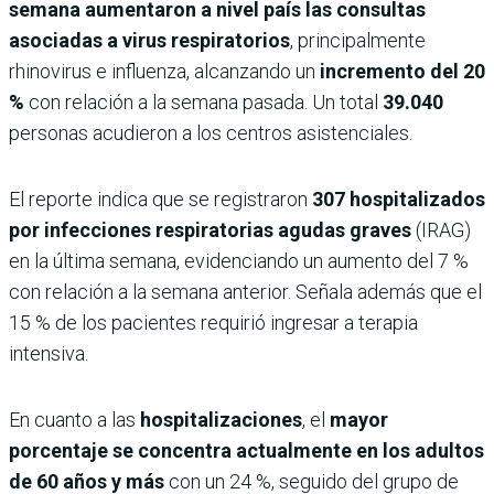
semana aumentaron a nivel país las consultas
asociadas a virus respiratorios
, principalmente
rhinovirus e influenza, alcanzando un
incremento del 20
%
con relación a la semana pasada. Un total
39.040
personas acudieron a los centros asistenciales.
El reporte indica que se registraron
307 hospitalizados
por infecciones respiratorias agudas graves
(IRAG)
en la última semana, evidenciando un aumento del 7 %
con relación a la semana anterior. Señala además que el
15 % de los pacientes requirió ingresar a terapia
intensiva.
En cuanto a las
hospitalizaciones
, el
mayor
porcentaje se concentra actualmente en los adultos
de 60 años y más
con un 24 %, seguido del grupo de