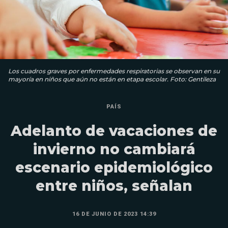
Los cuadros graves por enfermedades respiratorias se observan en su
mayoría en niños que aún no están en etapa escolar. Foto: Gentileza
PAÍS
Adelanto de vacaciones de
invierno no cambiará
escenario epidemiológico
entre niños, señalan
16 DE JUNIO DE 2023 14:39