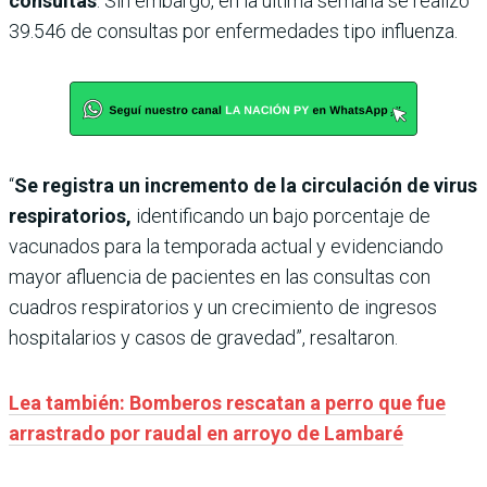
consultas
. Sin embargo, en la última semana se realizó
39.546 de consultas por enfermedades tipo influenza.
“
Se registra un incremento de la circulación de virus
respiratorios,
identificando un bajo porcentaje de
vacunados para la temporada actual y evidenciando
mayor afluencia de pacientes en las consultas con
cuadros respiratorios y un crecimiento de ingresos
hospitalarios y casos de gravedad”, resaltaron.
Lea también: Bomberos rescatan a perro que fue
arrastrado por raudal en arroyo de Lambaré