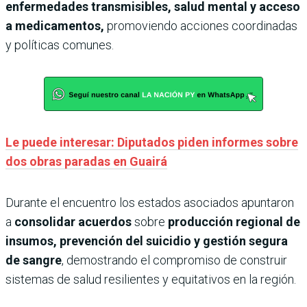
enfermedades transmisibles, salud mental y acceso
a medicamentos,
promoviendo acciones coordinadas
y políticas comunes.
Le puede interesar: Diputados piden informes sobre
dos obras paradas en Guairá
Durante el encuentro los estados asociados apuntaron
a
consolidar acuerdos
sobre
producción regional de
insumos, prevención del suicidio y gestión segura
de sangre
, demostrando el compromiso de construir
sistemas de salud resilientes y equitativos en la región.