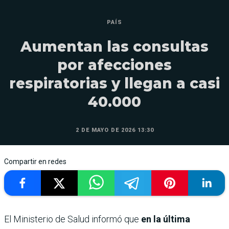
PAÍS
Aumentan las consultas
por afecciones
respiratorias y llegan a casi
40.000
2 DE MAYO DE 2026 13:30
Compartir en redes
El Ministerio de Salud informó que
en la última