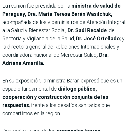
La reunión fue presidida por la
ministra de salud de
Paraguay, Dra. María Teresa Barán Wasilchuk,
acompañada de los viceministros de Atención Integral
a la Salud y Bienestar Social,
Dr. Saúl Recalde
; de
Rectoría y Vigilancia de la Salud,
Dr. José Ortellado
; y
la directora general de Relaciones Internacionales y
coordinadora nacional de Mercosur Salud
, Dra.
Adriana Amarilla.
En su exposición, la ministra Barán expresó que es un
espacio fundamental de
diálogo público,
cooperación y construcción conjunta de las
respuestas
, frente a los desafíos sanitarios que
compartimos en la región.
Destacó que uno de los
principales logros