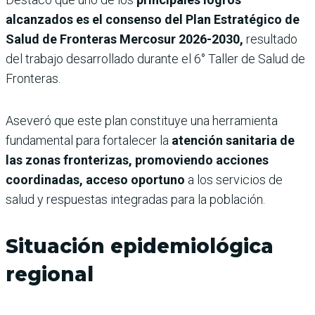
alcanzados es el consenso del Plan Estratégico de
Salud de Fronteras Mercosur 2026-2030,
resultado
del trabajo desarrollado durante el 6° Taller de Salud de
Fronteras.
Aseveró que este plan constituye una herramienta
fundamental para fortalecer la
atención sanitaria de
las zonas fronterizas, promoviendo acciones
coordinadas, acceso oportuno
a los servicios de
salud y respuestas integradas para la población.
Situación epidemiológica
regional