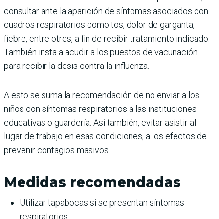
consultar ante la aparición de síntomas asociados con
cuadros respiratorios como tos, dolor de garganta,
fiebre, entre otros, a fin de recibir tratamiento indicado.
También insta a acudir a los puestos de vacunación
para recibir la dosis contra la influenza.
A esto se suma la recomendación de no enviar a los
niños con síntomas respiratorios a las instituciones
educativas o guardería. Así también, evitar asistir al
lugar de trabajo en esas condiciones, a los efectos de
prevenir contagios masivos.
Medidas recomendadas
Utilizar tapabocas si se presentan síntomas
respiratorios