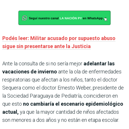
Podés leer: Militar acusado por supuesto abuso
sigue sin presentarse ante la Justicia
Ante la consulta de si no sería mejor
adelantar las
vacaciones de invierno
ante la ola de enfermedades
respiratorias que afectan a los niños, tanto el doctor
Sequera como el doctor Ernesto Weber, presidente de
la Sociedad Paraguaya de Pediatría, coincidieron en
que esto
no cambiaría el escenario epidemiológico
actual,
ya que la mayor cantidad de niños afectados
son menores a dos años y no están en etapa escolar.