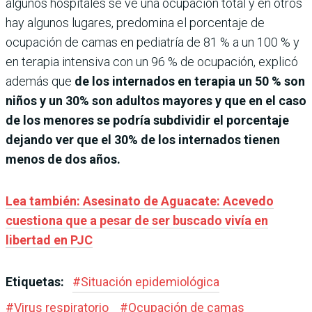
algunos hospitales se ve una ocupación total y en otros
hay algunos lugares, predomina el porcentaje de
ocupación de camas en pediatría de 81 % a un 100 % y
en terapia intensiva con un 96 % de ocupación, explicó
además que
de los internados en terapia un 50 % son
niños y un 30% son adultos mayores y que en el caso
de los menores se podría subdividir el porcentaje
dejando ver que el 30% de los internados tienen
menos de dos años.
Lea también: Asesinato de Aguacate: Acevedo
cuestiona que a pesar de ser buscado vivía en
libertad en PJC
Etiquetas:
#
Situación epidemiológica
#
Virus respiratorio
#
Ocupación de camas