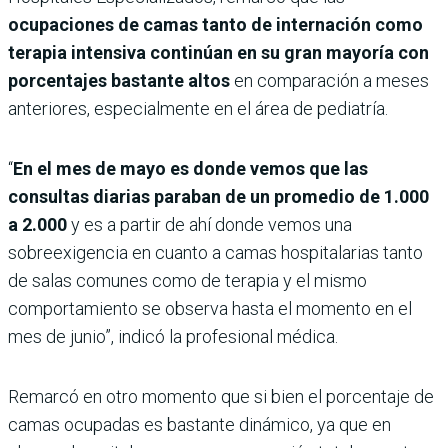
ocupaciones de camas tanto de internación como
terapia intensiva continúan en su gran mayoría con
porcentajes bastante altos
en comparación a meses
anteriores, especialmente en el área de pediatría.
“
En el mes de mayo es donde vemos que las
consultas diarias paraban de un promedio de 1.000
a 2.000
y es a partir de ahí donde vemos una
sobreexigencia en cuanto a camas hospitalarias tanto
de salas comunes como de terapia y el mismo
comportamiento se observa hasta el momento en el
mes de junio”, indicó la profesional médica.
Remarcó en otro momento que si bien el porcentaje de
camas ocupadas es bastante dinámico, ya que en