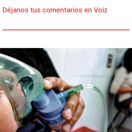
Déjanos tus comentarios en Voiz