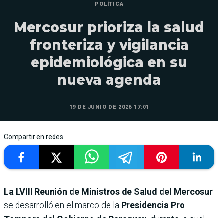
POLÍTICA
Mercosur prioriza la salud
fronteriza y vigilancia
epidemiológica en su
nueva agenda
19 DE JUNIO DE 2026 17:01
Compartir en redes
La LVIII Reunión de Ministros de Salud del Mercosur
se desarrolló en el marco de la
Presidencia Pro