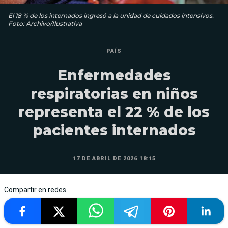
El 18 % de los internados ingresó a la unidad de cuidados intensivos.
Foto: Archivo/Ilustrativa
PAÍS
Enfermedades
respiratorias en niños
representa el 22 % de los
pacientes internados
17 DE ABRIL DE 2026 18:15
Compartir en redes