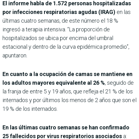
El informe habla de 1.572 personas hospitalizadas
por infecciones respiratorias agudas (IRAG)
en las
últimas cuatro semanas, de este número el 18 %
ingresó a terapia intensiva. “La proporción de
hospitalizados se ubica por encima del umbral
estacional y dentro de la curva epidémica promedio”,
apuntaron.
En cuanto a la ocupación de camas se mantiene en
los adultos mayores equivalente al 26 %
, seguido de
la franja de entre 5 y 19 años, que refleja el 21 % de los
internados y por últimos los menos de 2 años que son el
19 % de los internados.
En las últimas cuatro semanas se han confirmado
25 fallecidos por virus respiratorios asociados
a: