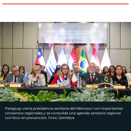
Paraguay cierra presidencia sanitaria del Mercosur con importantes
consensos regionales y se consolida una agenda sanitaria regional
con foco en prevención. Foto; Gentileza