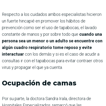
Respecto a los cuidados ambos especialistas hicieron
un fuerte hincapié en promover los hábitos de
prevención como ser el uso de tapabocas, el lavado
constante de manos y por sobre todo que
cuando una
persona sea un menor o un adulto se encuentre con
algún cuadro respiratorio tome reposo y evite
interactuar
con los demás y si es el caso de acudir a
consultas ir con el tapabocas para evitar contraer otros
virus y propagar el que ya cuenta.
Ocupación de camas
Por su parte, la doctora Sandra Irala, directora de
Hospitales Especializados, remarcó que las