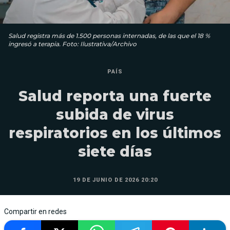
Salud registra más de 1.500 personas internadas, de las que el 18 %
ingresó a terapia. Foto: Ilustrativa/Archivo
PAÍS
Salud reporta una fuerte
subida de virus
respiratorios en los últimos
siete días
19 DE JUNIO DE 2026 20:20
Compartir en redes