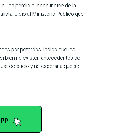
quien perdió el dedo índice de la
ista, pidió al Ministerio Público que
ados por petardos. Indicó que los
 si bien no existen antecedentes de
uar de oficio y no esperar a que se