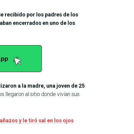
ue recibido por los padres de los
aban encerrados en uno de los
izaron a la madre, una joven de 25
 llegaron al sitio donde vivían sus
ñazos y le tiró sal en los ojos