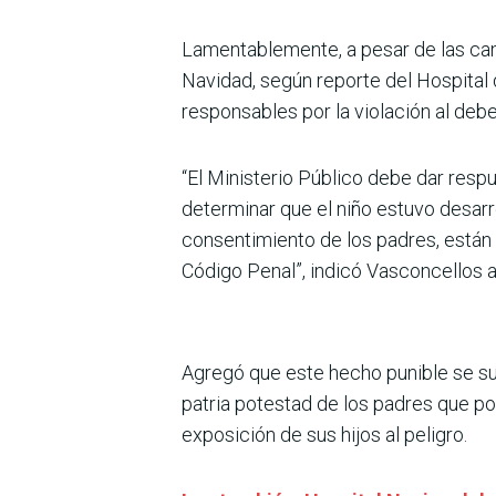
Lamentablemente, a pesar de las cam
Navidad, según reporte del Hospital
responsables por la violación al debe
“El Ministerio Público debe dar resp
determinar que el niño estuvo desarr
consentimiento de los padres, están 
Código Penal”, indicó Vasconcellos a
Agregó que este hecho punible se sum
patria potestad de los padres que po
exposición de sus hijos al peligro.