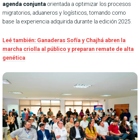
agenda conjunta
orientada a optimizar los procesos
migratorios, aduaneros y logísticos, tomando como
base la experiencia adquirida durante la edición 2025.
Leé también: Ganaderas Sofía y Chajhá abren la
marcha criolla al público y preparan remate de alta
genética