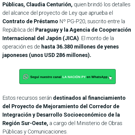
Públicas, Claudia Centurión,
quien brindó los detalles
del alcance del proyecto de Ley que aprueba el
Contrato de Préstamo
Nº PG-P20, suscrito entre la
República del
Paraguay y la Agencia de Cooperación
Internacional del Japón (JICA)
. El monto de la
operación es de
hasta 36.380 millones de yenes
japoneses (unos USD 286 millones).
Estos recursos serán
destinados al financiamiento
del Proyecto de Mejoramiento del Corredor de
Integración y Desarrollo Socioeconómico de la
Región Sur-Oeste,
a cargo del Ministerio de Obras
Públicas y Comunicaciones.