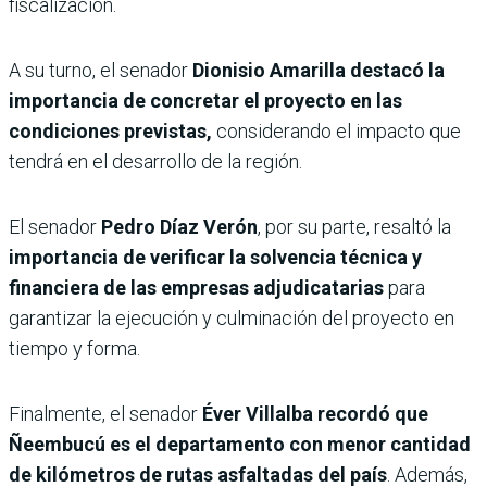
fiscalización.
A su turno, el senador
Dionisio Amarilla destacó la
importancia de concretar el proyecto en las
condiciones previstas,
considerando el impacto que
tendrá en el desarrollo de la región.
El senador
Pedro Díaz Verón
, por su parte, resaltó la
importancia de verificar la solvencia técnica y
financiera de las empresas adjudicatarias
para
garantizar la ejecución y culminación del proyecto en
tiempo y forma.
Finalmente, el senador
Éver Villalba recordó que
Ñeembucú es el departamento con menor cantidad
de kilómetros de rutas asfaltadas del país
. Además,