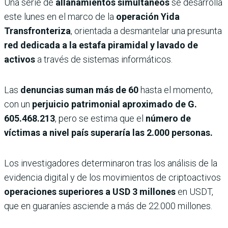
Una serie de
allanamientos simultáneos
se desarrolla
este lunes en el marco de la
operación Yida
Transfronteriza
, orientada a desmantelar una presunta
red dedicada a la estafa piramidal y lavado de
activos
a través de sistemas informáticos.
Las
denuncias suman más de 60
hasta el momento,
con un
perjuicio patrimonial aproximado de G.
605.468.213
, pero se estima que el
número de
víctimas a nivel país superaría las 2.000 personas.
Los investigadores determinaron tras los análisis de la
evidencia digital y de los movimientos de criptoactivos
operaciones superiores a USD 3 millones
en USDT,
que en guaraníes asciende a más de 22.000 millones.