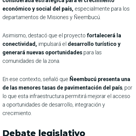
considerada estratégica para el crecimiento
económico y social del país,
especialmente para los
departamentos de Misiones y Ñeembucú.
Asimismo, destacó que el proyecto
fortalecerá la
conectividad,
impulsará el
desarrollo turístico y
generará nuevas oportunidades
para las
comunidades de la zona.
En ese contexto, señaló que
Ñeembucú presenta una
de las menores tasas de pavimentación del país
, por
lo que esta infraestructura permitirá mejorar el acceso
a oportunidades de desarrollo, integración y
crecimiento.
Debate legislativo