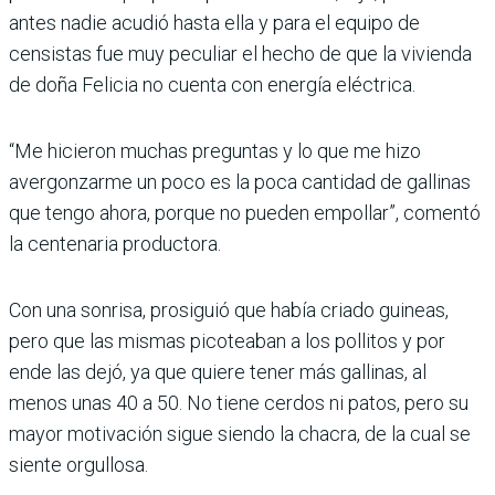
antes nadie acudió hasta ella y para el equipo de
censistas fue muy peculiar el hecho de que la vivienda
de doña Felicia no cuenta con energía eléctrica.
“Me hicieron muchas preguntas y lo que me hizo
avergonzarme un poco es la poca cantidad de gallinas
que tengo ahora, porque no pueden empollar”, comentó
la centenaria productora.
Con una sonrisa, prosiguió que había criado guineas,
pero que las mismas picoteaban a los pollitos y por
ende las dejó, ya que quiere tener más gallinas, al
menos unas 40 a 50. No tiene cerdos ni patos, pero su
mayor motivación sigue siendo la chacra, de la cual se
siente orgullosa.