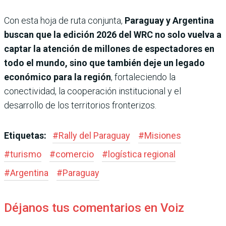
Con esta hoja de ruta conjunta,
Paraguay y Argentina
buscan que la edición 2026 del WRC no solo vuelva a
captar la atención de millones de espectadores en
todo el mundo, sino que también deje un legado
económico para la región
, fortaleciendo la
conectividad, la cooperación institucional y el
desarrollo de los territorios fronterizos.
Etiquetas:
#
Rally del Paraguay
#
Misiones
#
turismo
#
comercio
#
logística regional
#
Argentina
#
Paraguay
Déjanos tus comentarios en Voiz