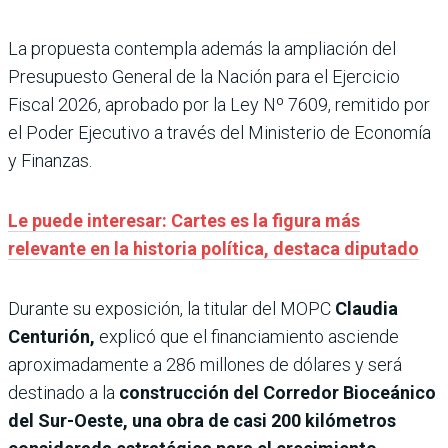
La propuesta contempla además la ampliación del
Presupuesto General de la Nación para el Ejercicio
Fiscal 2026, aprobado por la Ley Nº 7609, remitido por
el Poder Ejecutivo a través del Ministerio de Economía
y Finanzas.
Le puede interesar: Cartes es la figura más
relevante en la historia política, destaca diputado
Durante su exposición, la titular del MOPC
Claudia
Centurión,
explicó que el financiamiento asciende
aproximadamente a 286 millones de dólares y será
destinado a la
construcción del Corredor Bioceánico
del Sur-Oeste, una obra de casi 200 kilómetros