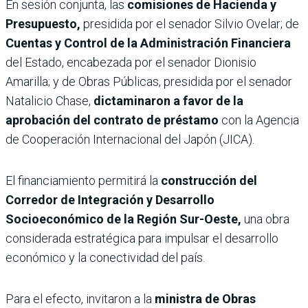
En sesión conjunta, las
comisiones de Hacienda y
Presupuesto,
presidida por el senador Silvio Ovelar; de
Cuentas y Control de la Administración Financiera
del Estado, encabezada por el senador Dionisio
Amarilla; y de Obras Públicas, presidida por el senador
Natalicio Chase,
dictaminaron a favor de la
aprobación del contrato de préstamo
con la Agencia
de Cooperación Internacional del Japón (JICA).
El financiamiento permitirá la
construcción del
Corredor de Integración y Desarrollo
Socioeconómico de la Región Sur-Oeste,
una obra
considerada estratégica para impulsar el desarrollo
económico y la conectividad del país.
Para el efecto, invitaron a la
ministra de Obras