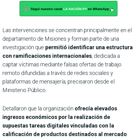
Las intervenciones se concentran principalmente en el
departamento de Misiones y forman parte de una
investigación que
permitió identificar una estructura
con ramificaciones internacionales
, dedicada a
captar víctimas mediante falsas ofertas de trabajo
remoto difundidas a través de redes sociales y
plataformas de mensajería, precisaron desde el
Ministerio Público.
Detallaron que la organización
ofrecía elevados
ingresos económicos por la realización de
supuestas tareas digitales vinculadas con la
calificación de productos destinados al mercado