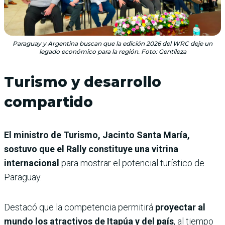
Paraguay y Argentina buscan que la edición 2026 del WRC deje un
legado económico para la región. Foto: Gentileza
Turismo y desarrollo
compartido
El ministro de Turismo, Jacinto Santa María,
sostuvo que el Rally constituye una vitrina
internacional
para mostrar el potencial turístico de
Paraguay.
Destacó que la competencia permitirá
proyectar al
mundo los atractivos de Itapúa y del país
, al tiempo