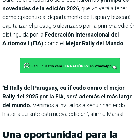
novedades de la edición 2026
, que volverá a tener
como epicentro al departamento de Itapúa y buscará
capitalizar el prestigio alcanzado por la primera edición,
distinguida por la
Federación Internacional del
Automóvil (FIA)
como el
Mejor Rally del Mundo
.
“
El Rally del Paraguay, calificado como el mejor
Rally del 2025 por la FIA, será además el más largo
del mundo.
Venimos a invitarlos a seguir haciendo
historia durante esta nueva edición”, afirmó Marsal.
Una oportunidad para la