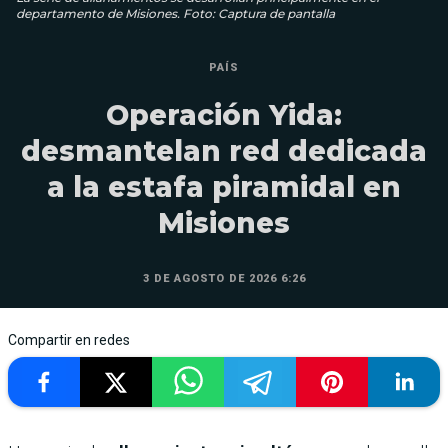
departamento de Misiones. Foto: Captura de pantalla
PAÍS
Operación Yida:
desmantelan red dedicada
a la estafa piramidal en
Misiones
3 DE AGOSTO DE 2026 6:26
Compartir en redes