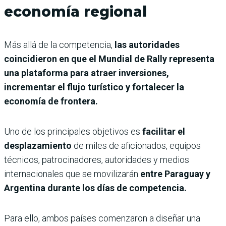
economía regional
Más allá de la competencia,
las autoridades
coincidieron en que el Mundial de Rally representa
una plataforma para atraer inversiones,
incrementar el flujo turístico y fortalecer la
economía de frontera.
Uno de los principales objetivos es
facilitar el
desplazamiento
de miles de aficionados, equipos
técnicos, patrocinadores, autoridades y medios
internacionales que se movilizarán
entre Paraguay y
Argentina durante los días de competencia.
Para ello, ambos países comenzaron a diseñar una