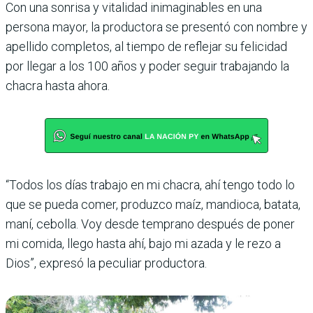
Con una sonrisa y vitalidad inimaginables en una
persona mayor, la productora se presentó con nombre y
apellido completos, al tiempo de reflejar su felicidad
por llegar a los 100 años y poder seguir trabajando la
chacra hasta ahora.
“Todos los días trabajo en mi chacra, ahí tengo todo lo
que se pueda comer, produzco maíz, mandioca, batata,
maní, cebolla. Voy desde temprano después de poner
mi comida, llego hasta ahí, bajo mi azada y le rezo a
Dios”, expresó la peculiar productora.