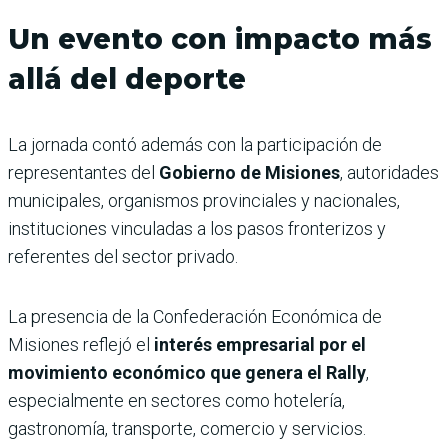
Un evento con impacto más
allá del deporte
La jornada contó además con la participación de
representantes del
Gobierno de Misiones
, autoridades
municipales, organismos provinciales y nacionales,
instituciones vinculadas a los pasos fronterizos y
referentes del sector privado.
La presencia de la Confederación Económica de
Misiones reflejó el
interés empresarial por el
movimiento económico que genera el Rally
,
especialmente en sectores como hotelería,
gastronomía, transporte, comercio y servicios.