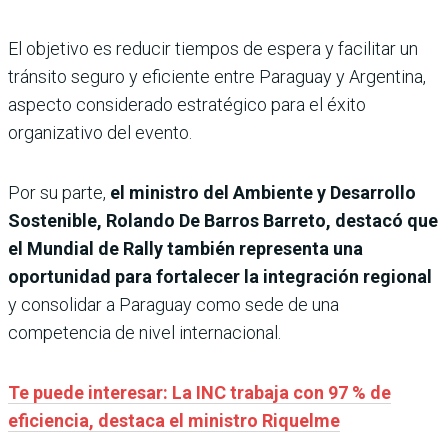
El objetivo es reducir tiempos de espera y facilitar un
tránsito seguro y eficiente entre Paraguay y Argentina,
aspecto considerado estratégico para el éxito
organizativo del evento.
Por su parte,
el ministro del Ambiente y Desarrollo
Sostenible, Rolando De Barros Barreto, destacó que
el Mundial de Rally también representa una
oportunidad para fortalecer la integración regional
y consolidar a Paraguay como sede de una
competencia de nivel internacional.
Te puede interesar: La INC trabaja con 97 % de
eficiencia, destaca el ministro Riquelme