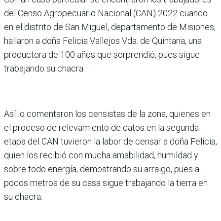
del Censo Agropecuario Nacional (CAN) 2022 cuando
en el distrito de San Miguel, departamento de Misiones,
hallaron a doña Felicia Vallejos Vda. de Quintana, una
productora de 100 años que sorprendió, pues sigue
trabajando su chacra.
Así lo comentaron los censistas de la zona, quienes en
el proceso de relevamiento de datos en la segunda
etapa del CAN tuvieron la labor de censar a doña Felicia,
quien los recibió con mucha amabilidad, humildad y
sobre todo energía, demostrando su arraigo, pues a
pocos metros de su casa sigue trabajando la tierra en
su chacra.