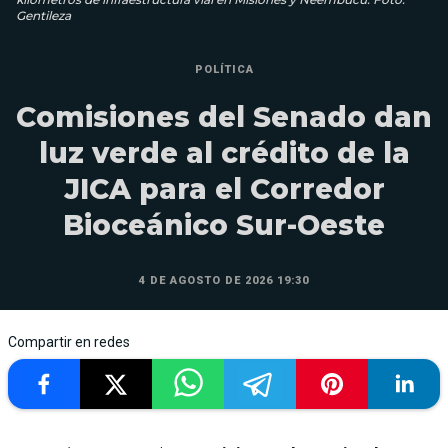
Gentileza
POLÍTICA
Comisiones del Senado dan
luz verde al crédito de la
JICA para el Corredor
Bioceánico Sur-Oeste
4 DE AGOSTO DE 2026 19:30
Compartir en redes