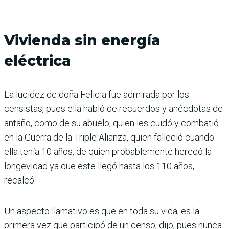
Vivienda sin energía
eléctrica
La lucidez de doña Felicia fue admirada por los
censistas, pues ella habló de recuerdos y anécdotas de
antaño, como de su abuelo, quien les cuidó y combatió
en la Guerra de la Triple Alianza, quien falleció cuando
ella tenía 10 años, de quien probablemente heredó la
longevidad ya que este llegó hasta los 110 años,
recalcó.
Un aspecto llamativo es que en toda su vida, es la
primera vez que participó de un censo, dijo, pues nunca