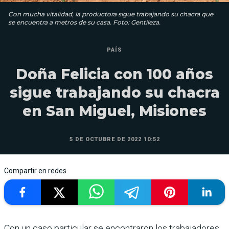
Con mucha vitalidad, la productora sigue trabajando su chacra que
se encuentra a metros de su casa. Foto: Gentileza.
PAÍS
Doña Felicia con 100 años
sigue trabajando su chacra
en San Miguel, Misiones
5 DE OCTUBRE DE 2022 10:52
Compartir en redes
Con un caso particular se encontraron los trabajadores