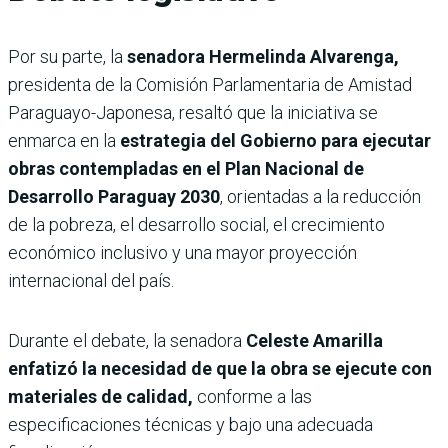
Por su parte, la
senadora Hermelinda Alvarenga,
presidenta de la Comisión Parlamentaria de Amistad
Paraguayo-Japonesa, resaltó que la iniciativa se
enmarca en la
estrategia del Gobierno para ejecutar
obras contempladas en el Plan Nacional de
Desarrollo Paraguay 2030
, orientadas a la reducción
de la pobreza, el desarrollo social, el crecimiento
económico inclusivo y una mayor proyección
internacional del país.
Durante el debate, la senadora
Celeste Amarilla
enfatizó la necesidad de que la obra se ejecute con
materiales de calidad,
conforme a las
especificaciones técnicas y bajo una adecuada