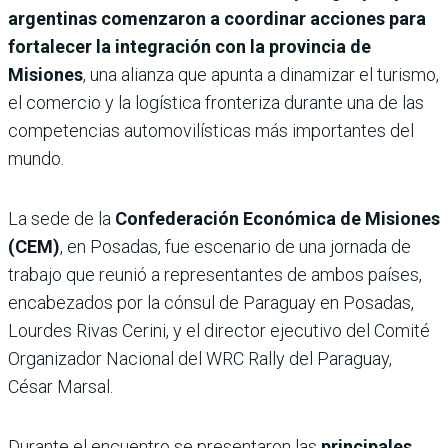
argentinas comenzaron a coordinar acciones para
fortalecer la integración con la provincia de
Misiones
, una alianza que apunta a dinamizar el turismo,
el comercio y la logística fronteriza durante una de las
competencias automovilísticas más importantes del
mundo.
La sede de la
Confederación Económica de Misiones
(CEM)
, en Posadas, fue escenario de una jornada de
trabajo que reunió a representantes de ambos países,
encabezados por la cónsul de Paraguay en Posadas,
Lourdes Rivas Cerini, y el director ejecutivo del Comité
Organizador Nacional del WRC Rally del Paraguay,
César Marsal.
Durante el encuentro se presentaron las
principales