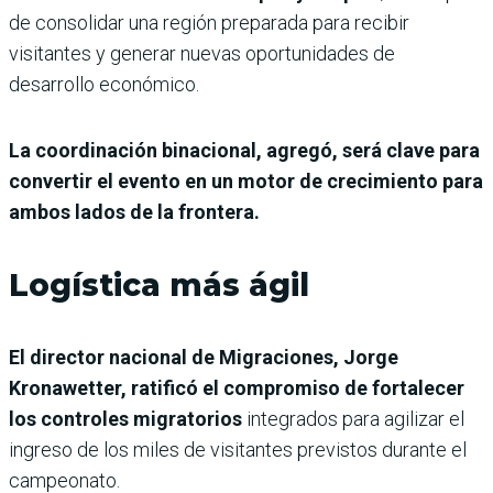
de consolidar una región preparada para recibir
visitantes y generar nuevas oportunidades de
desarrollo económico.
La coordinación binacional, agregó, será clave para
convertir el evento en un motor de crecimiento para
ambos lados de la frontera.
Logística más ágil
El director nacional de Migraciones, Jorge
Kronawetter, ratificó el compromiso de fortalecer
los controles migratorios
integrados para agilizar el
ingreso de los miles de visitantes previstos durante el
campeonato.