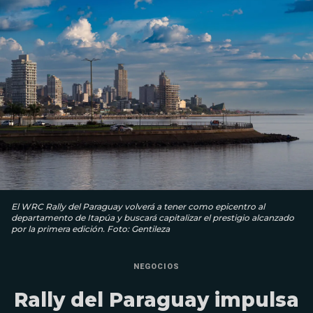
El WRC Rally del Paraguay volverá a tener como epicentro al
departamento de Itapúa y buscará capitalizar el prestigio alcanzado
por la primera edición. Foto: Gentileza
NEGOCIOS
Rally del Paraguay impulsa