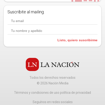
Suscribite al mailing.
Listo, quiero suscribirme
Todos los derechos reservados
©
2026
Nación Media
Términos y condiciones de uso política de privacidad
Seguínos en redes sociales