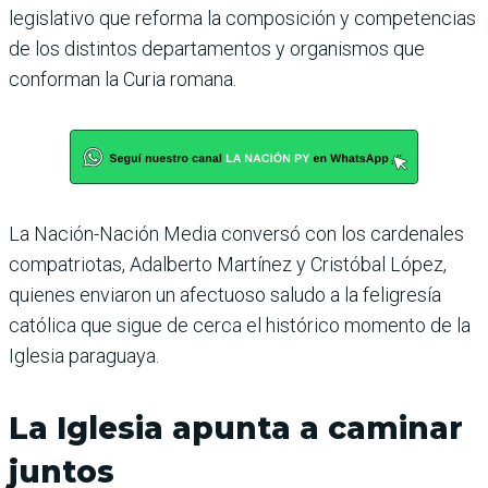
legislativo que reforma la composición y competencias
de los distintos departamentos y organismos que
conforman la Curia romana.
La Nación-Nación Media conversó con los cardenales
compatriotas, Adalberto Martínez y Cristóbal López,
quienes enviaron un afectuoso saludo a la feligresía
católica que sigue de cerca el histórico momento de la
Iglesia paraguaya.
La Iglesia apunta a caminar
juntos