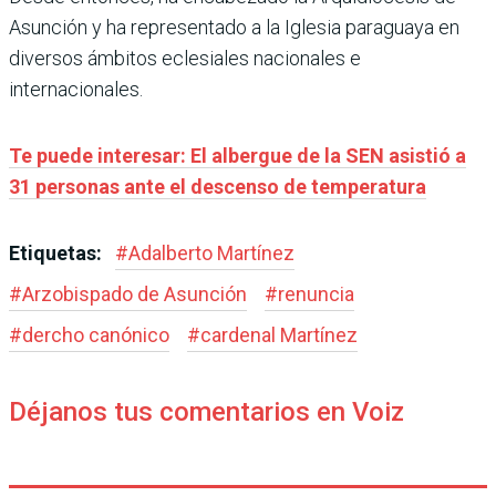
Asunción y ha representado a la Iglesia paraguaya en
diversos ámbitos eclesiales nacionales e
internacionales.
Te puede interesar: El albergue de la SEN asistió a
31 personas ante el descenso de temperatura
Etiquetas:
#
Adalberto Martínez
#
Arzobispado de Asunción
#
renuncia
#
dercho canónico
#
cardenal Martínez
Déjanos tus comentarios en Voiz