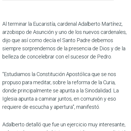
Al terminar la Eucaristía, cardenal Adalberto Martínez,
arzobispo de Asunción y uno de los nuevos cardenales,
dijo que así como decía el Santo Padre debemos
siempre sorprendernos de la presencia de Dios y de la
belleza de concelebrar con el sucesor de Pedro.
“Estudiamos la Constitución Apostólica que se nos
propuso para meditar, sobre la reforma de la Curia,
donde principalmente se apunta a la Sinodalidad. La
Iglesia apunta a caminar juntos, en comunión y eso
requiere de escucha y apertura”, manifestó.
Adalberto detalló que fue un ejercicio muy interesante,