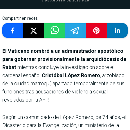
3 DE AGOSTO DE 2026 8:26
Compartir en redes
El Vaticano nombró a un administrador apostólico
para gobernar provisionalmente la arquidiócesis de
Rabat
mientras concluye la investigación sobre el
cardenal español
Cristóbal López Romero
, arzobispo
de la ciudad marroquí, apartado temporalmente de sus
funciones tras acusaciones de violencia sexual
reveladas por la AFP.
Según un comunicado de López Romero, de 74 años, el
Dicasterio para la Evangelización, un ministerio de la