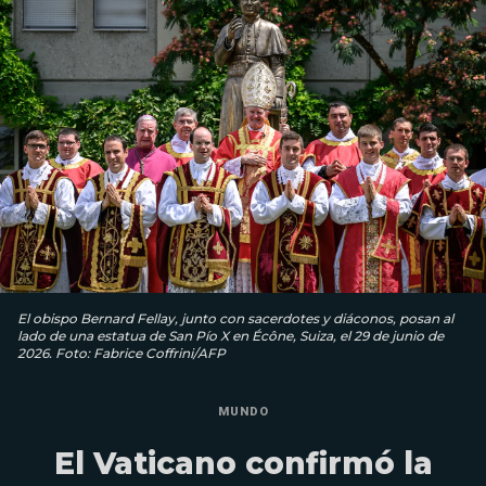
El obispo Bernard Fellay, junto con sacerdotes y diáconos, posan al
lado de una estatua de San Pío X en Écône, Suiza, el 29 de junio de
2026. Foto: Fabrice Coffrini/AFP
MUNDO
El Vaticano confirmó la