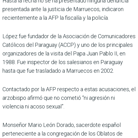
Hasta la fecha no se ha presentado ninguna denuncia
presentada ante la justicia de Marruecos, indicaron
recientemente a la AFP la fiscalía y la policía.
López fue fundador de la Asociación de Comunicadores
Católicos del Paraguay (ACCP) y uno de los principales
organizadores de la visita del Papa Juan Pablo II, en
1988. Fue inspector de los salesianos en Paraguay
hasta que fue trasladado a Marruecos en 2002.
Contactado por la AFP respecto a estas acusaciones, el
arzobispo afirmó que no cometió “ni agresión ni
violencia ni acoso sexual”.
Monseñor Mario León Dorado, sacerdote español
perteneciente a la congregación de los Oblatos de