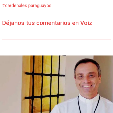
#
cardenales paraguayos
Déjanos tus comentarios en Voiz