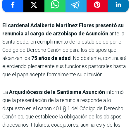
El cardenal Adalberto Martínez Flores presentó su
renuncia al cargo de arzobispo de Asunción
ante la
Santa Sede, en cumplimiento de lo establecido por el
Código de Derecho Canónico para los obispos que
alcanzan los
75 años de edad
. No obstante, continuará
ejerciendo plenamente sus funciones pastorales hasta
que el papa acepte formalmente su dimisión.
La
Arquidiócesis de la Santísima Asunción
informó
que la presentación de la renuncia responde a lo
dispuesto en el canon 401 § 1 del Código de Derecho
Canónico, que establece la obligación de los obispos
diocesanos, titulares, coadjutores, auxiliares y de los