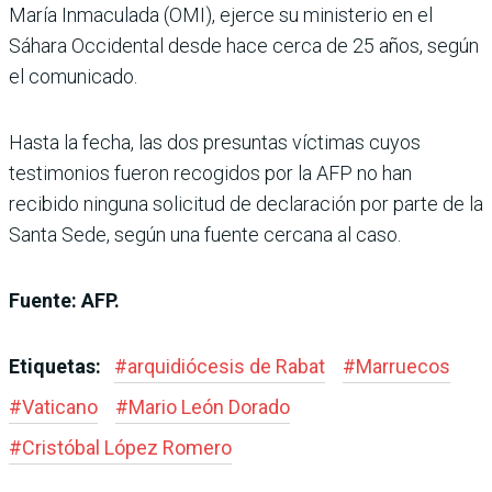
María Inmaculada (OMI), ejerce su ministerio en el
Sáhara Occidental desde hace cerca de 25 años, según
el comunicado.
Hasta la fecha, las dos presuntas víctimas cuyos
testimonios fueron recogidos por la AFP no han
recibido ninguna solicitud de declaración por parte de la
Santa Sede, según una fuente cercana al caso.
Fuente: AFP.
Etiquetas:
#
arquidiócesis de Rabat
#
Marruecos
#
Vaticano
#
Mario León Dorado
#
Cristóbal López Romero