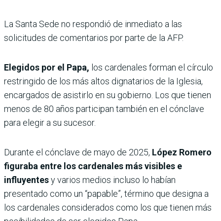
La Santa Sede no respondió de inmediato a las
solicitudes de comentarios por parte de la AFP.
Elegidos por el Papa,
los cardenales forman el círculo
restringido de los más altos dignatarios de la Iglesia,
encargados de asistirlo en su gobierno. Los que tienen
menos de 80 años participan también en el cónclave
para elegir a su sucesor.
Durante el cónclave de mayo de 2025,
López Romero
figuraba entre los cardenales más visibles e
influyentes
y varios medios incluso lo habían
presentado como un “papable”, término que designa a
los cardenales considerados como los que tienen más