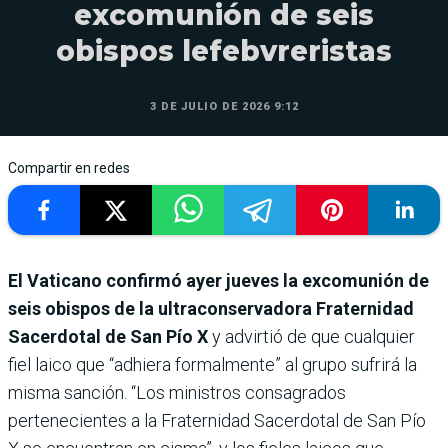
excomunión de seis
obispos lefebvreristas
3 DE JULIO DE 2026 9:12
Compartir en redes
El Vaticano confirmó ayer jueves la excomunión de
seis obispos de la ultraconservadora Fraternidad
Sacerdotal de San Pío X
y advirtió de que cualquier
fiel laico que “adhiera formalmente” al grupo sufrirá la
misma sanción. “Los ministros consagrados
pertenecientes a la Fraternidad Sacerdotal de San Pío