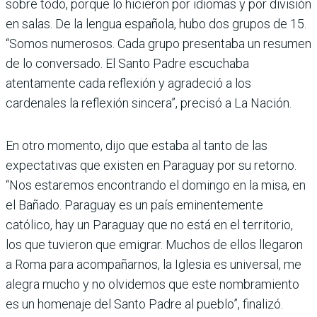
sobre todo, porque lo hicieron por idiomas y por división
en salas. De la lengua española, hubo dos grupos de 15.
“Somos numerosos. Cada grupo presentaba un resumen
de lo conversado. El Santo Padre escuchaba
atentamente cada reflexión y agradeció a los
cardenales la reflexión sincera”, precisó a La Nación.
En otro momento, dijo que estaba al tanto de las
expectativas que existen en Paraguay por su retorno.
“Nos estaremos encontrando el domingo en la misa, en
el Bañado. Paraguay es un país eminentemente
católico, hay un Paraguay que no está en el territorio,
los que tuvieron que emigrar. Muchos de ellos llegaron
a Roma para acompañarnos, la Iglesia es universal, me
alegra mucho y no olvidemos que este nombramiento
es un homenaje del Santo Padre al pueblo”, finalizó.