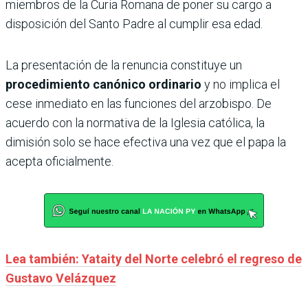
miembros de la Curia Romana de poner su cargo a
disposición del Santo Padre al cumplir esa edad.
La presentación de la renuncia constituye un
procedimiento canónico ordinario
y no implica el
cese inmediato en las funciones del arzobispo. De
acuerdo con la normativa de la Iglesia católica, la
dimisión solo se hace efectiva una vez que el papa la
acepta oficialmente.
Lea también: Yataity del Norte celebró el regreso de
Gustavo Velázquez