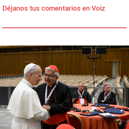
Déjanos tus comentarios en Voiz