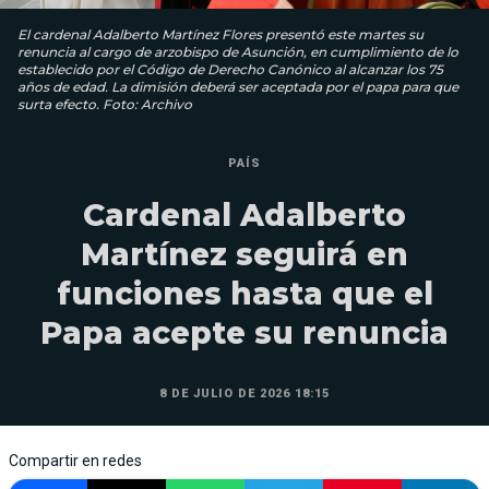
El cardenal Adalberto Martínez Flores presentó este martes su
renuncia al cargo de arzobispo de Asunción, en cumplimiento de lo
establecido por el Código de Derecho Canónico al alcanzar los 75
años de edad. La dimisión deberá ser aceptada por el papa para que
surta efecto. Foto: Archivo
PAÍS
Cardenal Adalberto
Martínez seguirá en
funciones hasta que el
Papa acepte su renuncia
8 DE JULIO DE 2026 18:15
Compartir en redes