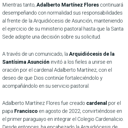
Mientras tanto,
Adalberto Martínez Flores
continuará
desempeñando con normalidad sus responsabilidades
al frente de la Arquidiócesis de Asunción, manteniendo
el ejercicio de su ministerio pastoral hasta que la Santa
Sede adopte una decisión sobre su solicitud.
A través de un comunicado, la
Arquidiócesis de la
Santísima Asunción
invitó a los fieles a unirse en
oración por el cardenal Adalberto Martínez, con el
deseo de que Dios continúe fortaleciéndolo y
acompañándolo en su servicio pastoral.
Adalberto Martínez Flores fue creado
cardenal
por el
papa
Francisco
en agosto de 2022, convirtiéndose en
el primer paraguayo en integrar el Colegio Cardenalicio.
Desde entonces, ha encabezado la Arquidiócesis de