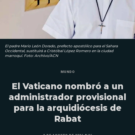
El padre Mario León Dorado, prefecto apostólico para el Sahara
Occidental, sustituirá a Cristóbal López Romero en la ciudad
marroquí. Foto: Archivo/ACN
MUNDO
El Vaticano nombró a un
administrador provisional
para la arquidiócesis de
Rabat