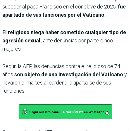
suceder al papa Francisco en el cónclave de 2025,
fue
apartado de sus funciones por el Vaticano.
El religioso niega haber cometido cualquier tipo de
agresión sexual,
ante denuncias por parte cinco
mujeres.
Según la AFP, las denuncias contra el religioso de 74
años
son objeto de una investigación del Vaticano
y
llevaron el martes al cardenal a apartarse de sus
funciones.