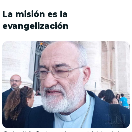
La misión es la
evangelización