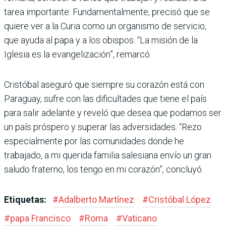
tarea importante. Fundamentalmente, precisó que se
quiere ver a la Curia como un organismo de servicio,
que ayuda al papa y a los obispos. “La misión de la
Iglesia es la evangelización”, remarcó.
Cristóbal aseguró que siempre su corazón está con
Paraguay, sufre con las dificultades que tiene el país
para salir adelante y reveló que desea que podamos ser
un país próspero y superar las adversidades. “Rezo
especialmente por las comunidades donde he
trabajado, a mi querida familia salesiana envío un gran
saludo fraterno, los tengo en mi corazón”, concluyó.
Etiquetas:
#
Adalberto Martínez
#
Cristóbal López
#
papa Francisco
#
Roma
#
Vaticano