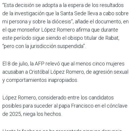
“Esta decisión se adopta a la espera de los resultados
de la investigación que la Santa Sede lleva a cabo sobre
mi persona y sobre la diócesis”, añade el documento, en
el que monseñor López Romero afirma que durante
este período sigue siendo el obispo titular de Rabat,
“pero con la jurisdicción suspendida”.
El 8 de julio, la AFP relevó que al menos cinco mujeres
acusaban a Cristóbal López Romero, de agresión sexual
y comportamientos inapropiados.
López Romero, considerado entre los candidatos
posibles para suceder al papa Francisco en el cónclave
de 2025, niega los hechos.