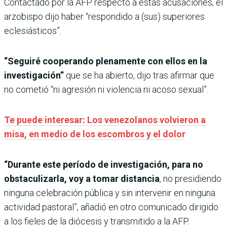
Contactado por la AFP respecto a estas acusaciones, el
arzobispo dijo haber “respondido a (sus) superiores
eclesiásticos”.
“Seguiré cooperando plenamente con ellos en la
investigación”
que se ha abierto, dijo tras afirmar que
no cometió “ni agresión ni violencia ni acoso sexual”.
Te puede interesar: Los venezolanos volvieron a
misa, en medio de los escombros y el dolor
“Durante este período de investigación, para no
obstaculizarla, voy a tomar distancia
, no presidiendo
ninguna celebración pública y sin intervenir en ninguna
actividad pastoral”, añadió en otro comunicado dirigido
a los fieles de la diócesis y transmitido a la AFP.