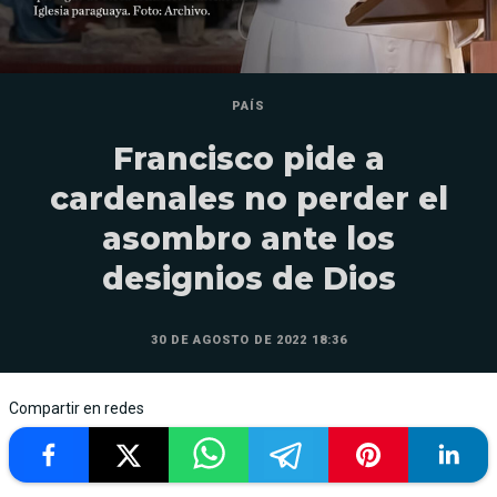
PAÍS
Francisco pide a
cardenales no perder el
asombro ante los
designios de Dios
30 DE AGOSTO DE 2022 18:36
Compartir en redes