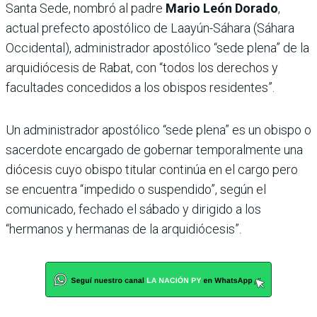
Santa Sede, nombró al padre
Mario León Dorado
,
actual prefecto apostólico de Laayún-Sáhara (Sáhara
Occidental), administrador apostólico “sede plena” de la
arquidiócesis de Rabat, con “todos los derechos y
facultades concedidos a los obispos residentes”.
Un administrador apostólico “sede plena” es un obispo o
sacerdote encargado de gobernar temporalmente una
diócesis cuyo obispo titular continúa en el cargo pero
se encuentra “impedido o suspendido”, según el
comunicado, fechado el sábado y dirigido a los
“hermanos y hermanas de la arquidiócesis”.