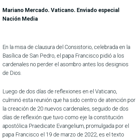
Mariano Mercado. Vaticano. Enviado especial
Nación Media
En la misa de clausura del Consistorio, celebrada en la
Basílica de San Pedro, el papa Francisco pidió a los
cardenales no perder el asombro antes los designios
de Dios.
Luego de dos días de reflexiones en el Vaticano,
culminó esta reunión que ha sido centro de atención por
la creación de 20 nuevos cardenales, seguido de dos
días de reflexión que tuvo como eje la constitución
apostólica Praedicate Evangelium, promulgada por el
papa Francisco el 19 de marzo de 2022, es el texto