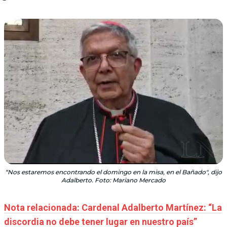
“Nos estaremos encontrando el domingo en la misa, en el Bañado", dijo
Adalberto. Foto: Mariano Mercado
Nota relacionada: Cardenal Adalberto Martínez: “La
discordia no debe tener lugar en nuestro país”