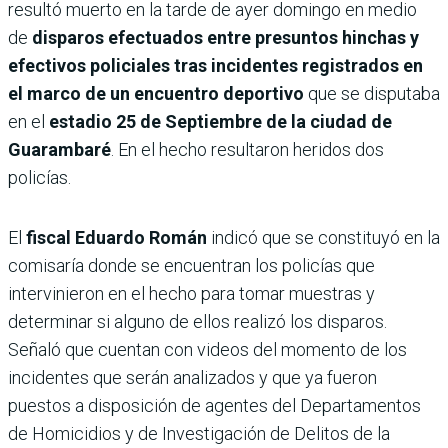
resultó muerto en la tarde de ayer domingo en medio
de
disparos efectuados entre presuntos hinchas y
efectivos policiales tras incidentes registrados en
el marco de un encuentro deportivo
que se disputaba
en el
estadio 25 de Septiembre de la ciudad de
Guarambaré
. En el hecho resultaron heridos dos
policías.
El
fiscal Eduardo Román
indicó que se constituyó en la
comisaría donde se encuentran los policías que
intervinieron en el hecho para tomar muestras y
determinar si alguno de ellos realizó los disparos.
Señaló que cuentan con videos del momento de los
incidentes que serán analizados y que ya fueron
puestos a disposición de agentes del Departamentos
de Homicidios y de Investigación de Delitos de la