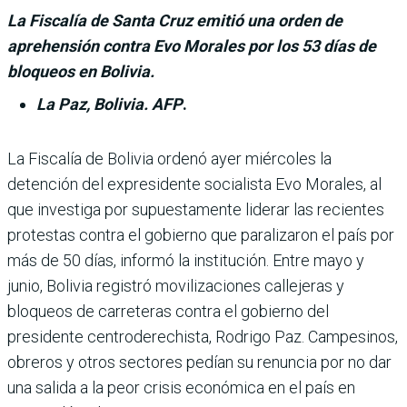
La Fiscalía de Santa Cruz emitió una orden de
aprehensión contra Evo Morales por los 53 días de
bloqueos en Bolivia.
La Paz, Bolivia. AFP
.
La Fiscalía de Bolivia ordenó ayer miércoles la
detención del expresidente socialista Evo Morales, al
que investiga por supuestamente liderar las recientes
protestas contra el gobierno que paralizaron el país por
más de 50 días, informó la institución. Entre mayo y
junio, Bolivia registró movilizaciones callejeras y
bloqueos de carreteras contra el gobierno del
presidente centroderechista, Rodrigo Paz. Campesinos,
obreros y otros sectores pedían su renuncia por no dar
una salida a la peor crisis económica en el país en