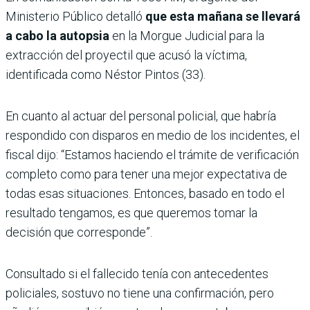
Ministerio Público detalló
que esta mañana se llevará
a cabo la autopsia
en la Morgue Judicial para la
extracción del proyectil que acusó la víctima,
identificada como Néstor Pintos (33).
En cuanto al actuar del personal policial, que habría
respondido con disparos en medio de los incidentes, el
fiscal dijo: “Estamos haciendo el trámite de verificación
completo como para tener una mejor expectativa de
todas esas situaciones. Entonces, basado en todo el
resultado tengamos, es que queremos tomar la
decisión que corresponde”.
Consultado si el fallecido tenía con antecedentes
policiales, sostuvo no tiene una confirmación, pero