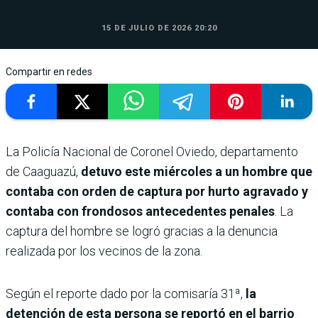
15 DE JULIO DE 2026 20:20
Compartir en redes
La Policía Nacional de Coronel Oviedo, departamento
de Caaguazú,
detuvo este miércoles a un hombre que
contaba con orden de captura por hurto agravado y
contaba con frondosos antecedentes penales
. La
captura del hombre se logró gracias a la denuncia
realizada por los vecinos de la zona.
Según el reporte dado por la comisaría 31ª,
la
detención de esta persona se reportó en el barrio