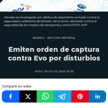
Morales es investigado por delitos de alzamiento armado contra la
seguridad y soberanía del Estado, terrorismo, atentado contra la
seguridad de los medios de transporte y otros.FOTO: AFP
MUNDO - EDICIÓN IMPRESA
Emiten orden de captura
contra Evo por disturbios
29 DE JULIO DE 2026 23:02
Compartir en redes