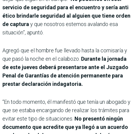
servicio de seguridad para el encuentro y sería anti
ético brindarle seguridad al alguien que tiene orden
de captura
y que nosotros estemos avalando esa
situación”, apuntó.
Agregó que el hombre fue llevado hasta la comisaría y
que pasó la noche en el calabozo.
Durante la jornada
de este jueves deberá presentarse ante el Juzgado
Penal de Garantías de atención permanente para
prestar declaración indagatoria.
“En todo momento, él manifestó que tenía un abogado y
que se estaba encargando de realizar los trámites para
evitar este tipo de situaciones.
No presentó ningún
documento que acredite que ya llegó a un acuerdo