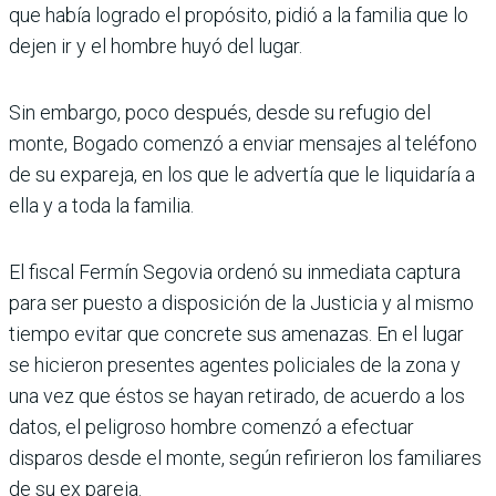
que había logrado el propósito, pidió a la familia que lo
dejen ir y el hombre huyó del lugar.
Sin embargo, poco después, desde su refugio del
monte, Bogado comenzó a enviar mensajes al teléfono
de su expareja, en los que le advertía que le liquidaría a
ella y a toda la familia.
El fiscal Fermín Segovia ordenó su inmediata captura
para ser puesto a disposición de la Justicia y al mismo
tiempo evitar que concrete sus amenazas. En el lugar
se hicieron presentes agentes policiales de la zona y
una vez que éstos se hayan retirado, de acuerdo a los
datos, el peligroso hombre comenzó a efectuar
disparos desde el monte, según refirieron los familiares
de su ex pareja.