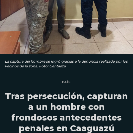
La captura del hombre se logró gracias a la denuncia realizada por los
vecinos de la zona. Foto: Gentileza
PAÍS
Tras persecución, capturan
a un hombre con
frondosos antecedentes
penales en Caaguazú