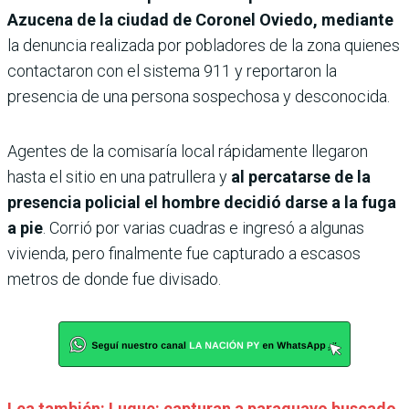
Azucena de la ciudad de Coronel Oviedo, mediante
la denuncia realizada por pobladores de la zona quienes
contactaron con el sistema 911 y reportaron la
presencia de una persona sospechosa y desconocida.
Agentes de la comisaría local rápidamente llegaron
hasta el sitio en una patrullera y
al percatarse de la
presencia policial el hombre decidió darse a la fuga
a pie
. Corrió por varias cuadras e ingresó a algunas
vivienda, pero finalmente fue capturado a escasos
metros de donde fue divisado.
Lea también: Luque: capturan a paraguayo buscado