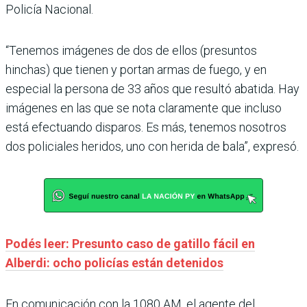
Policía Nacional.
“Tenemos imágenes de dos de ellos (presuntos
hinchas) que tienen y portan armas de fuego, y en
especial la persona de 33 años que resultó abatida. Hay
imágenes en las que se nota claramente que incluso
está efectuando disparos. Es más, tenemos nosotros
dos policiales heridos, uno con herida de bala”, expresó.
Podés leer: Presunto caso de gatillo fácil en
Alberdi: ocho policías están detenidos
En comunicación con la 1080 AM, el agente del