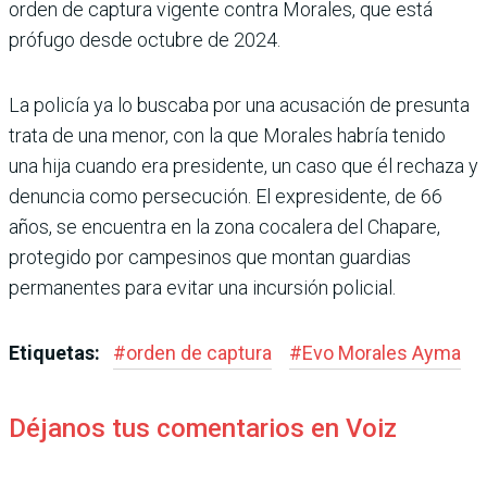
orden de captura vigente contra Morales, que está
prófugo desde octubre de 2024.
La policía ya lo buscaba por una acusación de presunta
trata de una menor, con la que Morales habría tenido
una hija cuando era presidente, un caso que él rechaza y
denuncia como persecución. El expresidente, de 66
años, se encuentra en la zona cocalera del Chapare,
protegido por campesinos que montan guardias
permanentes para evitar una incursión policial.
Etiquetas:
#
orden de captura
#
Evo Morales Ayma
Déjanos tus comentarios en Voiz