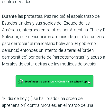
cuatro décadas.
Durante las protestas, Paz recibió el espaldarazo de
Estados Unidos y sus socios del Escudo de las
Américas, integrado entre otros por Argentina, Chile y El
Salvador, que denunciaron a inicios de junio “esfuerzos
para derrocar” al mandatario boliviano. El gobierno
denunció entonces un intento de alterar el “orden
democrático” por parte de “narcoterroristas”, y acusó a
Morales de estar detrás de las medidas de presión.
“El día de hoy (...) se ha librado una orden de
aprehensión” contra Morales, en el marco de una