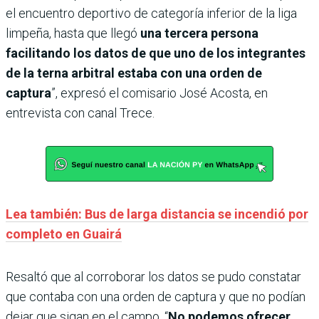
el encuentro deportivo de categoría inferior de la liga
limpeña, hasta que llegó
una tercera persona
facilitando los datos de que uno de los integrantes
de la terna arbitral estaba con una orden de
captura
”, expresó el comisario José Acosta, en
entrevista con canal Trece.
Lea también: Bus de larga distancia se incendió por
completo en Guairá
Resaltó que al corroborar los datos se pudo constatar
que contaba con una orden de captura y que no podían
dejar que sigan en el campo. “
No podemos ofrecer