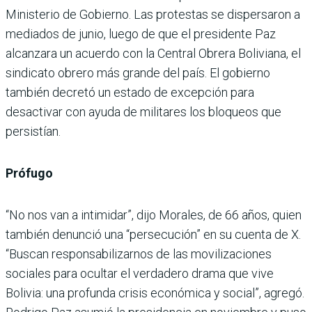
Ministerio de Gobierno. Las protestas se dispersaron a
mediados de junio, luego de que el presidente Paz
alcanzara un acuerdo con la Central Obrera Boliviana, el
sindicato obrero más grande del país. El gobierno
también decretó un estado de excepción para
desactivar con ayuda de militares los bloqueos que
persistían.
Prófugo
“No nos van a intimidar”, dijo Morales, de 66 años, quien
también denunció una “persecución” en su cuenta de X.
“Buscan responsabilizarnos de las movilizaciones
sociales para ocultar el verdadero drama que vive
Bolivia: una profunda crisis económica y social”, agregó.