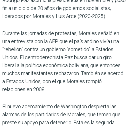
Rodrigo Paz asumió la presidencia en noviembre y puso
fin a un ciclo de 20 años de gobiernos socialistas,
liderados por Morales y Luis Arce (2020-2025).
Durante las jornadas de protestas, Morales señaló en
una entrevista con la AFP que el país andino vivía una
“rebelión” contra un gobierno “sometido” a Estados
Unidos. El centroderechista Paz busca dar un giro
liberal a la política económica boliviana, que entonces
muchos manifestantes rechazaron. También se acercó
a Estados Unidos, con el que Morales rompió
relaciones en 2008.
El nuevo acercamiento de Washington despierta las
alarmas de los partidarios de Morales, que temen que
preste su apoyo para detenerlo. Esta es la segunda