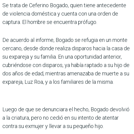
Se trata de Ceferino Bogado, quien tiene antecedente
de violencia doméstica y cuenta con una orden de
captura. El hombre se encuentra prófugo.
De acuerdo al informe, Bogado se refugia en un monte
cercano, desde donde realiza disparos hacia la casa de
su expareja y su familia. En una oportunidad anterior,
cubriéndose con disparos, ya había raptado a su hijo de
dos años de edad, mientras amenazaba de muerte a su
expareja, Luz Roa, y a los familiares de la misma.
Luego de que se denunciara el hecho, Bogado devolvió
a la criatura, pero no cedió en su intento de atentar
contra su exmujer y llevar a su pequeño hijo.