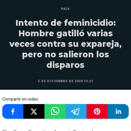
PAÍS
Intento de feminicidio:
Hombre gatilló varias
veces contra su expareja,
pero no salieron los
disparos
5 DE DICIEMBRE DE 2020 13:21
Compartir en redes