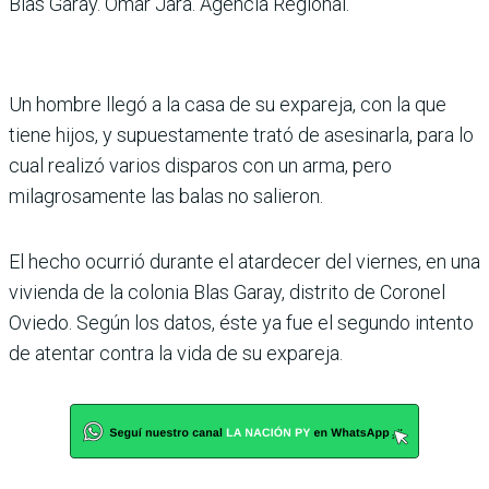
Blas Garay. Omar Jara. Agencia Regional.
Un hombre llegó a la casa de su expareja, con la que
tiene hijos, y supuestamente trató de asesinarla, para lo
cual realizó varios disparos con un arma, pero
milagrosamente las balas no salieron.
El hecho ocurrió durante el atardecer del viernes, en una
vivienda de la colonia Blas Garay, distrito de Coronel
Oviedo. Según los datos, éste ya fue el segundo intento
de atentar contra la vida de su expareja.