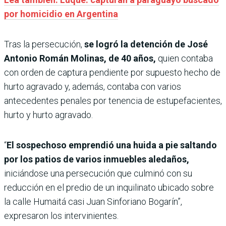
por homicidio en Argentina
Tras la persecución,
se logró la detención de José
Antonio Román Molinas, de 40 años,
quien contaba
con orden de captura pendiente por supuesto hecho de
hurto agravado y, además, contaba con varios
antecedentes penales por tenencia de estupefacientes,
hurto y hurto agravado.
“
El sospechoso emprendió una huida a pie saltando
por los patios de varios inmuebles aledaños,
iniciándose una persecución que culminó con su
reducción en el predio de un inquilinato ubicado sobre
la calle Humaitá casi Juan Sinforiano Bogarín”,
expresaron los intervinientes.