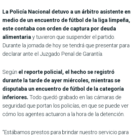
La Policía Nacional detuvo a un árbitro asistente en
medio de un encuentro de fútbol de la liga limpeña,
este contaba con orden de captura por deuda
alimentaria
y tuvieron que suspender el partido.
Durante la jornada de hoy se tendrá que presentar para
declarar ante el Juzgado Penal de Garantía.
Según
el reporte policial, el hecho se registró
durante la tarde de ayer miércoles, mientras se
disputaba un encuentro de fútbol de la categoría
inferiores.
Todo quedó grabado en las cámaras de
seguridad que portan los policías, en que se puede ver
cómo los agentes actuaron a la hora de la detención.
“Estábamos prestos para brindar nuestro servicio para