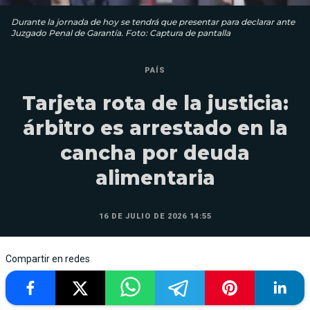
Durante la jornada de hoy se tendrá que presentar para declarar ante
Juzgado Penal de Garantía. Foto: Captura de pantalla
PAÍS
Tarjeta rota de la justicia:
árbitro es arrestado en la
cancha por deuda
alimentaria
16 DE JULIO DE 2026 14:55
Compartir en redes