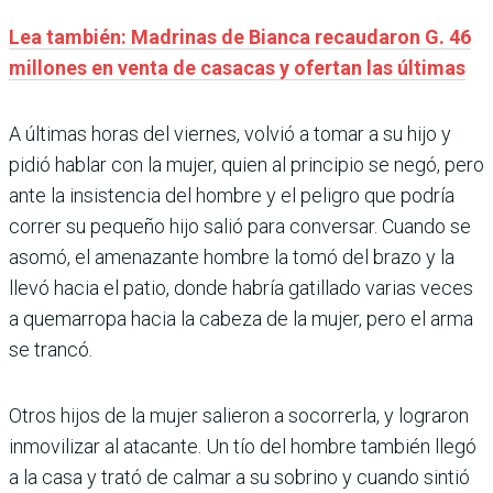
Lea también: Madrinas de Bianca recaudaron G. 46
millones en venta de casacas y ofertan las últimas
A últimas horas del viernes, volvió a tomar a su hijo y
pidió hablar con la mujer, quien al principio se negó, pero
ante la insistencia del hombre y el peligro que podría
correr su pequeño hijo salió para conversar. Cuando se
asomó, el amenazante hombre la tomó del brazo y la
llevó hacia el patio, donde habría gatillado varias veces
a quemarropa hacia la cabeza de la mujer, pero el arma
se trancó.
Otros hijos de la mujer salieron a socorrerla, y lograron
inmovilizar al atacante. Un tío del hombre también llegó
a la casa y trató de calmar a su sobrino y cuando sintió