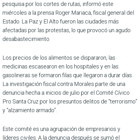
pesquisa por los cortes de rutas, informó este
miércoles a la prensa Roger Mariaca, fiscal general del
Estado. La Paz y El Alto fueron las ciudades más
afectadas por las protestas, lo que provocó un agudo
desabastecimiento.
Los precios de los alimentos se dispararon, las
medicinas escasearon en los hospitales y en las
gasolineras se formaron filas que llegaron a durar días.
La investigación fiscal contra Morales parte de una
denuncia hecha a inicios de julio por el Comité Cívico
Pro Santa Cruz por los presuntos delitos de “terrorismo”
y “alzamiento armado”.
Este comité es una agrupación de empresarios y
líderes civiles. A la denuncia después se sumó el