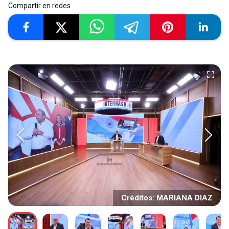
Compartir en redes
Créditos: MARIANA DIAZ