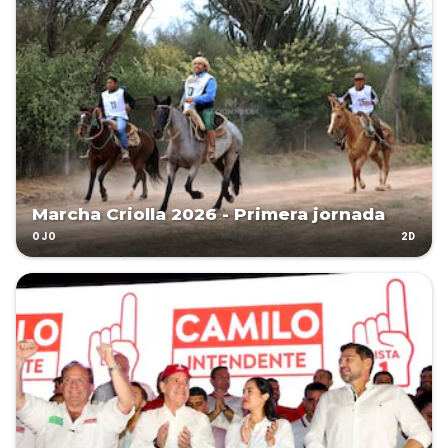
Marcha Criolla 2026 - Primera jornada
2D
OJO