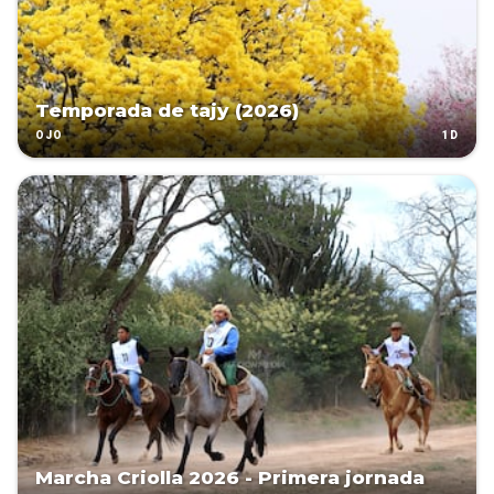
Temporada de tajy (2026)
1D
OJO
Marcha Criolla 2026 - Primera jornada