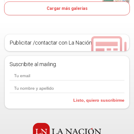
Cargar más galerías
8D
OJO
Publicitar /contactar con La Nación
Suscribite al mailing.
Listo, quiero suscribirme