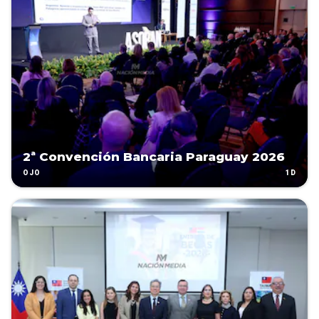
2ª Convención Bancaria Paraguay 2026
1D
OJO