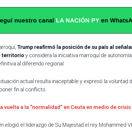
rroquí,
Trump reafirmó la posición de su país al señal
territorio
y considera la iniciativa marroquí de autonomía
finitiva al diferendo regional.
ituación actual resulta inaceptable y expresó la voluntad 
er fin al conflicto.
a vuelta a la “normalidad” en Ceuta en medio de crisis
n elogió el liderazgo de Su Majestad el rey Mohammed VI, 