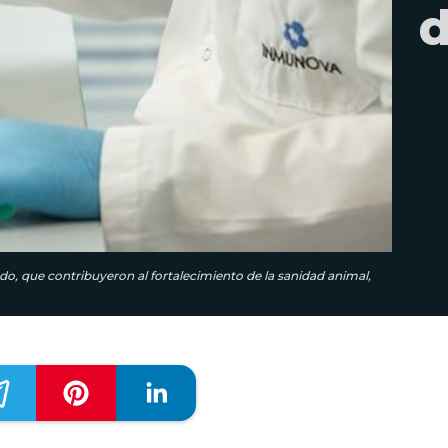
d
vado, que contribuyeron al fortalecimiento de la sanidad animal,