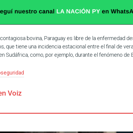
 contagiosa bovina, Paraguay es libre de la enfermedad de
 que tiene una incidencia estacional entre el final de veran
n Sudáfrica, como, por ejemplo, durante el fenómeno de E
oseguridad
en Voiz