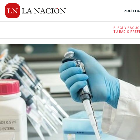
POLÍTIC
ELEGÍ Y
ESCUC
TU RADIO
PREF