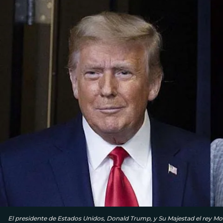
El presidente de Estados Unidos, Donald Trump, y Su Majestad el rey 