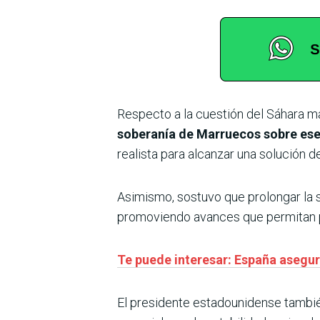
Respecto a la cuestión del Sáhara ma
soberanía de Marruecos sobre ese 
realista para alcanzar una solución de
Asimismo, sostuvo que prolongar la s
promoviendo avances que permitan pon
Te puede interesar: España asegur
El presidente estadounidense tambié