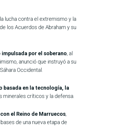
la lucha contra el extremismo y la
 de los Acuerdos de Abraham y su
o impulsada por el soberano
, al
mismo, anunció que instruyó a su
 Sáhara Occidental.
 basada en la tecnología, la
os minerales críticos y la defensa.
 con el Reino de Marruecos
,
s bases de una nueva etapa de